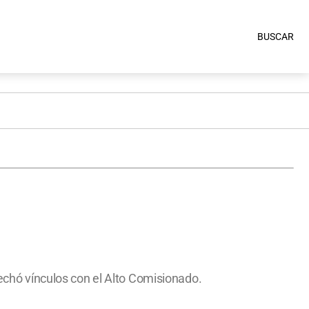
BUSCAR
rechó vínculos con el Alto Comisionado.