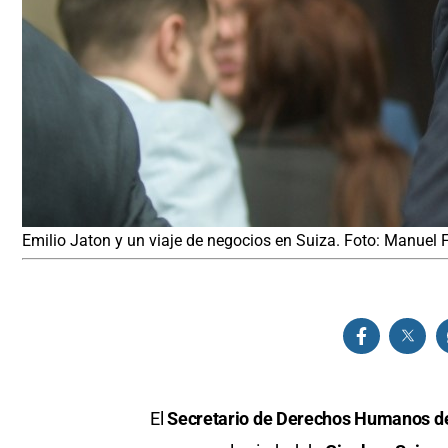
Emilio Jaton y un viaje de negocios en Suiza. Foto: Manuel 
El
Secretario de Derechos Humanos de