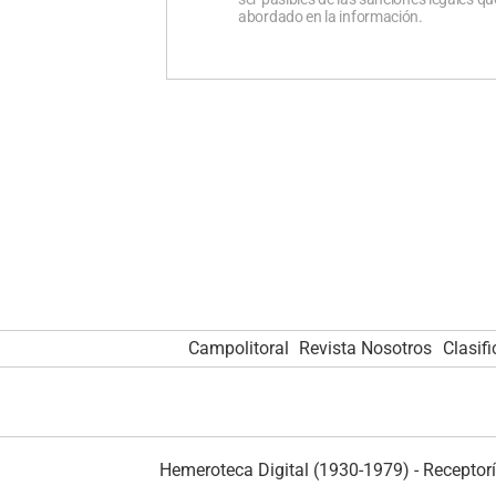
abordado en la información.
Campolitoral
Revista Nosotros
Clasif
Hemeroteca Digital (1930-1979)
-
Receptorí