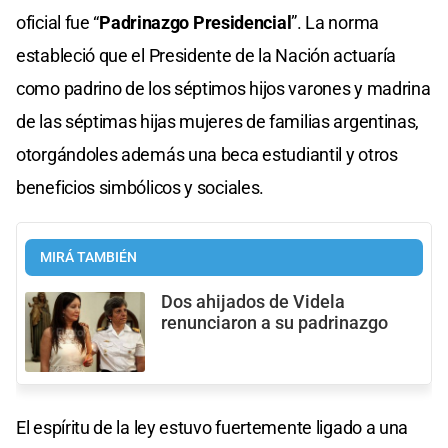
oficial fue “
Padrinazgo Presidencial
”. La norma
estableció que el Presidente de la Nación actuaría
como padrino de los séptimos hijos varones y madrina
de las séptimas hijas mujeres de familias argentinas,
otorgándoles además una beca estudiantil y otros
beneficios simbólicos y sociales.
MIRÁ TAMBIÉN
Dos ahijados de Videla
renunciaron a su padrinazgo
El espíritu de la ley estuvo fuertemente ligado a una