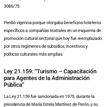
3086/75.
Perdió vigencia porque otorgaba beneficios hoteleros
específicos a compañías teatrales en un esquema de
promoción cultural sectorial que hoy fue reemplazado
por otros regímenes de subsidios, incentivos y
políticas culturales más amplias.
Ley 21.159: “Turismo – Capacitación
para Agentes de la Administración
Pública”
La Ley 21.159 fue sancionada en 1975, durante la
presidencia de María Estela Martínez de Perón, y su