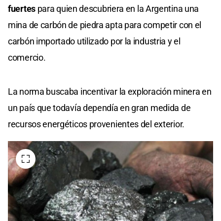
fuertes
para quien descubriera en la Argentina una
mina de carbón de piedra apta para competir con el
carbón importado utilizado por la industria y el
comercio.
La norma buscaba incentivar la exploración minera en
un país que todavía dependía en gran medida de
recursos energéticos provenientes del exterior.