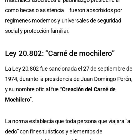
como becas o asistencia— fueron absorbidos por
regímenes modernos y universales de seguridad
social y protección familiar.
Ley 20.802: “Carné de mochilero”
La Ley 20.802 fue sancionada el 27 de septiembre de
1974, durante la presidencia de Juan Domingo Perón,
y su nombre oficial fue “
Creación del Carné de
Mochilero
”.
La norma establecía que toda persona que viajara “a
dedo” con fines turísticos y elementos de