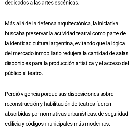
dedicados a las artes escénicas.
Más allá de la defensa arquitectónica, la iniciativa
buscaba preservar la actividad teatral como parte de
la identidad cultural argentina, evitando que la lógica
del mercado inmobiliario redujera la cantidad de salas
disponibles para la producción artística y el acceso del
público al teatro.
Perdió vigencia porque sus disposiciones sobre
reconstrucción y habilitación de teatros fueron
absorbidas por normativas urbanísticas, de seguridad
edilicia y códigos municipales más modernos.