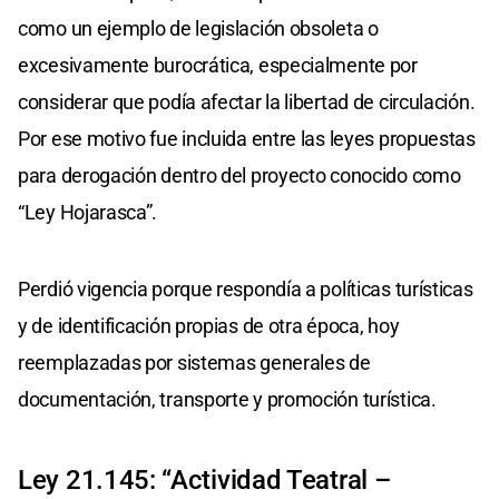
como un ejemplo de legislación obsoleta o
excesivamente burocrática, especialmente por
considerar que podía afectar la libertad de circulación.
Por ese motivo fue incluida entre las leyes propuestas
para derogación dentro del proyecto conocido como
“Ley Hojarasca”.
Perdió vigencia porque respondía a políticas turísticas
y de identificación propias de otra época, hoy
reemplazadas por sistemas generales de
documentación, transporte y promoción turística.
Ley 21.145: “Actividad Teatral –