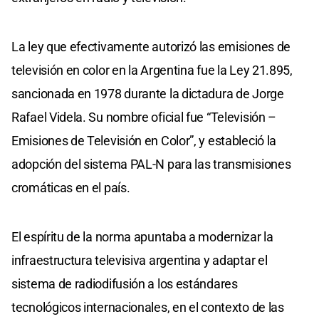
La ley que efectivamente autorizó las emisiones de
televisión en color en la Argentina fue la Ley 21.895,
sancionada en 1978 durante la dictadura de Jorge
Rafael Videla. Su nombre oficial fue “Televisión –
Emisiones de Televisión en Color”, y estableció la
adopción del sistema PAL-N para las transmisiones
cromáticas en el país.
El espíritu de la norma apuntaba a modernizar la
infraestructura televisiva argentina y adaptar el
sistema de radiodifusión a los estándares
tecnológicos internacionales, en el contexto de las