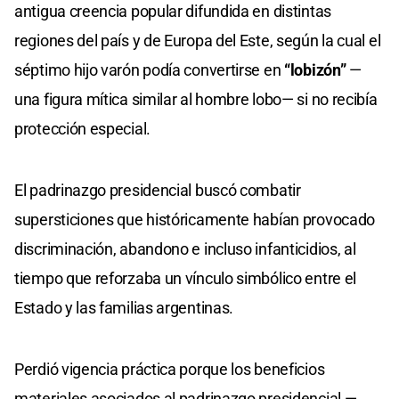
antigua creencia popular difundida en distintas
regiones del país y de Europa del Este, según la cual el
séptimo hijo varón podía convertirse en
“lobizón”
—
una figura mítica similar al hombre lobo— si no recibía
protección especial.
El padrinazgo presidencial buscó combatir
supersticiones que históricamente habían provocado
discriminación, abandono e incluso infanticidios, al
tiempo que reforzaba un vínculo simbólico entre el
Estado y las familias argentinas.
Perdió vigencia práctica porque los beneficios
materiales asociados al padrinazgo presidencial —