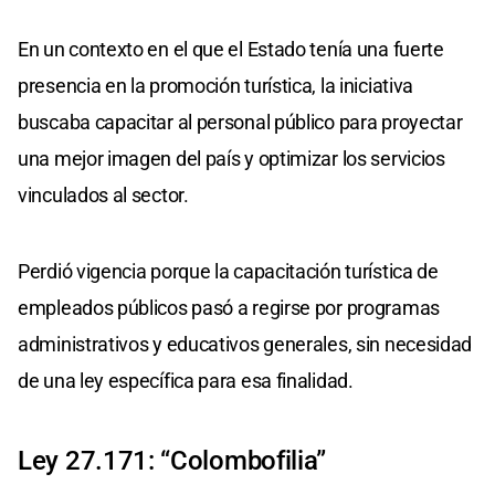
En un contexto en el que el Estado tenía una fuerte
presencia en la promoción turística, la iniciativa
buscaba capacitar al personal público para proyectar
una mejor imagen del país y optimizar los servicios
vinculados al sector.
Perdió vigencia porque la capacitación turística de
empleados públicos pasó a regirse por programas
administrativos y educativos generales, sin necesidad
de una ley específica para esa finalidad.
Ley 27.171: “Colombofilia”