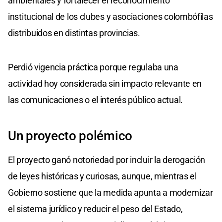
ambientales y fortalecer el reconocimiento
institucional de los clubes y asociaciones colombófilas
distribuidos en distintas provincias.
Perdió vigencia práctica porque regulaba una
actividad hoy considerada sin impacto relevante en
las comunicaciones o el interés público actual.
Un proyecto polémico
El proyecto ganó notoriedad por incluir la derogación
de leyes históricas y curiosas, aunque, mientras el
Gobierno sostiene que la medida apunta a modernizar
el sistema jurídico y reducir el peso del Estado,