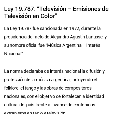
Ley 19.787: “Televisión – Emisiones de
Televisión en Color”
La Ley 19.787 fue sancionada en 1972, durante la
presidencia de facto de Alejandro Agustín Lanusse, y
su nombre oficial fue “Música Argentina – Interés
Nacional”.
La norma declaraba de interés nacional la difusión y
protección de la música argentina, incluyendo el
folklore, el tango y las obras de compositores
nacionales, con el objetivo de fortalecer la identidad
cultural del país frente al avance de contenidos
extranjeros en radio y televisión.