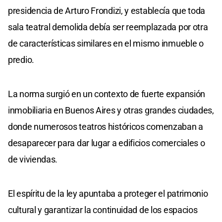
presidencia de Arturo Frondizi, y establecía que toda
sala teatral demolida debía ser reemplazada por otra
de características similares en el mismo inmueble o
predio.
La norma surgió en un contexto de fuerte expansión
inmobiliaria en Buenos Aires y otras grandes ciudades,
donde numerosos teatros históricos comenzaban a
desaparecer para dar lugar a edificios comerciales o
de viviendas.
El espíritu de la ley apuntaba a proteger el patrimonio
cultural y garantizar la continuidad de los espacios