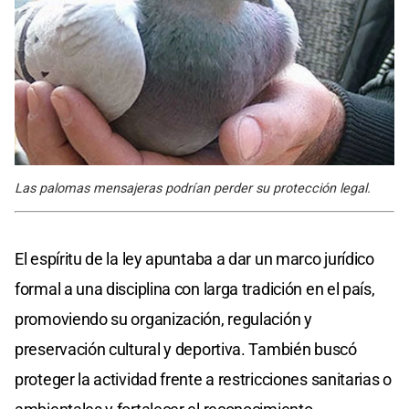
Las palomas mensajeras podrían perder su protección legal.
El espíritu de la ley apuntaba a dar un marco jurídico
formal a una disciplina con larga tradición en el país,
promoviendo su organización, regulación y
preservación cultural y deportiva. También buscó
proteger la actividad frente a restricciones sanitarias o