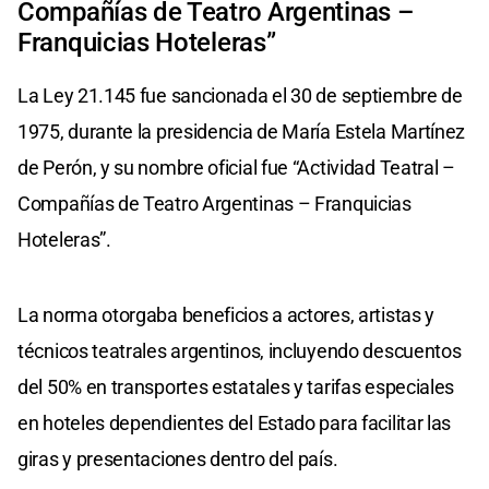
Compañías de Teatro Argentinas –
Franquicias Hoteleras”
La Ley 21.145 fue sancionada el 30 de septiembre de
1975, durante la presidencia de María Estela Martínez
de Perón, y su nombre oficial fue “Actividad Teatral –
Compañías de Teatro Argentinas – Franquicias
Hoteleras”.
La norma otorgaba beneficios a actores, artistas y
técnicos teatrales argentinos, incluyendo descuentos
del 50% en transportes estatales y tarifas especiales
en hoteles dependientes del Estado para facilitar las
giras y presentaciones dentro del país.