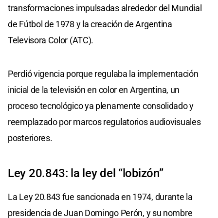
transformaciones impulsadas alrededor del Mundial
de Fútbol de 1978 y la creación de Argentina
Televisora Color (ATC).
Perdió vigencia porque regulaba la implementación
inicial de la televisión en color en Argentina, un
proceso tecnológico ya plenamente consolidado y
reemplazado por marcos regulatorios audiovisuales
posteriores.
Ley 20.843: la ley del “lobizón”
La Ley 20.843 fue sancionada en 1974, durante la
presidencia de Juan Domingo Perón, y su nombre