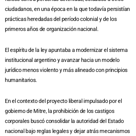
ciudadanos, en una época en la que todavía persistían
prácticas heredadas del período colonial y de los
primeros años de organización nacional.
El espíritu de la ley apuntaba a modernizar el sistema
institucional argentino y avanzar hacia un modelo
jurídico menos violento y más alineado con principios
humanitarios.
En el contexto del proyecto liberal impulsado por el
gobierno de Mitre, la prohibición de los castigos
corporales buscó consolidar la autoridad del Estado
nacional bajo reglas legales y dejar atrás mecanismos