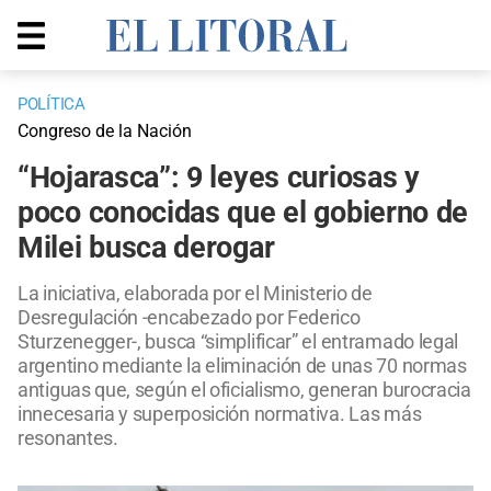
POLÍTICA
Congreso de la Nación
“Hojarasca”: 9 leyes curiosas y
poco conocidas que el gobierno de
Milei busca derogar
La iniciativa, elaborada por el Ministerio de
Desregulación -encabezado por Federico
Sturzenegger-, busca “simplificar” el entramado legal
argentino mediante la eliminación de unas 70 normas
antiguas que, según el oficialismo, generan burocracia
innecesaria y superposición normativa. Las más
resonantes.