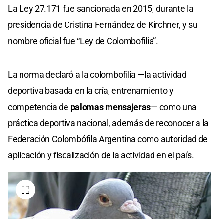
La Ley 27.171 fue sancionada en 2015, durante la
presidencia de Cristina Fernández de Kirchner, y su
nombre oficial fue “Ley de Colombofilia”.
La norma declaró a la colombofilia —la actividad
deportiva basada en la cría, entrenamiento y
competencia de
palomas mensajeras
— como una
práctica deportiva nacional, además de reconocer a la
Federación Colombófila Argentina como autoridad de
aplicación y fiscalización de la actividad en el país.