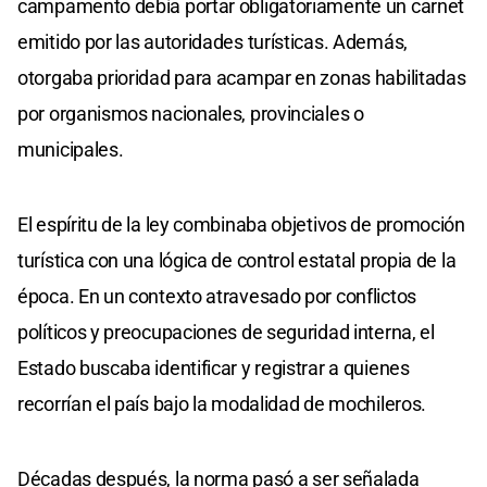
campamento debía portar obligatoriamente un carnet
emitido por las autoridades turísticas. Además,
otorgaba prioridad para acampar en zonas habilitadas
por organismos nacionales, provinciales o
municipales.
El espíritu de la ley combinaba objetivos de promoción
turística con una lógica de control estatal propia de la
época. En un contexto atravesado por conflictos
políticos y preocupaciones de seguridad interna, el
Estado buscaba identificar y registrar a quienes
recorrían el país bajo la modalidad de mochileros.
Décadas después, la norma pasó a ser señalada