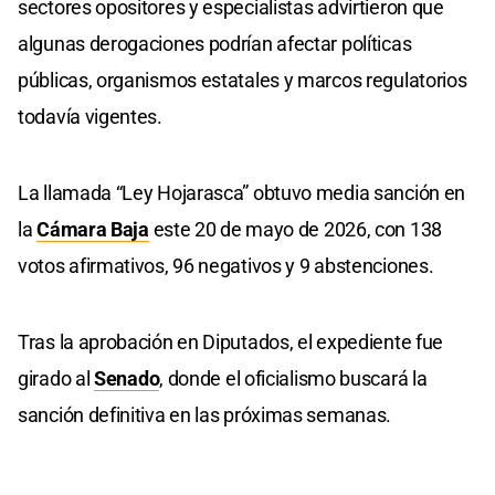
sectores opositores y especialistas advirtieron que
algunas derogaciones podrían afectar políticas
públicas, organismos estatales y marcos regulatorios
todavía vigentes.
La llamada “Ley Hojarasca” obtuvo media sanción en
la
Cámara Baja
este 20 de mayo de 2026, con 138
votos afirmativos, 96 negativos y 9 abstenciones.
Tras la aprobación en Diputados, el expediente fue
girado al
Senado
, donde el oficialismo buscará la
sanción definitiva en las próximas semanas.