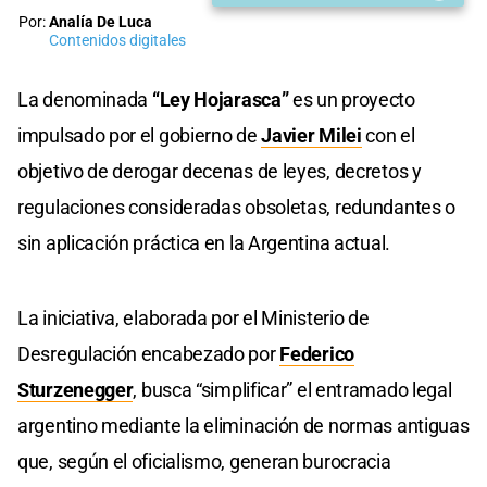
Por:
Analía De Luca
Contenidos digitales
La denominada
“Ley Hojarasca”
es un proyecto
impulsado por el gobierno de
Javier Milei
con el
objetivo de derogar decenas de leyes, decretos y
regulaciones consideradas obsoletas, redundantes o
sin aplicación práctica en la Argentina actual.
La iniciativa, elaborada por el Ministerio de
Desregulación encabezado por
Federico
Sturzenegger
, busca “simplificar” el entramado legal
argentino mediante la eliminación de normas antiguas
que, según el oficialismo, generan burocracia