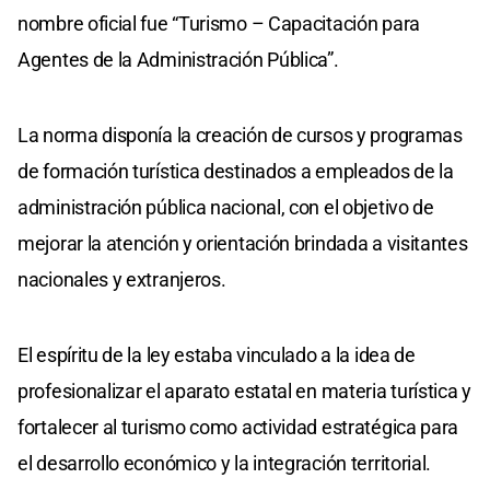
nombre oficial fue “Turismo – Capacitación para
Agentes de la Administración Pública”.
La norma disponía la creación de cursos y programas
de formación turística destinados a empleados de la
administración pública nacional, con el objetivo de
mejorar la atención y orientación brindada a visitantes
nacionales y extranjeros.
El espíritu de la ley estaba vinculado a la idea de
profesionalizar el aparato estatal en materia turística y
fortalecer al turismo como actividad estratégica para
el desarrollo económico y la integración territorial.