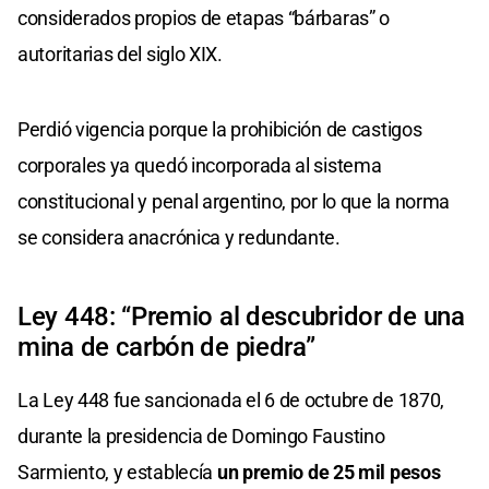
considerados propios de etapas “bárbaras” o
autoritarias del siglo XIX.
Perdió vigencia porque la prohibición de castigos
corporales ya quedó incorporada al sistema
constitucional y penal argentino, por lo que la norma
se considera anacrónica y redundante.
Ley 448: “Premio al descubridor de una
mina de carbón de piedra”
La Ley 448 fue sancionada el 6 de octubre de 1870,
durante la presidencia de Domingo Faustino
Sarmiento, y establecía
un premio de 25 mil pesos