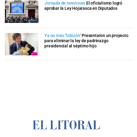
Jornada de tensiones
El oficialismo logró
aprobar la Ley Hojarasca en Diputados
Ya no más "lobizón"
Presentaron un proyecto
para eliminar la ley de padrinazgo
presidencial al séptimo hijo