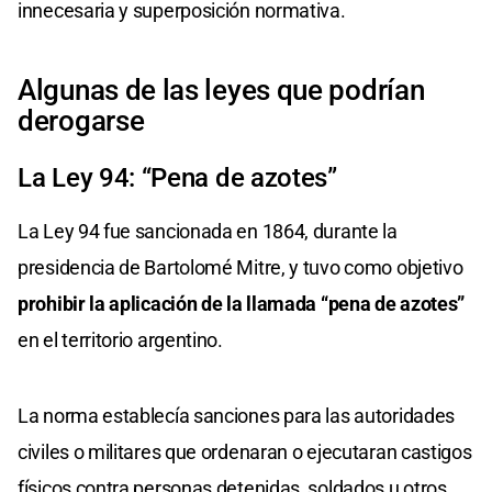
innecesaria y superposición normativa.
Algunas de las leyes que podrían
derogarse
La Ley 94: “Pena de azotes”
La Ley 94 fue sancionada en 1864, durante la
presidencia de Bartolomé Mitre, y tuvo como objetivo
prohibir la aplicación de la llamada “pena de azotes”
en el territorio argentino.
La norma establecía sanciones para las autoridades
civiles o militares que ordenaran o ejecutaran castigos
físicos contra personas detenidas, soldados u otros