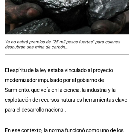
Ya no habrá premios de "25 mil pesos fuertes" para quienes
descubran una mina de carbón...
El espíritu de la ley estaba vinculado al proyecto
modernizador impulsado por el gobierno de
Sarmiento, que veía en la ciencia, la industria y la
explotación de recursos naturales herramientas clave
para el desarrollo nacional.
En ese contexto, la norma funcionó como uno de los