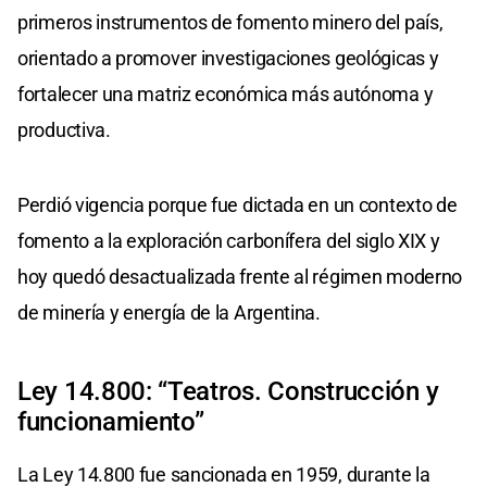
primeros instrumentos de fomento minero del país,
orientado a promover investigaciones geológicas y
fortalecer una matriz económica más autónoma y
productiva.
Perdió vigencia porque fue dictada en un contexto de
fomento a la exploración carbonífera del siglo XIX y
hoy quedó desactualizada frente al régimen moderno
de minería y energía de la Argentina.
Ley 14.800: “Teatros. Construcción y
funcionamiento”
La Ley 14.800 fue sancionada en 1959, durante la