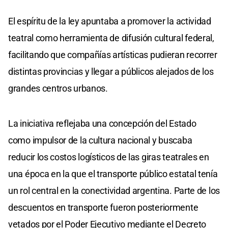
El espíritu de la ley apuntaba a promover la actividad
teatral como herramienta de difusión cultural federal,
facilitando que compañías artísticas pudieran recorrer
distintas provincias y llegar a públicos alejados de los
grandes centros urbanos.
La iniciativa reflejaba una concepción del Estado
como impulsor de la cultura nacional y buscaba
reducir los costos logísticos de las giras teatrales en
una época en la que el transporte público estatal tenía
un rol central en la conectividad argentina. Parte de los
descuentos en transporte fueron posteriormente
vetados por el Poder Ejecutivo mediante el Decreto