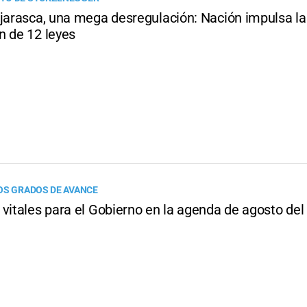
ojarasca, una mega desregulación: Nación impulsa la
n de 12 leyes
OS GRADOS DE AVANCE
 vitales para el Gobierno en la agenda de agosto de