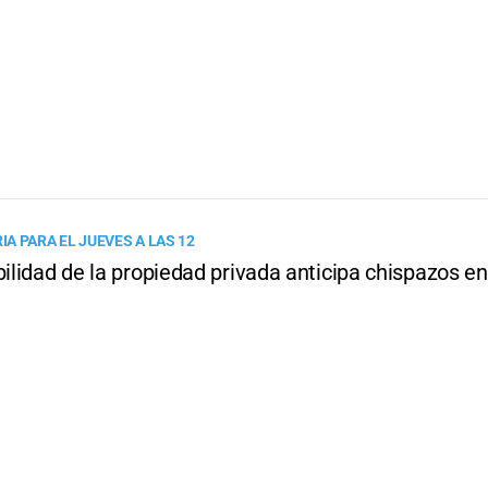
A PARA EL JUEVES A LAS 12
bilidad de la propiedad privada anticipa chispazos e