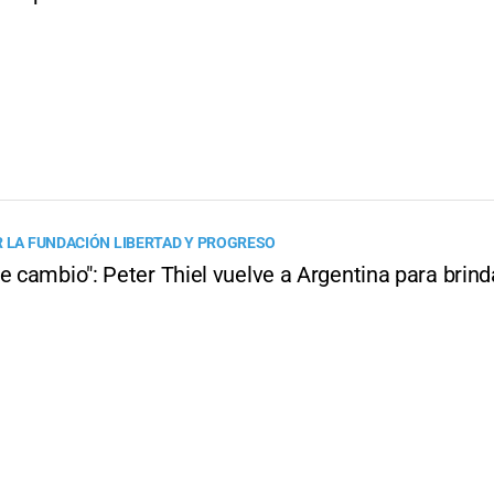
R LA FUNDACIÓN LIBERTAD Y PROGRESO
e cambio": Peter Thiel vuelve a Argentina para brind