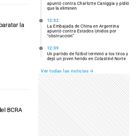
apuntó contra Charlotte Caniggia y pidió
que la eliminen
12:52
baratar la
La Embajada de China en Argentina
apuntó contra Estados Unidos por
“obstrucción”
12:39
Un partido de fútbol terminó a los tiros y
dejó un joven herido en Colastiné Norte
Ver todas las noticias
 del BCRA