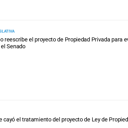
SLATIVA
o reescribe el proyecto de Propiedad Privada para ev
n el Senado
e cayó el tratamiento del proyecto de Ley de Propie