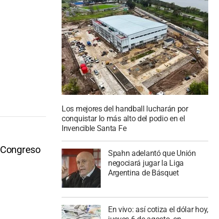
Los mejores del handball lucharán por
conquistar lo más alto del podio en el
Invencible Santa Fe
l Congreso
Spahn adelantó que Unión
negociará jugar la Liga
Argentina de Básquet
En vivo: así cotiza el dólar hoy,