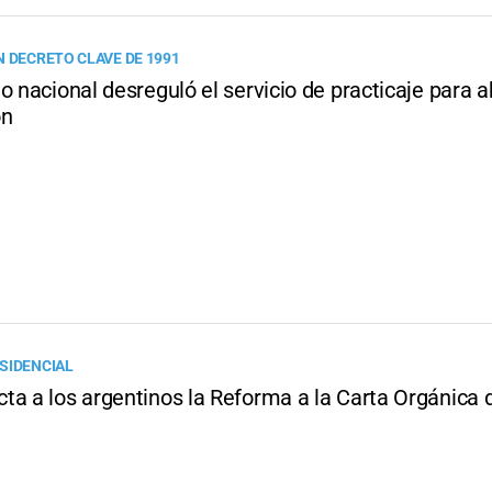
N DECRETO CLAVE DE 1991
o nacional desreguló el servicio de practicaje para a
ón
SIDENCIAL
ta a los argentinos la Reforma a la Carta Orgánica