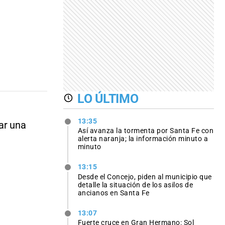
LO ÚLTIMO
13:35
ar una
Así avanza la tormenta por Santa Fe con
alerta naranja; la información minuto a
minuto
13:15
Desde el Concejo, piden al municipio que
detalle la situación de los asilos de
ancianos en Santa Fe
13:07
Fuerte cruce en Gran Hermano: Sol