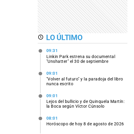
LO ÚLTIMO
09:31
Linkin Park estrena su documental
"Unshatter" el 30 de septiembre
09:01
"Volver al futuro" y la paradoja del libro
nunca escrito
09:01
Lejos del bullicio y de Quinquela Martín:
la Boca según Víctor Cúnsolo
08:01
Horóscopo de hoy 8 de agosto de 2026