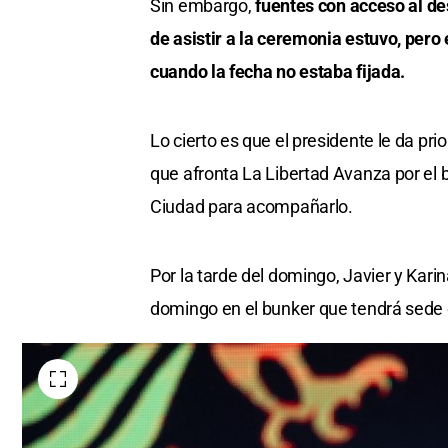
Sin embargo,
fuentes con acceso al de
de asistir a la ceremonia estuvo, pero
cuando la fecha no estaba fijada.
Lo cierto es que el presidente le da pri
que afronta La Libertad Avanza por el 
Ciudad para acompañarlo.
Por la tarde del domingo, Javier y Karin
domingo en el bunker que tendrá sede e