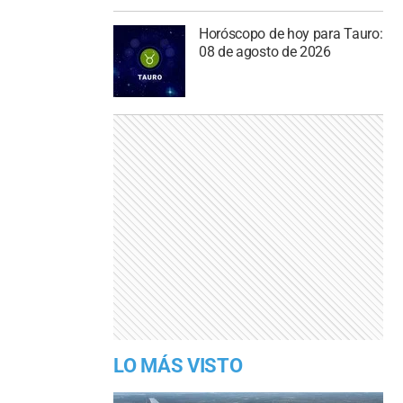
Horóscopo de hoy para Tauro:
08 de agosto de 2026
LO MÁS VISTO