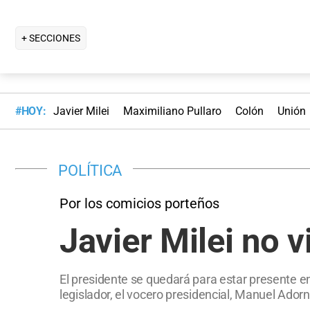
+ SECCIONES
#HOY:
Javier Milei
Maximiliano Pullaro
Colón
Unión
POLÍTICA
Por los comicios porteños
Javier Milei no 
El presidente se quedará para estar presente en
legislador, el vocero presidencial, Manuel Adorn