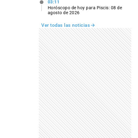
03:11
Horóscopo de hoy para Piscis: 08 de
agosto de 2026
Ver todas las noticias