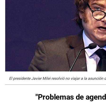
El presidente Javier Milei resolvió no viajar a la asunción 
"Problemas de agend