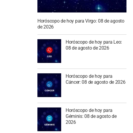
Horóscopo de hoy para Virgo: 08 de agosto
de 2026
Horóscopo de hoy para Leo:
08 de agosto de 2026
Horóscopo de hoy para
Cáncer: 08 de agosto de 2026
Horóscopo de hoy para
Géminis: 08 de agosto de
2026