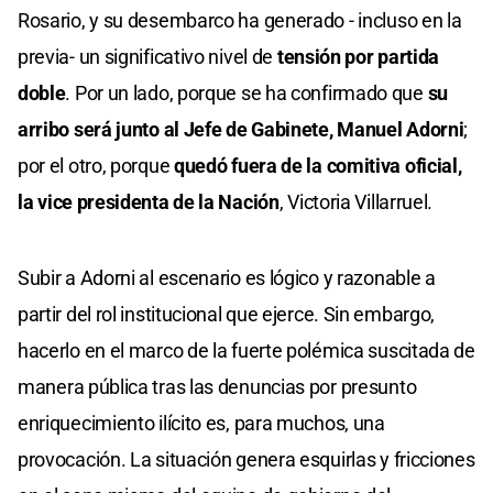
Rosario, y su desembarco ha generado - incluso en la
previa- un significativo nivel de
tensión por partida
doble
. Por un lado, porque se ha confirmado que
su
arribo será junto al Jefe de Gabinete, Manuel Adorni
;
por el otro, porque
quedó fuera de la comitiva oficial,
la vice presidenta de la Nación
, Victoria Villarruel.
Subir a Adorni al escenario es lógico y razonable a
partir del rol institucional que ejerce. Sin embargo,
hacerlo en el marco de la fuerte polémica suscitada de
manera pública tras las denuncias por presunto
enriquecimiento ilícito es, para muchos, una
provocación. La situación genera esquirlas y fricciones