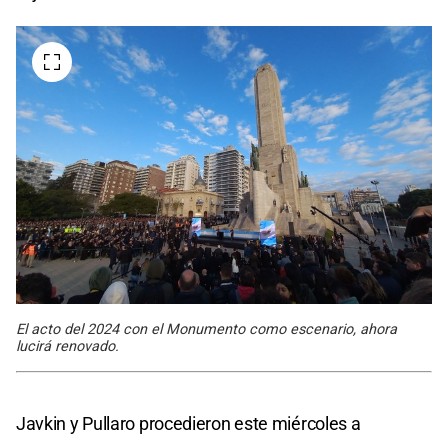
El acto del 2024 con el Monumento como escenario, ahora
lucirá renovado.
Javkin y Pullaro procedieron este miércoles a