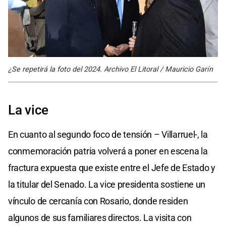
¿Se repetirá la foto del 2024. Archivo El Litoral / Mauricio Garín
La vice
En cuanto al segundo foco de tensión – Villarruel-, la
conmemoración patria volverá a poner en escena la
fractura expuesta que existe entre el Jefe de Estado y
la titular del Senado. La vice presidenta sostiene un
vínculo de cercanía con Rosario, donde residen
algunos de sus familiares directos. La visita con