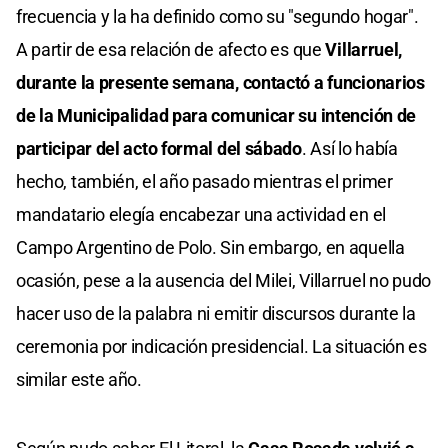
frecuencia y la ha definido como su "segundo hogar".
A partir de esa relación de afecto es que
Villarruel,
durante la presente semana, contactó a funcionarios
de la Municipalidad para comunicar su intención de
participar del acto formal del sábado
. Así lo había
hecho, también, el año pasado mientras el primer
mandatario elegía encabezar una actividad en el
Campo Argentino de Polo. Sin embargo, en aquella
ocasión, pese a la ausencia del Milei, Villarruel no pudo
hacer uso de la palabra ni emitir discursos durante la
ceremonia por indicación presidencial. La situación es
similar este año.