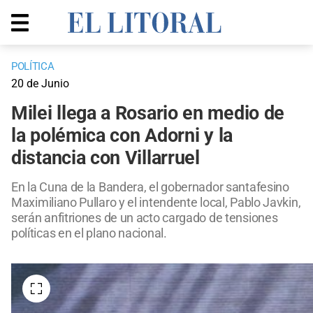
POLÍTICA
20 de Junio
Milei llega a Rosario en medio de
la polémica con Adorni y la
distancia con Villarruel
En la Cuna de la Bandera, el gobernador santafesino
Maximiliano Pullaro y el intendente local, Pablo Javkin,
serán anfitriones de un acto cargado de tensiones
políticas en el plano nacional.