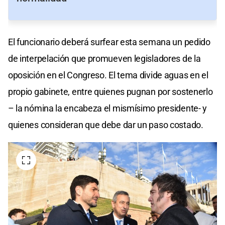
El funcionario deberá surfear esta semana un pedido
de interpelación que promueven legisladores de la
oposición en el Congreso. El tema divide aguas en el
propio gabinete, entre quienes pugnan por sostenerlo
– la nómina la encabeza el mismísimo presidente- y
quienes consideran que debe dar un paso costado.