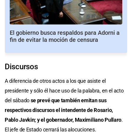
El gobierno busca respaldos para Adorni a
fin de evitar la moción de censura
Discursos
A diferencia de otros actos a los que asiste el
presidente y sólo él hace uso de la palabra, en el acto
del sábado
se prevé que también emitan sus
respectivos discursos el intendente de Rosario,
Pablo Javkin; y el gobernador, Maximiliano Pullaro
.
El jefe de Estado cerrará las alocuciones.