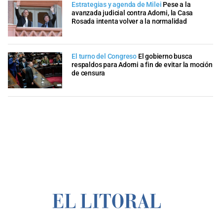
Estrategias y agenda de Milei
Pese a la
avanzada judicial contra Adorni, la Casa
Rosada intenta volver a la normalidad
El turno del Congreso
El gobierno busca
respaldos para Adorni a fin de evitar la moción
de censura