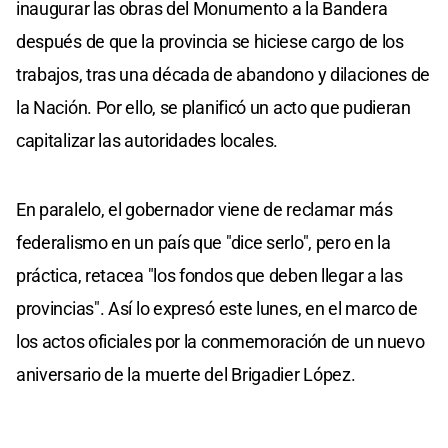
inaugurar las obras del Monumento a la Bandera
después de que la provincia se hiciese cargo de los
trabajos, tras una década de abandono y dilaciones de
la Nación. Por ello, se planificó un acto que pudieran
capitalizar las autoridades locales.
En paralelo, el gobernador viene de reclamar más
federalismo en un país que "dice serlo", pero en la
práctica, retacea "los fondos que deben llegar a las
provincias". Así lo expresó este lunes, en el marco de
los actos oficiales por la conmemoración de un nuevo
aniversario de la muerte del Brigadier López.