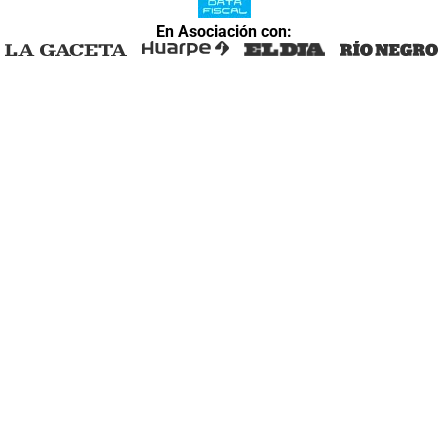
En Asociación con: