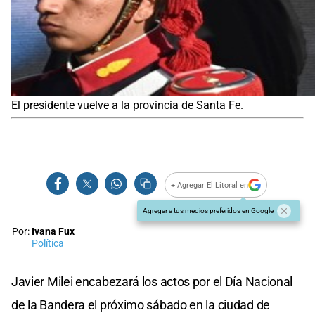
El presidente vuelve a la provincia de Santa Fe.
+ Agregar El Litoral en
Agregar a tus medios preferidos en Google
Por:
Ivana Fux
Política
Javier Milei encabezará los actos por el Día Nacional
de la Bandera el próximo sábado en la ciudad de