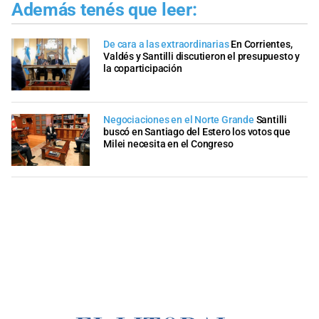
Además tenés que leer:
De cara a las extraordinarias
En Corrientes,
Valdés y Santilli discutieron el presupuesto y
la coparticipación
Negociaciones en el Norte Grande
Santilli
buscó en Santiago del Estero los votos que
Milei necesita en el Congreso