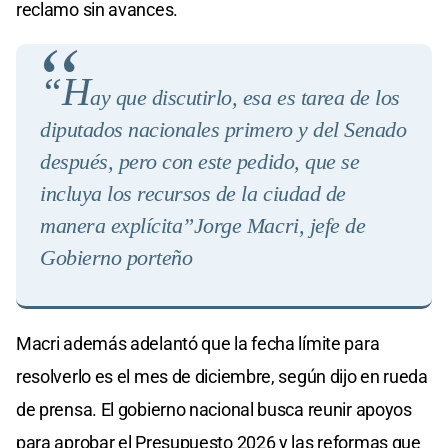
reclamo sin avances.
“H
ay que discutirlo, esa es tarea de los
diputados nacionales primero y del Senado
después, pero con este pedido, que se
incluya los recursos de la ciudad de
manera explícita”
Jorge Macri, jefe de
Gobierno porteño
Macri además adelantó que la fecha límite para
resolverlo es el mes de diciembre, según dijo en rueda
de prensa. El gobierno nacional busca reunir apoyos
para aprobar el Presupuesto 2026 y las reformas que