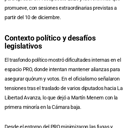
promueve, con sesiones extraordinarias previstas a
partir del 10 de diciembre.
Contexto político y desafíos
legislativos
El trasfondo político mostró dificultades internas en el
espacio PRO, donde intentan mantener alianzas para
asegurar quórum y votos. En el oficialismo señalaron
tensiones tras el traslado de varios diputados hacia La
Libertad Avanza, lo que dejó a Martín Menem con la
primera minoría en la Cámara baja.
Desde el entorno del PRO minimizaron las fugas y