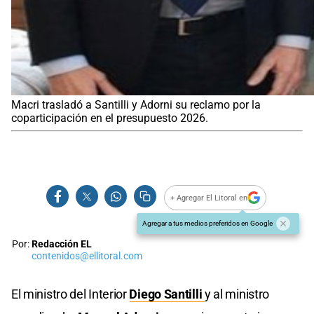
Macri trasladó a Santilli y Adorni su reclamo por la
coparticipación en el presupuesto 2026.
+ Agregar El Litoral en
Agregar a tus medios preferidos en Google
Por:
Redacción EL
contenidos@ellitoral.com
El ministro del Interior
Diego Santilli
y al ministro