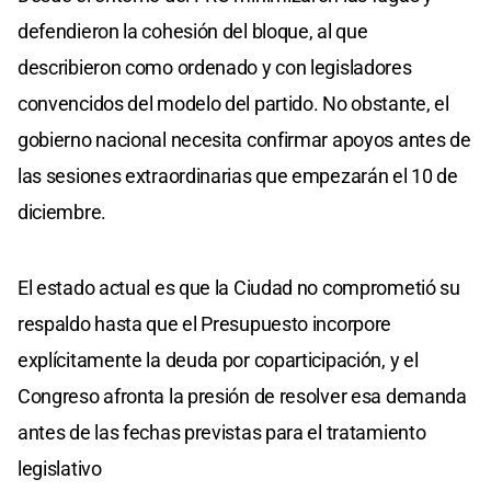
defendieron la cohesión del bloque, al que
describieron como ordenado y con legisladores
convencidos del modelo del partido. No obstante, el
gobierno nacional necesita confirmar apoyos antes de
las sesiones extraordinarias que empezarán el 10 de
diciembre.
El estado actual es que la Ciudad no comprometió su
respaldo hasta que el Presupuesto incorpore
explícitamente la deuda por coparticipación, y el
Congreso afronta la presión de resolver esa demanda
antes de las fechas previstas para el tratamiento
legislativo