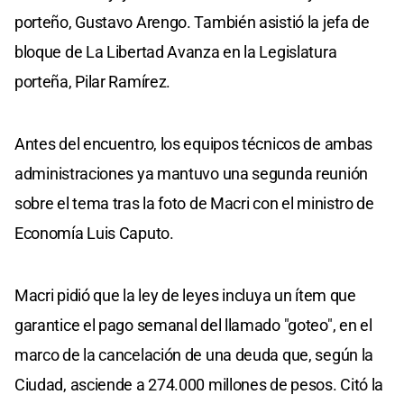
porteño, Gustavo Arengo. También asistió la jefa de
bloque de La Libertad Avanza en la Legislatura
porteña, Pilar Ramírez.
Antes del encuentro, los equipos técnicos de ambas
administraciones ya mantuvo una segunda reunión
sobre el tema tras la foto de Macri con el ministro de
Economía Luis Caputo.
Macri pidió que la ley de leyes incluya un ítem que
garantice el pago semanal del llamado "goteo", en el
marco de la cancelación de una deuda que, según la
Ciudad, asciende a 274.000 millones de pesos. Citó la