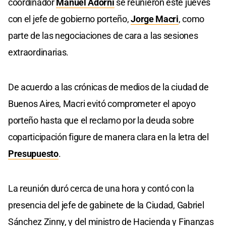
coordinador
Manuel Adorni
se reunieron este jueves
con el jefe de gobierno porteño,
Jorge Macri
, como
parte de las negociaciones de cara a las sesiones
extraordinarias.
De acuerdo a las crónicas de medios de la ciudad de
Buenos Aires, Macri evitó comprometer el apoyo
porteño hasta que el reclamo por la deuda sobre
coparticipación figure de manera clara en la letra del
Presupuesto
.
La reunión duró cerca de una hora y contó con la
presencia del jefe de gabinete de la Ciudad, Gabriel
Sánchez Zinny, y del ministro de Hacienda y Finanzas