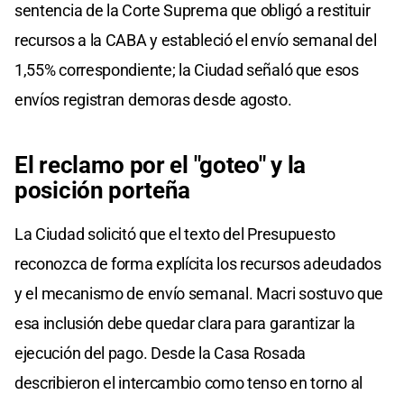
sentencia de la Corte Suprema que obligó a restituir
recursos a la CABA y estableció el envío semanal del
1,55% correspondiente; la Ciudad señaló que esos
envíos registran demoras desde agosto.
El reclamo por el "goteo" y la
posición porteña
La Ciudad solicitó que el texto del Presupuesto
reconozca de forma explícita los recursos adeudados
y el mecanismo de envío semanal. Macri sostuvo que
esa inclusión debe quedar clara para garantizar la
ejecución del pago. Desde la Casa Rosada
describieron el intercambio como tenso en torno al