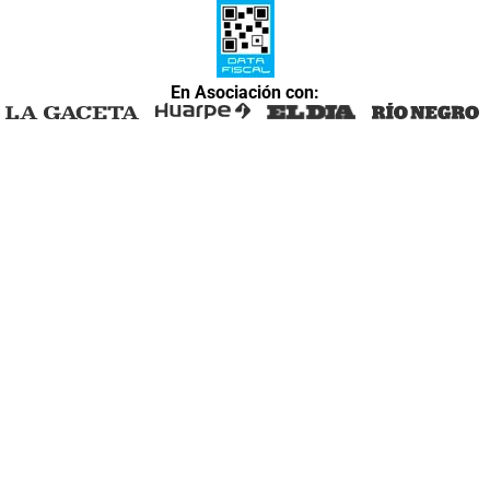
En Asociación con: