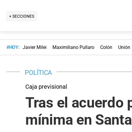
+ SECCIONES
#HOY:
Javier Milei
Maximiliano Pullaro
Colón
Unión
POLÍTICA
Caja previsional
Tras el acuerdo p
mínima en Santa 