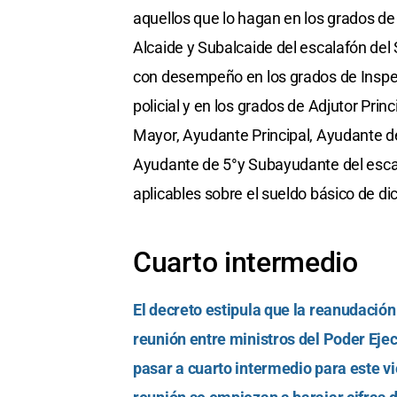
aquellos que lo hagan en los grados de
Alcaide y Subalcaide del escalafón del 
con desempeño en los grados de Inspecto
policial y en los grados de Adjutor Pri
Mayor, Ayudante Principal, Ayudante de
Ayudante de 5°y Subayudante del escala
aplicables sobre el sueldo básico de di
Cuarto intermedio
El decreto estipula que la reanudación d
reunión entre ministros del Poder Eje
pasar a cuarto intermedio para este v