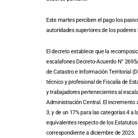
Este martes perciben el pago los pasi
autoridades superiores de los poderes L
El decreto establece que la recomposic
escalafones Decreto-Acuerdo N° 2695/83
de Catastro e Información Territorial (
técnico y profesional de Fiscalía de Est
y trabajadores pertenecientes al esca
Administración Central. El incremento 
3, y de un 17% para las categorías 4 a 
equivalentes respecto de los Estatutos 
correspondiente a diciembre de 2023.