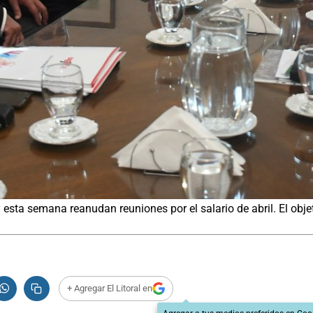
esta semana reanudan reuniones por el salario de abril. El objet
+ Agregar El Litoral en