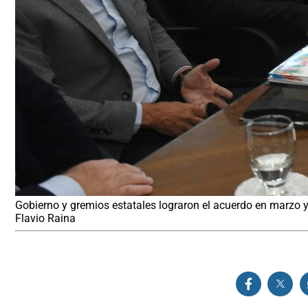
Gobierno y gremios estatales lograron el acuerdo en marzo y 
Flavio Raina