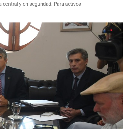
a central y en seguridad. Para activos