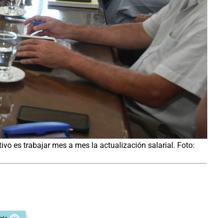
ivo es trabajar mes a mes la actualización salarial. Foto: