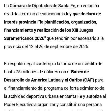
La
Cámara de Diputados de Santa Fe
, en votación
dividida, terminó de sancionar
la ley que declara de
interés provincial "la planificación, organización,
financiamiento y realización de los XIII Juegos
Suramericanos 2026"
que tendrán por escenario a la
provincia del 12 al 26 de septiembre de 2026.
El respaldo legal contempla la toma de un crédito de
hasta 75 millones de dólares con el
Banco de
Desarrollo de América Latina y el Caribe (CAF)
para
el financiamiento del programa de fortalecimiento de
la actividad deportiva urbana en Santa Fe y autoriza al
Poder Ejecutivo a organizar y constituir una persona