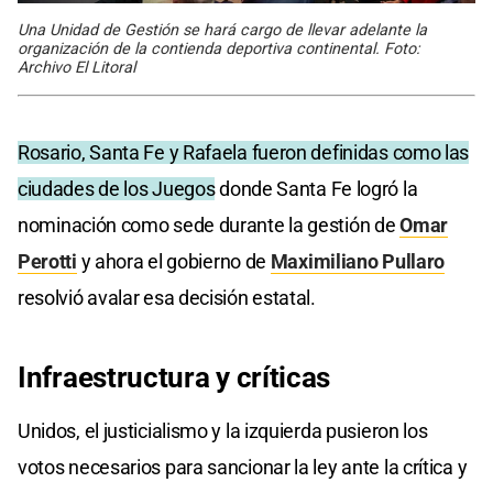
Una Unidad de Gestión se hará cargo de llevar adelante la
organización de la contienda deportiva continental. Foto:
Archivo El Litoral
Rosario, Santa Fe y Rafaela fueron definidas como las
ciudades de los Juegos
donde Santa Fe logró la
nominación como sede durante la gestión de
Omar
Perotti
y ahora el gobierno de
Maximiliano Pullaro
resolvió avalar esa decisión estatal.
Infraestructura y críticas
Unidos, el justicialismo y la izquierda pusieron los
votos necesarios para sancionar la ley ante la crítica y