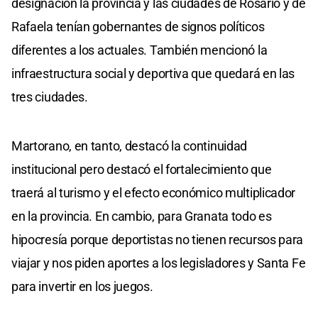
designación la provincia y las ciudades de Rosario y de
Rafaela tenían gobernantes de signos políticos
diferentes a los actuales. También mencionó la
infraestructura social y deportiva que quedará en las
tres ciudades.
Martorano, en tanto, destacó la continuidad
institucional pero destacó el fortalecimiento que
traerá al turismo y el efecto económico multiplicador
en la provincia. En cambio, para Granata todo es
hipocresía porque deportistas no tienen recursos para
viajar y nos piden aportes a los legisladores y Santa Fe
para invertir en los juegos.