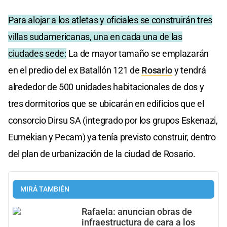
Para alojar a los atletas y oficiales se construirán tres
villas sudamericanas, una en cada una de las
ciudades sede:
La de mayor tamaño se emplazarán
en el predio del ex Batallón 121 de
Rosario
y tendrá
alrededor de 500 unidades habitacionales de dos y
tres dormitorios que se ubicarán en edificios que el
consorcio Dirsu SA (integrado por los grupos Eskenazi,
Eurnekian y Pecam) ya tenía previsto construir, dentro
del plan de urbanización de la ciudad de Rosario.
MIRÁ TAMBIÉN
Rafaela: anuncian obras de
infraestructura de cara a los