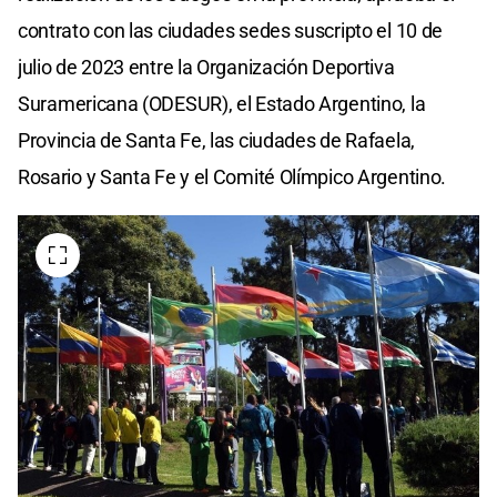
contrato con las ciudades sedes suscripto el 10 de
julio de 2023 entre la Organización Deportiva
Suramericana (ODESUR), el Estado Argentino, la
Provincia de Santa Fe, las ciudades de Rafaela,
Rosario y Santa Fe y el Comité Olímpico Argentino.