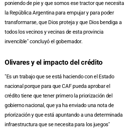
poniendo de pie y que somos ese tractor que necesita
la República Argentina para empujar y para poder
transformarse, que Dios proteja y que Dios bendiga a
todos los vecinos y vecinas de esta provincia
invencible" concluyó el gobernador.
Olivares y el impacto del crédito
"Es un trabajo que se está haciendo con el Estado
nacional porque para que CAF pueda aprobar el
crédito tiene que tener primero la priorización del
gobierno nacional, que ya ha enviado una nota de
priorización y que está apuntando a una determinada
infraestructura que se necesita para los juegos"