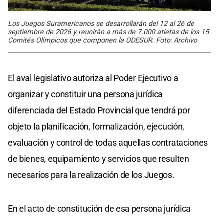
Los Juegos Suramericanos se desarrollarán del 12 al 26 de
septiembre de 2026 y reunirán a más de 7.000 atletas de los 15
Comités Olímpicos que componen la ODESUR. Foto: Archivo
El aval legislativo autoriza al Poder Ejecutivo a
organizar y constituir una persona jurídica
diferenciada del Estado Provincial que tendrá por
objeto la planificación, formalización, ejecución,
evaluación y control de todas aquellas contrataciones
de bienes, equipamiento y servicios que resulten
necesarios para la realización de los Juegos.
En el acto de constitución de esa persona jurídica