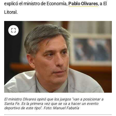
explicó el ministro de Economía,
Pablo Olivares
, a El
Litoral.
El ministro Olivares opinó que los juegos "van a posicionar a
Santa Fe. Es la primera vez que se va a hacer un evento
deportivo de este tipo". Foto: Manuel Fabatía