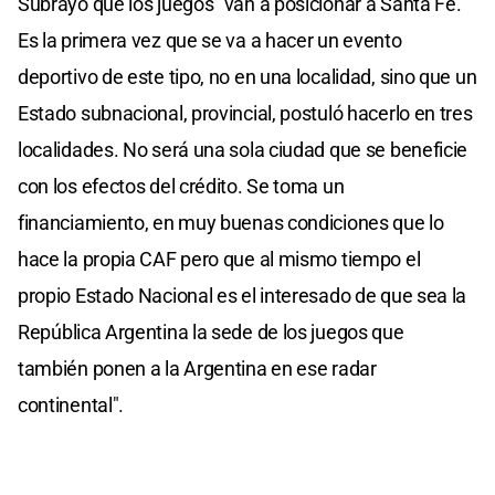
Subrayó que los juegos "van a posicionar a Santa Fe.
Es la primera vez que se va a hacer un evento
deportivo de este tipo, no en una localidad, sino que un
Estado subnacional, provincial, postuló hacerlo en tres
localidades. No será una sola ciudad que se beneficie
con los efectos del crédito. Se toma un
financiamiento, en muy buenas condiciones que lo
hace la propia CAF pero que al mismo tiempo el
propio Estado Nacional es el interesado de que sea la
República Argentina la sede de los juegos que
también ponen a la Argentina en ese radar
continental".