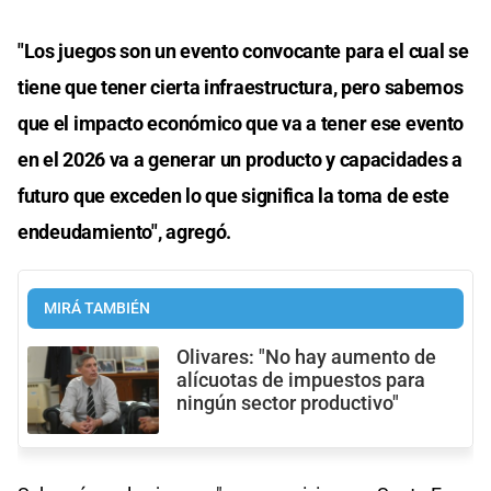
"Los juegos son un evento convocante para el cual se
tiene que tener cierta infraestructura, pero sabemos
que el impacto económico que va a tener ese evento
en el 2026 va a generar un producto y capacidades a
futuro que exceden lo que significa la toma de este
endeudamiento", agregó.
MIRÁ TAMBIÉN
Olivares: "No hay aumento de
alícuotas de impuestos para
ningún sector productivo"