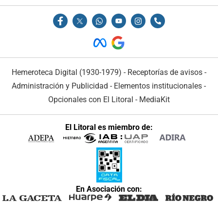
Hemeroteca Digital (1930-1979)
-
Receptorías de avisos
-
Administración y Publicidad
-
Elementos institucionales
-
Opcionales con El Litoral
-
MediaKit
El Litoral es miembro de:
En Asociación con: