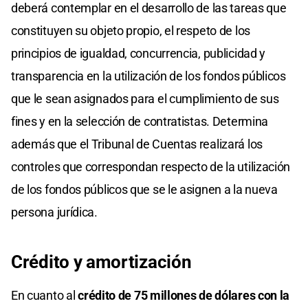
deberá contemplar en el desarrollo de las tareas que
constituyen su objeto propio, el respeto de los
principios de igualdad, concurrencia, publicidad y
transparencia en la utilización de los fondos públicos
que le sean asignados para el cumplimiento de sus
fines y en la selección de contratistas. Determina
además que el Tribunal de Cuentas realizará los
controles que correspondan respecto de la utilización
de los fondos públicos que se le asignen a la nueva
persona jurídica.
Crédito y amortización
En cuanto al
crédito de 75 millones de dólares con la