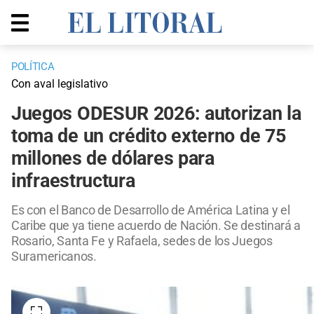
POLÍTICA
Con aval legislativo
Juegos ODESUR 2026: autorizan la
toma de un crédito externo de 75
millones de dólares para
infraestructura
Es con el Banco de Desarrollo de América Latina y el
Caribe que ya tiene acuerdo de Nación. Se destinará a
Rosario, Santa Fe y Rafaela, sedes de los Juegos
Suramericanos.