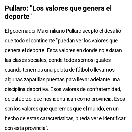
Pullaro: "Los valores que genera el
deporte"
El gobernador Maximiliano Pullaro aceptó el desafío
que todo el continente "puedan ver los valores que
genera el deporte. Esos valores en donde no existan
las clases sociales, donde todos somos iguales
cuando tenemos una pelota de fútbol o llevamos
algunas zapatillas puestas para llevar adelante una
disciplina deportiva. Esos valores de confraternidad,
de esfuerzo, que nos identifican como provincia. Esos
son los valores que queremos que el mundo, en un
hecho de estas características, pueda ver e identificar
con esta provincia".