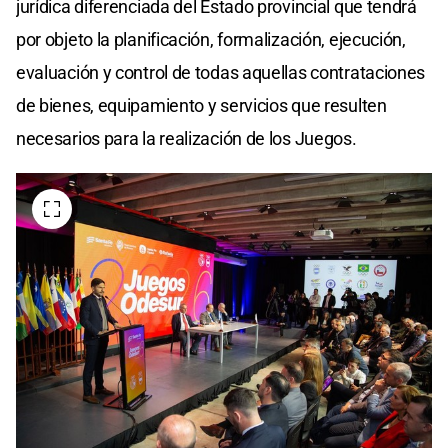
jurídica diferenciada del Estado provincial que tendrá
por objeto la planificación, formalización, ejecución,
evaluación y control de todas aquellas contrataciones
de bienes, equipamiento y servicios que resulten
necesarios para la realización de los Juegos.