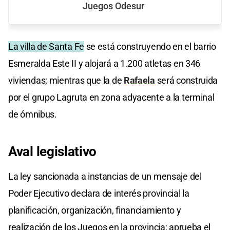
Juegos Odesur
La villa de Santa Fe
se está construyendo en el barrio
Esmeralda Este II y alojará a 1.200 atletas en 346
viviendas; mientras que la de
Rafaela
será construida
por el grupo Lagruta en zona adyacente a la terminal
de ómnibus.
Aval legislativo
La ley sancionada a instancias de un mensaje del
Poder Ejecutivo declara de interés provincial la
planificación, organización, financiamiento y
realización de los Juegos en la provincia; aprueba el