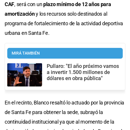
CAF
, será con un
plazo mínimo de 12 años para
amortización
y los recursos solo destinados al
programa de fortalecimiento de la actividad deportiva
urbana en Santa Fe.
MIRÁ TAMBIÉN
Pullaro: "El año próximo vamos
a invertir 1.500 millones de
dólares en obra pública"
En el recinto, Blanco resaltó lo actuado por la provincia
de Santa Fe para obtener la sede, subrayó la
continuidad institucional ya que al momento de la