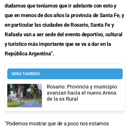
dudamos que teníamos que ir adelante con esto y
que en menos de dos años la provincia de Santa Fe, y
en particular las ciudades de Rosario, Santa Fe y
Rafaela van a ser sede del evento deportivo, cultural
y turístico más importante que se va a dar en la
República Argentina".
MIRÁ TAMBIÉN
Rosario: Provincia y municipio
avanzan hacia el nuevo Arena
de la ex Rural
"Podemos mostrar que de a poco nos estamos