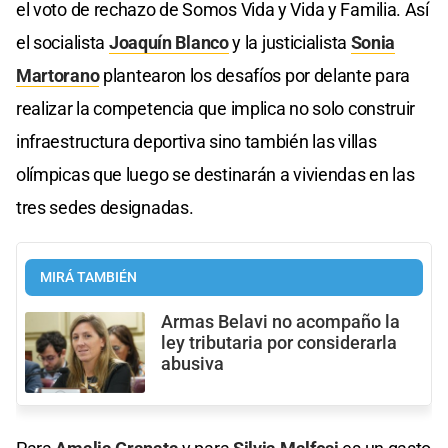
el voto de rechazo de Somos Vida y Vida y Familia. Así
el socialista
Joaquín Blanco
y la justicialista
Sonia
Martorano
plantearon los desafíos por delante para
realizar la competencia que implica no solo construir
infraestructura deportiva sino también las villas
olímpicas que luego se destinarán a viviendas en las
tres sedes designadas.
MIRÁ TAMBIÉN
Armas Belavi no acompaño la
ley tributaria por considerarla
abusiva