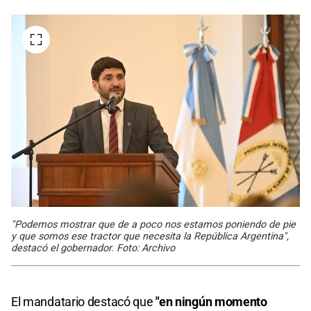
"Podemos mostrar que de a poco nos estamos poniendo de pie
y que somos ese tractor que necesita la República Argentina",
destacó el gobernador. Foto: Archivo
El mandatario destacó que
"en ningún momento