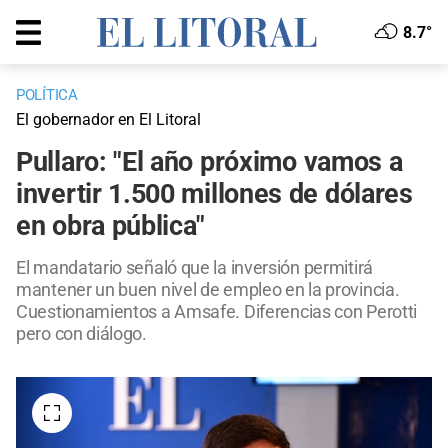
8.7°
POLÍTICA
El gobernador en El Litoral
Pullaro: "El año próximo vamos a
invertir 1.500 millones de dólares
en obra pública"
El mandatario señaló que la inversión permitirá
mantener un buen nivel de empleo en la provincia.
Cuestionamientos a Amsafe. Diferencias con Perotti
pero con diálogo.