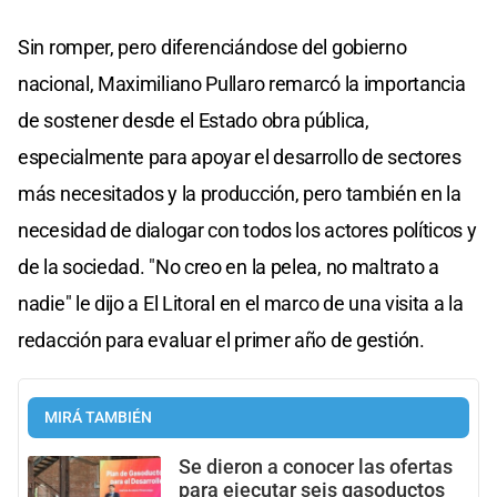
Sin romper, pero diferenciándose del gobierno
nacional, Maximiliano Pullaro remarcó la importancia
de sostener desde el Estado obra pública,
especialmente para apoyar el desarrollo de sectores
más necesitados y la producción, pero también en la
necesidad de dialogar con todos los actores políticos y
de la sociedad. "No creo en la pelea, no maltrato a
nadie" le dijo a El Litoral en el marco de una visita a la
redacción para evaluar el primer año de gestión.
MIRÁ TAMBIÉN
Se dieron a conocer las ofertas
para ejecutar seis gasoductos