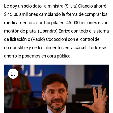
Le doy un solo dato: la ministra (Silvia) Ciancio ahorró
$ 45.000 millones cambiando la forma de comprar los
medicamentos a los hospitales. 45.000 millones es un
montón de plata. (Lisandro) Enrico con todo el sistema
de licitación o (Pablo) Cococcioni con el control de
combustible y de los alimentos en la cárcel. Todo ese
ahorro lo ponemos en obra pública.