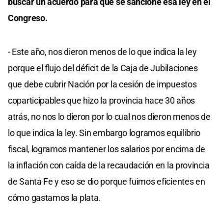
buscar un acuerdo para que se sancione esa ley en el
Congreso.
- Este año, nos dieron menos de lo que indica la ley
porque el flujo del déficit de la Caja de Jubilaciones
que debe cubrir Nación por la cesión de impuestos
coparticipables que hizo la provincia hace 30 años
atrás, no nos lo dieron por lo cual nos dieron menos de
lo que indica la ley. Sin embargo logramos equilibrio
fiscal, logramos mantener los salarios por encima de
la inflación con caída de la recaudación en la provincia
de Santa Fe y eso se dio porque fuimos eficientes en
cómo gastamos la plata.