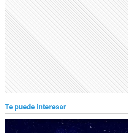
Te puede interesar