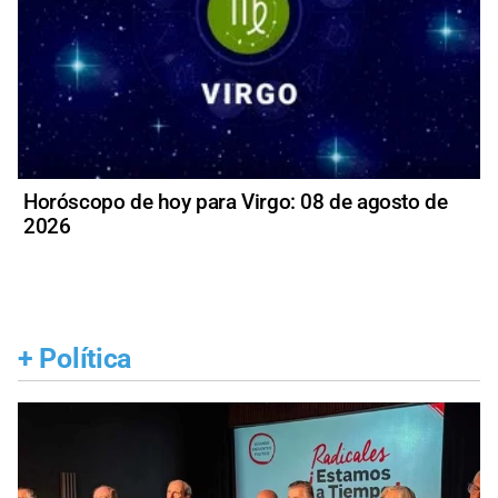
Horóscopo de hoy para Virgo: 08 de agosto de
2026
+
Política