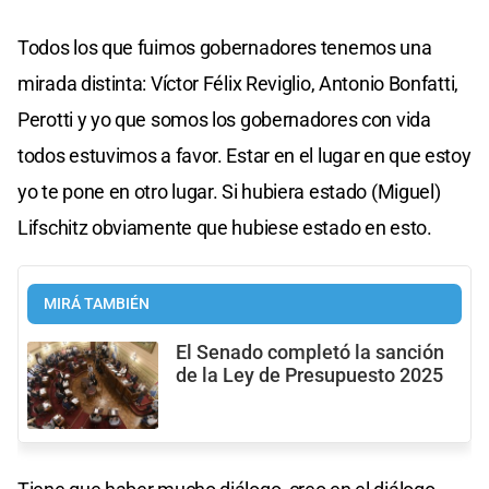
Todos los que fuimos gobernadores tenemos una
mirada distinta: Víctor Félix Reviglio, Antonio Bonfatti,
Perotti y yo que somos los gobernadores con vida
todos estuvimos a favor. Estar en el lugar en que estoy
yo te pone en otro lugar. Si hubiera estado (Miguel)
Lifschitz obviamente que hubiese estado en esto.
MIRÁ TAMBIÉN
El Senado completó la sanción
de la Ley de Presupuesto 2025