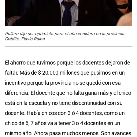
Pullaro dijo ser optimista para el año venidero en la provincia.
Crédito: Flavio Raina
El ahorro que tuvimos porque los docentes dejaron de
faltar. Más de $ 20.000 millones que pusimos en un
incentivo porque la provincia no se quedó con esa
diferencia. El docente que no falta gana más y el chico
está en la escuela y no tiene discontinuidad con su
docente. Había chicos con 3 ó 4 docentes, como un
chico de 6, 7 años va a tener 3 o 4 docentes en un
mismo año. Ahora pasa muchos menos. Son avances