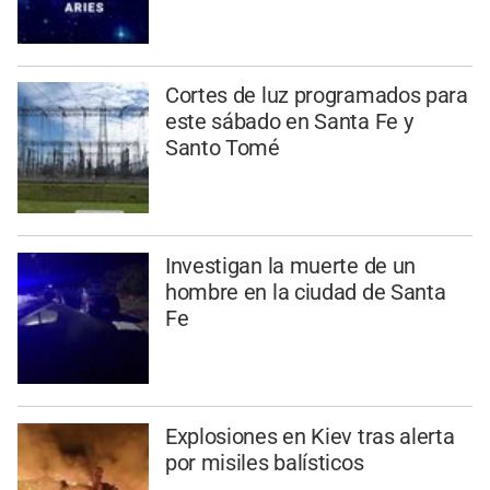
Cortes de luz programados para
este sábado en Santa Fe y
Santo Tomé
Investigan la muerte de un
hombre en la ciudad de Santa
Fe
Explosiones en Kiev tras alerta
por misiles balísticos