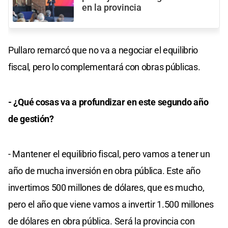
en la provincia
Pullaro remarcó que no va a negociar el equilibrio
fiscal, pero lo complementará con obras públicas.
- ¿Qué cosas va a profundizar en este segundo año
de gestión?
- Mantener el equilibrio fiscal, pero vamos a tener un
año de mucha inversión en obra pública. Este año
invertimos 500 millones de dólares, que es mucho,
pero el año que viene vamos a invertir 1.500 millones
de dólares en obra pública. Será la provincia con