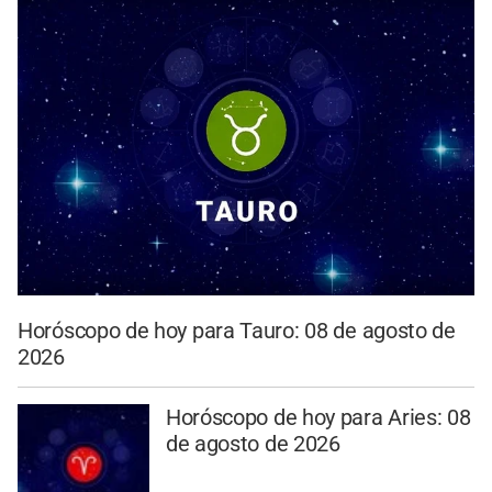
Horóscopo de hoy para Tauro: 08 de agosto de
2026
Horóscopo de hoy para Aries: 08
de agosto de 2026