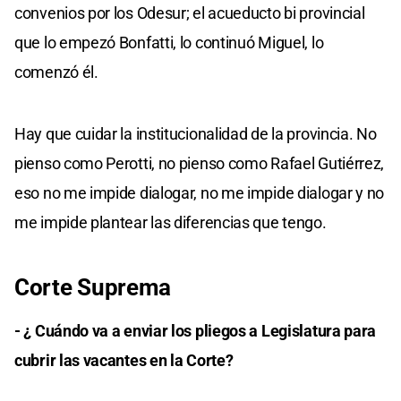
convenios por los Odesur; el acueducto bi provincial
que lo empezó Bonfatti, lo continuó Miguel, lo
comenzó él.
Hay que cuidar la institucionalidad de la provincia. No
pienso como Perotti, no pienso como Rafael Gutiérrez,
eso no me impide dialogar, no me impide dialogar y no
me impide plantear las diferencias que tengo.
Corte Suprema
- ¿ Cuándo va a enviar los pliegos a Legislatura para
cubrir las vacantes en la Corte?