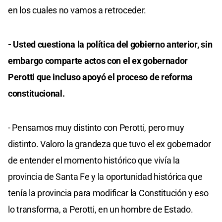
en los cuales no vamos a retroceder.
- Usted cuestiona la política del gobierno anterior, sin
embargo comparte actos con el ex gobernador
Perotti que incluso apoyó el proceso de reforma
constitucional.
- Pensamos muy distinto con Perotti, pero muy
distinto. Valoro la grandeza que tuvo el ex gobernador
de entender el momento histórico que vivía la
provincia de Santa Fe y la oportunidad histórica que
tenía la provincia para modificar la Constitución y eso
lo transforma, a Perotti, en un hombre de Estado.