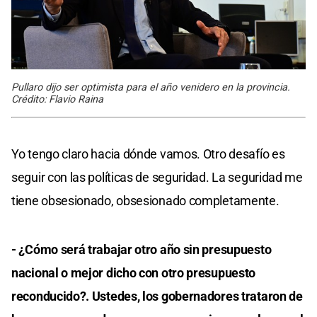
Pullaro dijo ser optimista para el año venidero en la provincia.
Crédito: Flavio Raina
Yo tengo claro hacia dónde vamos. Otro desafío es
seguir con las políticas de seguridad. La seguridad me
tiene obsesionado, obsesionado completamente.
- ¿Cómo será trabajar otro año sin presupuesto
nacional o mejor dicho con otro presupuesto
reconducido?. Ustedes, los gobernadores trataron de