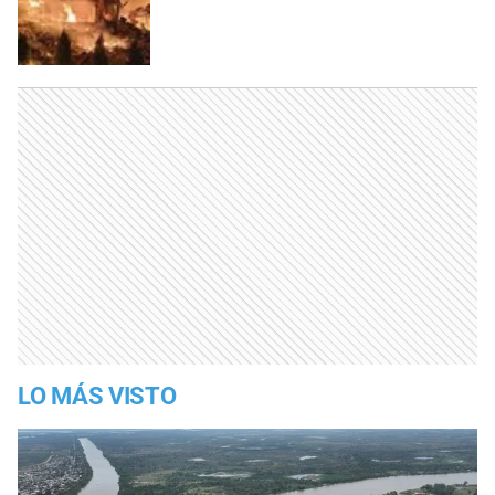
LO MÁS VISTO