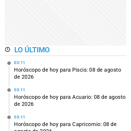
LO ÚLTIMO
03:11
Horóscopo de hoy para Piscis: 08 de agosto
de 2026
03:11
Horóscopo de hoy para Acuario: 08 de agosto
de 2026
03:11
Horóscopo de hoy para Capricornio: 08 de