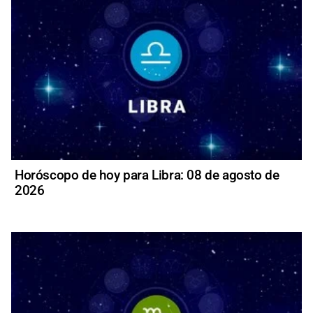
Horóscopo de hoy para Libra: 08 de agosto de
2026