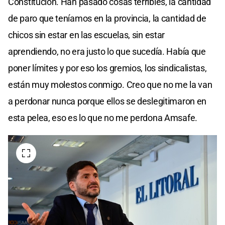
Constitución. Han pasado cosas terribles, la cantidad
de paro que teníamos en la provincia, la cantidad de
chicos sin estar en las escuelas, sin estar
aprendiendo, no era justo lo que sucedía. Había que
poner límites y por eso los gremios, los sindicalistas,
están muy molestos conmigo. Creo que no me la van
a perdonar nunca porque ellos se deslegitimaron en
esta pelea, eso es lo que no me perdona Amsafe.