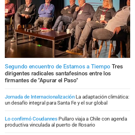
Segundo encuentro de Estamos a Tiempo
Tres
dirigentes radicales santafesinos entre los
firmantes de "Apurar el Paso"
Jornada de Internacionalización
La adaptación climática:
un desafío integral para Santa Fe y el sur global
Lo confirmó Coudannes
Pullaro viaja a Chile con agenda
productiva vinculada al puerto de Rosario