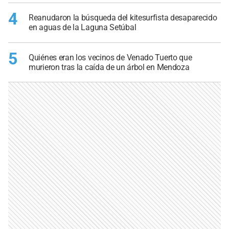
4
Reanudaron la búsqueda del kitesurfista desaparecido
en aguas de la Laguna Setúbal
5
Quiénes eran los vecinos de Venado Tuerto que
murieron tras la caída de un árbol en Mendoza