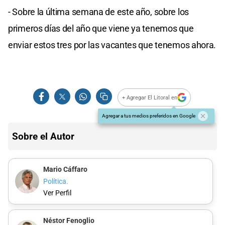
- Sobre la última semana de este año, sobre los
primeros días del año que viene ya tenemos que
enviar estos tres por las vacantes que tenemos ahora.
+ Agregar El Litoral en
Agregar a tus medios preferidos en Google
Sobre el Autor
Mario Cáffaro
Política.
Ver Perfil
Néstor Fenoglio