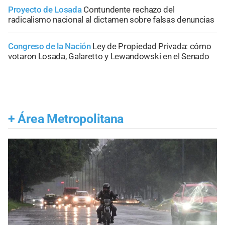
Proyecto de Losada
Contundente rechazo del
radicalismo nacional al dictamen sobre falsas denuncias
Congreso de la Nación
Ley de Propiedad Privada: cómo
votaron Losada, Galaretto y Lewandowski en el Senado
+
Área Metropolitana