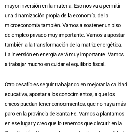
mayor inversión en la materia. Eso nos va a permitir
una dinamización propia de la economía, de la
microeconomía también. Vamos a sostener un piso
de empleo privado muy importante. Vamos a apostar
también a la transformación de la matriz energética.
La inversión en energía será muy importante. Vamos
a trabajar mucho en cuidar el equilibrio fiscal.
Otro desafío es seguir trabajando en mejorar la calidad
educativa, apostar a los conocimientos, a que los
chicos puedan tener conocimientos, que no haya más
paro en la provincia de Santa Fe. Vamos a plantarnos
en ese lugar y creo que lo tenemos que discutir en la