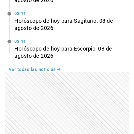
agosto de 2026
03:11
Horóscopo de hoy para Sagitario: 08 de
agosto de 2026
03:11
Horóscopo de hoy para Escorpio: 08 de
agosto de 2026
Ver todas las noticias