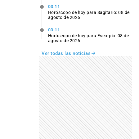
03:11
Horóscopo de hoy para Sagitario: 08 de
agosto de 2026
03:11
Horóscopo de hoy para Escorpio: 08 de
agosto de 2026
Ver todas las noticias