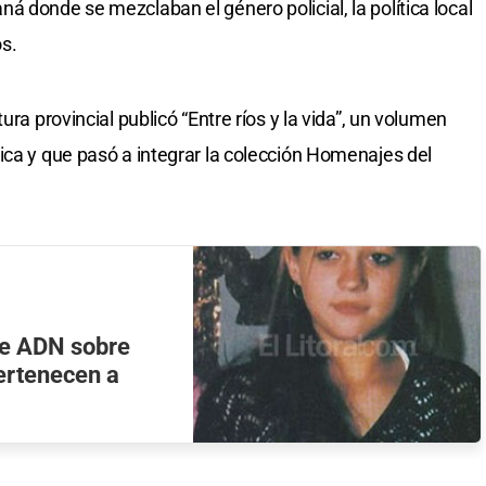
 donde se mezclaban el género policial, la política local
s.
ura provincial publicó “Entre ríos y la vida”, un volumen
ica y que pasó a integrar la colección Homenajes del
e ADN sobre
pertenecen a