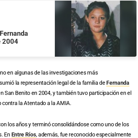
a Fernanda
e 2004
ino en algunas de las investigaciones más
sumió la representación legal de la familia de
Fernanda
n San Benito en 2004, y también tuvo participación en el
 contra la Atentado a la AMIA.
 con los años y terminó consolidándose como uno de los
s. En
Entre Ríos
, además, fue reconocido especialmente