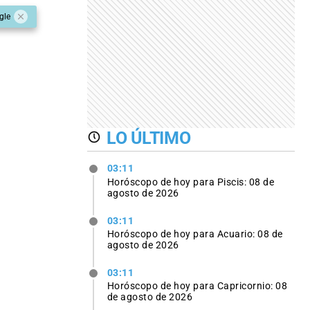
gle
LO ÚLTIMO
03:11
Horóscopo de hoy para Piscis: 08 de
agosto de 2026
03:11
Horóscopo de hoy para Acuario: 08 de
agosto de 2026
03:11
Horóscopo de hoy para Capricornio: 08
de agosto de 2026