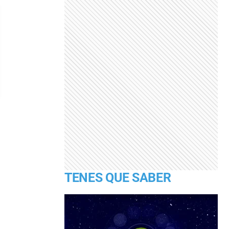
TENES QUE SABER