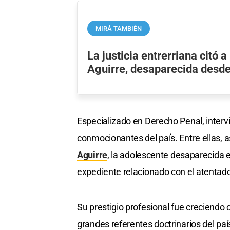
MIRÁ TAMBIÉN
La justicia entrerriana citó 
Aguirre, desaparecida desd
Especializado en Derecho Penal, interv
conmocionantes del país. Entre ellas, a
Aguirre
, la adolescente desaparecida e
expediente relacionado con el atentado
Su prestigio profesional fue creciendo
grandes referentes doctrinarios del paí