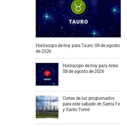
Horóscopo de hoy para Tauro: 08 de agosto
de 2026
Horóscopo de hoy para Aries:
08 de agosto de 2026
Cortes de luz programados
para este sábado en Santa Fe
y Santo Tomé