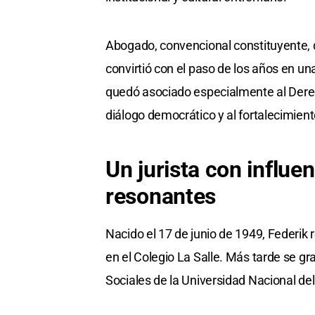
Abogado, convencional constituyente, do
convirtió con el paso de los años en una
quedó asociado especialmente al Dere
diálogo democrático y al fortalecimient
Un jurista con influe
resonantes
Nacido el 17 de junio de 1949, Federik
en el Colegio La Salle. Más tarde se gr
Sociales de la Universidad Nacional de