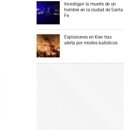
Investigan la muerte de un
hombre en la ciudad de Santa
Fe
Explosiones en Kiev tras
alerta por misiles balísticos