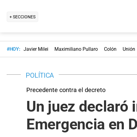
+ SECCIONES
#HOY:
Javier Milei
Maximiliano Pullaro
Colón
Unión
POLÍTICA
Precedente contra el decreto
Un juez declaró i
Emergencia en D