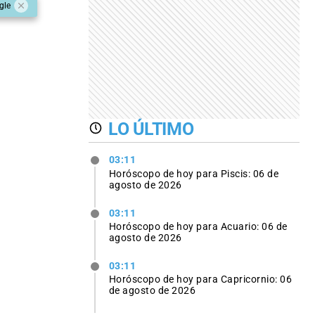
gle
LO ÚLTIMO
03:11
Horóscopo de hoy para Piscis: 06 de
agosto de 2026
03:11
Horóscopo de hoy para Acuario: 06 de
agosto de 2026
03:11
Horóscopo de hoy para Capricornio: 06
de agosto de 2026