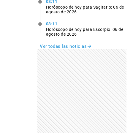
03:11
Horóscopo de hoy para Sagitario: 06 de
agosto de 2026
03:11
Horóscopo de hoy para Escorpio: 06 de
agosto de 2026
Ver todas las noticias