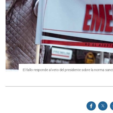
El fallo responde al veto del presidente sobre la norma sa