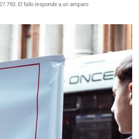
27.793. El fallo responde a un amparo