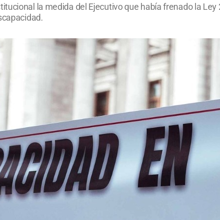
tucional la medida del Ejecutivo que había frenado la Ley 
iscapacidad.