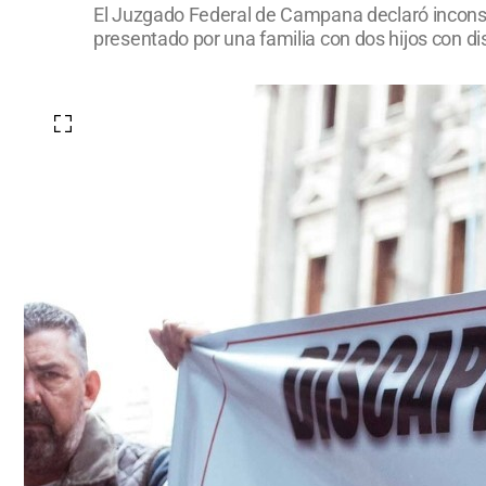
El Juzgado Federal de Campana declaró inconsti
presentado por una familia con dos hijos con d