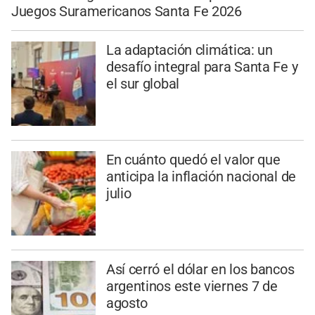
Juegos Suramericanos Santa Fe 2026
La adaptación climática: un
desafío integral para Santa Fe y
el sur global
En cuánto quedó el valor que
anticipa la inflación nacional de
julio
Así cerró el dólar en los bancos
argentinos este viernes 7 de
agosto