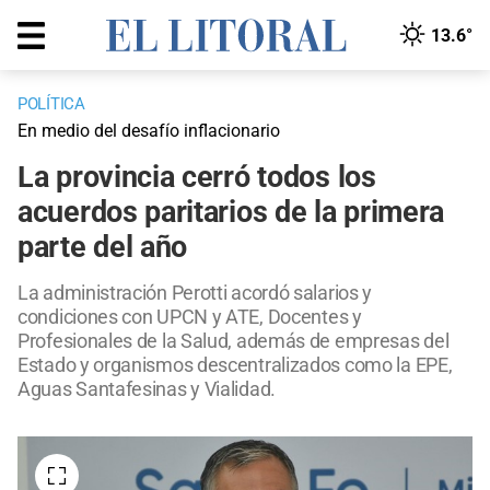
13.6°
POLÍTICA
En medio del desafío inflacionario
La provincia cerró todos los
acuerdos paritarios de la primera
parte del año
La administración Perotti acordó salarios y
condiciones con UPCN y ATE, Docentes y
Profesionales de la Salud, además de empresas del
Estado y organismos descentralizados como la EPE,
Aguas Santafesinas y Vialidad.