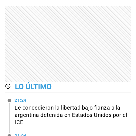
LO ÚLTIMO
21:24
Le concedieron la libertad bajo fianza a la
argentina detenida en Estados Unidos por el
ICE
21:04