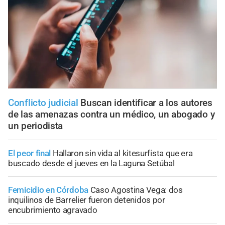
Conflicto judicial
Buscan identificar a los autores
de las amenazas contra un médico, un abogado y
un periodista
El peor final
Hallaron sin vida al kitesurfista que era
buscado desde el jueves en la Laguna Setúbal
Femicidio en Córdoba
Caso Agostina Vega: dos
inquilinos de Barrelier fueron detenidos por
encubrimiento agravado