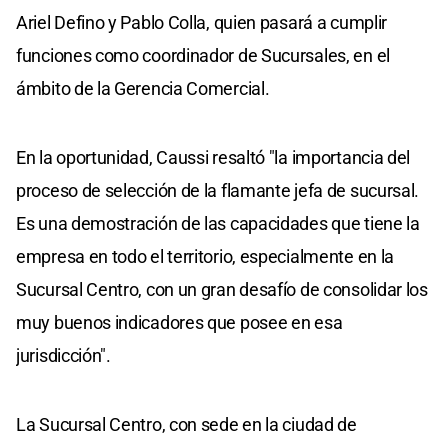
Ariel Defino y Pablo Colla, quien pasará a cumplir
funciones como coordinador de Sucursales, en el
ámbito de la Gerencia Comercial.
En la oportunidad, Caussi resaltó "la importancia del
proceso de selección de la flamante jefa de sucursal.
Es una demostración de las capacidades que tiene la
empresa en todo el territorio, especialmente en la
Sucursal Centro, con un gran desafío de consolidar los
muy buenos indicadores que posee en esa
jurisdicción".
La Sucursal Centro, con sede en la ciudad de