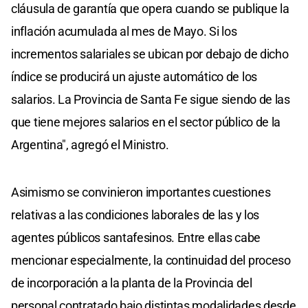
cláusula de garantía que opera cuando se publique la
inflación acumulada al mes de Mayo. Si los
incrementos salariales se ubican por debajo de dicho
índice se producirá un ajuste automático de los
salarios. La Provincia de Santa Fe sigue siendo de las
que tiene mejores salarios en el sector público de la
Argentina", agregó el Ministro.
Asimismo se convinieron importantes cuestiones
relativas a las condiciones laborales de las y los
agentes públicos santafesinos. Entre ellas cabe
mencionar especialmente, la continuidad del proceso
de incorporación a la planta de la Provincia del
personal contratado bajo distintas modalidades desde