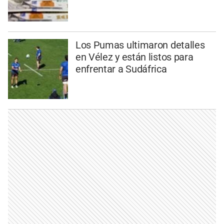
Los Pumas ultimaron detalles
en Vélez y están listos para
enfrentar a Sudáfrica