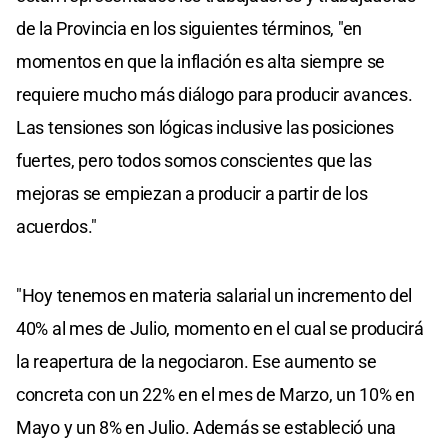
de la Provincia en los siguientes términos, "en
momentos en que la inflación es alta siempre se
requiere mucho más diálogo para producir avances.
Las tensiones son lógicas inclusive las posiciones
fuertes, pero todos somos conscientes que las
mejoras se empiezan a producir a partir de los
acuerdos."
"Hoy tenemos en materia salarial un incremento del
40% al mes de Julio, momento en el cual se producirá
la reapertura de la negociaron. Ese aumento se
concreta con un 22% en el mes de Marzo, un 10% en
Mayo y un 8% en Julio. Además se estableció una