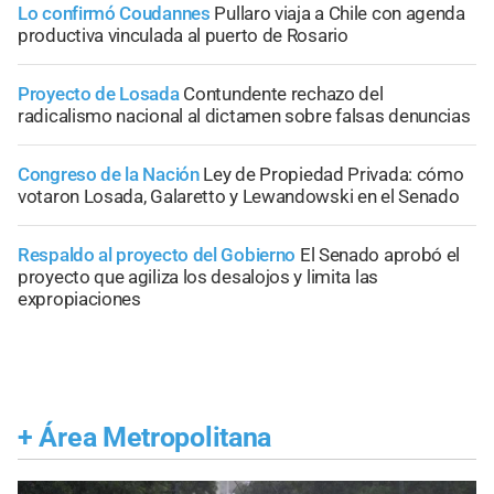
Lo confirmó Coudannes
Pullaro viaja a Chile con agenda
productiva vinculada al puerto de Rosario
Proyecto de Losada
Contundente rechazo del
radicalismo nacional al dictamen sobre falsas denuncias
Congreso de la Nación
Ley de Propiedad Privada: cómo
votaron Losada, Galaretto y Lewandowski en el Senado
Respaldo al proyecto del Gobierno
El Senado aprobó el
proyecto que agiliza los desalojos y limita las
expropiaciones
+
Área Metropolitana