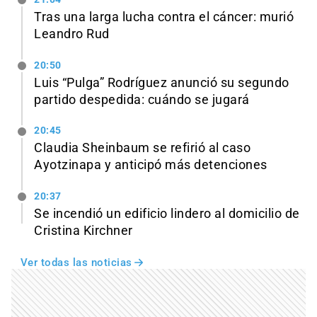
Tras una larga lucha contra el cáncer: murió
Leandro Rud
20:50
Luis “Pulga” Rodríguez anunció su segundo
partido despedida: cuándo se jugará
20:45
Claudia Sheinbaum se refirió al caso
Ayotzinapa y anticipó más detenciones
20:37
Se incendió un edificio lindero al domicilio de
Cristina Kirchner
Ver todas las noticias