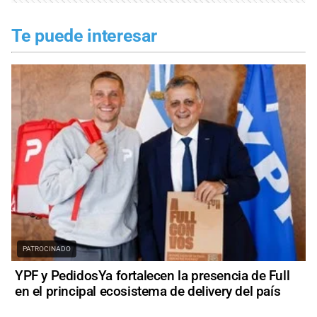
Te puede interesar
PATROCINADO
YPF y PedidosYa fortalecen la presencia de Full
en el principal ecosistema de delivery del país