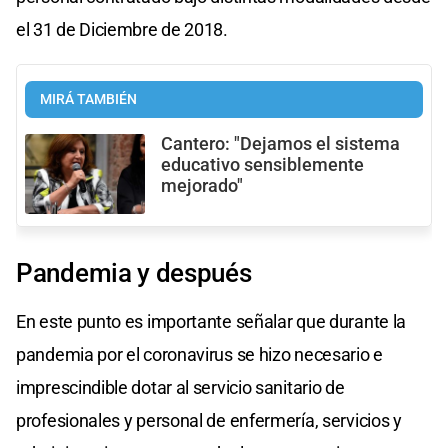
el 31 de Diciembre de 2018.
MIRÁ TAMBIÉN
Cantero: "Dejamos el sistema
educativo sensiblemente
mejorado"
Pandemia y después
En este punto es importante señalar que durante la
pandemia por el coronavirus se hizo necesario e
imprescindible dotar al servicio sanitario de
profesionales y personal de enfermería, servicios y