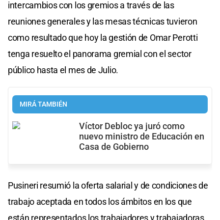
intercambios con los gremios a través de las
reuniones generales y las mesas técnicas tuvieron
como resultado que hoy la gestión de Omar Perotti
tenga resuelto el panorama gremial con el sector
público hasta el mes de Julio.
MIRÁ TAMBIÉN
Víctor Debloc ya juró como
nuevo ministro de Educación en
Casa de Gobierno
Pusineri resumió la oferta salarial y de condiciones de
trabajo aceptada en todos los ámbitos en los que
están representados los trabajadores y trabajadoras