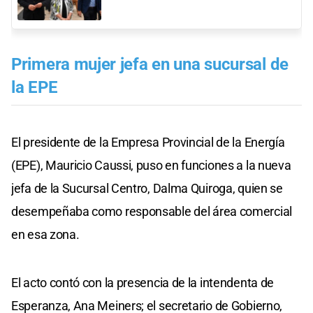
Primera mujer jefa en una sucursal de
la EPE
El presidente de la Empresa Provincial de la Energía
(EPE), Mauricio Caussi, puso en funciones a la nueva
jefa de la Sucursal Centro, Dalma Quiroga, quien se
desempeñaba como responsable del área comercial
en esa zona.
El acto contó con la presencia de la intendenta de
Esperanza, Ana Meiners; el secretario de Gobierno,