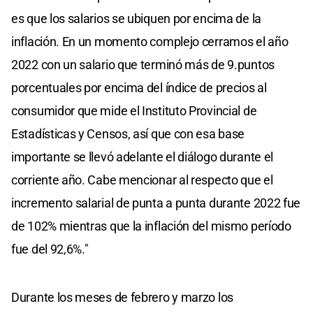
es que los salarios se ubiquen por encima de la
inflación. En un momento complejo cerramos el año
2022 con un salario que terminó más de 9.puntos
porcentuales por encima del índice de precios al
consumidor que mide el Instituto Provincial de
Estadísticas y Censos, así que con esa base
importante se llevó adelante el diálogo durante el
corriente año. Cabe mencionar al respecto que el
incremento salarial de punta a punta durante 2022 fue
de 102% mientras que la inflación del mismo período
fue del 92,6%."
Durante los meses de febrero y marzo los