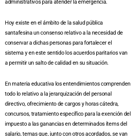
administrativos para atender la emergencia.
Hoy existe en el ámbito de la salud pública
santafesina un consenso relativo a la necesidad de
conservar a dichas personas para fortalecer el
sistema y en este sentido los acuerdos paritarios van
a permitir un salto de calidad en su situación.
En materia educativa los entendimientos comprenden
todo lo relativo a la jerarquización del personal
directivo, ofrecimiento de cargos y horas cátedra,
concursos, tratamiento específico para la exención del
impuesto a las ganancias en determinados ítems del
salario, temas que, junto con otros acordados, se van