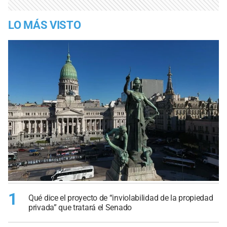
LO MÁS VISTO
1
Qué dice el proyecto de “inviolabilidad de la propiedad
privada” que tratará el Senado