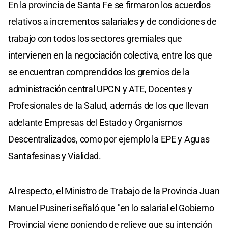
En la provincia de Santa Fe se firmaron los acuerdos
relativos a incrementos salariales y de condiciones de
trabajo con todos los sectores gremiales que
intervienen en la negociación colectiva, entre los que
se encuentran comprendidos los gremios de la
administración central UPCN y ATE, Docentes y
Profesionales de la Salud, además de los que llevan
adelante Empresas del Estado y Organismos
Descentralizados, como por ejemplo la EPE y Aguas
Santafesinas y Vialidad.
Al respecto, el Ministro de Trabajo de la Provincia Juan
Manuel Pusineri señaló que "en lo salarial el Gobierno
Provincial viene poniendo de relieve que su intención