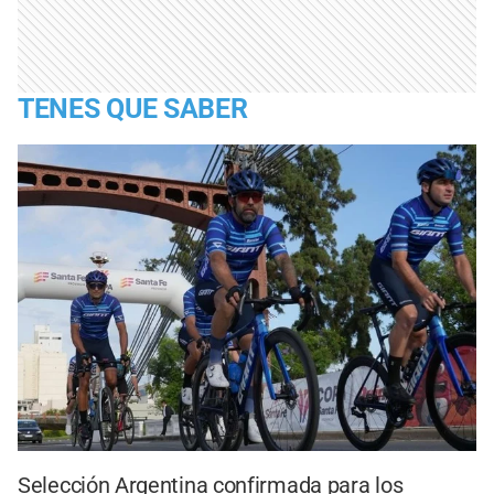
TENES QUE SABER
Selección Argentina confirmada para los