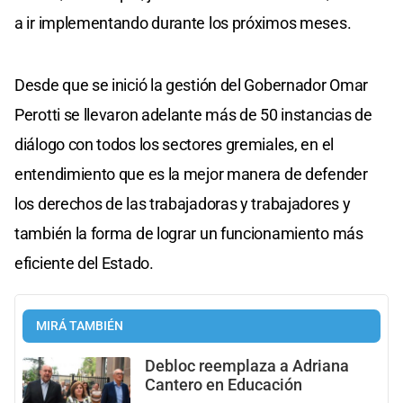
a ir implementando durante los próximos meses.
Desde que se inició la gestión del Gobernador Omar
Perotti se llevaron adelante más de 50 instancias de
diálogo con todos los sectores gremiales, en el
entendimiento que es la mejor manera de defender
los derechos de las trabajadoras y trabajadores y
también la forma de lograr un funcionamiento más
eficiente del Estado.
MIRÁ TAMBIÉN
Debloc reemplaza a Adriana
Cantero en Educación