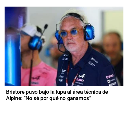
Briatore puso bajo la lupa al área técnica de
Alpine: “No sé por qué no ganamos”