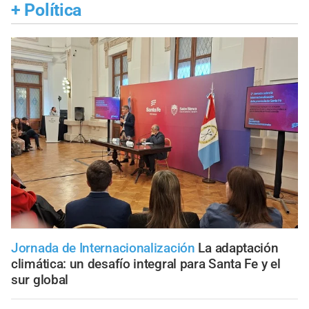
+
Política
Jornada de Internacionalización
La adaptación
climática: un desafío integral para Santa Fe y el
sur global