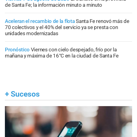
de Santa Fe; la información minuto a minuto
Aceleran el recambio de la flota
Santa Fe renovó más de
70 colectivos y el 40% del servicio ya se presta con
unidades modernizadas
Pronóstico
Viernes con cielo despejado, frío por la
mañana y máxima de 16°C en la ciudad de Santa Fe
+
Sucesos