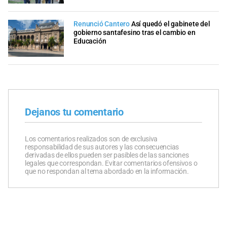
Renunció Cantero
Así quedó el gabinete del
gobierno santafesino tras el cambio en
Educación
Dejanos tu comentario
Los comentarios realizados son de exclusiva
responsabilidad de sus autores y las consecuencias
derivadas de ellos pueden ser pasibles de las sanciones
legales que correspondan. Evitar comentarios ofensivos o
que no respondan al tema abordado en la información.