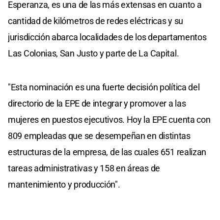
Esperanza, es una de las más extensas en cuanto a
cantidad de kilómetros de redes eléctricas y su
jurisdicción abarca localidades de los departamentos
Las Colonias, San Justo y parte de La Capital.
"Esta nominación es una fuerte decisión política del
directorio de la EPE de integrar y promover a las
mujeres en puestos ejecutivos. Hoy la EPE cuenta con
809 empleadas que se desempeñan en distintas
estructuras de la empresa, de las cuales 651 realizan
tareas administrativas y 158 en áreas de
mantenimiento y producción".