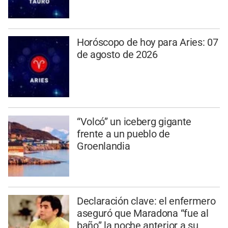
Horóscopo de hoy para Aries: 07
de agosto de 2026
“Volcó” un iceberg gigante
frente a un pueblo de
Groenlandia
Declaración clave: el enfermero
aseguró que Maradona “fue al
baño” la noche anterior a su