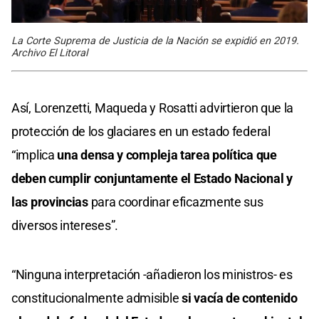
La Corte Suprema de Justicia de la Nación se expidió en 2019.
Archivo El Litoral
Así, Lorenzetti, Maqueda y Rosatti advirtieron que la
protección de los glaciares en un estado federal
“implica
una densa y compleja tarea política que
deben cumplir conjuntamente el Estado Nacional y
las provincias
para coordinar eficazmente sus
diversos intereses”.
“Ninguna interpretación -añadieron los ministros- es
constitucionalmente admisible
si vacía de contenido