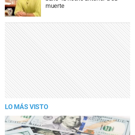
muerte
LO MÁS VISTO