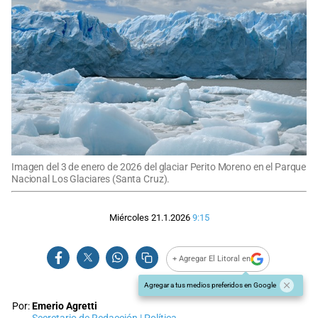
Imagen del 3 de enero de 2026 del glaciar Perito Moreno en el Parque
Nacional Los Glaciares (Santa Cruz).
Miércoles 21.1.2026
9:15
+ Agregar El Litoral en
Agregar a tus medios preferidos en Google
Por:
Emerio Agretti