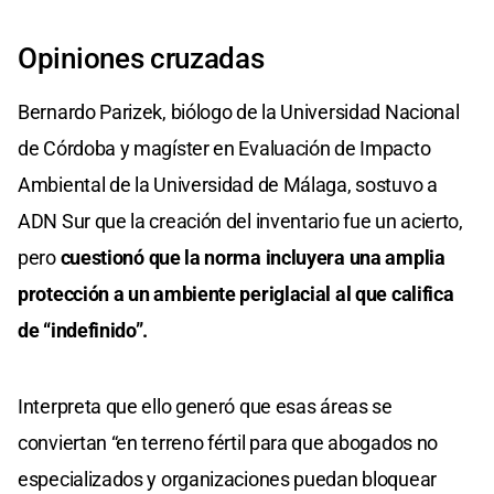
Opiniones cruzadas
Bernardo Parizek, biólogo de la Universidad Nacional
de Córdoba y magíster en Evaluación de Impacto
Ambiental de la Universidad de Málaga, sostuvo a
ADN Sur que la creación del inventario fue un acierto,
pero
cuestionó que la norma incluyera una amplia
protección a un ambiente periglacial al que califica
de “indefinido”.
Interpreta que ello generó que esas áreas se
conviertan “en terreno fértil para que abogados no
especializados y organizaciones puedan bloquear