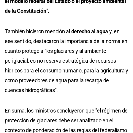
el modelo federal del Estado o el proyecto ambiental
de la Constitución
".
También hicieron mención al
derecho al agua
y, en
ese sentido, destacaron la importancia de la norma en
cuanto protege a "los glaciares y al ambiente
periglacial, como reserva estratégica de recursos
hídricos para el consumo humano, para la agricultura y
como proveedores de agua para la recarga de
cuencas hidrográficas".
En suma, los ministros concluyeron que "el régimen de
protección de glaciares debe ser analizado en el
contexto de ponderación de las reglas del federalismo