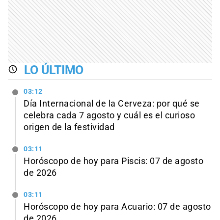
LO ÚLTIMO
03:12
Día Internacional de la Cerveza: por qué se
celebra cada 7 agosto y cuál es el curioso
origen de la festividad
03:11
Horóscopo de hoy para Piscis: 07 de agosto
de 2026
03:11
Horóscopo de hoy para Acuario: 07 de agosto
de 2026