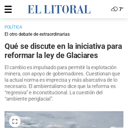
7°
POLÍTICA
El otro debate de extraordinarias
Qué se discute en la iniciativa para
reformar la ley de Glaciares
El cambio es impulsado para permitir la explotación
minera, con apoyo de gobernadores. Cuestionan que
la actual norma es imprecisa y más abarcativa de lo
necesario. El ambientalismo dice que la reforma es
“regresiva” e inconstitucional. La cuestión del
“ambiente periglacial”.