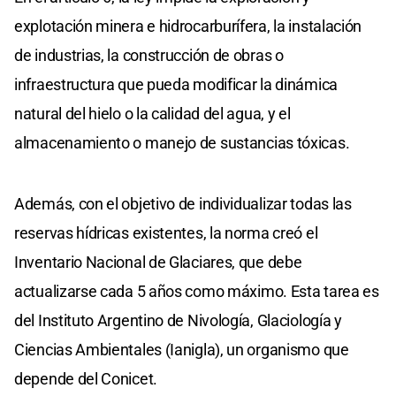
explotación minera e hidrocarburífera, la instalación
de industrias, la construcción de obras o
infraestructura que pueda modificar la dinámica
natural del hielo o la calidad del agua, y el
almacenamiento o manejo de sustancias tóxicas.
Además, con el objetivo de individualizar todas las
reservas hídricas existentes, la norma creó el
Inventario Nacional de Glaciares, que debe
actualizarse cada 5 años como máximo. Esta tarea es
del Instituto Argentino de Nivología, Glaciología y
Ciencias Ambientales (Ianigla), un organismo que
depende del Conicet.