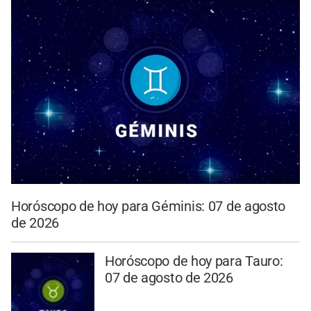
Horóscopo de hoy para Géminis: 07 de agosto
de 2026
Horóscopo de hoy para Tauro:
07 de agosto de 2026