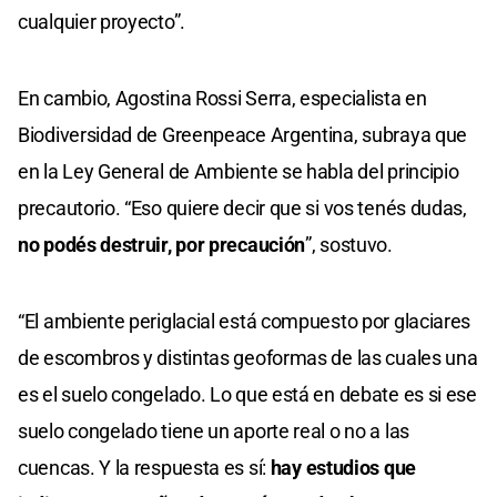
cualquier proyecto”.
En cambio, Agostina Rossi Serra, especialista en
Biodiversidad de Greenpeace Argentina, subraya que
en la Ley General de Ambiente se habla del principio
precautorio. “Eso quiere decir que si vos tenés dudas,
no podés destruir, por precaución
”, sostuvo.
“El ambiente periglacial está compuesto por glaciares
de escombros y distintas geoformas de las cuales una
es el suelo congelado. Lo que está en debate es si ese
suelo congelado tiene un aporte real o no a las
cuencas. Y la respuesta es sí:
hay estudios que