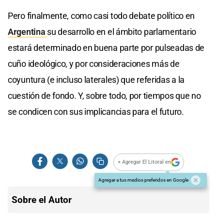
Pero finalmente, como casi todo debate político en
Argentina
su desarrollo en el ámbito parlamentario
estará determinado en buena parte por pulseadas de
cuño ideológico, y por consideraciones más de
coyuntura (e incluso laterales) que referidas a la
cuestión de fondo. Y, sobre todo, por tiempos que no
se condicen con sus implicancias para el futuro.
+ Agregar El Litoral en
Agregar a tus medios preferidos en Google
Sobre el Autor