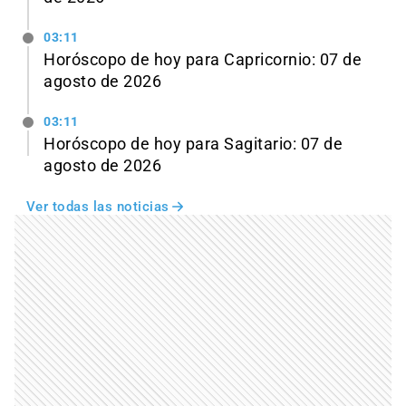
03:11
Horóscopo de hoy para Capricornio: 07 de
agosto de 2026
03:11
Horóscopo de hoy para Sagitario: 07 de
agosto de 2026
Ver todas las noticias