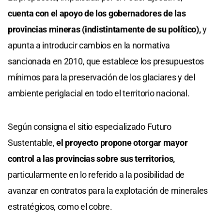
cuenta con el apoyo de los gobernadores de las
provincias mineras (indistintamente de su político),
y
apunta a introducir cambios en la normativa
sancionada en 2010, que establece los presupuestos
mínimos para la preservación de los glaciares y del
ambiente periglacial en todo el territorio nacional.
Según consigna el sitio especializado Futuro
Sustentable,
el proyecto propone otorgar mayor
control a las provincias sobre sus territorios,
particularmente en lo referido a la posibilidad de
avanzar en contratos para la explotación de minerales
estratégicos, como el cobre.