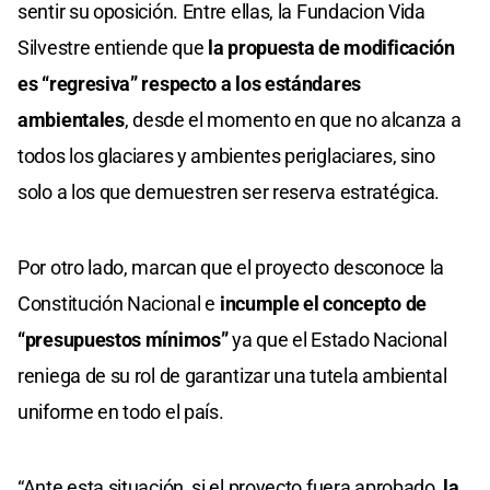
sentir su oposición. Entre ellas, la Fundacion Vida
Silvestre entiende que
la propuesta de modificación
es “regresiva” respecto a los estándares
ambientales
, desde el momento en que no alcanza a
todos los glaciares y ambientes periglaciares, sino
solo a los que demuestren ser reserva estratégica.
Por otro lado, marcan que el proyecto desconoce la
Constitución Nacional e
incumple el concepto de
“presupuestos mínimos”
ya que el Estado Nacional
reniega de su rol de garantizar una tutela ambiental
uniforme en todo el país.
“Ante esta situación, si el proyecto fuera aprobado,
la