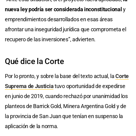
nueva ley podría ser considerada inconstitucional
y
emprendimientos desarrollados en esas áreas
afrontar una inseguridad jurídica que comprometa el
recupero de las inversiones”, advierten.
Qué dice la Corte
Por lo pronto, y sobre la base del texto actual, la
Corte
Suprema de Justicia
tuvo oportunidad de expedirse
en junio de 2019, cuando rechazó por unanimidad los
planteos de Barrick Gold, Minera Argentina Gold y de
la provincia de San Juan que tenían en suspenso la
aplicación de la norma.