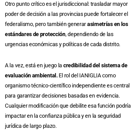
Otro punto crítico es el jurisdiccional: trasladar mayor
poder de decisión a las provincias puede fortalecer el
federalismo, pero también generar
asimetrías en los
estándares de protección
, dependiendo de las
urgencias económicas y políticas de cada distrito.
A la vez, está en juego la
credibilidad del sistema de
evaluación ambiental.
El rol del IANIGLIA como
organismo técnico-científico independiente es central
para garantizar decisiones basadas en evidencia.
Cualquier modificación que debilite esa función podría
impactar en la confianza pública y en la seguridad
jurídica de largo plazo.