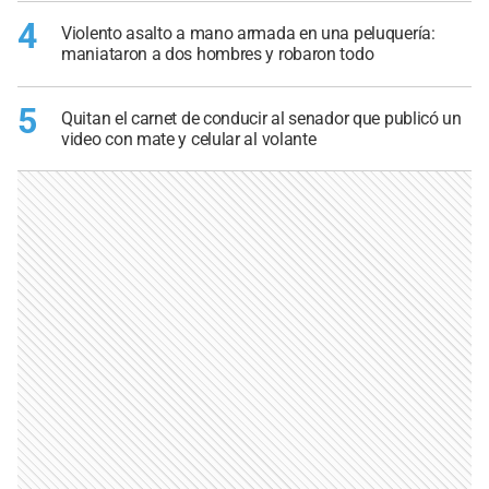
4
Violento asalto a mano armada en una peluquería:
maniataron a dos hombres y robaron todo
5
Quitan el carnet de conducir al senador que publicó un
video con mate y celular al volante