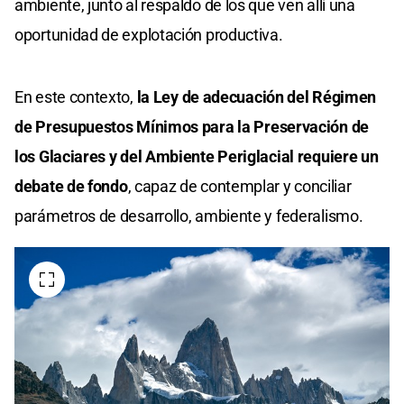
ambiente, junto al respaldo de los que ven allí una
oportunidad de explotación productiva.
En este contexto,
la Ley de adecuación del Régimen
de Presupuestos Mínimos para la Preservación de
los Glaciares y del Ambiente Periglacial requiere un
debate de fondo
, capaz de contemplar y conciliar
parámetros de desarrollo, ambiente y federalismo.