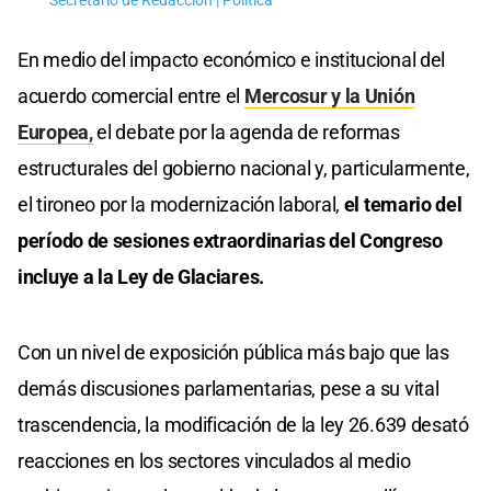
Secretario de Redacción | Política
En medio del impacto económico e institucional del
acuerdo comercial entre el
Mercosur y la Unión
Europea,
el debate por la agenda de reformas
estructurales del gobierno nacional y, particularmente,
el tironeo por la modernización laboral,
el temario del
período de sesiones extraordinarias del Congreso
incluye a la Ley de Glaciares.
Con un nivel de exposición pública más bajo que las
demás discusiones parlamentarias, pese a su vital
trascendencia, la modificación de la ley 26.639 desató
reacciones en los sectores vinculados al medio