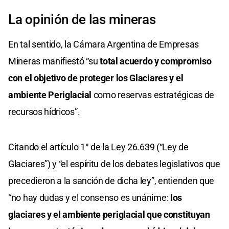
La opinión de las mineras
En tal sentido, la Cámara Argentina de Empresas
Mineras manifiestó “su
total acuerdo y compromiso
con el objetivo de proteger los Glaciares y el
ambiente Periglacial
como reservas estratégicas de
recursos hídricos”.
Citando el artículo 1° de la Ley 26.639 (“Ley de
Glaciares”) y “el espíritu de los debates legislativos que
precedieron a la sanción de dicha ley”, entienden que
“no hay dudas y el consenso es unánime:
los
glaciares y el ambiente periglacial que constituyan