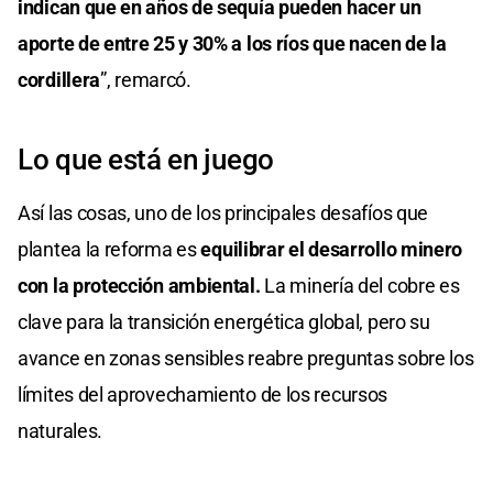
indican que en años de sequía pueden hacer un
aporte de entre 25 y 30% a los ríos que nacen de la
cordillera
”, remarcó.
Lo que está en juego
Así las cosas, uno de los principales desafíos que
plantea la reforma es
equilibrar el desarrollo minero
con la protección ambiental.
La minería del cobre es
clave para la transición energética global, pero su
avance en zonas sensibles reabre preguntas sobre los
límites del aprovechamiento de los recursos
naturales.