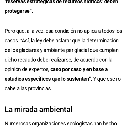
‘reservas estratégicas de recursos hídricos’ deben
protegerse”.
Pero que, a la vez, esa condición no aplica a todos los
casos. “Así, la ley debe aclarar que la determinación
de los glaciares y ambiente periglacial que cumplen
dicho recaudo debe realizarse, de acuerdo con la
opinión de expertos,
caso por caso y en base a
estudios específicos que lo sustenten”
. Y que ese rol
cabe a las provincias.
La mirada ambiental
Numerosas organizaciones ecologistas han hecho