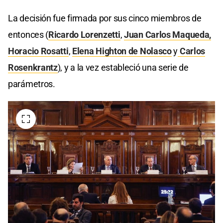
La decisión fue firmada por sus cinco miembros de
entonces (
Ricardo Lorenzetti
,
Juan Carlos Maqueda,
Horacio Rosatti
,
Elena Highton de Nolasco
y
Carlos
Rosenkrantz
), y a la vez estableció una serie de
parámetros.