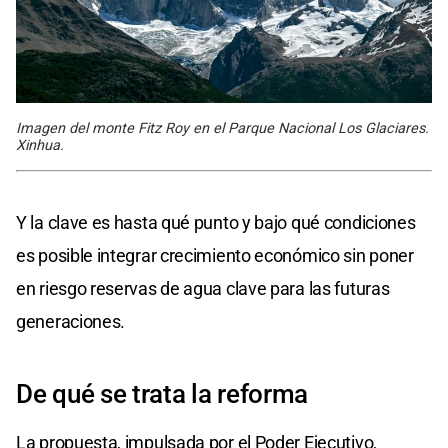
Imagen del monte Fitz Roy en el Parque Nacional Los Glaciares.
Xinhua.
Y la clave es hasta qué punto y bajo qué condiciones
es posible integrar crecimiento económico sin poner
en riesgo reservas de agua clave para las futuras
generaciones.
De qué se trata la reforma
La propuesta, impulsada por el Poder Ejecutivo,