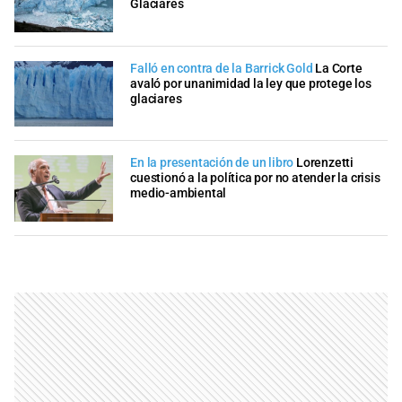
Glaciares
Falló en contra de la Barrick Gold
La Corte
avaló por unanimidad la ley que protege los
glaciares
En la presentación de un libro
Lorenzetti
cuestionó a la política por no atender la crisis
medio-ambiental