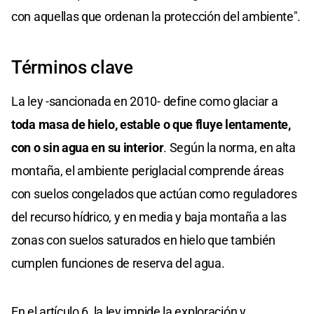
con aquellas que ordenan la protección del ambiente".
Términos clave
La ley -sancionada en 2010- define como glaciar a
toda masa de hielo, estable o que fluye lentamente,
con o sin agua en su interior
. Según la norma, en alta
montaña, el ambiente periglacial comprende áreas
con suelos congelados que actúan como reguladores
del recurso hídrico, y en media y baja montaña a las
zonas con suelos saturados en hielo que también
cumplen funciones de reserva del agua.
En el artículo 6, la ley impide la exploración y