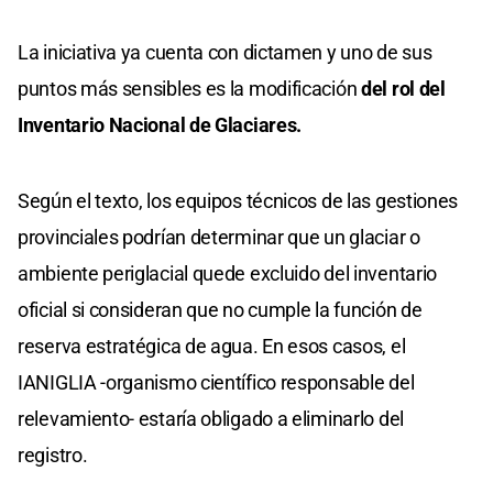
La iniciativa ya cuenta con dictamen y uno de sus
puntos más sensibles es la modificación
del rol del
Inventario Nacional de Glaciares.
Según el texto, los equipos técnicos de las gestiones
provinciales podrían determinar que un glaciar o
ambiente periglacial quede excluido del inventario
oficial si consideran que no cumple la función de
reserva estratégica de agua. En esos casos, el
IANIGLIA -organismo científico responsable del
relevamiento- estaría obligado a eliminarlo del
registro.