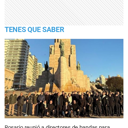
TENES QUE SABER
Rosario reunió a directores de bandas para