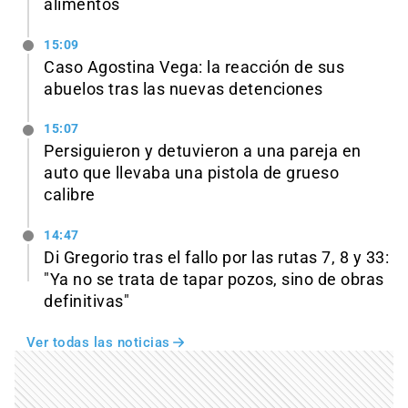
alimentos
15:09
Caso Agostina Vega: la reacción de sus
abuelos tras las nuevas detenciones
15:07
Persiguieron y detuvieron a una pareja en
auto que llevaba una pistola de grueso
calibre
14:47
Di Gregorio tras el fallo por las rutas 7, 8 y 33:
"Ya no se trata de tapar pozos, sino de obras
definitivas"
Ver todas las noticias