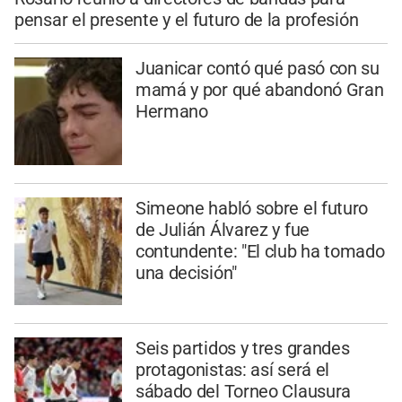
pensar el presente y el futuro de la profesión
Juanicar contó qué pasó con su
mamá y por qué abandonó Gran
Hermano
Simeone habló sobre el futuro
de Julián Álvarez y fue
contundente: "El club ha tomado
una decisión"
Seis partidos y tres grandes
protagonistas: así será el
sábado del Torneo Clausura