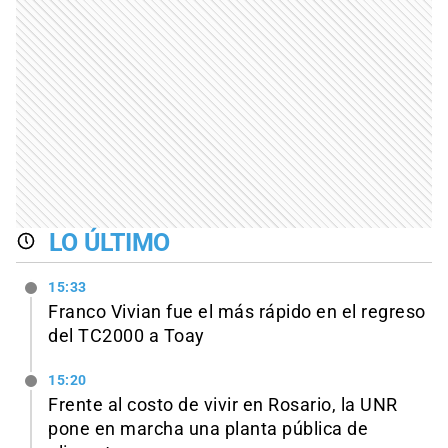
LO ÚLTIMO
15:33
Franco Vivian fue el más rápido en el regreso
del TC2000 a Toay
15:20
Frente al costo de vivir en Rosario, la UNR
pone en marcha una planta pública de