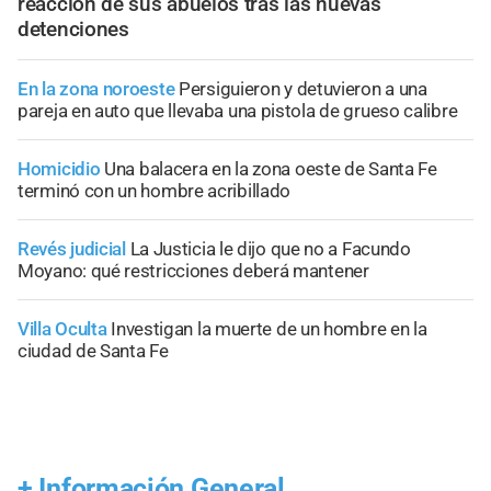
reacción de sus abuelos tras las nuevas
detenciones
En la zona noroeste
Persiguieron y detuvieron a una
pareja en auto que llevaba una pistola de grueso calibre
Homicidio
Una balacera en la zona oeste de Santa Fe
terminó con un hombre acribillado
Revés judicial
La Justicia le dijo que no a Facundo
Moyano: qué restricciones deberá mantener
Villa Oculta
Investigan la muerte de un hombre en la
ciudad de Santa Fe
+
Información General