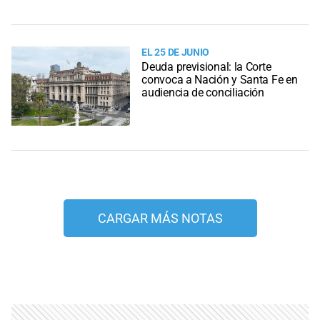
EL 25 DE JUNIO
Deuda previsional: la Corte
convoca a Nación y Santa Fe en
audiencia de conciliación
CARGAR MÁS NOTAS