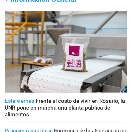
Este viernes
Frente al costo de vivir en Rosario, la
UNR pone en marcha una planta pública de
alimentos
Panorama astrológico
Horóscopo de hoy 8 de agosto de