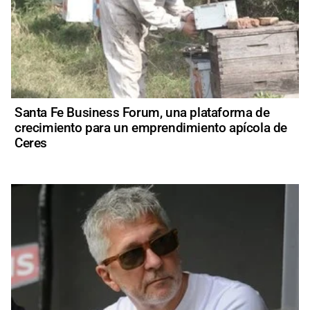
Santa Fe Business Forum, una plataforma de
crecimiento para un emprendimiento apícola de
Ceres