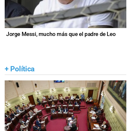
Jorge Messi, mucho más que el padre de Leo
+
Política