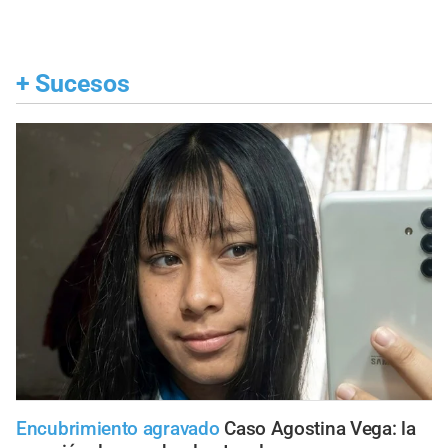
+
Sucesos
Encubrimiento agravado
Caso Agostina Vega: la