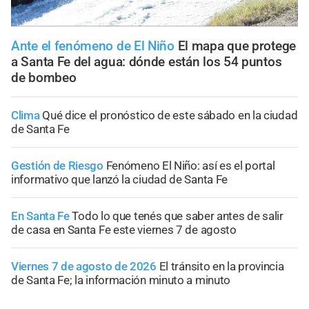
Ante el fenómeno de El Niño
El mapa que protege
a Santa Fe del agua: dónde están los 54 puntos
de bombeo
Clima
Qué dice el pronóstico de este sábado en la ciudad
de Santa Fe
Gestión de Riesgo
Fenómeno El Niño: así es el portal
informativo que lanzó la ciudad de Santa Fe
En Santa Fe
Todo lo que tenés que saber antes de salir
de casa en Santa Fe este viernes 7 de agosto
Viernes 7 de agosto de 2026
El tránsito en la provincia
de Santa Fe; la información minuto a minuto