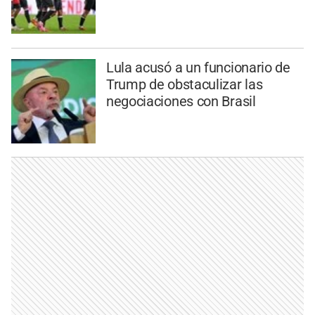
Lula acusó a un funcionario de
Trump de obstaculizar las
negociaciones con Brasil