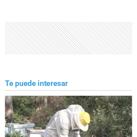
Te puede interesar