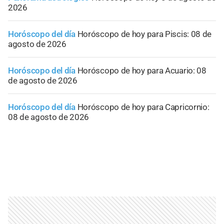
2026
Horóscopo del día
Horóscopo de hoy para Piscis: 08 de
agosto de 2026
Horóscopo del día
Horóscopo de hoy para Acuario: 08
de agosto de 2026
Horóscopo del día
Horóscopo de hoy para Capricornio:
08 de agosto de 2026