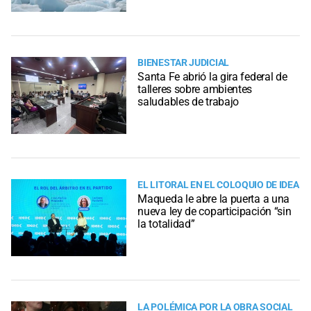
BIENESTAR JUDICIAL
Santa Fe abrió la gira federal de
talleres sobre ambientes
saludables de trabajo
EL LITORAL EN EL COLOQUIO DE IDEA
Maqueda le abre la puerta a una
nueva ley de coparticipación “sin
la totalidad”
LA POLÉMICA POR LA OBRA SOCIAL