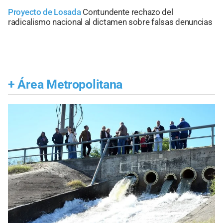
Proyecto de Losada
Contundente rechazo del
radicalismo nacional al dictamen sobre falsas denuncias
+
Área Metropolitana