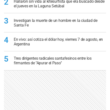
2
Hallaron sin vida al kitesurfista que era buscado desde
el jueves en la Laguna Setúbal
3
Investigan la muerte de un hombre en la ciudad de
Santa Fe
4
En vivo: así cotiza el dólar hoy, viernes 7 de agosto, en
Argentina
5
Tres dirigentes radicales santafesinos entre los
firmantes de "Apurar el Paso"