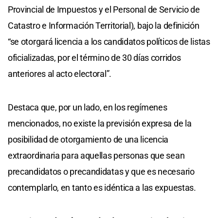
Provincial de Impuestos y el Personal de Servicio de
Catastro e Información Territorial), bajo la definición
“se otorgará licencia a los candidatos políticos de listas
oficializadas, por el término de 30 días corridos
anteriores al acto electoral”.
Destaca que, por un lado, en los regímenes
mencionados, no existe la previsión expresa de la
posibilidad de otorgamiento de una licencia
extraordinaria para aquellas personas que sean
precandidatos o precandidatas y que es necesario
contemplarlo, en tanto es idéntica a las expuestas.