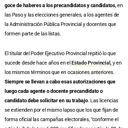
goce de haberes a los precandidatos y candidatos,
en
las Paso y las elecciones generales, a los agentes de
la Administración Pública Provincial y docentes que
formen parte de las listas.
El titular del Poder Ejecutivo Provincial repitió lo que
sucede desde hace años en el
Estado Provincial,
y en
los mismos términos que en ocasiones anteriores.
Siempre se llevan a cabo esas autorizaciones que
luego cada agente o docente precandidato o
candidato debe solicitar en su trabajo
. Las licencias
se extienden por el mismo lapso que los que fijan de
forma oficial las campañas electorales, “conforme el