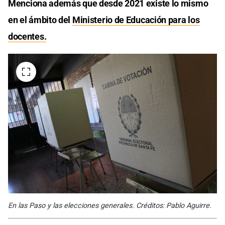
Menciona además que desde 2021 existe lo mismo
en el ámbito del
Ministerio de Educación para los
docentes.
En las Paso y las elecciones generales. Créditos: Pablo Aguirre.