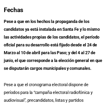
Fechas
Pese a que en los hechos la propaganda de los
candidatos ya está instalada en Santa Fe y lo mismo
las actividades propias de los candidatos, el período
oficial para su desarrollo está fijado desde el 24 de
Marzo al 10 de abril para las Paso; y del 4 al 27 de
junio, el que corresponde a la elección general en que
se disputarán cargos municipales y comunales.
Pese a que el cronograma electoral dispone de
períodos para la “campaña electoral radiofónica y
audiovisual”, precandidatos, listas y partidos