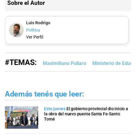
Sobre el Autor
Luis Rodrigo
Política
Ver Perfil
#TEMAS:
Maximiliano Pullaro
Ministerio de Educa
Además tenés que leer:
Este jueves
El gobierno provincial dio inicio a
la obra del nuevo puente Santa Fe-Santo
Tomé