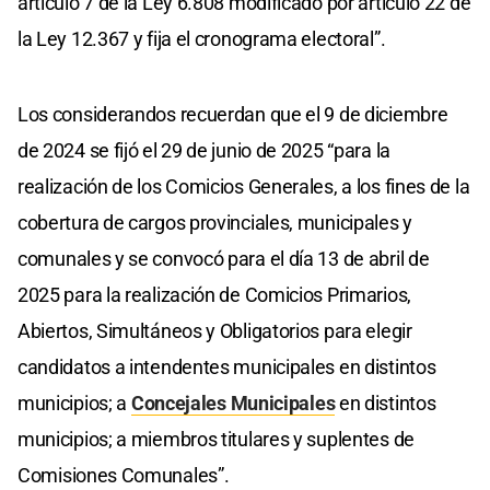
artículo 7 de la Ley 6.808 modificado por artículo 22 de
la Ley 12.367 y fija el cronograma electoral”.
Los considerandos recuerdan que el 9 de diciembre
de 2024 se fijó el 29 de junio de 2025 “para la
realización de los Comicios Generales, a los fines de la
cobertura de cargos provinciales, municipales y
comunales y se convocó para el día 13 de abril de
2025 para la realización de Comicios Primarios,
Abiertos, Simultáneos y Obligatorios para elegir
candidatos a intendentes municipales en distintos
municipios; a
Concejales Municipales
en distintos
municipios; a miembros titulares y suplentes de
Comisiones Comunales”.