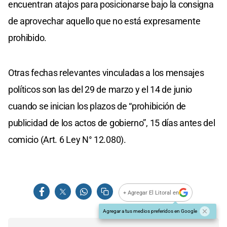
encuentran atajos para posicionarse bajo la consigna
de aprovechar aquello que no está expresamente
prohibido.
Otras fechas relevantes vinculadas a los mensajes
políticos son las del 29 de marzo y el 14 de junio
cuando se inician los plazos de “prohibición de
publicidad de los actos de gobierno”, 15 días antes del
comicio (Art. 6 Ley N° 12.080).
+ Agregar El Litoral en
Agregar a tus medios preferidos en Google