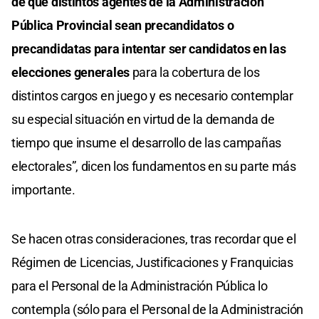
de que distintos agentes de la Administración
Pública Provincial sean precandidatos o
precandidatas para intentar ser candidatos en las
elecciones generales
para la cobertura de los
distintos cargos en juego y es necesario contemplar
su especial situación en virtud de la demanda de
tiempo que insume el desarrollo de las campañas
electorales”, dicen los fundamentos en su parte más
importante.
Se hacen otras consideraciones, tras recordar que el
Régimen de Licencias, Justificaciones y Franquicias
para el Personal de la Administración Pública lo
contempla (sólo para el Personal de la Administración