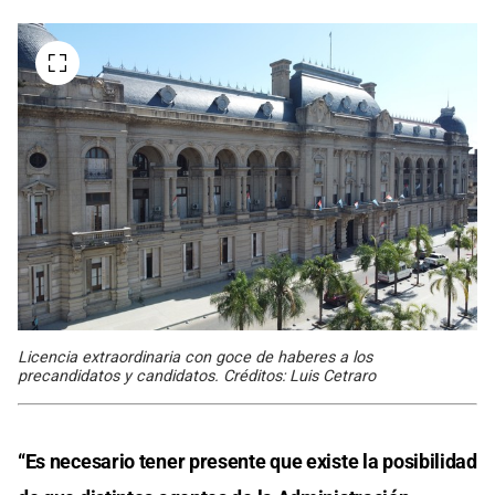
Licencia extraordinaria con goce de haberes a los
precandidatos y candidatos. Créditos: Luis Cetraro
“Es necesario tener presente que existe la posibilidad