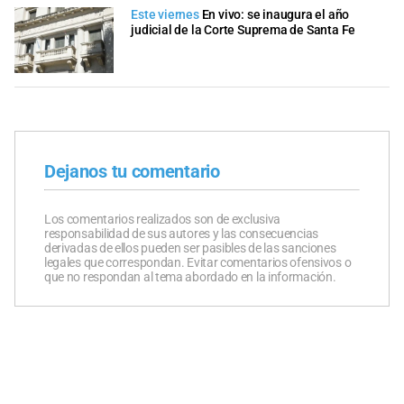
Este viernes
En vivo: se inaugura el año
judicial de la Corte Suprema de Santa Fe
Dejanos tu comentario
Los comentarios realizados son de exclusiva
responsabilidad de sus autores y las consecuencias
derivadas de ellos pueden ser pasibles de las sanciones
legales que correspondan. Evitar comentarios ofensivos o
que no respondan al tema abordado en la información.