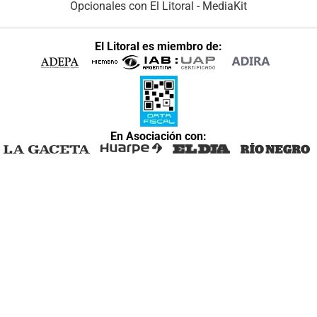
Opcionales con El Litoral
-
MediaKit
El Litoral es miembro de:
En Asociación con: