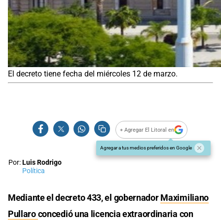
El decreto tiene fecha del miércoles 12 de marzo.
+ Agregar El Litoral en
Agregar a tus medios preferidos en Google
Por:
Luis Rodrigo
Política
Mediante el decreto 433, el gobernador
Maximiliano
Pullaro
concedió una licencia extraordinaria con