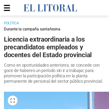
POLÍTICA
Durante la campaña santafesina
Licencia extraordinaria a los
precandidatos empleados y
docentes del Estado provincial
Como en oportunidades anteriores, se concede con
goce de haberes un período sin ir a trabajar, para
promover la participación política en la planta
permanente de personal del sector público provincial.