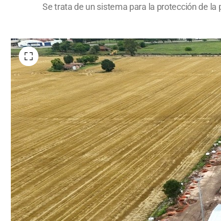
Se trata de un sistema para la protección de la 