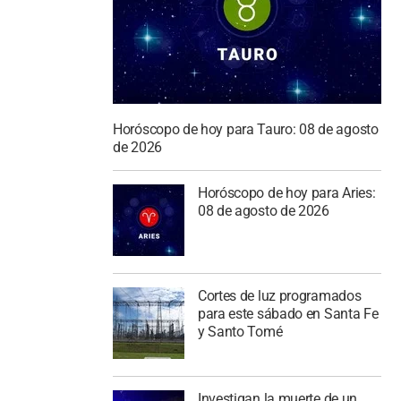
Horóscopo de hoy para Tauro: 08 de agosto
de 2026
Horóscopo de hoy para Aries:
08 de agosto de 2026
Cortes de luz programados
para este sábado en Santa Fe
y Santo Tomé
Investigan la muerte de un