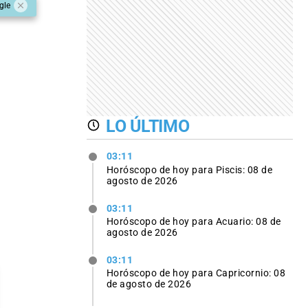
gle
LO ÚLTIMO
03:11
Horóscopo de hoy para Piscis: 08 de
agosto de 2026
03:11
Horóscopo de hoy para Acuario: 08 de
agosto de 2026
03:11
Horóscopo de hoy para Capricornio: 08
de agosto de 2026