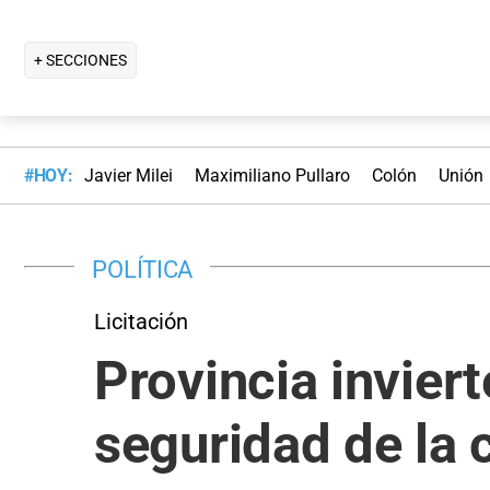
+ SECCIONES
#HOY:
Javier Milei
Maximiliano Pullaro
Colón
Unión
POLÍTICA
Licitación
Provincia inviert
seguridad de la 