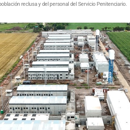
población reclusa y del personal del Servicio Penitenciario.