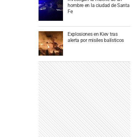
hombre en la ciudad de Santa
Fe
Explosiones en Kiev tras
alerta por misiles balísticos