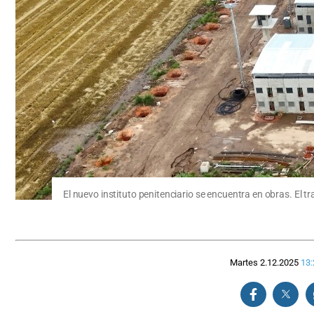
El nuevo instituto penitenciario se encuentra en obras. El t
Martes 2.12.2025
13: