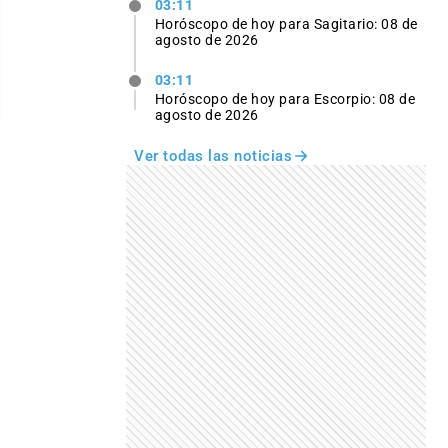
03:11
Horóscopo de hoy para Sagitario: 08 de
agosto de 2026
03:11
Horóscopo de hoy para Escorpio: 08 de
agosto de 2026
Ver todas las noticias