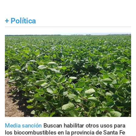
+
Política
Media sanción
Buscan habilitar otros usos para
los biocombustibles en la provincia de Santa Fe