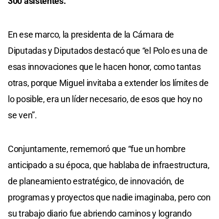
300 asistentes.
En ese marco, la presidenta de la Cámara de
Diputadas y Diputados destacó que “el Polo es una de
esas innovaciones que le hacen honor, como tantas
otras, porque Miguel invitaba a extender los límites de
lo posible, era un líder necesario, de esos que hoy no
se ven”.
Conjuntamente, rememoró que “fue un hombre
anticipado a su época, que hablaba de infraestructura,
de planeamiento estratégico, de innovación, de
programas y proyectos que nadie imaginaba, pero con
su trabajo diario fue abriendo caminos y logrando