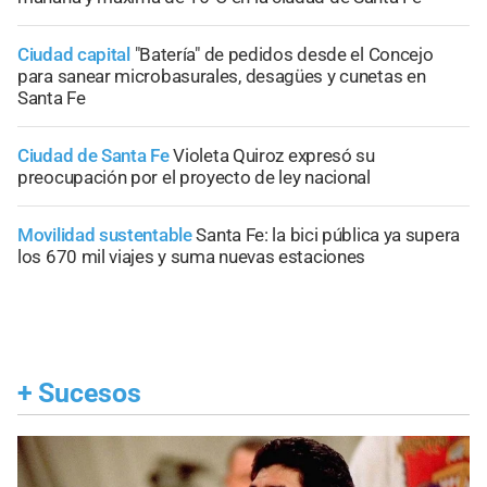
Ciudad capital
"Batería" de pedidos desde el Concejo
para sanear microbasurales, desagües y cunetas en
Santa Fe
Ciudad de Santa Fe
Violeta Quiroz expresó su
preocupación por el proyecto de ley nacional
Movilidad sustentable
Santa Fe: la bici pública ya supera
los 670 mil viajes y suma nuevas estaciones
+
Sucesos