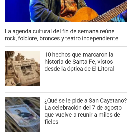
La agenda cultural del fin de semana reúne
rock, folclore, bronces y teatro independiente
10 hechos que marcaron la
historia de Santa Fe, vistos
desde la óptica de El Litoral
¿Qué se le pide a San Cayetano?
La celebración del 7 de agosto
que vuelve a reunir a miles de
fieles