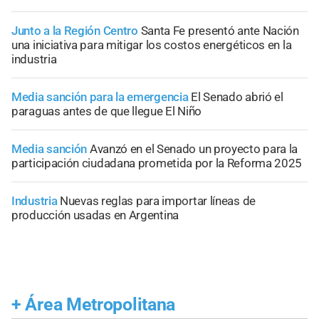
Junto a la Región Centro
Santa Fe presentó ante Nación
una iniciativa para mitigar los costos energéticos en la
industria
Media sanción para la emergencia
El Senado abrió el
paraguas antes de que llegue El Niño
Media sanción
Avanzó en el Senado un proyecto para la
participación ciudadana prometida por la Reforma 2025
Industria
Nuevas reglas para importar líneas de
producción usadas en Argentina
+
Área Metropolitana