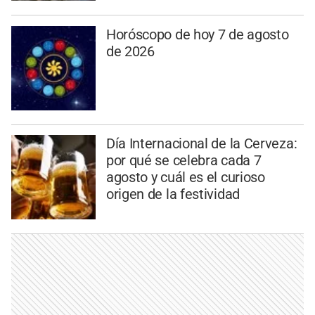
Horóscopo de hoy 7 de agosto
de 2026
Día Internacional de la Cerveza:
por qué se celebra cada 7
agosto y cuál es el curioso
origen de la festividad