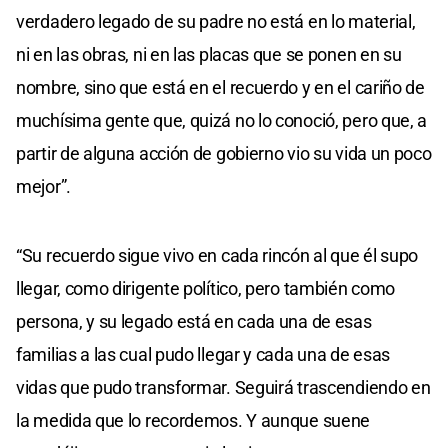
verdadero legado de su padre no está en lo material,
ni en las obras, ni en las placas que se ponen en su
nombre, sino que está en el recuerdo y en el cariño de
muchísima gente que, quizá no lo conoció, pero que, a
partir de alguna acción de gobierno vio su vida un poco
mejor”.
“Su recuerdo sigue vivo en cada rincón al que él supo
llegar, como dirigente político, pero también como
persona, y su legado está en cada una de esas
familias a las cual pudo llegar y cada una de esas
vidas que pudo transformar. Seguirá trascendiendo en
la medida que lo recordemos. Y aunque suene