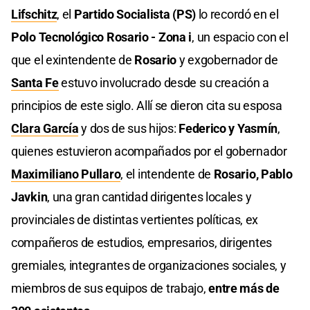
Lifschitz
, el
Partido Socialista (PS)
lo recordó en el
Polo Tecnológico Rosario - Zona i
, un espacio con el
que el exintendente de
Rosario
y exgobernador de
Santa Fe
estuvo involucrado desde su creación a
principios de este siglo. Allí se dieron cita su esposa
Clara García
y dos de sus hijos:
Federico y Yasmín
,
quienes estuvieron acompañados por el gobernador
Maximiliano Pullaro
, el intendente de
Rosario, Pablo
Javkin
, una gran cantidad dirigentes locales y
provinciales de distintas vertientes políticas, ex
compañeros de estudios, empresarios, dirigentes
gremiales, integrantes de organizaciones sociales, y
miembros de sus equipos de trabajo,
entre más de