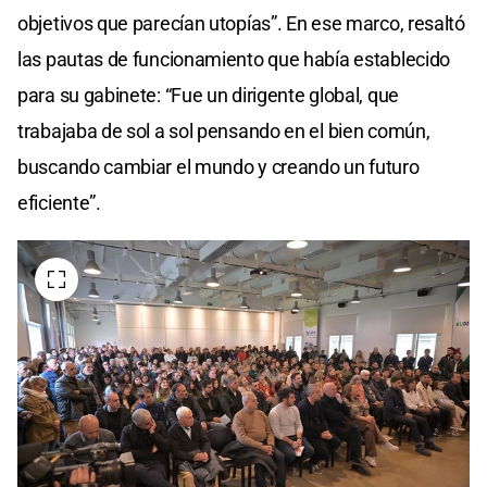
objetivos que parecían utopías”. En ese marco, resaltó
las pautas de funcionamiento que había establecido
para su gabinete: “Fue un dirigente global, que
trabajaba de sol a sol pensando en el bien común,
buscando cambiar el mundo y creando un futuro
eficiente”.