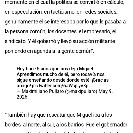
momento en el cual la política se convirtió en cálculo,
en especulación, en tacticismo, en redes sociales…
genuinamente él se interesaba por lo que le pasaba a
la persona común, los docentes, el empresario, el
sindicato. Y él gobernó y llevó su acción militante
poniendo en agenda a la gente común”.
Hoy hace 5 años que nos dejó Miguel.
Aprendimos mucho de él, pero todavía nos
sigue enseñando desde donde esté. ¡Gracias
amigo!
pic.twitter.com/6JWcpiyvXp
— Maximiliano Pullaro (@maxipullaro)
May 9,
2026
“También hay que rescatar que Miguel iba a los
bordes, al norte, al sur, a los barrios. Fue el gobernador