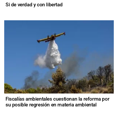
Si de verdad y con libertad
Fiscalías ambientales cuestionan la reforma por
su posible regresión en materia ambiental