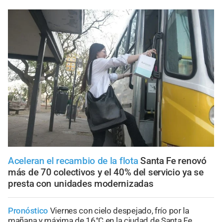
Aceleran el recambio de la flota
Santa Fe renovó
más de 70 colectivos y el 40% del servicio ya se
presta con unidades modernizadas
Pronóstico
Viernes con cielo despejado, frío por la
mañana y máxima de 16°C en la ciudad de Santa Fe