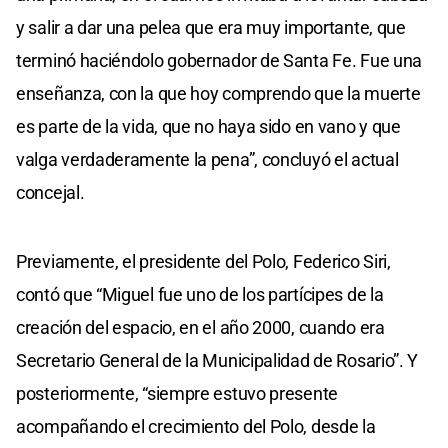
y salir a dar una pelea que era muy importante, que
terminó haciéndolo gobernador de Santa Fe. Fue una
enseñanza, con la que hoy comprendo que la muerte
es parte de la vida, que no haya sido en vano y que
valga verdaderamente la pena”, concluyó el actual
concejal.
Previamente, el presidente del Polo, Federico Siri,
contó que “Miguel fue uno de los partícipes de la
creación del espacio, en el año 2000, cuando era
Secretario General de la Municipalidad de Rosario”. Y
posteriormente, “siempre estuvo presente
acompañando el crecimiento del Polo, desde la