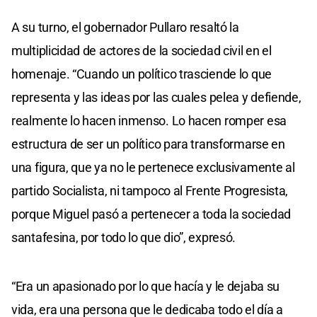
A su turno, el gobernador Pullaro resaltó la
multiplicidad de actores de la sociedad civil en el
homenaje. “Cuando un político trasciende lo que
representa y las ideas por las cuales pelea y defiende,
realmente lo hacen inmenso. Lo hacen romper esa
estructura de ser un político para transformarse en
una figura, que ya no le pertenece exclusivamente al
partido Socialista, ni tampoco al Frente Progresista,
porque Miguel pasó a pertenecer a toda la sociedad
santafesina, por todo lo que dio”, expresó.
“Era un apasionado por lo que hacía y le dejaba su
vida, era una persona que le dedicaba todo el día a