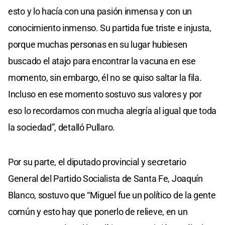
esto y lo hacía con una pasión inmensa y con un
conocimiento inmenso. Su partida fue triste e injusta,
porque muchas personas en su lugar hubiesen
buscado el atajo para encontrar la vacuna en ese
momento, sin embargo, él no se quiso saltar la fila.
Incluso en ese momento sostuvo sus valores y por
eso lo recordamos con mucha alegría al igual que toda
la sociedad”, detalló Pullaro.
Por su parte, el diputado provincial y secretario
General del Partido Socialista de Santa Fe, Joaquín
Blanco, sostuvo que “Miguel fue un político de la gente
común y esto hay que ponerlo de relieve, en un