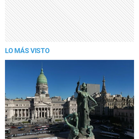
LO MÁS VISTO