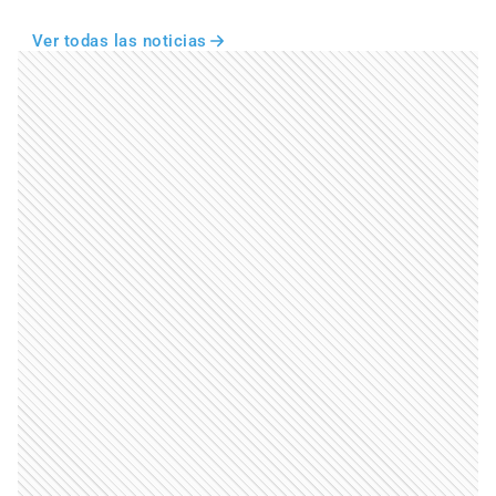
Ver todas las noticias