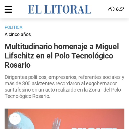
6.5°
POLÍTICA
A cinco años
Multitudinario homenaje a Miguel
Lifschitz en el Polo Tecnológico
Rosario
Dirigentes políticos, empresarios, referentes sociales y
más de 300 asistentes recordaron al exgobernador
santafesino en un acto realizado en la Zona i del Polo
Tecnológico Rosario.