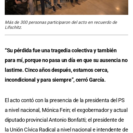
Más de 300 personas participaron del acto en recuerdo de
Lifschitz.
“Su pérdida fue una tragedia colectiva y también
para mí, porque no pasa un día en que su ausencia no
lastime. Cinco años después, estamos cerca,
incondicional y para siempre”, cerró García.
El acto contó con la presencia de la presidenta del PS
a nivel nacional, Mónica Fein; el exgobernador y actual
diputado provincial Antonio Bonfatti; el presidente de
la Unión Cívica Radical a nivel nacional e intendente de