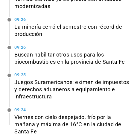
modernizadas
09:26
La minería cerró el semestre con récord de
producción
09:26
Buscan habilitar otros usos para los
biocombustibles en la provincia de Santa Fe
09:25
Juegos Suramericanos: eximen de impuestos
y derechos aduaneros a equipamiento e
infraestructura
09:24
Viernes con cielo despejado, frío por la
mañana y máxima de 16°C en la ciudad de
Santa Fe