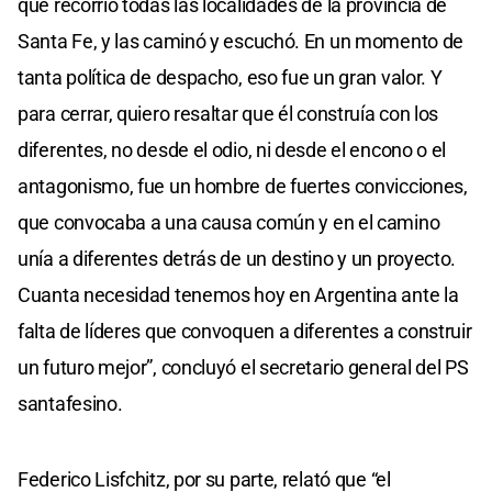
que recorrió todas las localidades de la provincia de
Santa Fe, y las caminó y escuchó. En un momento de
tanta política de despacho, eso fue un gran valor. Y
para cerrar, quiero resaltar que él construía con los
diferentes, no desde el odio, ni desde el encono o el
antagonismo, fue un hombre de fuertes convicciones,
que convocaba a una causa común y en el camino
unía a diferentes detrás de un destino y un proyecto.
Cuanta necesidad tenemos hoy en Argentina ante la
falta de líderes que convoquen a diferentes a construir
un futuro mejor”, concluyó el secretario general del PS
santafesino.
Federico Lisfchitz, por su parte, relató que “el