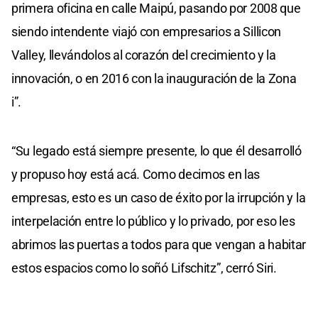
primera oficina en calle Maipú, pasando por 2008 que
siendo intendente viajó con empresarios a Sillicon
Valley, llevándolos al corazón del crecimiento y la
innovación, o en 2016 con la inauguración de la Zona
i”.
“Su legado está siempre presente, lo que él desarrolló
y propuso hoy está acá. Como decimos en las
empresas, esto es un caso de éxito por la irrupción y la
interpelación entre lo público y lo privado, por eso les
abrimos las puertas a todos para que vengan a habitar
estos espacios como lo soñó Lifschitz”, cerró Siri.