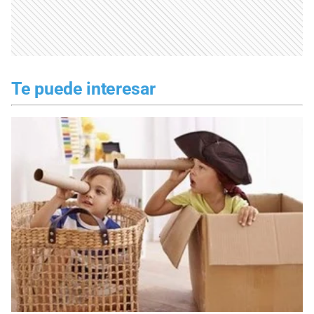
Te puede interesar