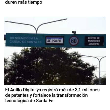
duren más tiempo
El Anillo Digital ya registró más de 3,1 millones
de patentes y fortalece la transformación
tecnológica de Santa Fe