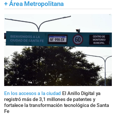
+
Área Metropolitana
En los accesos a la ciudad
El Anillo Digital ya
registró más de 3,1 millones de patentes y
fortalece la transformación tecnológica de Santa
Fe