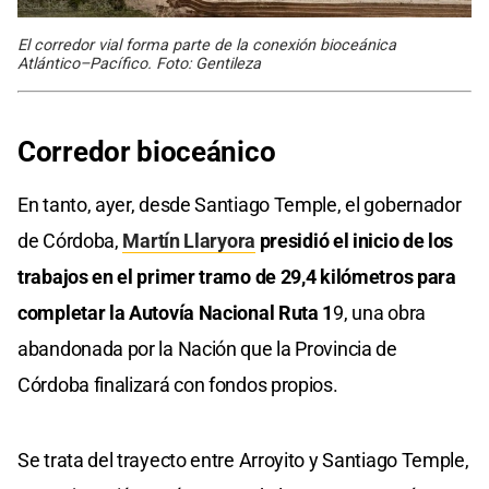
El corredor vial forma parte de la conexión bioceánica
Atlántico–Pacífico. Foto: Gentileza
Corredor bioceánico
En tanto, ayer, desde Santiago Temple, el gobernador
de Córdoba,
Martín Llaryora
presidió el inicio de los
trabajos en el primer tramo de 29,4 kilómetros para
completar la Autovía Nacional Ruta 1
9, una obra
abandonada por la Nación que la Provincia de
Córdoba finalizará con fondos propios.
Se trata del trayecto entre Arroyito y Santiago Temple,