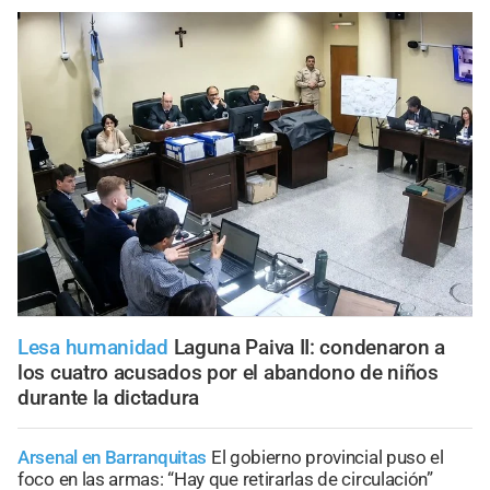
Lesa humanidad
Laguna Paiva II: condenaron a
los cuatro acusados por el abandono de niños
durante la dictadura
Arsenal en Barranquitas
El gobierno provincial puso el
foco en las armas: “Hay que retirarlas de circulación”