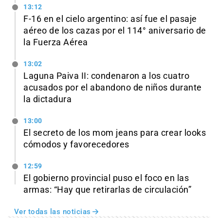
13:12
F-16 en el cielo argentino: así fue el pasaje
aéreo de los cazas por el 114° aniversario de
la Fuerza Aérea
13:02
Laguna Paiva II: condenaron a los cuatro
acusados por el abandono de niños durante
la dictadura
13:00
El secreto de los mom jeans para crear looks
cómodos y favorecedores
12:59
El gobierno provincial puso el foco en las
armas: “Hay que retirarlas de circulación”
Ver todas las noticias