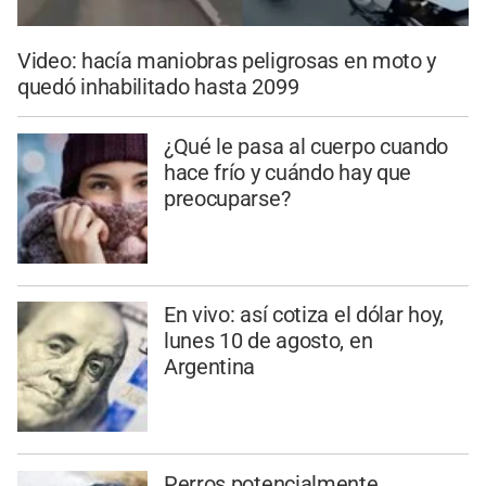
Video: hacía maniobras peligrosas en moto y
quedó inhabilitado hasta 2099
¿Qué le pasa al cuerpo cuando
hace frío y cuándo hay que
preocuparse?
En vivo: así cotiza el dólar hoy,
lunes 10 de agosto, en
Argentina
Perros potencialmente