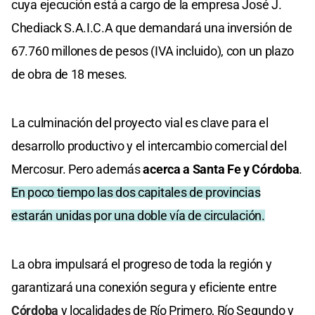
cuya ejecución está a cargo de la empresa José J.
Chediack S.A.I.C.A que demandará una inversión de
67.760 millones de pesos (IVA incluido), con un plazo
de obra de 18 meses.
La culminación del proyecto vial es clave para el
desarrollo productivo y el intercambio comercial del
Mercosur. Pero además
acerca a Santa Fe y Córdoba
.
En poco tiempo las dos capitales de provincias
estarán unidas por una doble vía de circulación.
La obra impulsará el progreso de toda la región y
garantizará una conexión segura y eficiente entre
Córdoba
y localidades de Río Primero, Río Segundo y