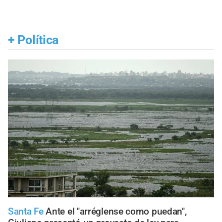
+
Política
Santa Fe
Ante el "arréglense como puedan",