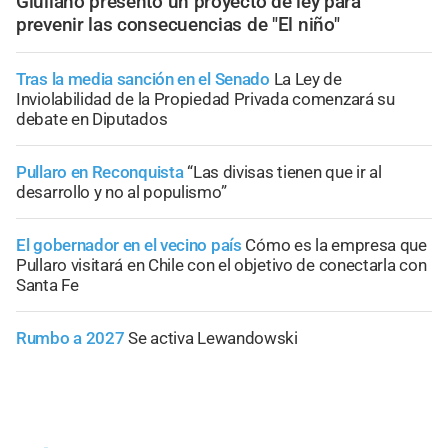
Giuliano presentó un proyecto de ley para
prevenir las consecuencias de "El niño"
Tras la media sanción en el Senado
La Ley de
Inviolabilidad de la Propiedad Privada comenzará su
debate en Diputados
Pullaro en Reconquista
“Las divisas tienen que ir al
desarrollo y no al populismo”
El gobernador en el vecino país
Cómo es la empresa que
Pullaro visitará en Chile con el objetivo de conectarla con
Santa Fe
Rumbo a 2027
Se activa Lewandowski