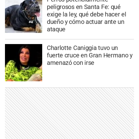
peligrosos en Santa Fe: qué
exige la ley, qué debe hacer el
dueño y cómo actuar ante un
ataque
Charlotte Caniggia tuvo un
fuerte cruce en Gran Hermano y
amenazó con irse