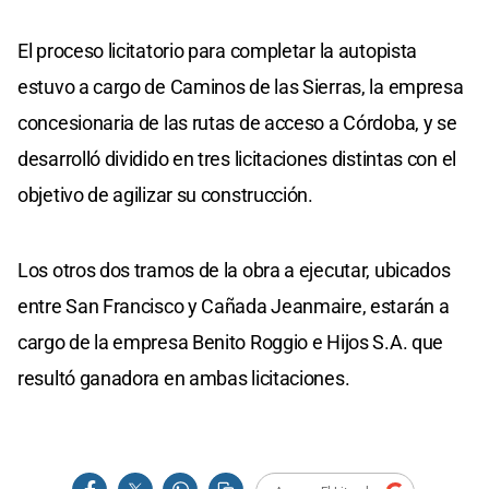
El proceso licitatorio para completar la autopista
estuvo a cargo de Caminos de las Sierras, la empresa
concesionaria de las rutas de acceso a Córdoba, y se
desarrolló dividido en tres licitaciones distintas con el
objetivo de agilizar su construcción.
Los otros dos tramos de la obra a ejecutar, ubicados
entre San Francisco y Cañada Jeanmaire, estarán a
cargo de la empresa Benito Roggio e Hijos S.A. que
resultó ganadora en ambas licitaciones.