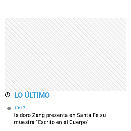
LO ÚLTIMO
13:17
Isidoro Zang presenta en Santa Fe su
muestra "Escrito en el Cuerpo"