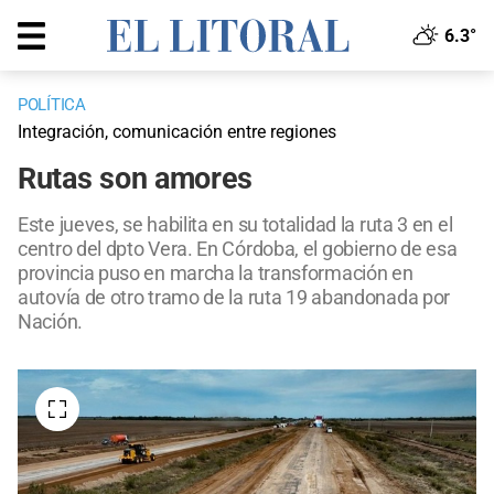
6.3°
POLÍTICA
Integración, comunicación entre regiones
Rutas son amores
Este jueves, se habilita en su totalidad la ruta 3 en el
centro del dpto Vera. En Córdoba, el gobierno de esa
provincia puso en marcha la transformación en
autovía de otro tramo de la ruta 19 abandonada por
Nación.