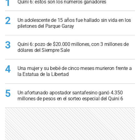
1
Quini 6: estos son los números ganadores
2
Un adolescente de 15 años fue hallado sin vida en los
piletones del Parque Garay
3
Quini 6: pozo de $20.000 millones, con 3 millones de
dólares del Siempre Sale
4
Una mujer y su bebé de cinco meses murieron frente a
la Estatua de la Libertad
5
Un afortunado apostador santafesino ganó 4.350
millones de pesos en el sorteo especial del Quini 6