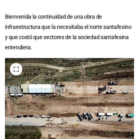
Bienvenida la continuidad de una obra de
infraestructura que la necesitaba el norte santafesino
y que costó que sectores de la sociedad santafesina
entendiera.