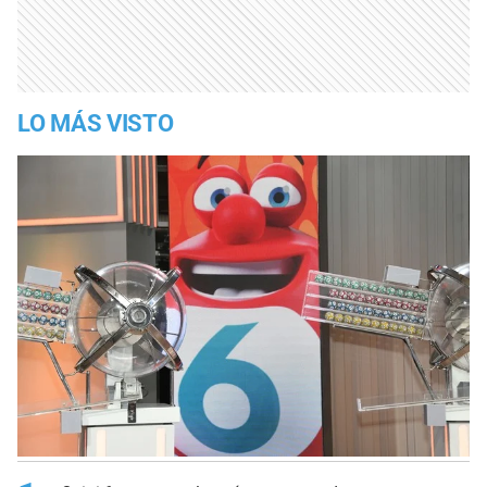
LO MÁS VISTO