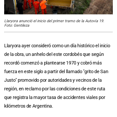
Llaryora anunció el inicio del primer tramo de la Autovía 19.
Foto: Gentileza
Llaryora ayer consideró como un día histórico el inicio
de la obra, un anhelo del este cordobés que según
recordó comenzó a plantearse 1970 y cobró más
fuerza en este siglo a partir del llamado "grito de San
Justo" promovido por autoridades y vecinos de la
región, en reclamo por las condiciones de este ruta
que registra la mayor tasa de accidentes viales por
kilómetros de Argentina.