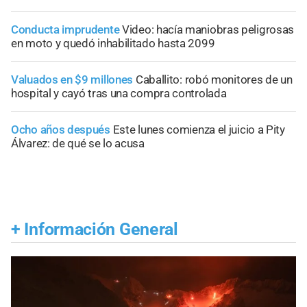
Conducta imprudente
Video: hacía maniobras peligrosas
en moto y quedó inhabilitado hasta 2099
Valuados en $9 millones
Caballito: robó monitores de un
hospital y cayó tras una compra controlada
Ocho años después
Este lunes comienza el juicio a Pity
Álvarez: de qué se lo acusa
+
Información General