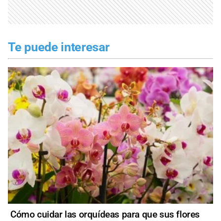
Te puede interesar
Cómo cuidar las orquídeas para que sus flores