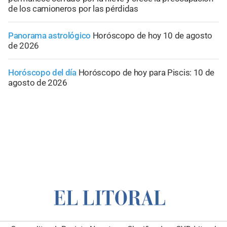
de los camioneros por las pérdidas
Panorama astrológico
Horóscopo de hoy 10 de agosto
de 2026
Horóscopo del día
Horóscopo de hoy para Piscis: 10 de
agosto de 2026