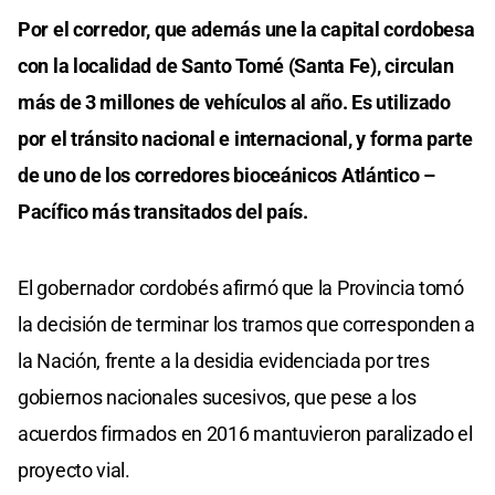
Por el corredor, que además une la capital cordobesa
con la localidad de Santo Tomé (Santa Fe), circulan
más de 3 millones de vehículos al año. Es utilizado
por el tránsito nacional e internacional, y forma parte
de uno de los corredores bioceánicos Atlántico –
Pacífico más transitados del país.
El gobernador cordobés afirmó que la Provincia tomó
la decisión de terminar los tramos que corresponden a
la Nación, frente a la desidia evidenciada por tres
gobiernos nacionales sucesivos, que pese a los
acuerdos firmados en 2016 mantuvieron paralizado el
proyecto vial.