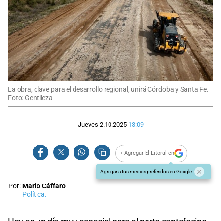
La obra, clave para el desarrollo regional, unirá Córdoba y Santa Fe.
Foto: Gentileza
Jueves 2.10.2025
13:09
+ Agregar El Litoral en
Agregar a tus medios preferidos en Google
Por:
Mario Cáffaro
Política.