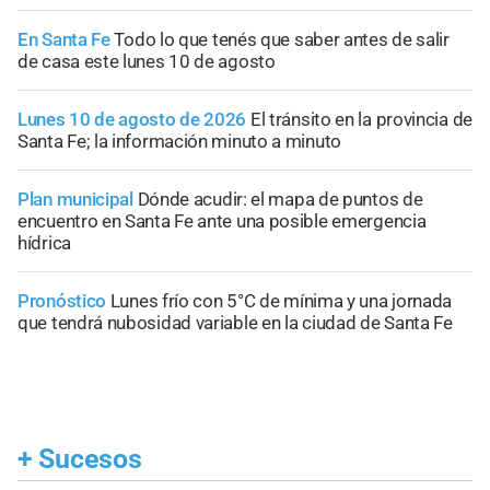
En Santa Fe
Todo lo que tenés que saber antes de salir
de casa este lunes 10 de agosto
Lunes 10 de agosto de 2026
El tránsito en la provincia de
Santa Fe; la información minuto a minuto
Plan municipal
Dónde acudir: el mapa de puntos de
encuentro en Santa Fe ante una posible emergencia
hídrica
Pronóstico
Lunes frío con 5°C de mínima y una jornada
que tendrá nubosidad variable en la ciudad de Santa Fe
+
Sucesos