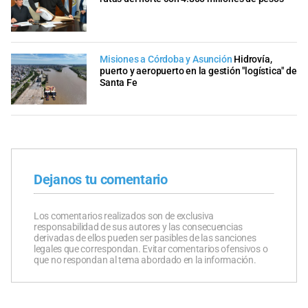
Misiones a Córdoba y Asunción
Hidrovía,
puerto y aeropuerto en la gestión "logística" de
Santa Fe
Dejanos tu comentario
Los comentarios realizados son de exclusiva
responsabilidad de sus autores y las consecuencias
derivadas de ellos pueden ser pasibles de las sanciones
legales que correspondan. Evitar comentarios ofensivos o
que no respondan al tema abordado en la información.