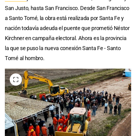
San Justo, hasta San Francisco. Desde San Francisco
a Santo Tomé, la obra está realizada por Santa Fe y
nación todavía adeuda el puente que prometió Néstor
Kirchner en campaña electoral. Ahora es la provincia
la que se puso la nueva conexión Santa Fe - Santo
Tomé al hombro.