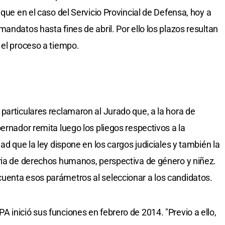
 que en el caso del Servicio Provincial de Defensa, hoy a
andatos hasta fines de abril. Por ello los plazos resultan
 el proceso a tiempo.
particulares reclamaron al Jurado que, a la hora de
ernador remita luego los pliegos respectivos a la
ad que la ley dispone en los cargos judiciales y también la
ria de derechos humanos, perspectiva de género y niñez.
uenta esos parámetros al seleccionar a los candidatos.
 inició sus funciones en febrero de 2014. "Previo a ello,