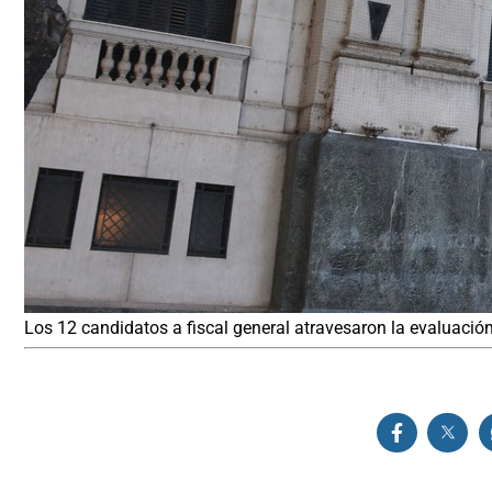
Los 12 candidatos a fiscal general atravesaron la evaluación 