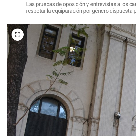
Las pruebas de oposición y entrevistas a los ca
respetar la equiparación por género dispuesta po