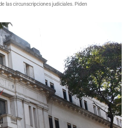
e las circunscripciones judiciales. Piden