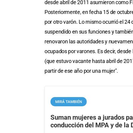
desde abril de 2011 asumieron como Fi
Posteriormente, en fecha 15 de octubr
por otro varón. Lo mismo ocurrió el 24
suspendido en sus funciones y también
renovaron las autoridades y nuevament
ocupados por varones. Es decir, desde l
(que estuvo vacante hasta abril de 201
partir de ese año por una mujer".
MIRÁ TAMBIÉN
Suman mujeres a jurados pa
conducción del MPA y de la