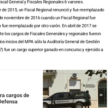
scal General y Fiscales Regionales 6 varones.
e de 2015, un Fiscal Regional renunció y fue reemplazado
 de noviembre de 2016 cuando un Fiscal Regional fue
 fue reemplazado por otro varón. En abril de 2017 se
e los cargos de Fiscales Generales y regionales fueron
os inicios del MPA sólo la Auditoría General de Gestión
7) fue un cargo superior ganado en concurso y ejercido a
ra cargos de
 Defensa