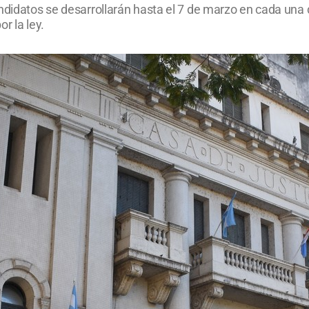
ndidatos se desarrollarán hasta el 7 de marzo en cada una d
r la ley.