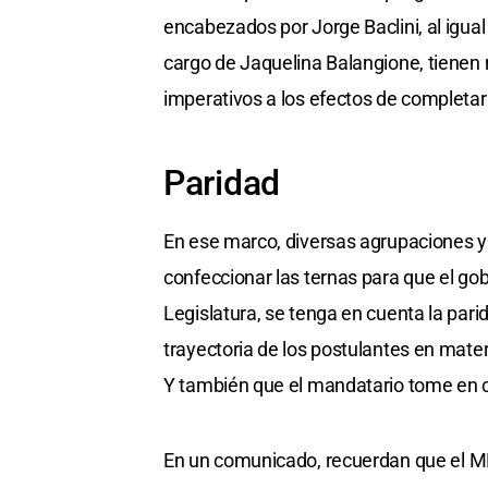
encabezados por Jorge Baclini, al igual
cargo de Jaquelina Balangione, tienen m
imperativos a los efectos de completar
Paridad
En ese marco, diversas agrupaciones y 
confeccionar las ternas para que el gob
Legislatura, se tenga en cuenta la parid
trayectoria de los postulantes en mate
Y también que el mandatario tome en c
En un comunicado, recuerdan que el MPA