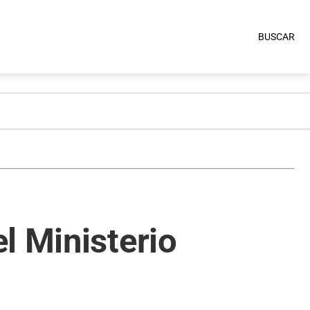
BUSCAR
l Ministerio