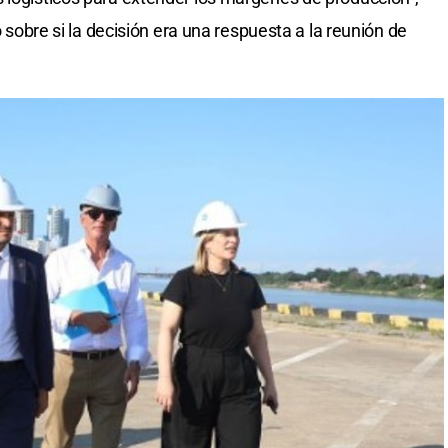
ó sobre si la decisión era una respuesta a la reunión de