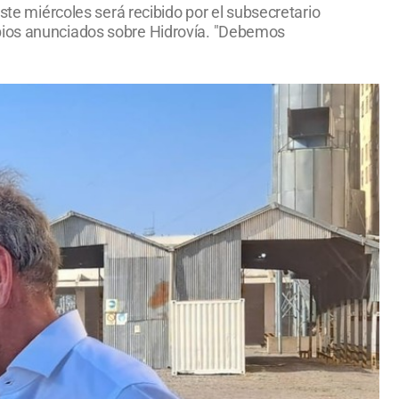
ste miércoles será recibido por el subsecretario
mbios anunciados sobre Hidrovía. "Debemos