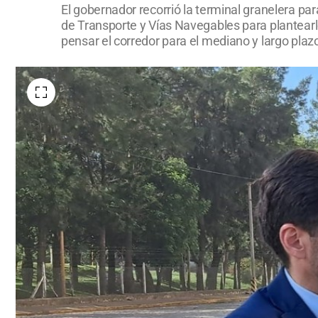
El gobernador recorrió la terminal granelera par
de Transporte y Vías Navegables para plantear
pensar el corredor para el mediano y largo plazo"