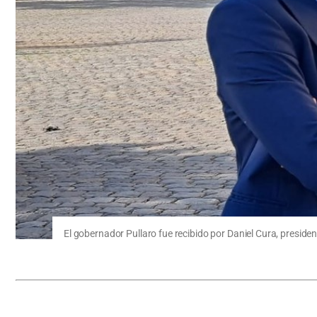
El gobernador Pullaro fue recibido por Daniel Cura, presiden