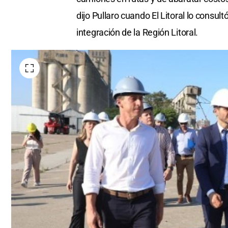
dijo Pullaro cuando El Litoral lo consult
integración de la Región Litoral.