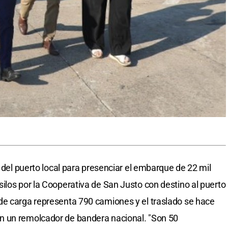
a del puerto local para presenciar el embarque de 22 mil
ilos por la Cooperativa de San Justo con destino al puerto
de carga representa 790 camiones y el traslado se hace
n un remolcador de bandera nacional. "Son 50