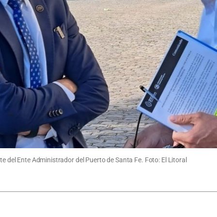
te del Ente Administrador del Puerto de Santa Fe. Foto: El Litoral