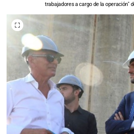
trabajadores a cargo de la operación" d