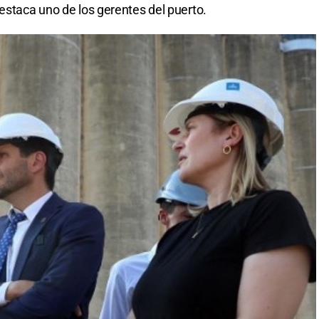
estaca uno de los gerentes del puerto.