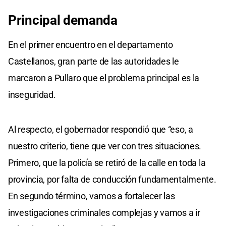
Principal demanda
En el primer encuentro en el departamento
Castellanos, gran parte de las autoridades le
marcaron a Pullaro que el problema principal es la
inseguridad.
Al respecto, el gobernador respondió que “eso, a
nuestro criterio, tiene que ver con tres situaciones.
Primero, que la policía se retiró de la calle en toda la
provincia, por falta de conducción fundamentalmente.
En segundo término, vamos a fortalecer las
investigaciones criminales complejas y vamos a ir