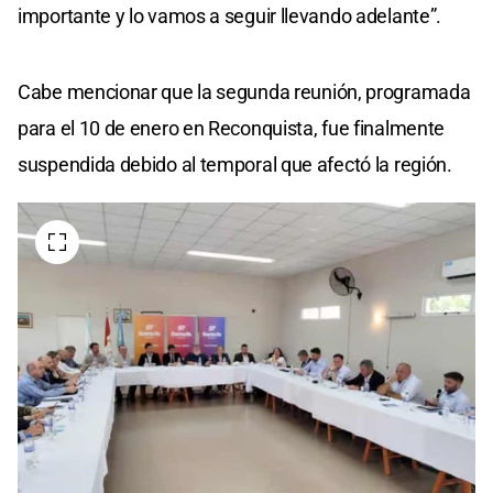
importante y lo vamos a seguir llevando adelante”.
Cabe mencionar que la segunda reunión, programada
para el 10 de enero en Reconquista, fue finalmente
suspendida debido al temporal que afectó la región.