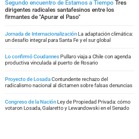
Segundo encuentro de Estamos a Tiempo
Tres
dirigentes radicales santafesinos entre los
firmantes de "Apurar el Paso"
Jornada de Internacionalización
La adaptación climática:
un desafío integral para Santa Fe y el sur global
Lo confirmó Coudannes
Pullaro viaja a Chile con agenda
productiva vinculada al puerto de Rosario
Proyecto de Losada
Contundente rechazo del
radicalismo nacional al dictamen sobre falsas denuncias
Congreso de la Nación
Ley de Propiedad Privada: cómo
votaron Losada, Galaretto y Lewandowski en el Senado