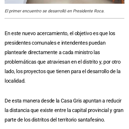
El primer encuentro se desarrolló en Presidente Roca.
En este nuevo acercamiento, el objetivo es que los
presidentes comunales e intendentes puedan
plantearle directamente a cada ministro las
problemáticas que atraviesan en el distrito y, por otro
lado, los proyectos que tienen para el desarrollo de la
localidad.
De esta manera desde la Casa Gris apuntan a reducir
la distancia que existe entre la capital provincial y gran
parte de los distritos del territorio santafesino.