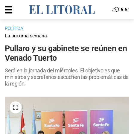
6.5°
POLÍTICA
La próxima semana
Pullaro y su gabinete se reúnen en
Venado Tuerto
Será en la jornada del miércoles. El objetivo es que
ministros y secretarios escuchen las problemáticas de
la región.