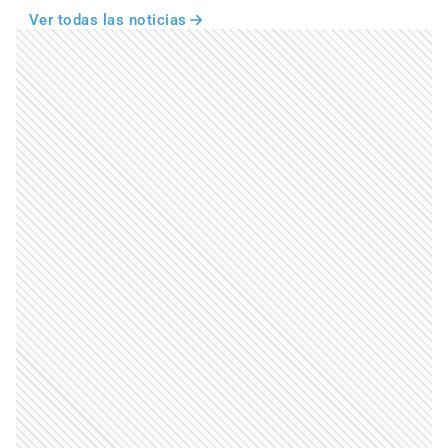
Ver todas las noticias