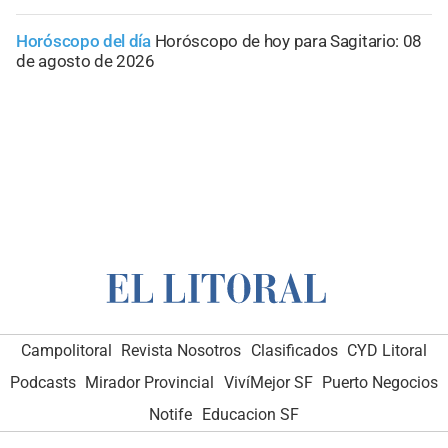
Horóscopo del día
Horóscopo de hoy para Sagitario: 08
de agosto de 2026
Campolitoral
Revista Nosotros
Clasificados
CYD Litoral
Podcasts
Mirador Provincial
VivíMejor SF
Puerto Negocios
Notife
Educacion SF