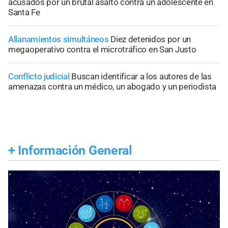
acusados por un brutal asalto contra un adolescente en
Santa Fe
Allanamientos simultáneos
Diez detenidos por un
megaoperativo contra el microtráfico en San Justo
Conflicto judicial
Buscan identificar a los autores de las
amenazas contra un médico, un abogado y un periodista
+
Información General