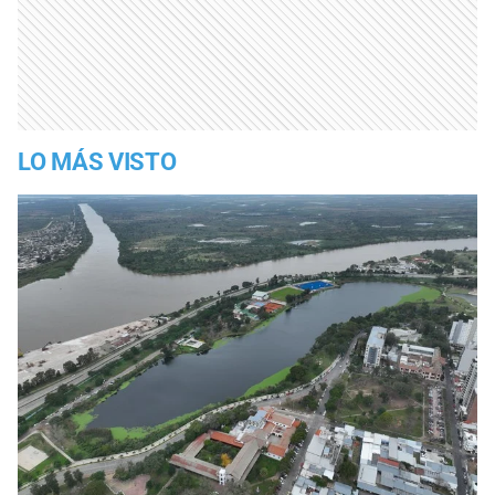
LO MÁS VISTO