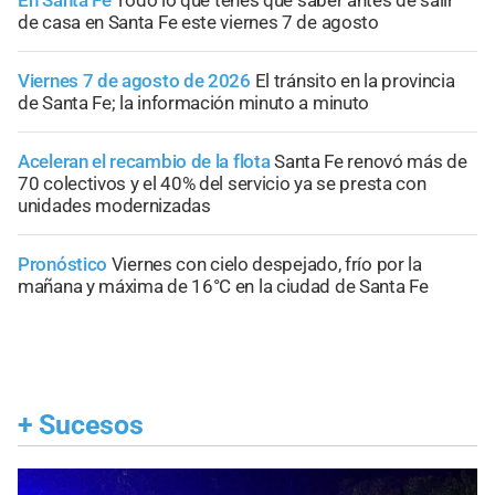
de casa en Santa Fe este viernes 7 de agosto
Viernes 7 de agosto de 2026
El tránsito en la provincia
de Santa Fe; la información minuto a minuto
Aceleran el recambio de la flota
Santa Fe renovó más de
70 colectivos y el 40% del servicio ya se presta con
unidades modernizadas
Pronóstico
Viernes con cielo despejado, frío por la
mañana y máxima de 16°C en la ciudad de Santa Fe
+
Sucesos