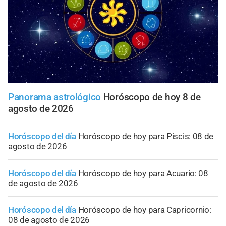
Panorama astrológico
Horóscopo de hoy 8 de
agosto de 2026
Horóscopo del día
Horóscopo de hoy para Piscis: 08 de
agosto de 2026
Horóscopo del día
Horóscopo de hoy para Acuario: 08
de agosto de 2026
Horóscopo del día
Horóscopo de hoy para Capricornio:
08 de agosto de 2026