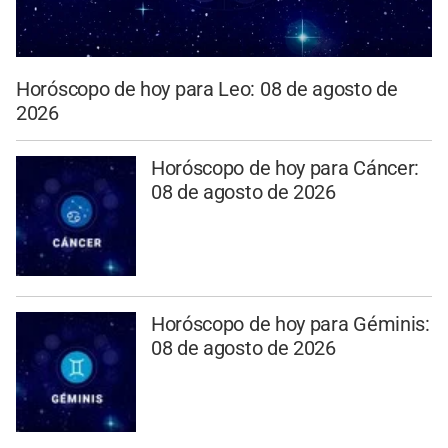
Horóscopo de hoy para Leo: 08 de agosto de
2026
Horóscopo de hoy para Cáncer:
08 de agosto de 2026
Horóscopo de hoy para Géminis:
08 de agosto de 2026