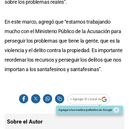
sobre los problemas reales”.
En este marco, agregó que “estamos trabajando
mucho con el Ministerio Público de la Acusación para
perseguir los problemas que tiene la gente, que es la
violencia y el delito contra la propiedad. Es importante
reordenar los recursos y perseguir los delitos que nos
importan a los santafesinos y santafesinas”.
+ Agregar El Litoral en
Agregar a tus medios preferidos en Google
Sobre el Autor