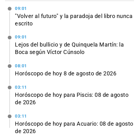
09:01
"Volver al futuro" y la paradoja del libro nunca
escrito
09:01
Lejos del bullicio y de Quinquela Martín: la
Boca según Víctor Cúnsolo
08:01
Horóscopo de hoy 8 de agosto de 2026
03:11
Horóscopo de hoy para Piscis: 08 de agosto
de 2026
03:11
Horóscopo de hoy para Acuario: 08 de agosto
de 2026