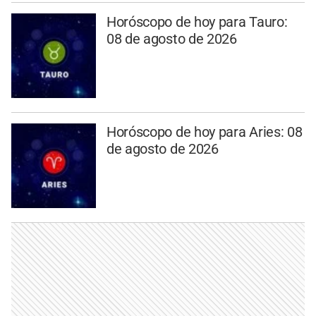
Horóscopo de hoy para Tauro:
08 de agosto de 2026
Horóscopo de hoy para Aries: 08
de agosto de 2026