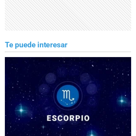
Te puede interesar