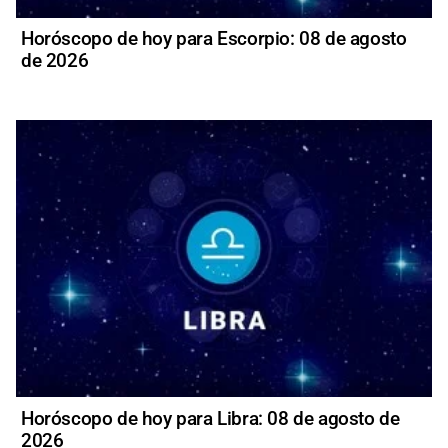
Horóscopo de hoy para Escorpio: 08 de agosto
de 2026
Horóscopo de hoy para Libra: 08 de agosto de
2026