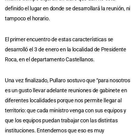
definido el lugar en donde se desarrollará la reunión, ni
tampoco el horario.
El primer encuentro de estas características se
desarrolló el 3 de enero en la localidad de Presidente
Roca, en el departamento Castellanos.
Una vez finalizado, Pullaro sostuvo que “para nosotros
es un gusto llevar adelante reuniones de gabinete en
diferentes localidades porque nos permite llegar al
territorio: que cada ministro venga con sus equipos y
que los equipos puedan trabajar con las distintas
instituciones. Entendemos que eso es muy