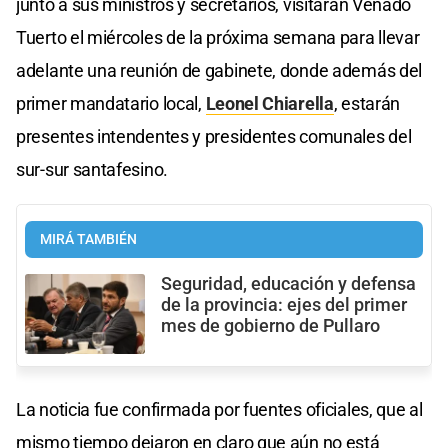
junto a sus ministros y secretarios, visitarán Venado
Tuerto el miércoles de la próxima semana para llevar
adelante una reunión de gabinete, donde además del
primer mandatario local,
Leonel Chiarella
, estarán
presentes intendentes y presidentes comunales del
sur-sur santafesino.
MIRÁ TAMBIÉN
Seguridad, educación y defensa
de la provincia: ejes del primer
mes de gobierno de Pullaro
La noticia fue confirmada por fuentes oficiales, que al
mismo tiempo dejaron en claro que aún no está