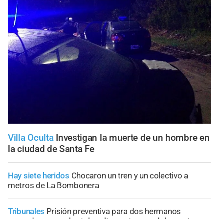
Villa Oculta
Investigan la muerte de un hombre en
la ciudad de Santa Fe
Hay siete heridos
Chocaron un tren y un colectivo a
metros de La Bombonera
Tribunales
Prisión preventiva para dos hermanos