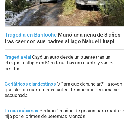
Tragedia en Bariloche
Murió una nena de 3 años
tras caer con sus padres al lago Nahuel Huapi
Tragedia vial
Cayó un auto desde un puente tras un
choque múltiple en Mendoza: hay un muerto y varios
heridos
Geriátricos clandestinos
"¿Para qué denunciar?": la joven
que alertó cuatro meses antes del incendio reclama ser
escuchada
Penas máximas
Pedirán 15 años de prisión para madre e
hija por el crimen de Jeremías Monzón