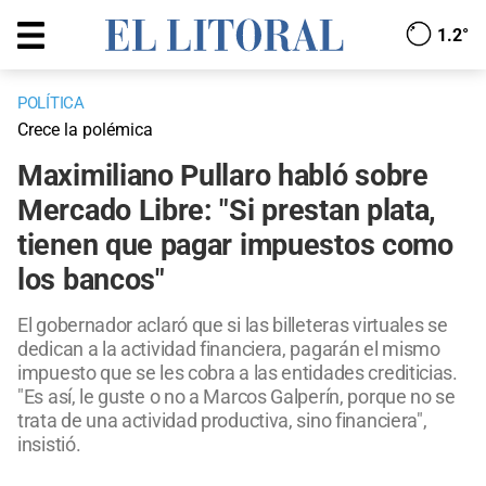
1.2°
POLÍTICA
Crece la polémica
Maximiliano Pullaro habló sobre
Mercado Libre: "Si prestan plata,
tienen que pagar impuestos como
los bancos"
El gobernador aclaró que si las billeteras virtuales se
dedican a la actividad financiera, pagarán el mismo
impuesto que se les cobra a las entidades crediticias.
"Es así, le guste o no a Marcos Galperín, porque no se
trata de una actividad productiva, sino financiera",
insistió.