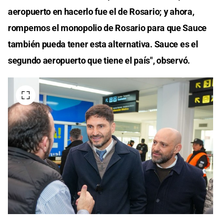
aeropuerto en hacerlo fue el de Rosario; y ahora,
rompemos el monopolio de Rosario para que Sauce
también pueda tener esta alternativa. Sauce es el
segundo aeropuerto que tiene el país", observó.