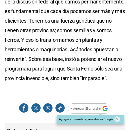
de la discusión federal que damos permanentemente,
es fundamental que cada día podamos ser más y más
eficientes. Tenemos una fuerza genética que no
tienen otras provincias; somos semillas y somos
fierros. Y eso lo transformamos en plantas y
herramientas o maquinarias. Acá todos apuestan a
reinvertir". Sobre esa base, instó a potenciar el nuevo
programara para lograr que Santa Fe no sólo sea una
provincia invencible, sino también "imparable".
+ Agregar El Litoral en
Agregar a tus medios preferidos en Google