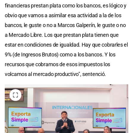
financieras prestan plata como los bancos, es lógico y
obvio que vamos a asimilar esa actividad a la de los
bancos, le guste o no a Marcos Galperín, le guste o no
a Mercado Libre. Los que prestan plata tienen que
estar en condiciones de igualdad. Hay que cobrarles el
9% (de Ingresos Brutos) como a los bancos. Y los
recursos que cobramos de esos impuestos los
volcamos al mercado productivo", sentenció.