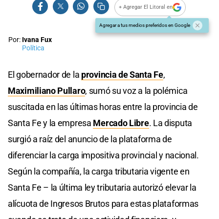
+ Agregar El Litoral en
Agregar a tus medios preferidos en Google
Por:
Ivana Fux
Política
El gobernador de la
provincia de Santa Fe
,
Maximiliano Pullaro
, sumó su voz a la polémica
suscitada en las últimas horas entre la provincia de
Santa Fe y la empresa
Mercado Libre
. La disputa
surgió a raíz del anuncio de la plataforma de
diferenciar la carga impositiva provincial y nacional.
Según la compañía, la carga tributaria vigente en
Santa Fe – la última ley tributaria autorizó elevar la
alícuota de Ingresos Brutos para estas plataformas