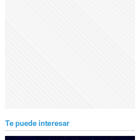
Te puede interesar