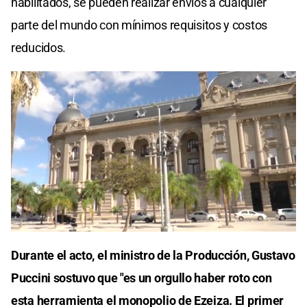
habilitados, se pueden realizar envíos a cualquier
parte del mundo con mínimos requisitos y costos
reducidos.
Durante el acto, el ministro de la Producción, Gustavo
Puccini sostuvo que "es un orgullo haber roto con
esta herramienta el monopolio de Ezeiza. El primer