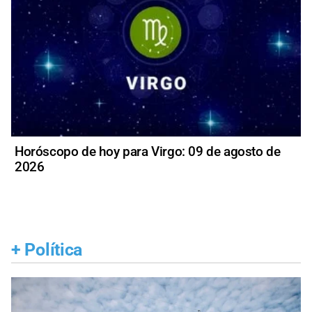
Horóscopo de hoy para Virgo: 09 de agosto de
2026
+
Política