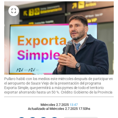
Pullaro habló con los medios este miércoles después de participar en
el aeropuerto de Sauce Viejo de la presentación del programa
Exporta Simple, que permitirá a más pymes de todo el territorio
exportar ahorrando hasta un 50 %. Crédito: Gobierno de la Provincia
Miércoles 2.7.2025
13:47
Actualizado al
Miércoles 2.7.2025
17:53
hs