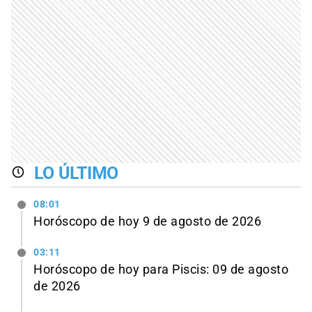
LO ÚLTIMO
08:01
Horóscopo de hoy 9 de agosto de 2026
03:11
Horóscopo de hoy para Piscis: 09 de agosto
de 2026