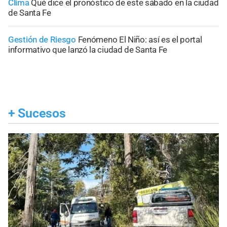
Clima
Qué dice el pronóstico de este sábado en la ciudad
de Santa Fe
Gestión de Riesgo
Fenómeno El Niño: así es el portal
informativo que lanzó la ciudad de Santa Fe
+
Sucesos