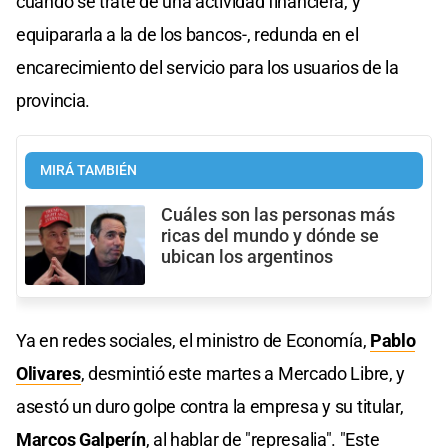
cuando se trate de una actividad financiera, y
equipararla a la de los bancos-, redunda en el
encarecimiento del servicio para los usuarios de la
provincia.
MIRÁ TAMBIÉN
Cuáles son las personas más
ricas del mundo y dónde se
ubican los argentinos
Ya en redes sociales, el ministro de Economía,
Pablo
Olivares
, desmintió este martes a Mercado Libre, y
asestó un duro golpe contra la empresa y su titular,
Marcos Galperín
, al hablar de "represalia". "Este