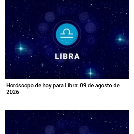
Horóscopo de hoy para Libra: 09 de agosto de
2026