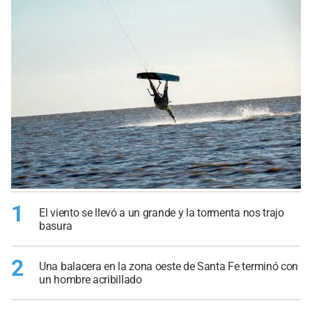
1
El viento se llevó a un grande y la tormenta nos trajo
basura
2
Una balacera en la zona oeste de Santa Fe terminó con
un hombre acribillado