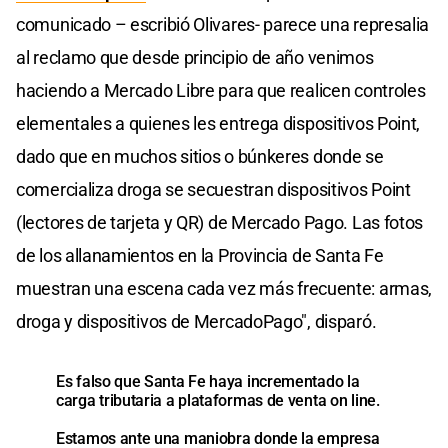
comunicado – escribió Olivares- parece una represalia
al reclamo que desde principio de año venimos
haciendo a Mercado Libre para que realicen controles
elementales a quienes les entrega dispositivos Point,
dado que en muchos sitios o búnkeres donde se
comercializa droga se secuestran dispositivos Point
(lectores de tarjeta y QR) de Mercado Pago. Las fotos
de los allanamientos en la Provincia de Santa Fe
muestran una escena cada vez más frecuente: armas,
droga y dispositivos de MercadoPago", disparó.
Es falso que Santa Fe haya incrementado la
carga tributaria a plataformas de venta on line.
Estamos ante una maniobra donde la empresa