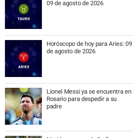
09 de agosto de 2026
Horóscopo de hoy para Aries: 09
de agosto de 2026
Lionel Messi ya se encuentra en
Rosario para despedir a su
padre