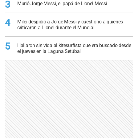
3
Murió Jorge Messi, el papá de Lionel Messi
4
Milei despidió a Jorge Messi y cuestionó a quienes
criticaron a Lionel durante el Mundial
5
Hallaron sin vida al kitesurfista que era buscado desde
el jueves en la Laguna Setúbal