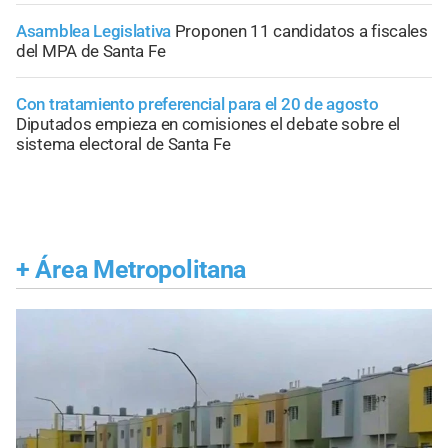
Asamblea Legislativa
Proponen 11 candidatos a fiscales
del MPA de Santa Fe
Con tratamiento preferencial para el 20 de agosto
Diputados empieza en comisiones el debate sobre el
sistema electoral de Santa Fe
+
Área Metropolitana