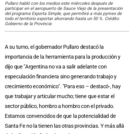
Pullaro habló con los medios este miércoles después de
participar en el aeropuerto de Sauce Viejo de la presentación
del programa Exporta Simple, que permitirá a más pymes de
todo el territorio exportar ahorrando hasta un 50 %. Crédito:
Gobierno de la Provincia
A su turno, el gobernador Pullaro destacó la
importancia de la herramienta para la producción y
dijo que "Argentina no va a salir adelante con
especulación financiera sino generando trabajo y
crecimiento económico". "Para eso – destacó-, hay
que trabajar y articular mucho; tiene que estar el
sector público, hombro a hombro con el privado.
Estamos convencidos de que la potencialidad de
Santa Fe no la tienen las otras provincias. Y más allá