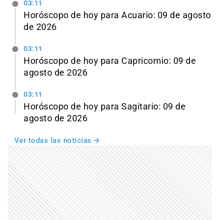
03:11
Horóscopo de hoy para Acuario: 09 de agosto
de 2026
03:11
Horóscopo de hoy para Capricornio: 09 de
agosto de 2026
03:11
Horóscopo de hoy para Sagitario: 09 de
agosto de 2026
Ver todas las noticias