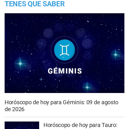
TENES QUE SABER
Horóscopo de hoy para Géminis: 09 de agosto
de 2026
Horóscopo de hoy para Tauro: