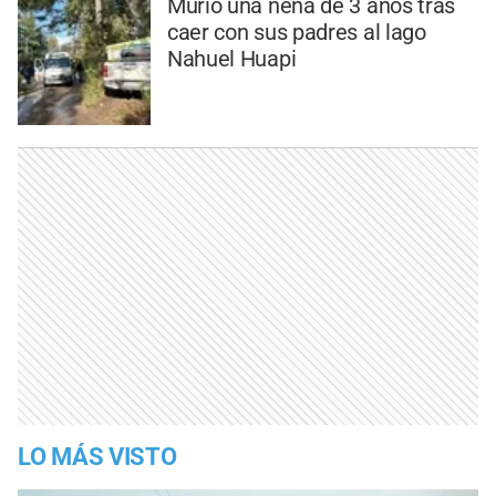
Murió una nena de 3 años tras
caer con sus padres al lago
Nahuel Huapi
LO MÁS VISTO