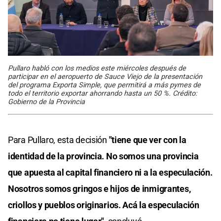
Pullaro habló con los medios este miércoles después de
participar en el aeropuerto de Sauce Viejo de la presentación
del programa Exporta Simple, que permitirá a más pymes de
todo el territorio exportar ahorrando hasta un 50 %. Crédito:
Gobierno de la Provincia
Para Pullaro, esta decisión
"tiene que ver con la
identidad de la provincia. No somos una provincia
que apuesta al capital financiero ni a la especulación.
Nosotros somos gringos e hijos de inmigrantes,
criollos y pueblos originarios. Acá la especulación