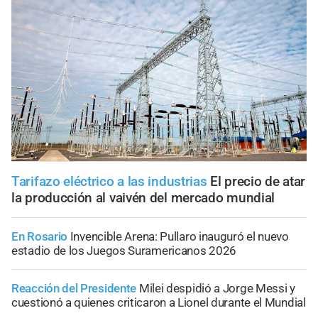
Tarifazo eléctrico a las industrias
El precio de atar
la producción al vaivén del mercado mundial
En Rosario
Invencible Arena: Pullaro inauguró el nuevo
estadio de los Juegos Suramericanos 2026
Reacción del Presidente
Milei despidió a Jorge Messi y
cuestionó a quienes criticaron a Lionel durante el Mundial