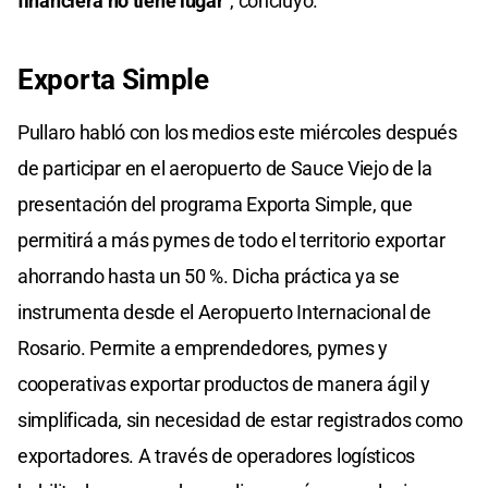
financiera no tiene lugar"
, concluyó.
Exporta Simple
Pullaro habló con los medios este miércoles después
de participar en el aeropuerto de Sauce Viejo de la
presentación del programa Exporta Simple, que
permitirá a más pymes de todo el territorio exportar
ahorrando hasta un 50 %. Dicha práctica ya se
instrumenta desde el Aeropuerto Internacional de
Rosario. Permite a emprendedores, pymes y
cooperativas exportar productos de manera ágil y
simplificada, sin necesidad de estar registrados como
exportadores. A través de operadores logísticos