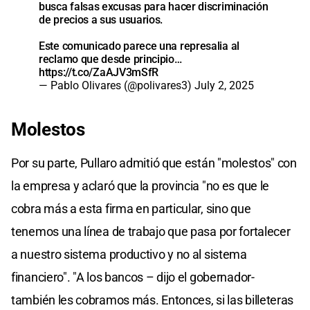
busca falsas excusas para hacer discriminación
de precios a sus usuarios.
Este comunicado parece una represalia al
reclamo que desde principio…
https://t.co/ZaAJV3mSfR
— Pablo Olivares (@polivares3)
July 2, 2025
Molestos
Por su parte, Pullaro admitió que están "molestos" con
la empresa y aclaró que la provincia "no es que le
cobra más a esta firma en particular, sino que
tenemos una línea de trabajo que pasa por fortalecer
a nuestro sistema productivo y no al sistema
financiero". "A los bancos – dijo el gobernador-
también les cobramos más. Entonces, si las billeteras