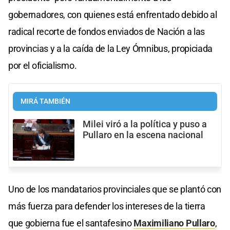
gobernadores, con quienes está enfrentado debido al
radical recorte de fondos enviados de Nación a las
provincias y a la caída de la Ley Ómnibus, propiciada
por el oficialismo.
MIRÁ TAMBIÉN
Milei viró a la política y puso a
Pullaro en la escena nacional
Uno de los mandatarios provinciales que se plantó con
más fuerza para defender los intereses de la tierra
que gobierna fue el santafesino
Maximiliano Pullaro
,