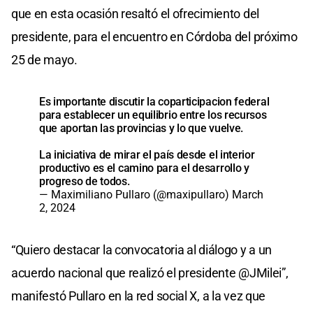
que en esta ocasión resaltó el ofrecimiento del
presidente, para el encuentro en Córdoba del próximo
25 de mayo.
Es importante discutir la coparticipacion federal
para establecer un equilibrio entre los recursos
que aportan las provincias y lo que vuelve.
La iniciativa de mirar el país desde el interior
productivo es el camino para el desarrollo y
progreso de todos.
— Maximiliano Pullaro (@maxipullaro)
March
2, 2024
“Quiero destacar la convocatoria al diálogo y a un
acuerdo nacional que realizó el presidente @JMilei”,
manifestó Pullaro en la red social X, a la vez que