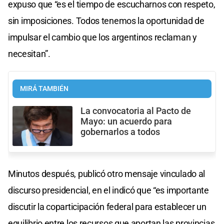
expuso que “es el tiempo de escucharnos con respeto,
sin imposiciones. Todos tenemos la oportunidad de
impulsar el cambio que los argentinos reclaman y
necesitan”.
MIRÁ TAMBIÉN
La convocatoria al Pacto de
Mayo: un acuerdo para
gobernarlos a todos
Minutos después, publicó otro mensaje vinculado al
discurso presidencial, en el indicó que “es importante
discutir la coparticipación federal para establecer un
equilibrio entre los recursos que aportan las provincias