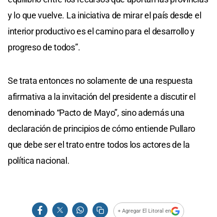
y lo que vuelve. La iniciativa de mirar el país desde el
interior productivo es el camino para el desarrollo y
progreso de todos”.
Se trata entonces no solamente de una respuesta
afirmativa a la invitación del presidente a discutir el
denominado “Pacto de Mayo”, sino además una
declaración de principios de cómo entiende Pullaro
que debe ser el trato entre todos los actores de la
política nacional.
+ Agregar El Litoral en