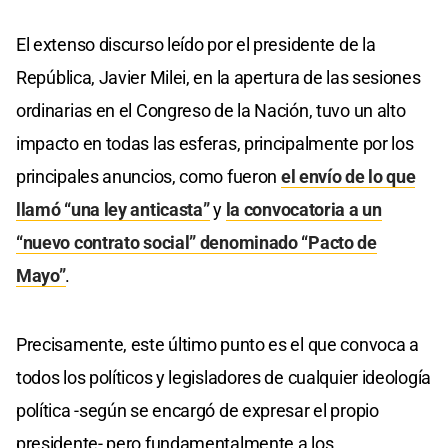
El extenso discurso leído por el presidente de la
República, Javier Milei, en la apertura de las sesiones
ordinarias en el Congreso de la Nación, tuvo un alto
impacto en todas las esferas, principalmente por los
principales anuncios, como fueron
el envío de lo que
llamó “una ley anticasta”
y
la convocatoria a un
“nuevo contrato social” denominado “Pacto de
Mayo”
.
Precisamente, este último punto es el que convoca a
todos los políticos y legisladores de cualquier ideología
política -según se encargó de expresar el propio
presidente- pero fundamentalmente a los