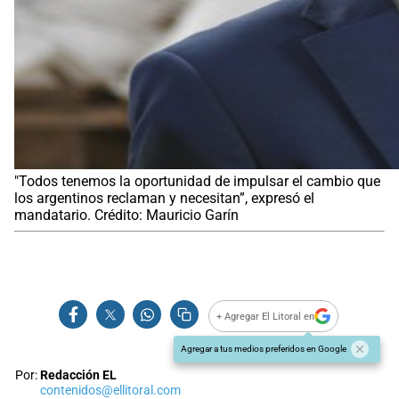
"Todos tenemos la oportunidad de impulsar el cambio que
los argentinos reclaman y necesitan”, expresó el
mandatario. Crédito: Mauricio Garín
+ Agregar El Litoral en
Agregar a tus medios preferidos en Google
Por:
Redacción EL
contenidos@ellitoral.com