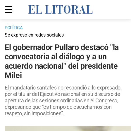
POLÍTICA
Se expresó en redes sociales
El gobernador Pullaro destacó "la
convocatoria al diálogo y a un
acuerdo nacional" del presidente
Milei
El mandatario santafesino respondió a lo expresado
por el titular del Ejecutivo nacional en su discurso de
apertura de las sesiones ordinarias en el Congreso,
expresando que “es tiempo de escucharnos con
respeto, sin imposiciones”.