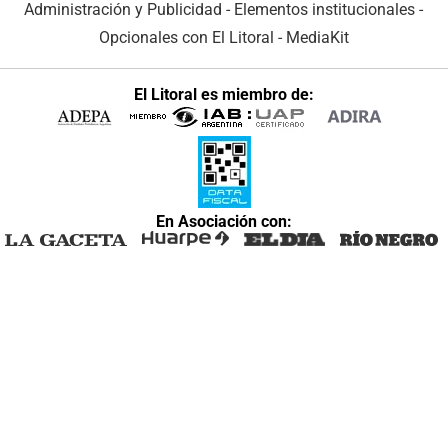
Administración y Publicidad
-
Elementos institucionales
-
Opcionales con El Litoral
-
MediaKit
El Litoral es miembro de:
En Asociación con: