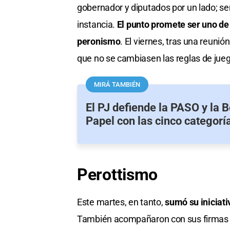
gobernador y diputados por un lado; se
instancia.
El punto promete ser uno de
peronismo
. El viernes, tras una reuni
que no se cambiasen las reglas de jueg
MIRÁ TAMBIÉN
El PJ defiende la PASO y la 
Papel con las cinco categorí
Perottismo
Este martes, en tanto,
sumó su iniciat
También acompañaron con sus firma