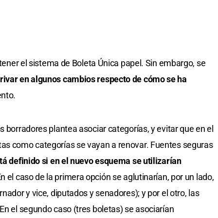
ostener el sistema de Boleta Única papel. Sin embargo, se
erivar en algunos cambios respecto de cómo se ha
nto.
s borradores plantea asociar categorías, y evitar que en el
tas como categorías se vayan a renovar. Fuentes seguras
tá definido si en el nuevo esquema se utilizarían
En el caso de la primera opción se aglutinarían, por un lado,
nador y vice, diputados y senadores); y por el otro, las
En el segundo caso (tres boletas) se asociarían