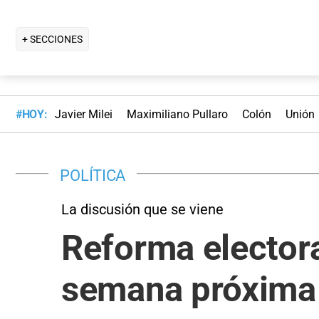
+ SECCIONES
#HOY:
Javier Milei
Maximiliano Pullaro
Colón
Unión
POLÍTICA
La discusión que se viene
Reforma electora
semana próxima 