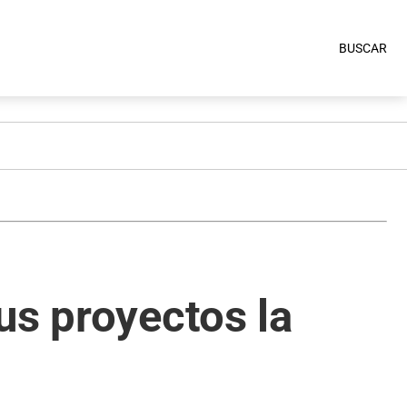
BUSCAR
us proyectos la