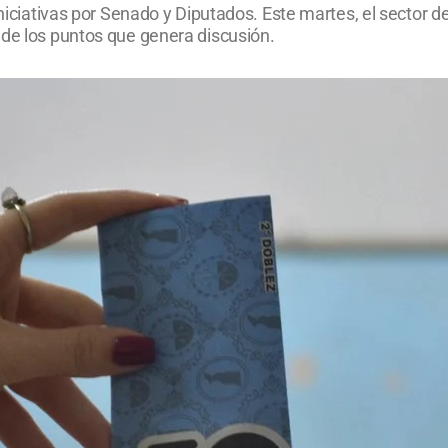
 iniciativas por Senado y Diputados. Este martes, el sector
 de los puntos que genera discusión.