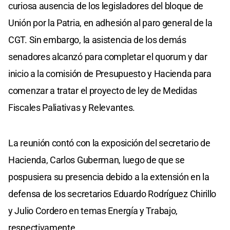
curiosa ausencia de los legisladores del bloque de
Unión por la Patria, en adhesión al paro general de la
CGT. Sin embargo, la asistencia de los demás
senadores alcanzó para completar el quorum y dar
inicio a la comisión de Presupuesto y Hacienda para
comenzar a tratar el proyecto de ley de Medidas
Fiscales Paliativas y Relevantes.
La reunión contó con la exposición del secretario de
Hacienda, Carlos Guberman, luego de que se
pospusiera su presencia debido a la extensión en la
defensa de los secretarios Eduardo Rodríguez Chirillo
y Julio Cordero en temas Energía y Trabajo,
respectivamente.