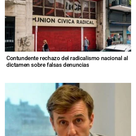
Contundente rechazo del radicalismo nacional al
dictamen sobre falsas denuncias