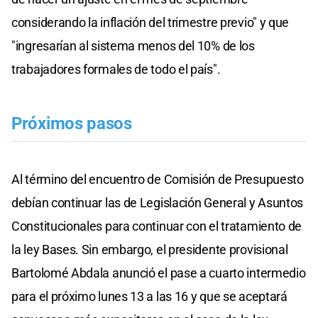
considerando la inflación del trimestre previo" y que
"ingresarían al sistema menos del 10% de los
trabajadores formales de todo el país".
Próximos pasos
Al término del encuentro de Comisión de Presupuesto
debían continuar las de Legislación General y Asuntos
Constitucionales para continuar con el tratamiento de
la ley Bases. Sin embargo, el presidente provisional
Bartolomé Abdala anunció el pase a cuarto intermedio
para el próximo lunes 13 a las 16 y que se aceptará