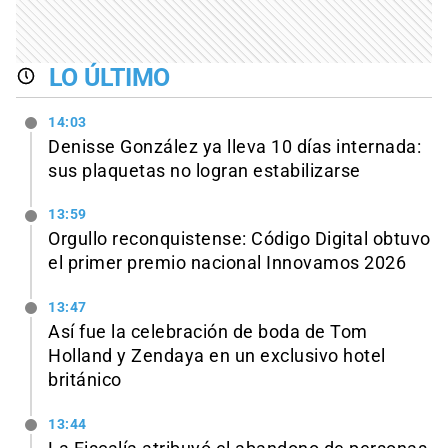
LO ÚLTIMO
14:03
Denisse González ya lleva 10 días internada:
sus plaquetas no logran estabilizarse
13:59
Orgullo reconquistense: Código Digital obtuvo
el primer premio nacional Innovamos 2026
13:47
Así fue la celebración de boda de Tom
Holland y Zendaya en un exclusivo hotel
británico
13:44