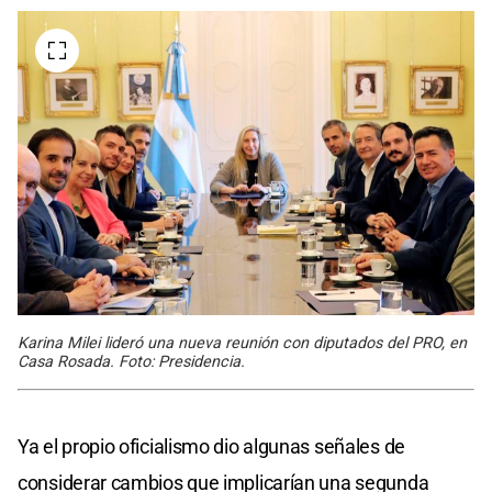
Karina Milei lideró una nueva reunión con diputados del PRO, en
Casa Rosada. Foto: Presidencia.
Ya el propio oficialismo dio algunas señales de
considerar cambios que implicarían una segunda