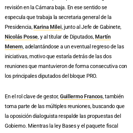
revisión en la Cámara baja. En ese sentido se
especula que trabaja la secretaria general de la
Presidencia,
Karina Milei
, junto al Jefe de Gabinete,
Nicolás Posse
, y al titular de Diputados,
Martín
Menem
, adelantándose a un eventual regreso de las
iniciativas, motivo que estaría detrás de las dos
reuniones que mantuvieron de forma consecutiva con
los principales diputados del bloque PRO.
En el rol clave de gestor,
Guillermo Francos
, también
toma parte de las múltiples reuniones, buscando que
la oposición dialoguista respalde las propuestas del
Gobierno. Mientras la ley Bases y el paquete fiscal