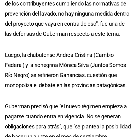
de los contribuyentes cumpliendo las normativas de
prevención del lavado, no hay ninguna medida dentro
del proyecto que vaya en contra de eso", fue una de
las defensas de Guberman respecto a este tema.
Luego, la chubutense Andrea Cristina (Cambio
Federal) y la rionegrina Mónica Silva (Juntos Somos
Río Negro) se refirieron Ganancias, cuestión que
monopoliza el debate en las provincias patagónicas.
Guberman precisó que "el nuevo régimen empieza a
pagarse cuando entra en vigencia. No se generan
obligaciones para atrás", que "se plantea la posibilidad
de hacer un ajuste en el mes de septiembre