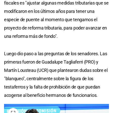
fiscales es "ajustar algunas medidas tributarias que se
modificaron en los últimos años para tener una
especie de puente al momento que tengamos el
proyecto de reforma tributaria, para poder avanzar en
una reforma más de fondo".
Luego dio paso a las preguntas de los senadores. Las
primeras fueron de Guadalupe Tagliaferri (PRO) y
Martín Lousteau (UCR) que plantearon dudas sobre el
"blanqueo", centralmente sobre la figura de los
testaferros y la falta de prohibición de que puedan
acogerse al beneficio hermanos de funcionarios.