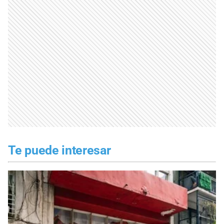
Te puede interesar