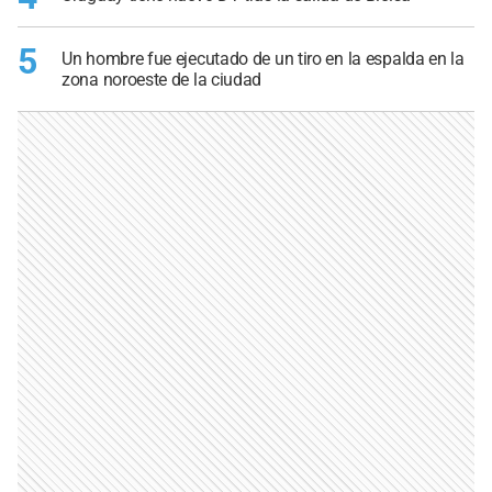
5
Un hombre fue ejecutado de un tiro en la espalda en la
zona noroeste de la ciudad