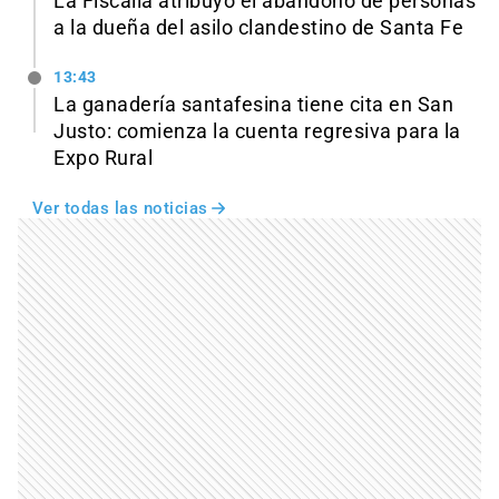
La Fiscalía atribuyó el abandono de personas
a la dueña del asilo clandestino de Santa Fe
13:43
La ganadería santafesina tiene cita en San
Justo: comienza la cuenta regresiva para la
Expo Rural
Ver todas las noticias