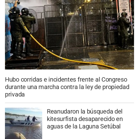
Hubo corridas e incidentes frente al Congreso
durante una marcha contra la ley de propiedad
privada
Reanudaron la búsqueda del
kitesurfista desaparecido en
aguas de la Laguna Setúbal