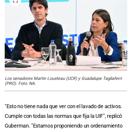
Los senadores Martin Lousteau (UCR) y Guadalupe Tagliaferri
(PRO). Foto: NA.
"Esto no tiene nada que ver con el lavado de activos.
Cumple con todas las normas que fija la UIF", replicó
Guberman. "Estamos proponiendo un ordenamiento