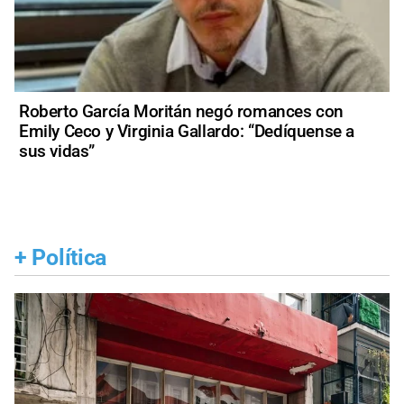
Roberto García Moritán negó romances con
Emily Ceco y Virginia Gallardo: “Dedíquense a
sus vidas”
+
Política