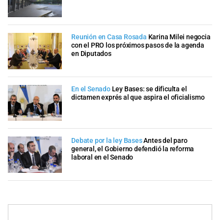
Reunión en Casa Rosada
Karina Milei negocia
con el PRO los próximos pasos de la agenda
en Diputados
En el Senado
Ley Bases: se dificulta el
dictamen exprés al que aspira el oficialismo
Debate por la ley Bases
Antes del paro
general, el Gobierno defendió la reforma
laboral en el Senado