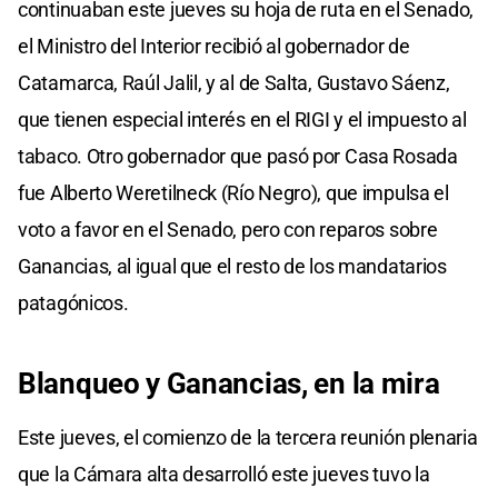
continuaban este jueves su hoja de ruta en el Senado,
el Ministro del Interior recibió al gobernador de
Catamarca, Raúl Jalil, y al de Salta, Gustavo Sáenz,
que tienen especial interés en el RIGI y el impuesto al
tabaco. Otro gobernador que pasó por Casa Rosada
fue Alberto Weretilneck (Río Negro), que impulsa el
voto a favor en el Senado, pero con reparos sobre
Ganancias, al igual que el resto de los mandatarios
patagónicos.
Blanqueo y Ganancias, en la mira
Este jueves, el comienzo de la tercera reunión plenaria
que la Cámara alta desarrolló este jueves tuvo la