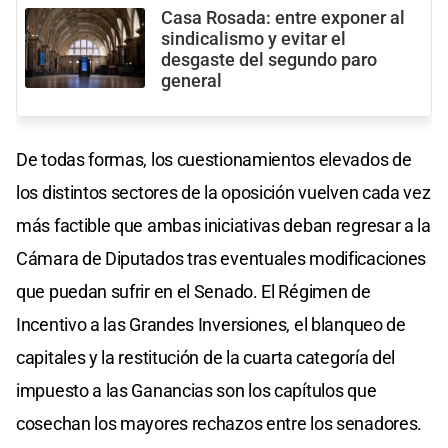
Casa Rosada: entre exponer al
sindicalismo y evitar el
desgaste del segundo paro
general
De todas formas, los cuestionamientos elevados de
los distintos sectores de la oposición vuelven cada vez
más factible que ambas iniciativas deban regresar a la
Cámara de Diputados tras eventuales modificaciones
que puedan sufrir en el Senado. El Régimen de
Incentivo a las Grandes Inversiones, el blanqueo de
capitales y la restitución de la cuarta categoría del
impuesto a las Ganancias son los capítulos que
cosechan los mayores rechazos entre los senadores.