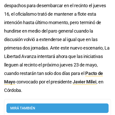
despachos para desembarcar en el recinto el jueves
16, el oficialismo trató de mantener a flote esta
intención hasta último momento, pero terminó de
hundirse en medio del paro general cuando la
discusión volvió a extenderse al igual que en las
primeras dos jornadas. Ante este nuevo escenario, La
Libertad Avanza intentará ahora que las iniciativas
lleguen al recinto el próximo jueves 23 de mayo,
cuando restarán tan solo dos días para el
Pacto de
Mayo
convocado por el presidente
Javier Milei
, en
Córdoba.
MIRÁ TAMBIÉN