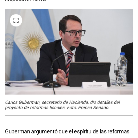
Carlos Guberman, secretario de Hacienda, dio detalles del
proyecto de reformas fiscales. Foto: Prensa Senado.
Guberman argumentó que el espíritu de las reformas