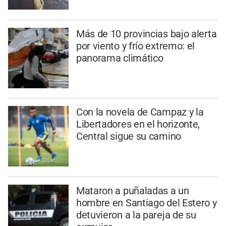
Más de 10 provincias bajo alerta
por viento y frío extremo: el
panorama climático
Con la novela de Campaz y la
Libertadores en el horizonte,
Central sigue su camino
Mataron a puñaladas a un
hombre en Santiago del Estero y
detuvieron a la pareja de su