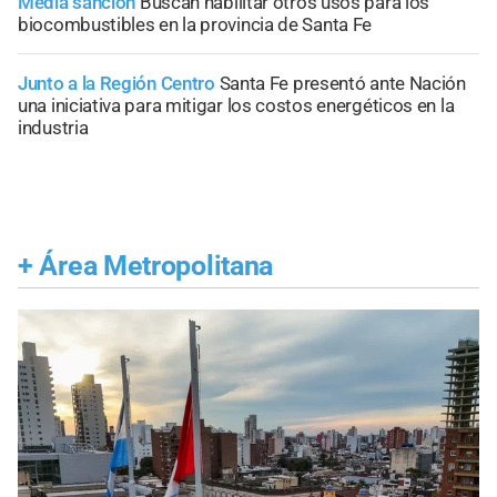
Media sanción
Buscan habilitar otros usos para los
biocombustibles en la provincia de Santa Fe
Junto a la Región Centro
Santa Fe presentó ante Nación
una iniciativa para mitigar los costos energéticos en la
industria
+
Área Metropolitana