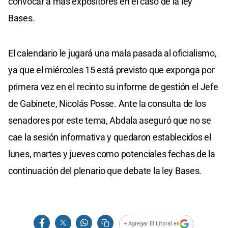
convocar a más expositores en el caso de la ley
Bases.
El calendario le jugará una mala pasada al oficialismo,
ya que el miércoles 15 está previsto que exponga por
primera vez en el recinto su informe de gestión el Jefe
de Gabinete, Nicolás Posse. Ante la consulta de los
senadores por este tema, Abdala aseguró que no se
cae la sesión informativa y quedaron establecidos el
lunes, martes y jueves como potenciales fechas de la
continuación del plenario que debate la ley Bases.
+ Agregar El Litoral en