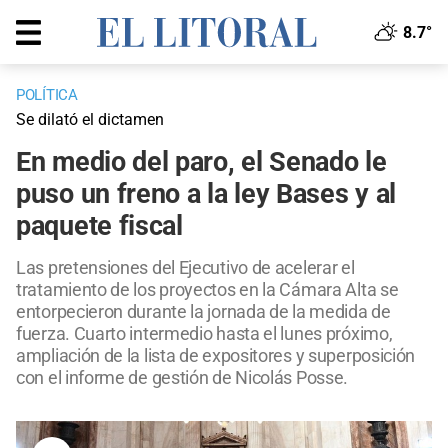
8.7°
POLÍTICA
Se dilató el dictamen
En medio del paro, el Senado le
puso un freno a la ley Bases y al
paquete fiscal
Las pretensiones del Ejecutivo de acelerar el
tratamiento de los proyectos en la Cámara Alta se
entorpecieron durante la jornada de la medida de
fuerza. Cuarto intermedio hasta el lunes próximo,
ampliación de la lista de expositores y superposición
con el informe de gestión de Nicolás Posse.