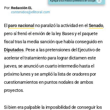
Agregar a tus medios preferidos en Google
Por:
Redacción EL
contenidos@ellitoral.com
El
paro nacional
no paralizó la actividad en el
Senado
,
pero sí frenó el envión de la ley Bases y el paquete
fiscal tras la media sanción que había conseguido en
Diputados
. Pese a las pretensiones del Ejecutivo de
acelerar el tratamiento para lograr dictamen este
jueves, se anunció un cuarto intermedio hasta el
próximo lunes y se amplió la lista de oradores por
cuestionamientos en puntos nodales de ambos
proyectos.
Si bien era palpable la imposibilidad de conseguir los