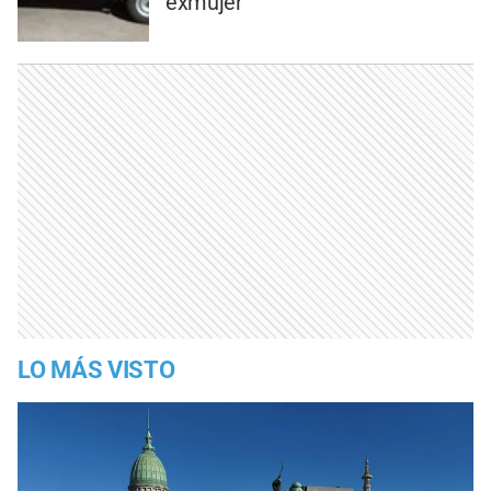
exmujer
LO MÁS VISTO