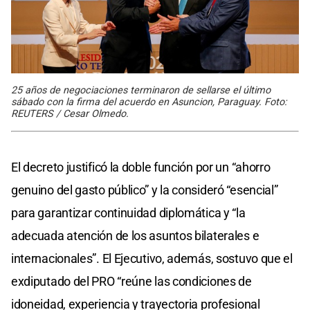
25 años de negociaciones terminaron de sellarse el último
sábado con la firma del acuerdo en Asuncion, Paraguay. Foto:
REUTERS / Cesar Olmedo.
El decreto justificó la doble función por un “ahorro
genuino del gasto público” y la consideró “esencial”
para garantizar continuidad diplomática y “la
adecuada atención de los asuntos bilaterales e
internacionales”. El Ejecutivo, además, sostuvo que el
exdiputado del PRO “reúne las condiciones de
idoneidad, experiencia y trayectoria profesional