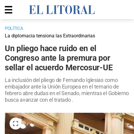
POLÍTICA
La diplomacia tensiona las Extraordinarias
Un pliego hace ruido en el
Congreso ante la premura por
sellar el acuerdo Mercosur-UE
La inclusión del pliego de Fernando Iglesias como
embajador ante la Unión Europea en el temario de
febrero abre dudas en el Senado, mientras el Gobierno
busca avanzar con el tratado .