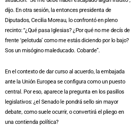
dijo. En otra sesión, la entonces presidenta de
Diputados, Cecilia Moreau, lo confrontó en pleno
recinto: “¿Qué pasa Iglesias? ¿Por qué no me decís de
frente ‘pelotuda’ como me estás diciendo por lo bajo?
Sos un misógino maleducado. Cobarde”.
En el contexto de dar curso al acuerdo, la embajada
ante la Unión Europea se configura como un puesto
central. Por eso, aparece la pregunta en los pasillos
legislativos: ¿el Senado le pondrá sello sin mayor
debate, como suele ocurrir, o convertirá el pliego en
una contienda política?