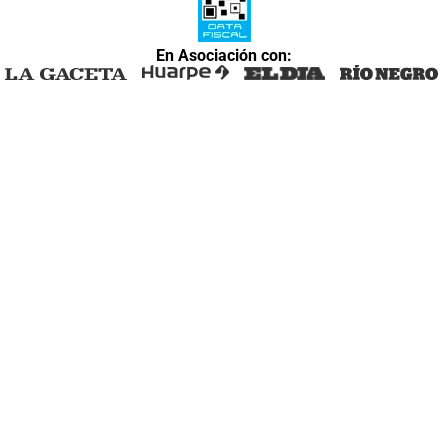
En Asociación con: