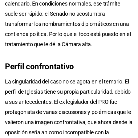
calendario. En condiciones normales, ese trámite
suele ser rápido: el Senado no acostumbra
transformar los nombramientos diplomáticos en una
contienda política. Por lo que el foco está puesto en el
tratamiento que le dé la Cámara alta.
Perfil confrontativo
La singularidad del caso no se agota en el temario. El
perfil de Iglesias tiene su propia particularidad, debido
a sus antecedentes. El ex legislador del PRO fue
protagonista de varias discusiones y polémicas que le
valieron una imagen confrontativa, que ahora desde la
oposición señalan como incompatible con la