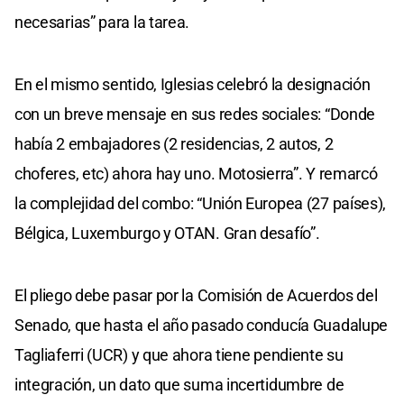
necesarias” para la tarea.
En el mismo sentido, Iglesias celebró la designación
con un breve mensaje en sus redes sociales: “Donde
había 2 embajadores (2 residencias, 2 autos, 2
choferes, etc) ahora hay uno. Motosierra”. Y remarcó
la complejidad del combo: “Unión Europea (27 países),
Bélgica, Luxemburgo y OTAN. Gran desafío”.
El pliego debe pasar por la Comisión de Acuerdos del
Senado, que hasta el año pasado conducía Guadalupe
Tagliaferri (UCR) y que ahora tiene pendiente su
integración, un dato que suma incertidumbre de