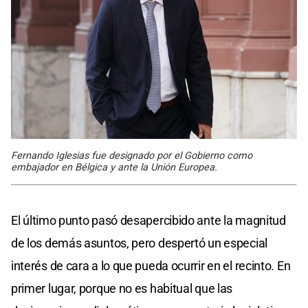
Fernando Iglesias fue designado por el Gobierno como
embajador en Bélgica y ante la Unión Europea.
El último punto pasó desapercibido ante la magnitud
de los demás asuntos, pero despertó un especial
interés de cara a lo que pueda ocurrir en el recinto. En
primer lugar, porque no es habitual que las