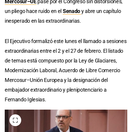
Mercosur–UE
pase por el Congreso sin distorsiones,
un pliego hace ruido en el
Senado
y abre un capítulo
inesperado en las extraordinarias.
El Ejecutivo formalizó este lunes el llamado a sesiones
extraordinarias entre el 2 y el 27 de febrero. El listado
de temas está compuesto por la Ley de Glaciares,
Modernización Laboral, Acuerdo de Libre Comercio
Mercosur–Unión Europea y la designación del
embajador extraordinario y plenipotenciario a
Fernando Iglesias.