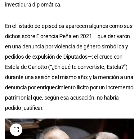
investidura diplomática.
En el listado de episodios aparecen algunos como sus
dichos sobre Florencia Peña en 2021 —que derivaron
en una denuncia por violencia de género simbólica y
pedidos de expulsión de Diputados—; el cruce con
Estela de Carlotto (“¿En qué te convertiste, Estela?”)
durante una sesión del mismo año; y la mención a una
denuncia por enriquecimiento ilícito por un incremento
patrimonial que, según esa acusación, no habría
podido justificar.