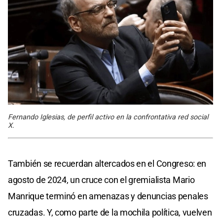
Fernando Iglesias, de perfil activo en la confrontativa red social
X.
También se recuerdan altercados en el Congreso: en
agosto de 2024, un cruce con el gremialista Mario
Manrique terminó en amenazas y denuncias penales
cruzadas. Y, como parte de la mochila política, vuelven