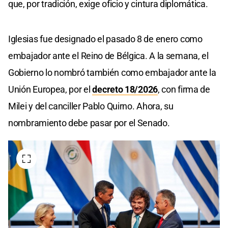
que, por tradición, exige oficio y cintura diplomática.
Iglesias fue designado el pasado 8 de enero como
embajador ante el Reino de Bélgica. A la semana, el
Gobierno lo nombró también como embajador ante la
Unión Europea, por el
decreto 18/2026
, con firma de
Milei y del canciller Pablo Quirno. Ahora, su
nombramiento debe pasar por el Senado.