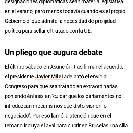
designaciones diplomáticas sean materia legislativa
en el verano, pero menos todavía cuando es el propio
Gobierno el que admite la necesidad de prolijidad
política para sellar el tratado con la UE.
Un pliego que augura debate
El último sábado en Asunción, tras firmar el acuerdo,
el presidente
Javier Milei
adelantó el envío al
Congreso para que sea tratado en extraordinarias,
poniendo énfasis en “cuidar que los parlamentos no
introduzcan mecanismos que distorsionen lo
negociado”. Por eso llamó la atención que en el
temario incluya el aval para cubrir en Bruselas una silla