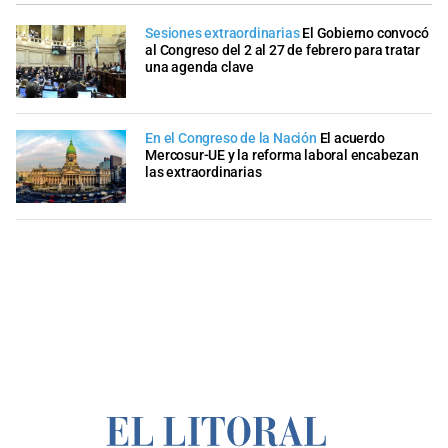
Sesiones extraordinarias
El Gobierno convocó
al Congreso del 2 al 27 de febrero para tratar
una agenda clave
En el Congreso de la Nación
El acuerdo
Mercosur-UE y la reforma laboral encabezan
las extraordinarias