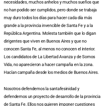
necesidades, muchos anhelos y muchos sueños que
no han podido ser cumplidos, pero donde se trabaja
muy duro todos los días para hacer cada día más
grande a la provincia invencible de Santa Fe y a la
República Argentina. Molesta también que lo digan
dirigentes que viven en Buenos Aires y que no
conocen Santa Fe, al menos no conocen el interior.
Los candidatos de La Libertad Avanza y de Somos
Vida, no aparecieron a hacer campaña en la zona.
Hacían campaña desde los medios de Buenos Aires.
Nosotros defendemos la santafesinidad y
defendemos un proyecto de desarrollo de la provincia
de Santa Fe. Ellos nos quieren imponer cuestiones