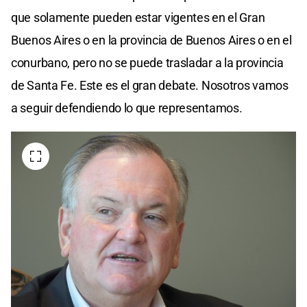
que solamente pueden estar vigentes en el Gran
Buenos Aires o en la provincia de Buenos Aires o en el
conurbano, pero no se puede trasladar a la provincia
de Santa Fe. Este es el gran debate. Nosotros vamos
a seguir defendiendo lo que representamos.