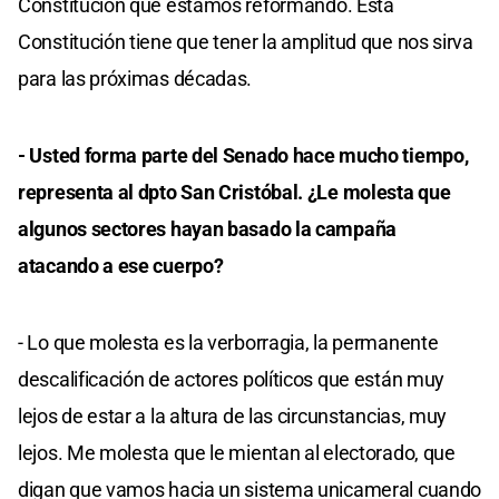
Constitución que estamos reformando. Esta
Constitución tiene que tener la amplitud que nos sirva
para las próximas décadas.
- Usted forma parte del Senado hace mucho tiempo,
representa al dpto San Cristóbal. ¿Le molesta que
algunos sectores hayan basado la campaña
atacando a ese cuerpo?
- Lo que molesta es la verborragia, la permanente
descalificación de actores políticos que están muy
lejos de estar a la altura de las circunstancias, muy
lejos. Me molesta que le mientan al electorado, que
digan que vamos hacia un sistema unicameral cuando