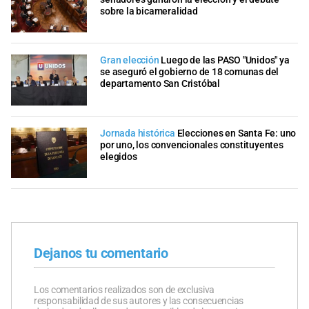
sobre la bicameralidad
Gran elección
Luego de las PASO "Unidos" ya
se aseguró el gobierno de 18 comunas del
departamento San Cristóbal
Jornada histórica
Elecciones en Santa Fe: uno
por uno, los convencionales constituyentes
elegidos
Dejanos tu comentario
Los comentarios realizados son de exclusiva
responsabilidad de sus autores y las consecuencias