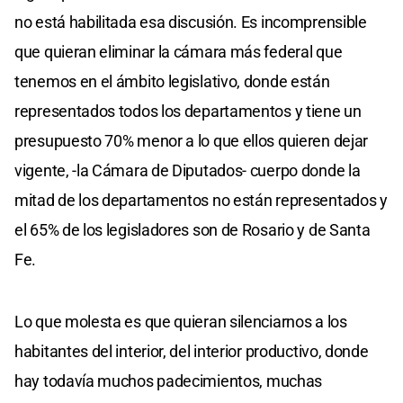
no está habilitada esa discusión. Es incomprensible
que quieran eliminar la cámara más federal que
tenemos en el ámbito legislativo, donde están
representados todos los departamentos y tiene un
presupuesto 70% menor a lo que ellos quieren dejar
vigente, -la Cámara de Diputados- cuerpo donde la
mitad de los departamentos no están representados y
el 65% de los legisladores son de Rosario y de Santa
Fe.
Lo que molesta es que quieran silenciarnos a los
habitantes del interior, del interior productivo, donde
hay todavía muchos padecimientos, muchas