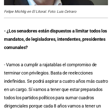
Felipe Michlig en El Litoral. Foto: Luis Cetraro
- ¿Los senadores están dispuestos a limitar todos los
mandatos, de legisladores, intendentes, presidentes
comunales?
- Vamos a cumplir a rajatablas el compromiso de
terminar con privilegios. Basta de reelecciones
indefinidas. Se podrá aspirar a cuatro años más cuatro
en un cargo. Sí vamos a tener que estar preparados
todos los partidos políticos para sumar cuadros
dirigenciales porque cada 8 años vamos a tener un