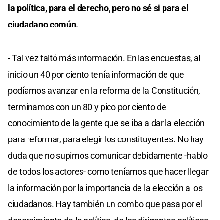
la política, para el derecho, pero no sé si para el
ciudadano común.
- Tal vez faltó más información. En las encuestas, al
inicio un 40 por ciento tenía información de que
podíamos avanzar en la reforma de la Constitución,
terminamos con un 80 y pico por ciento de
conocimiento de la gente que se iba a dar la elección
para reformar, para elegir los constituyentes. No hay
duda que no supimos comunicar debidamente -hablo
de todos los actores- como teníamos que hacer llegar
la información por la importancia de la elección a los
ciudadanos. Hay también un combo que pasa por el