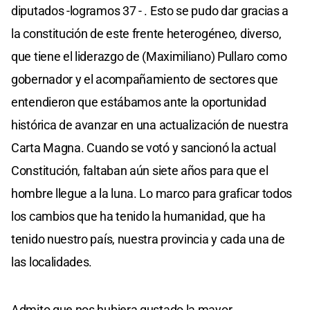
diputados -logramos 37 - . Esto se pudo dar gracias a
la constitución de este frente heterogéneo, diverso,
que tiene el liderazgo de (Maximiliano) Pullaro como
gobernador y el acompañamiento de sectores que
entendieron que estábamos ante la oportunidad
histórica de avanzar en una actualización de nuestra
Carta Magna. Cuando se votó y sancionó la actual
Constitución, faltaban aún siete años para que el
hombre llegue a la luna. Lo marco para graficar todos
los cambios que ha tenido la humanidad, que ha
tenido nuestro país, nuestra provincia y cada una de
las localidades.
Admito que nos hubiera gustado la mayor