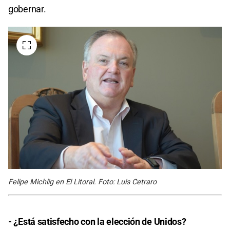
gobernar.
Felipe Michlig en El Litoral. Foto: Luis Cetraro
- ¿Está satisfecho con la elección de Unidos?