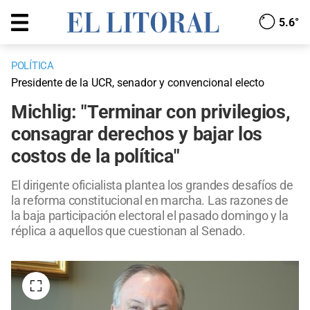
5.6°
POLÍTICA
Presidente de la UCR, senador y convencional electo
Michlig: "Terminar con privilegios,
consagrar derechos y bajar los
costos de la política"
El dirigente oficialista plantea los grandes desafíos de
la reforma constitucional en marcha. Las razones de
la baja participación electoral el pasado domingo y la
réplica a aquellos que cuestionan al Senado.