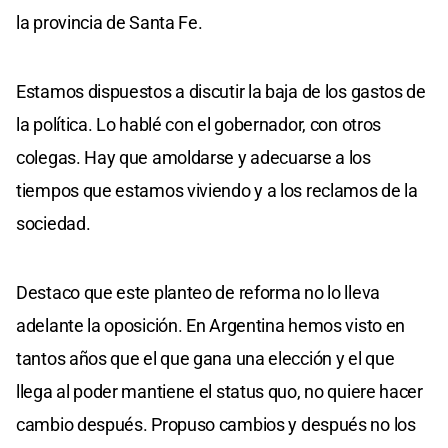
la provincia de Santa Fe.
Estamos dispuestos a discutir la baja de los gastos de
la política. Lo hablé con el gobernador, con otros
colegas. Hay que amoldarse y adecuarse a los
tiempos que estamos viviendo y a los reclamos de la
sociedad.
Destaco que este planteo de reforma no lo lleva
adelante la oposición. En Argentina hemos visto en
tantos años que el que gana una elección y el que
llega al poder mantiene el status quo, no quiere hacer
cambio después. Propuso cambios y después no los