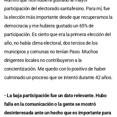
participación del electorado santafesino. Para mí, fue
la elección más importante desde que recuperamos la
democracia y me hubiera gustado un 65% de
participación. Es cierto que era la primera elección del
año, no había clima electoral, dos tercios de los
municipios y comunas no tenían Paso. Muchos
dirigentes locales no contribuyeron a la
concientización. Me quedo con lo positivo de haber
culminado un proceso que se intentó durante 42 años.
- La baja participación fue un dato relevante. Hubo
falla en la comunicación o la gente se mostró
desinteresada ante un hecho que es importante para