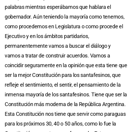
palabras mientras esperábamos que hablara el
gobernador. Aún teniendo la mayoría como tenemos,
como procedemos en Legislatura o como procede el
Ejecutivo y en los ámbitos partidarios,
permanentemente vamos a buscar el diálogo y
vamos a tratar de construir acuerdos. Vamos a
coincidir seguramente en la opinión que esta tiene que
ser la mejor Constitución para los santafesinos, que
refleje el sentimiento, el sentir, el pensamiento de la
inmensa mayoría de los santafesinos. Tiene que ser la
Constitución más moderna de la República Argentina.
Esta Constitución nos tiene que servir como paraguas
para los próximos 30, 40 o 50 años, como lo fue la