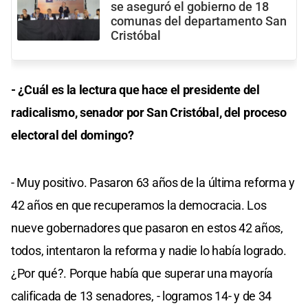
se aseguró el gobierno de 18
comunas del departamento San
Cristóbal
- ¿Cuál es la lectura que hace el presidente del
radicalismo, senador por San Cristóbal, del proceso
electoral del domingo?
- Muy positivo. Pasaron 63 años de la última reforma y
42 años en que recuperamos la democracia. Los
nueve gobernadores que pasaron en estos 42 años,
todos, intentaron la reforma y nadie lo había logrado.
¿Por qué?. Porque había que superar una mayoría
calificada de 13 senadores, - logramos 14- y de 34