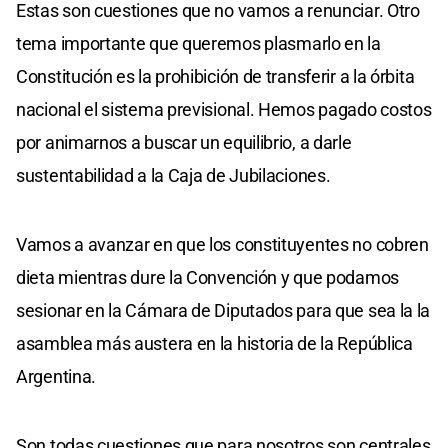
Estas son cuestiones que no vamos a renunciar. Otro
tema importante que queremos plasmarlo en la
Constitución es la prohibición de transferir a la órbita
nacional el sistema previsional. Hemos pagado costos
por animarnos a buscar un equilibrio, a darle
sustentabilidad a la Caja de Jubilaciones.
Vamos a avanzar en que los constituyentes no cobren
dieta mientras dure la Convención y que podamos
sesionar en la Cámara de Diputados para que sea la la
asamblea más austera en la historia de la República
Argentina.
Son todas cuestiones que para nosotros son centrales