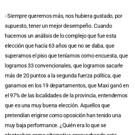
- Siempre queremos más, nos hubiera gustado, por
supuesto, tener un mejor desempeño. Cuando
hacemos un análisis de lo complejo que fue esta
elección que hacía 63 años que no se daba, que
superamos el piso que teníamos como encuesta, que
logramos 33 convencionales, que logramos sacarle
más de 20 puntos a la segunda fuerza política, que
ganamos en los 19 departamentos, que Maxi ganó en
el 97% de las localidades de la provincia, entendemos
que es una muy buena elección. Aquellos que
pretendían erigirse como oposición han tenido una
muy baja performance. ¿Quién era lo que se