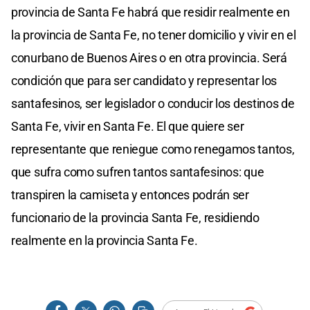
provincia de Santa Fe habrá que residir realmente en
la provincia de Santa Fe, no tener domicilio y vivir en el
conurbano de Buenos Aires o en otra provincia. Será
condición que para ser candidato y representar los
santafesinos, ser legislador o conducir los destinos de
Santa Fe, vivir en Santa Fe. El que quiere ser
representante que reniegue como renegamos tantos,
que sufra como sufren tantos santafesinos: que
transpiren la camiseta y entonces podrán ser
funcionario de la provincia Santa Fe, residiendo
realmente en la provincia Santa Fe.