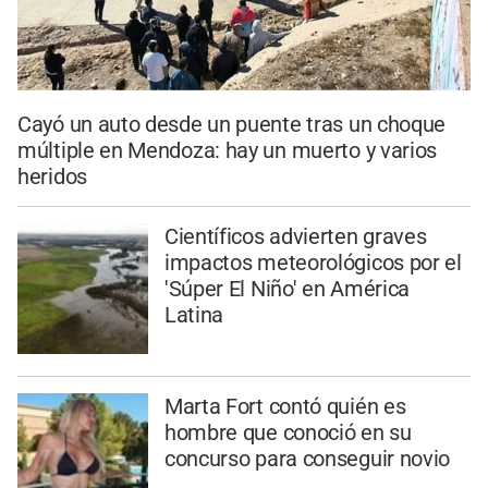
Cayó un auto desde un puente tras un choque
múltiple en Mendoza: hay un muerto y varios
heridos
Científicos advierten graves
impactos meteorológicos por el
'Súper El Niño' en América
Latina
Marta Fort contó quién es
hombre que conoció en su
concurso para conseguir novio