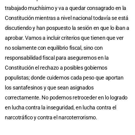
trabajado muchísimo y va a quedar consagrado en la
Constitución mientras a nivel nacional todavía se está
discutiendo y han pospuesto la sesión en que lo iban a
aprobar. Vamos a incluir criterios que tienen que ver
no solamente con equilibrio fiscal, sino con
responsabilidad fiscal para aseguremos en la
Constitución el rechazo a posibles gobiernos
populistas; donde cuidemos cada peso que aportan
los santafesinos y que sean asignados
correctamente. No podemos retroceder en lo logrado
en lucha contra la inseguridad, en lucha contra el
narcotráfico y contra el narcoterrorismo.