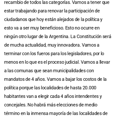
recambio de todos las categorías. Vamos a tener que
estar trabajando para renovar la participación de
ciudadanos que hoy están alejados de la política y
esto va a ser muy beneficioso. Esto no ocurre en
ningún otro lugar de la Argentina. La Constitución será
de mucha actualidad, muy innovadora. Vamos a
terminar con los fueros para los legisladores, por lo
menos en lo que es el proceso judicial. Vamos a llevar
a las comunas que sean municipalidades con
mandatos de 4 años. Vamos a bajar los costos de la
política porque las localidades de hasta 20.000
habitantes van a elegir cada 4 años intendentes y
concejales. No habrá más elecciones de medio
término en la inmensa mayoría de las localidades de