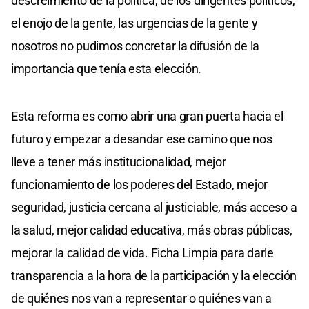
descreimiento de la política, de los dirigentes políticos,
el enojo de la gente, las urgencias de la gente y
nosotros no pudimos concretar la difusión de la
importancia que tenía esta elección.
Esta reforma es como abrir una gran puerta hacia el
futuro y empezar a desandar ese camino que nos
lleve a tener más institucionalidad, mejor
funcionamiento de los poderes del Estado, mejor
seguridad, justicia cercana al justiciable, más acceso a
la salud, mejor calidad educativa, más obras públicas,
mejorar la calidad de vida. Ficha Limpia para darle
transparencia a la hora de la participación y la elección
de quiénes nos van a representar o quiénes van a