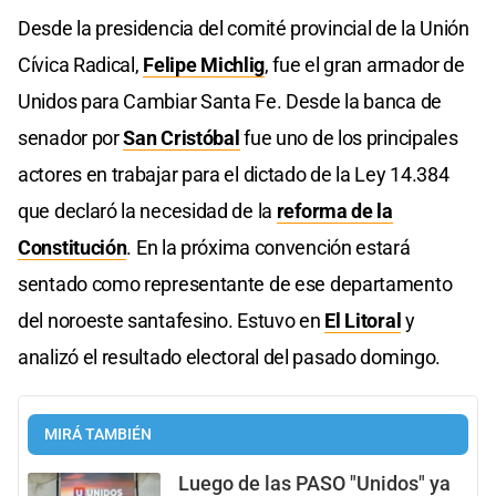
Desde la presidencia del comité provincial de la Unión
Cívica Radical,
Felipe Michlig
, fue el gran armador de
Unidos para Cambiar Santa Fe. Desde la banca de
senador por
San Cristóbal
fue uno de los principales
actores en trabajar para el dictado de la Ley 14.384
que declaró la necesidad de la
reforma de la
Constitución
. En la próxima convención estará
sentado como representante de ese departamento
del noroeste santafesino. Estuvo en
El Litoral
y
analizó el resultado electoral del pasado domingo.
MIRÁ TAMBIÉN
Luego de las PASO "Unidos" ya