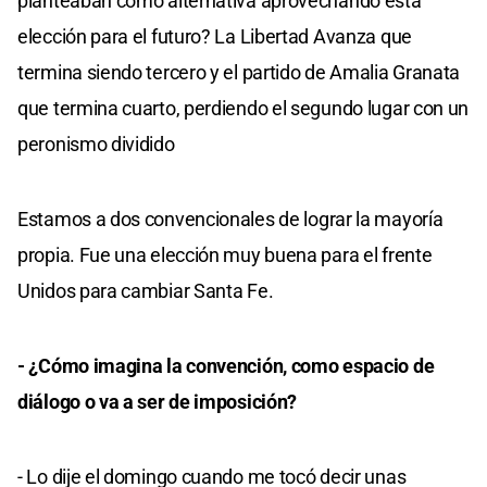
planteaban como alternativa aprovechando esta
elección para el futuro? La Libertad Avanza que
termina siendo tercero y el partido de Amalia Granata
que termina cuarto, perdiendo el segundo lugar con un
peronismo dividido
Estamos a dos convencionales de lograr la mayoría
propia. Fue una elección muy buena para el frente
Unidos para cambiar Santa Fe.
- ¿Cómo imagina la convención, como espacio de
diálogo o va a ser de imposición?
- Lo dije el domingo cuando me tocó decir unas