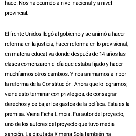
hace. Nos ha ocurrido a nivel nacional y a nivel
provincial.
El frente Unidos llegó al gobierno y se animó a hacer
reforma en la justicia, hacer reforma en lo previsional,
en materia educativa donde después de 14 años las
clases comenzaron el día que estaba fijado y hacer
muchísimos otros cambios. Y nos animamos a ir por
la reforma de la Constitución. Ahora que lo logramos,
viene esto terminar con privilegios, de consagrar
derechos y de bajar los gastos de la política. Esta es la
premisa. Viene Ficha Limpia. Fui autor del proyecto,
uno de los autores del proyecto que tuvo media
sanción. La diputada Ximena Sola también ha