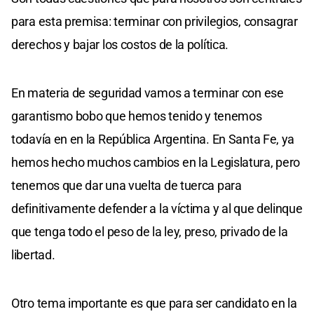
para esta premisa: terminar con privilegios, consagrar
derechos y bajar los costos de la política.
En materia de seguridad vamos a terminar con ese
garantismo bobo que hemos tenido y tenemos
todavía en en la República Argentina. En Santa Fe, ya
hemos hecho muchos cambios en la Legislatura, pero
tenemos que dar una vuelta de tuerca para
definitivamente defender a la víctima y al que delinque
que tenga todo el peso de la ley, preso, privado de la
libertad.
Otro tema importante es que para ser candidato en la