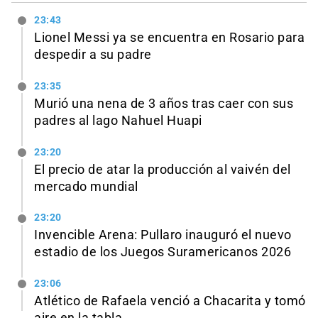
23:43
Lionel Messi ya se encuentra en Rosario para
despedir a su padre
23:35
Murió una nena de 3 años tras caer con sus
padres al lago Nahuel Huapi
23:20
El precio de atar la producción al vaivén del
mercado mundial
23:20
Invencible Arena: Pullaro inauguró el nuevo
estadio de los Juegos Suramericanos 2026
23:06
Atlético de Rafaela venció a Chacarita y tomó