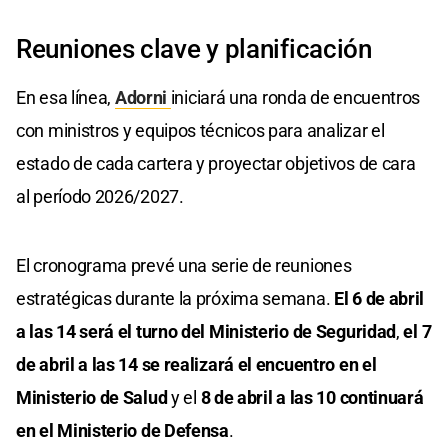
Reuniones clave y planificación
En esa línea,
Adorni
iniciará una ronda de encuentros
con ministros y equipos técnicos para analizar el
estado de cada cartera y proyectar objetivos de cara
al período 2026/2027.
El cronograma prevé una serie de reuniones
estratégicas durante la próxima semana.
El 6 de abril
a las 14 será el turno del Ministerio de Seguridad
,
el 7
de abril a las 14 se realizará el encuentro en el
Ministerio de Salud
y el
8 de abril a las 10 continuará
en el Ministerio de Defensa
.