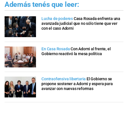
Además tenés que leer:
Lucha de poderes
Casa Rosada enfrenta una
avanzada judicial que no sólo tiene que ver
con el caso Adorni
En Casa Rosada
Con Adorni al frente, el
Gobierno reactivó la mesa política
Contraofensiva libertaria
El Gobierno se
propone sostener a Adorni y espera para
avanzar con nuevas reformas