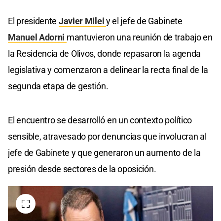
El presidente
Javier Milei
y el jefe de Gabinete
Manuel Adorni
mantuvieron una reunión de trabajo en
la Residencia de Olivos, donde repasaron la agenda
legislativa y comenzaron a delinear la recta final de la
segunda etapa de gestión.
El encuentro se desarrolló en un contexto político
sensible, atravesado por denuncias que involucran al
jefe de Gabinete y que generaron un aumento de la
presión desde sectores de la oposición.