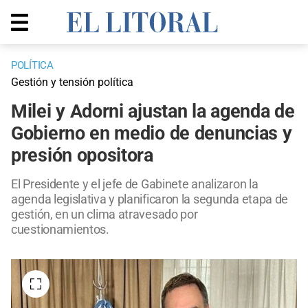
POLÍTICA
Gestión y tensión política
Milei y Adorni ajustan la agenda de
Gobierno en medio de denuncias y
presión opositora
El Presidente y el jefe de Gabinete analizaron la
agenda legislativa y planificaron la segunda etapa de
gestión, en un clima atravesado por
cuestionamientos.