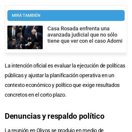
MIRÁ TAMBIÉN
Casa Rosada enfrenta una
avanzada judicial que no sólo
tiene que ver con el caso Adorni
La intención oficial es evaluar la ejecución de políticas
públicas y ajustar la planificación operativa en un
contexto económico y político que exige resultados
concretos en el corto plazo.
Denuncias y respaldo político
La reunión en Olivos se produjo en medio de