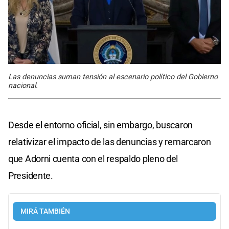
Las denuncias suman tensión al escenario político del Gobierno
nacional.
Desde el entorno oficial, sin embargo, buscaron
relativizar el impacto de las denuncias y remarcaron
que Adorni cuenta con el respaldo pleno del
Presidente.
MIRÁ TAMBIÉN