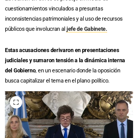
cuestionamientos vinculados a presuntas
inconsistencias patrimoniales y al uso de recursos
públicos que involucran al
jefe de Gabinete.
Estas acusaciones derivaron en presentaciones
judiciales y sumaron tensión a la dinámica interna
del Gobierno
, en un escenario donde la oposición
busca capitalizar el tema en el plano político.