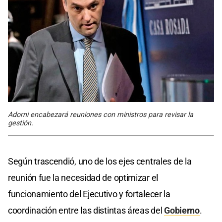
Adorni encabezará reuniones con ministros para revisar la
gestión.
Según trascendió, uno de los ejes centrales de la
reunión fue la necesidad de optimizar el
funcionamiento del Ejecutivo y fortalecer la
coordinación entre las distintas áreas del
Gobierno
.