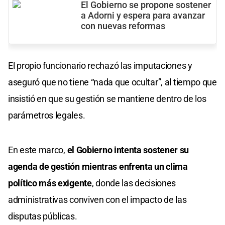
El Gobierno se propone sostener
a Adorni y espera para avanzar
con nuevas reformas
El propio funcionario rechazó las imputaciones y
aseguró que no tiene “nada que ocultar”, al tiempo que
insistió en que su gestión se mantiene dentro de los
parámetros legales.
En este marco,
el Gobierno intenta sostener su
agenda de gestión mientras enfrenta un clima
político más exigente
, donde las decisiones
administrativas conviven con el impacto de las
disputas públicas.