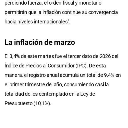
perdiendo fuerza, el orden fiscal y monetario
permitirán que la inflación continúe su convergencia
hacia niveles internacionales".
La inflación de marzo
El 3,4% de este martes fue el tercer dato de 2026 del
Índice de Precios al Consumidor (IPC). De esta
manera, el registro anual acumula un total de 9,4% en
el primer trimestre del año, consumiendo casi la
totalidad de los contemplado en la Ley de
Presupuesto (10,1%).