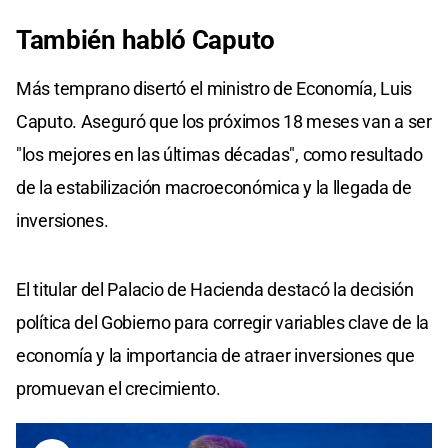
También habló Caputo
Más temprano disertó el ministro de Economía, Luis
Caputo. Aseguró que los próximos 18 meses van a ser
"los mejores en las últimas décadas", como resultado
de la estabilización macroeconómica y la llegada de
inversiones.
El titular del Palacio de Hacienda destacó la decisión
política del Gobierno para corregir variables clave de la
economía y la importancia de atraer inversiones que
promuevan el crecimiento.