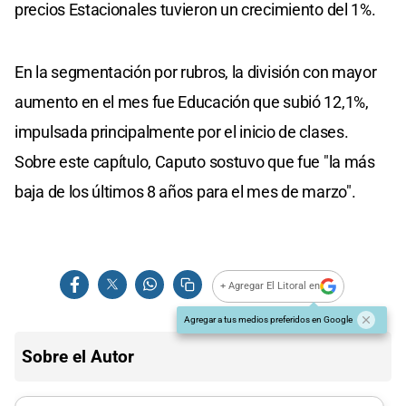
precios Estacionales tuvieron un crecimiento del 1%.
En la segmentación por rubros, la división con mayor
aumento en el mes fue Educación que subió 12,1%,
impulsada principalmente por el inicio de clases.
Sobre este capítulo, Caputo sostuvo que fue "la más
baja de los últimos 8 años para el mes de marzo".
+ Agregar El Litoral en
Agregar a tus medios preferidos en Google
Sobre el Autor