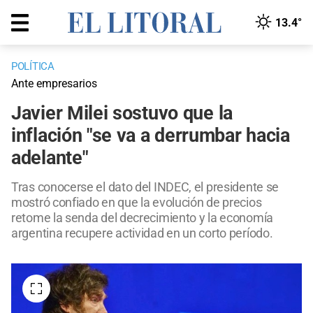
13.4°
POLÍTICA
Ante empresarios
Javier Milei sostuvo que la
inflación "se va a derrumbar hacia
adelante"
Tras conocerse el dato del INDEC, el presidente se
mostró confiado en que la evolución de precios
retome la senda del decrecimiento y la economía
argentina recupere actividad en un corto período.