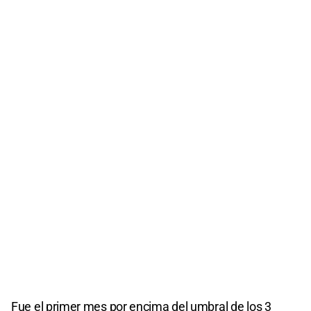
Fue el primer mes por encima del umbral de los 3