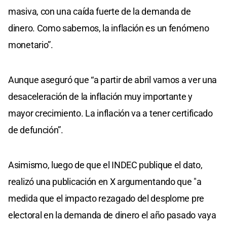
masiva, con una caída fuerte de la demanda de
dinero. Como sabemos, la inflación es un fenómeno
monetario”.
Aunque aseguró que “a partir de abril vamos a ver una
desaceleración de la inflación muy importante y
mayor crecimiento. La inflación va a tener certificado
de defunción”.
Asimismo, luego de que el INDEC publique el dato,
realizó una publicación en X argumentando que "a
medida que el impacto rezagado del desplome pre
electoral en la demanda de dinero el año pasado vaya