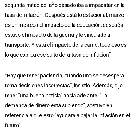
segunda mitad del año pasado iba a impacatar en la
tasa de inflación. Después está lo estacional, marzo
es un mes con el impacto de la educación, después
estuvo el impacto de la guerra y lo vinculado al
transporte. Y está el impacto de la carne, todo eso es
lo que explica ese salto de la tasa de inflación”.
“Hay que tener paciencia, cuando uno se desespera
toma decisiones incorrectas”, insistió. Además, dijo
tener "una buena noticia" hacia adelante: "La
demanda de dinero está subiendo”, sostuvo en
referencia a que esto "ayudará a bajar la inflación en el
futuro".