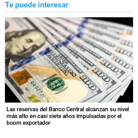
Te puede interesar
Las reservas del Banco Central alcanzan su nivel
más alto en casi siete años impulsadas por el
boom exportador