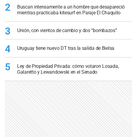
2
Buscan intensamente a un hombre que desapareció
mientras practicaba kitesurf en Paraje El Chaquito
3
Unión, con vientos de cambio y dos “bombazos”
4
Uruguay tiene nuevo DT tras la salida de Bielsa
5
Ley de Propiedad Privada: cómo votaron Losada,
Galaretto y Lewandowski en el Senado