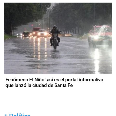
Fenómeno El Niño: así es el portal informativo
que lanzó la ciudad de Santa Fe