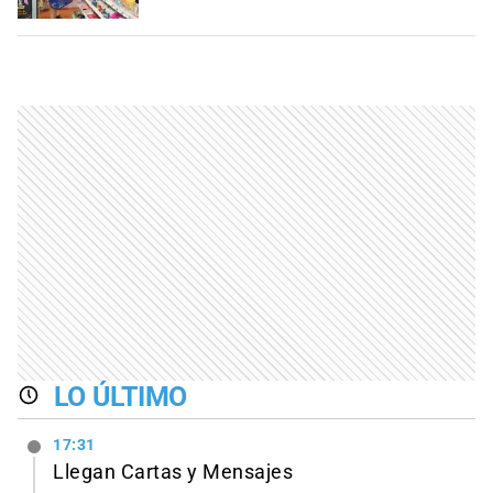
LO ÚLTIMO
17:31
Llegan Cartas y Mensajes