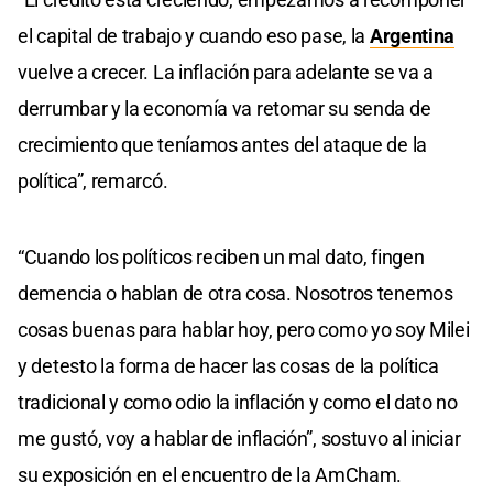
of
0
el capital de trabajo y cuando eso pase, la
Argentina
seconds
vuelve a crecer. La inflación para adelante se va a
derrumbar y la economía va retomar su senda de
crecimiento que teníamos antes del ataque de la
política”, remarcó.
“Cuando los políticos reciben un mal dato, fingen
demencia o hablan de otra cosa. Nosotros tenemos
cosas buenas para hablar hoy, pero como yo soy Milei
y detesto la forma de hacer las cosas de la política
tradicional y como odio la inflación y como el dato no
me gustó, voy a hablar de inflación”, sostuvo al iniciar
su exposición en el encuentro de la AmCham.