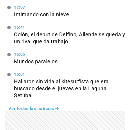
17:07
Intimando con la nieve
16:41
Colón, el debut de Delfino, Allende se queda y
un rival que da trabajo
16:05
Mundos paralelos
16:01
Hallaron sin vida al kitesurfista que era
buscado desde el jueves en la Laguna
Setúbal
Ver todas las noticias