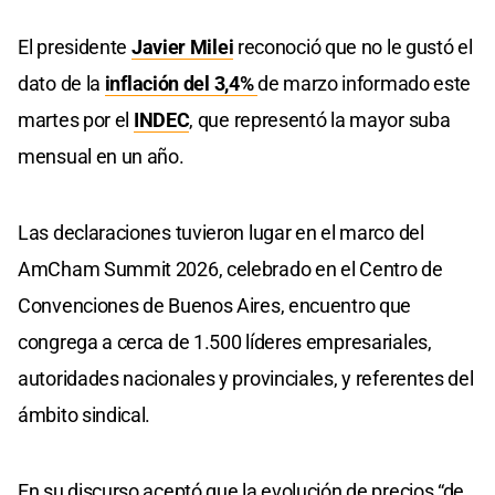
El presidente
Javier Milei
reconoció que no le gustó el
dato de la
inflación del 3,4%
de marzo informado este
martes por el
INDEC
, que representó la mayor suba
mensual en un año.
Las declaraciones tuvieron lugar en el marco del
AmCham Summit 2026, celebrado en el Centro de
Convenciones de Buenos Aires, encuentro que
congrega a cerca de 1.500 líderes empresariales,
autoridades nacionales y provinciales, y referentes del
ámbito sindical.
En su discurso aceptó que la evolución de precios “de