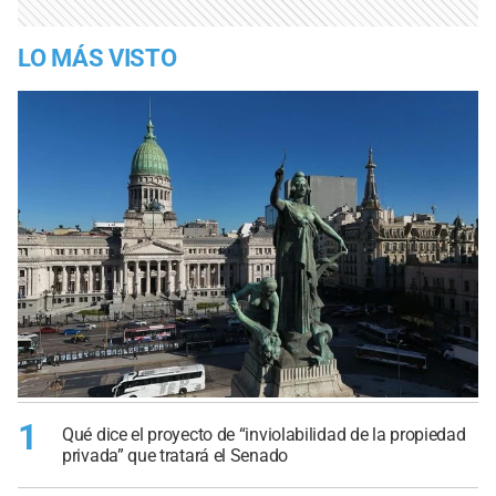
LO MÁS VISTO
1
Qué dice el proyecto de “inviolabilidad de la propiedad
privada” que tratará el Senado