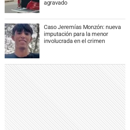
agravado
Caso Jeremías Monzón: nueva
imputación para la menor
involucrada en el crimen