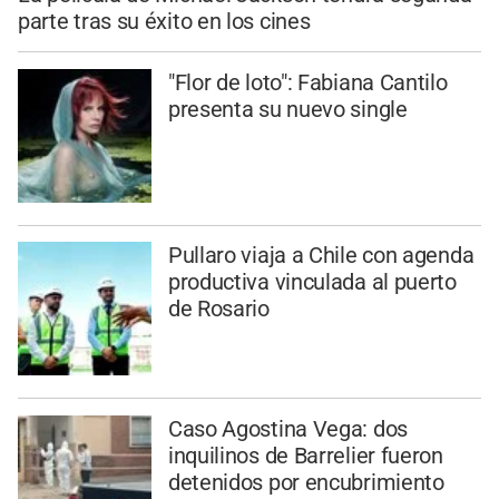
parte tras su éxito en los cines
"Flor de loto": Fabiana Cantilo
presenta su nuevo single
Pullaro viaja a Chile con agenda
productiva vinculada al puerto
de Rosario
Caso Agostina Vega: dos
inquilinos de Barrelier fueron
detenidos por encubrimiento