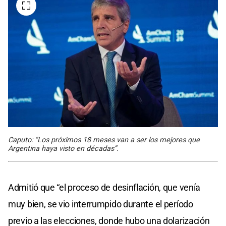
Caputo: “Los próximos 18 meses van a ser los mejores que
Argentina haya visto en décadas”.
Admitió que “el proceso de desinflación, que venía
muy bien, se vio interrumpido durante el período
previo a las elecciones, donde hubo una dolarización