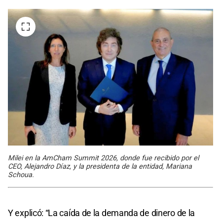
Milei en la AmCham Summit 2026, donde fue recibido por el
CEO, Alejandro Díaz, y la presidenta de la entidad, Mariana
Schoua.
Y explicó: “La caída de la demanda de dinero de la