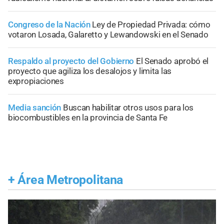
Congreso de la Nación
Ley de Propiedad Privada: cómo
votaron Losada, Galaretto y Lewandowski en el Senado
Respaldo al proyecto del Gobierno
El Senado aprobó el
proyecto que agiliza los desalojos y limita las
expropiaciones
Media sanción
Buscan habilitar otros usos para los
biocombustibles en la provincia de Santa Fe
+
Área Metropolitana