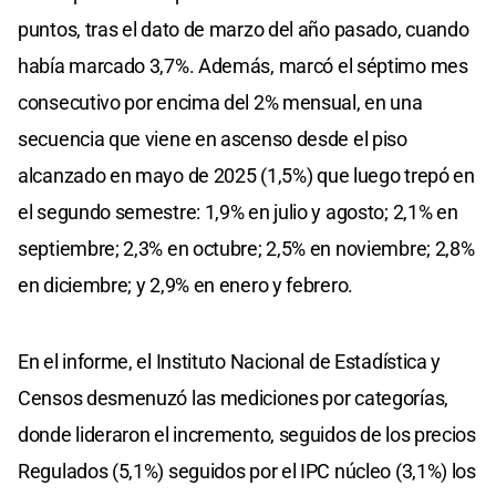
puntos, tras el dato de marzo del año pasado, cuando
había marcado 3,7%. Además, marcó el séptimo mes
consecutivo por encima del 2% mensual, en una
secuencia que viene en ascenso desde el piso
alcanzado en mayo de 2025 (1,5%) que luego trepó en
el segundo semestre: 1,9% en julio y agosto; 2,1% en
septiembre; 2,3% en octubre; 2,5% en noviembre; 2,8%
en diciembre; y 2,9% en enero y febrero.
En el informe, el Instituto Nacional de Estadística y
Censos desmenuzó las mediciones por categorías,
donde lideraron el incremento, seguidos de los precios
Regulados (5,1%) seguidos por el IPC núcleo (3,1%) los