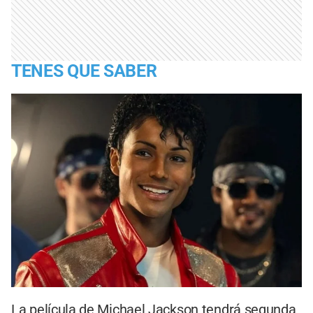
TENES QUE SABER
La película de Michael Jackson tendrá segunda