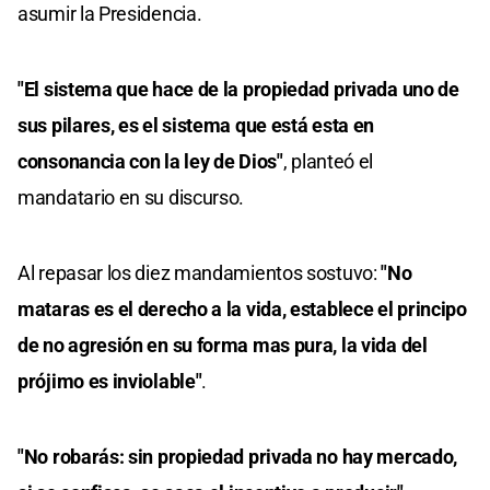
asumir la Presidencia.
"El sistema que hace de la propiedad privada uno de
sus pilares, es el sistema que está esta en
consonancia con la ley de Dios"
, planteó el
mandatario en su discurso.
Al repasar los diez mandamientos sostuvo:
"No
mataras es el derecho a la vida, establece el principo
de no agresión en su forma mas pura, la vida del
prójimo es inviolable"
.
"No robarás: sin propiedad privada no hay mercado,