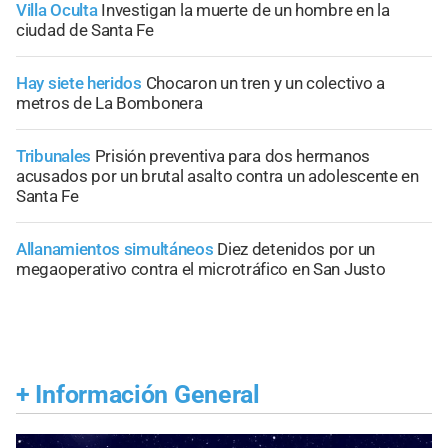
Villa Oculta
Investigan la muerte de un hombre en la
ciudad de Santa Fe
Hay siete heridos
Chocaron un tren y un colectivo a
metros de La Bombonera
Tribunales
Prisión preventiva para dos hermanos
acusados por un brutal asalto contra un adolescente en
Santa Fe
Allanamientos simultáneos
Diez detenidos por un
megaoperativo contra el microtráfico en San Justo
+
Información General