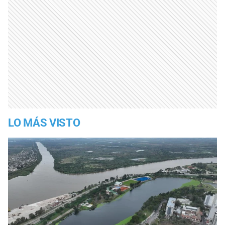
LO MÁS VISTO