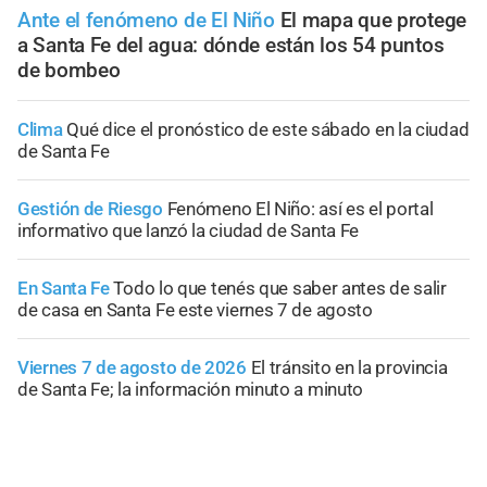
Ante el fenómeno de El Niño
El mapa que protege
a Santa Fe del agua: dónde están los 54 puntos
de bombeo
Clima
Qué dice el pronóstico de este sábado en la ciudad
de Santa Fe
Gestión de Riesgo
Fenómeno El Niño: así es el portal
informativo que lanzó la ciudad de Santa Fe
En Santa Fe
Todo lo que tenés que saber antes de salir
de casa en Santa Fe este viernes 7 de agosto
Viernes 7 de agosto de 2026
El tránsito en la provincia
de Santa Fe; la información minuto a minuto