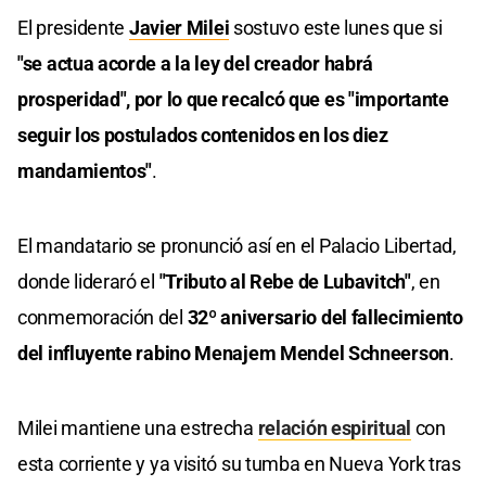
El presidente
Javier Milei
sostuvo este lunes que si
"se actua acorde a la ley del creador habrá
prosperidad", por lo que recalcó que es "importante
seguir los postulados contenidos en los diez
mandamientos"
.
El mandatario se pronunció así en el Palacio Libertad,
donde lideraró el
"Tributo al Rebe de Lubavitch"
, en
conmemoración del
32º aniversario del fallecimiento
del influyente rabino Menajem Mendel Schneerson
.
Milei mantiene una estrecha
relación espiritual
con
esta corriente y ya visitó su tumba en Nueva York tras