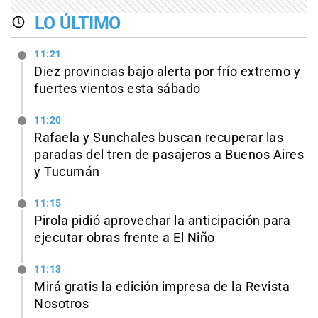
LO ÚLTIMO
11:21
Diez provincias bajo alerta por frío extremo y
fuertes vientos esta sábado
11:20
Rafaela y Sunchales buscan recuperar las
paradas del tren de pasajeros a Buenos Aires
y Tucumán
11:15
Pirola pidió aprovechar la anticipación para
ejecutar obras frente a El Niño
11:13
Mirá gratis la edición impresa de la Revista
Nosotros