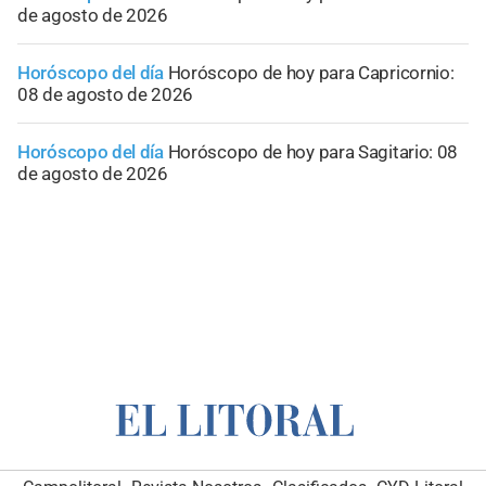
de agosto de 2026
Horóscopo del día
Horóscopo de hoy para Capricornio:
08 de agosto de 2026
Horóscopo del día
Horóscopo de hoy para Sagitario: 08
de agosto de 2026