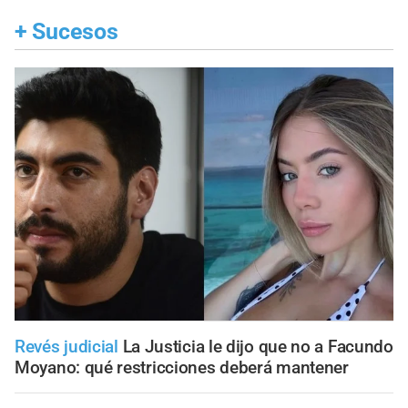
+
Sucesos
Revés judicial
La Justicia le dijo que no a Facundo
Moyano: qué restricciones deberá mantener