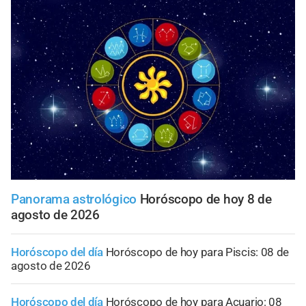
Panorama astrológico
Horóscopo de hoy 8 de
agosto de 2026
Horóscopo del día
Horóscopo de hoy para Piscis: 08 de
agosto de 2026
Horóscopo del día
Horóscopo de hoy para Acuario: 08