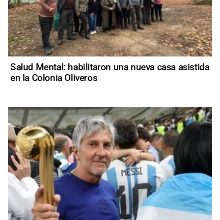
Salud Mental: habilitaron una nueva casa asistida
en la Colonia Oliveros