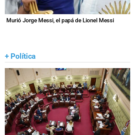
Murió Jorge Messi, el papá de Lionel Messi
+
Política