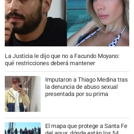
La Justicia le dijo que no a Facundo Moyano:
qué restricciones deberá mantener
Imputaron a Thiago Medina tras
la denuncia de abuso sexual
presentada por su prima
El mapa que protege a Santa Fe
del agua: dónde están los 54