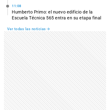
11:08
Humberto Primo: el nuevo edificio de la
Escuela Técnica 565 entra en su etapa final
Ver todas las noticias