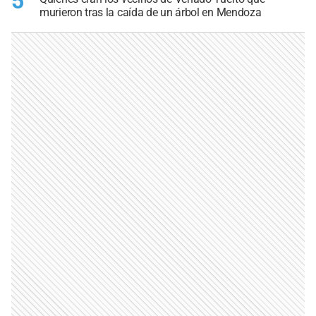
5
murieron tras la caída de un árbol en Mendoza