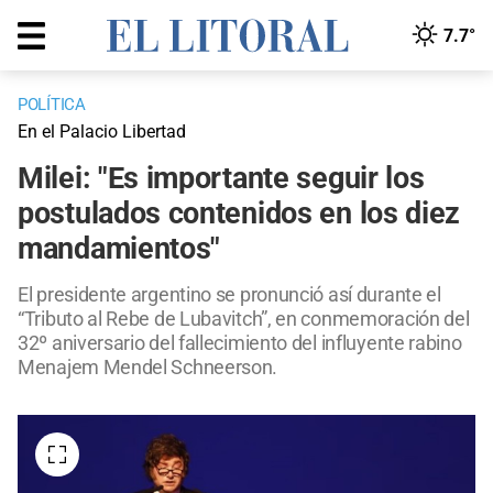
7.7°
POLÍTICA
En el Palacio Libertad
Milei: "Es importante seguir los
postulados contenidos en los diez
mandamientos"
El presidente argentino se pronunció así durante el
“Tributo al Rebe de Lubavitch”, en conmemoración del
32º aniversario del fallecimiento del influyente rabino
Menajem Mendel Schneerson.