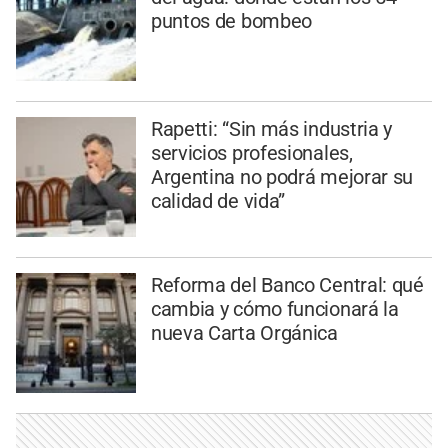
puntos de bombeo
Rapetti: “Sin más industria y
servicios profesionales,
Argentina no podrá mejorar su
calidad de vida”
Reforma del Banco Central: qué
cambia y cómo funcionará la
nueva Carta Orgánica