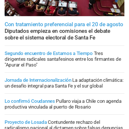
Con tratamiento preferencial para el 20 de agosto
Diputados empieza en comisiones el debate
sobre el sistema electoral de Santa Fe
Segundo encuentro de Estamos a Tiempo
Tres
dirigentes radicales santafesinos entre los firmantes de
"Apurar el Paso"
Jornada de Internacionalización
La adaptación climática:
un desafío integral para Santa Fe y el sur global
Lo confirmó Coudannes
Pullaro viaja a Chile con agenda
productiva vinculada al puerto de Rosario
Proyecto de Losada
Contundente rechazo del
radicalismo nacional al dictamen sobre falsas denuncias