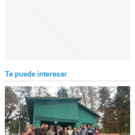
Te puede interesar