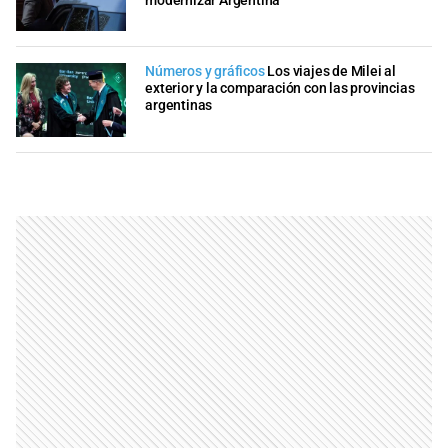
modernizar Argentina
Números y gráficos
Los viajes de Milei al
exterior y la comparación con las provincias
argentinas