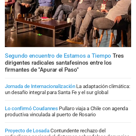
Segundo encuentro de Estamos a Tiempo
Tres
dirigentes radicales santafesinos entre los
firmantes de "Apurar el Paso"
Jornada de Internacionalización
La adaptación climática:
un desafío integral para Santa Fe y el sur global
Lo confirmó Coudannes
Pullaro viaja a Chile con agenda
productiva vinculada al puerto de Rosario
Proyecto de Losada
Contundente rechazo del