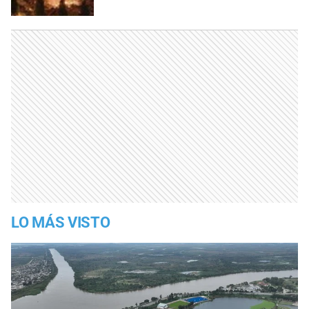
LO MÁS VISTO