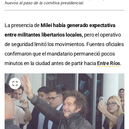
huevos al paso de la comitiva presidencial.
La presencia de
Milei había generado expectativa
entre militantes libertarios locales,
pero el operativo
de seguridad limitó los movimientos. Fuentes oficiales
confirmaron que el mandatario permaneció pocos
minutos en la ciudad antes de partir hacia
Entre Ríos
.