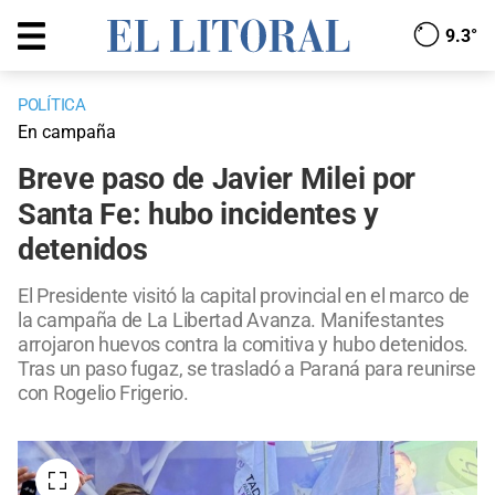
9.3°
POLÍTICA
En campaña
Breve paso de Javier Milei por
Santa Fe: hubo incidentes y
detenidos
El Presidente visitó la capital provincial en el marco de
la campaña de La Libertad Avanza. Manifestantes
arrojaron huevos contra la comitiva y hubo detenidos.
Tras un paso fugaz, se trasladó a Paraná para reunirse
con Rogelio Frigerio.