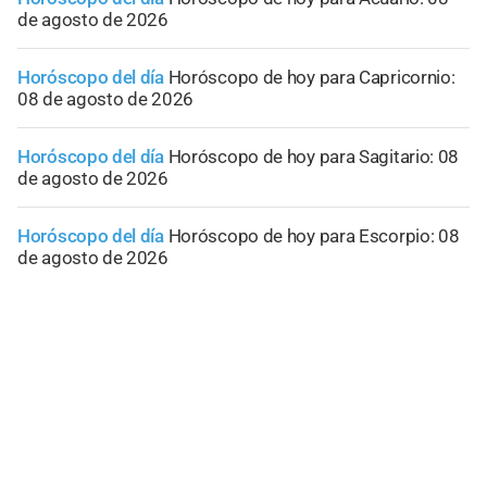
de agosto de 2026
Horóscopo del día
Horóscopo de hoy para Capricornio:
08 de agosto de 2026
Horóscopo del día
Horóscopo de hoy para Sagitario: 08
de agosto de 2026
Horóscopo del día
Horóscopo de hoy para Escorpio: 08
de agosto de 2026