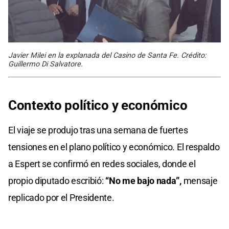
Javier Milei en la explanada del Casino de Santa Fe. Crédito:
Guillermo Di Salvatore.
Contexto político y económico
El viaje se produjo tras una semana de fuertes
tensiones en el plano político y económico. El respaldo
a Espert se confirmó en redes sociales, donde el
propio diputado escribió:
“No me bajo nada”,
mensaje
replicado por el Presidente.