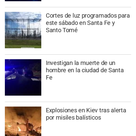
Cortes de luz programados para
este sábado en Santa Fe y
Santo Tomé
Investigan la muerte de un
hombre en la ciudad de Santa
Fe
Explosiones en Kiev tras alerta
por misiles balísticos