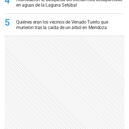
4
en aguas de la Laguna Setúbal
5
Quiénes eran los vecinos de Venado Tuerto que
murieron tras la caída de un árbol en Mendoza