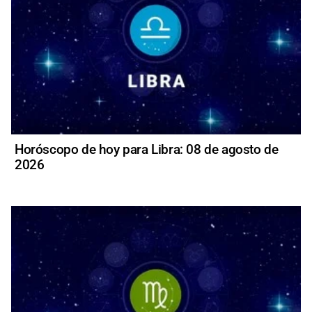
Horóscopo de hoy para Libra: 08 de agosto de
2026