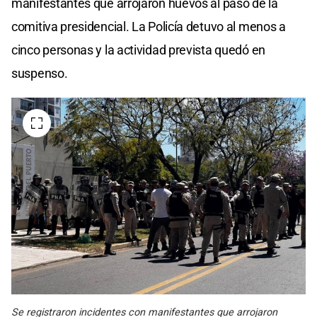
manifestantes que arrojaron huevos al paso de la
comitiva presidencial. La Policía detuvo al menos a
cinco personas y la actividad prevista quedó en
suspenso.
Se registraron incidentes con manifestantes que arrojaron