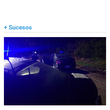
+
Sucesos