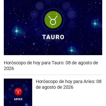
Horóscopo de hoy para Tauro: 08 de agosto de
2026
Horóscopo de hoy para Aries: 08
de agosto de 2026