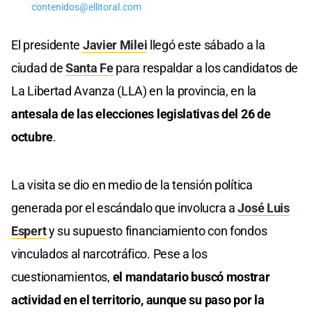
contenidos@ellitoral.com
El presidente
Javier Milei
llegó este sábado a la
ciudad de
Santa Fe
para respaldar a los candidatos de
La Libertad Avanza (LLA) en la provincia, en la
antesala de las elecciones legislativas del 26 de
octubre
.
La visita se dio en medio de la tensión política
generada por el escándalo que involucra a
José Luis
Espert
y su supuesto financiamiento con fondos
vinculados al narcotráfico. Pese a los
cuestionamientos,
el mandatario buscó mostrar
actividad en el territorio, aunque su paso por la