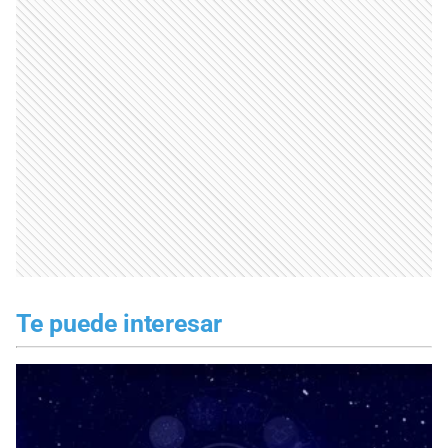
Te puede interesar