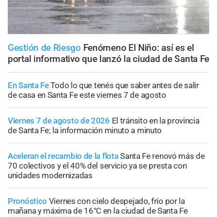
Gestión de Riesgo
Fenómeno El Niño: así es el
portal informativo que lanzó la ciudad de Santa Fe
En Santa Fe
Todo lo que tenés que saber antes de salir
de casa en Santa Fe este viernes 7 de agosto
Viernes 7 de agosto de 2026
El tránsito en la provincia
de Santa Fe; la información minuto a minuto
Aceleran el recambio de la flota
Santa Fe renovó más de
70 colectivos y el 40% del servicio ya se presta con
unidades modernizadas
Pronóstico
Viernes con cielo despejado, frío por la
mañana y máxima de 16°C en la ciudad de Santa Fe