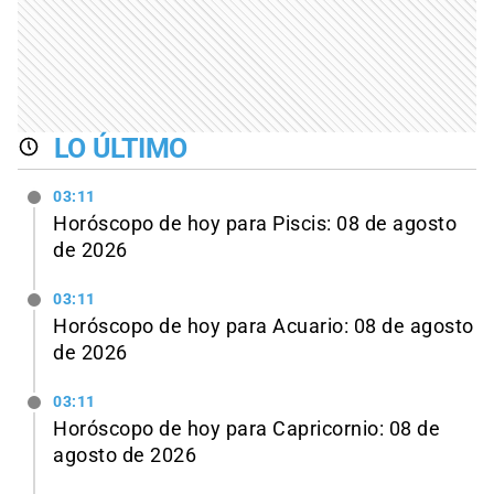
LO ÚLTIMO
03:11
Horóscopo de hoy para Piscis: 08 de agosto
de 2026
03:11
Horóscopo de hoy para Acuario: 08 de agosto
de 2026
03:11
Horóscopo de hoy para Capricornio: 08 de
agosto de 2026