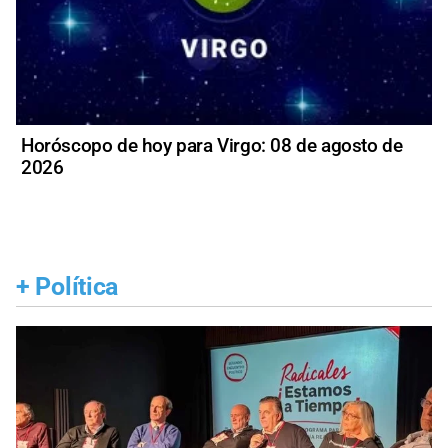
Horóscopo de hoy para Virgo: 08 de agosto de
2026
+
Política