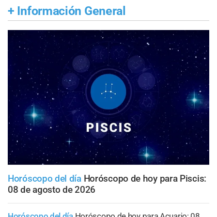
+
Información General
Horóscopo del día
Horóscopo de hoy para Piscis:
08 de agosto de 2026
Horóscopo del día
Horóscopo de hoy para Acuario: 08