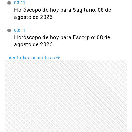
03:11
Horóscopo de hoy para Sagitario: 08 de
agosto de 2026
03:11
Horóscopo de hoy para Escorpio: 08 de
agosto de 2026
Ver todas las noticias