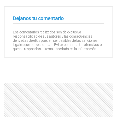
Dejanos tu comentario
Los comentarios realizados son de exclusiva
responsabilidad de sus autores y las consecuencias
derivadas de ellos pueden ser pasibles de las sanciones
legales que correspondan. Evitar comentarios ofensivos o
que no respondan al tema abordado en la información.