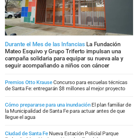
Durante el Mes de las Infancias
La Fundación
Mateo Esquivo y Grupo Triferto impulsan una
campaña solidaria para equipar su nueva ala y
seguir acompañando a niños con cáncer
Premios Otto Krause
Concurso para escuelas técnicas
de Santa Fe: entregarán $8 millones al mejor proyecto
Cómo prepararse para una inundación
El plan familiar de
la Municipalidad de Santa Fe para actuar antes de que
llegue el agua
Ciudad de Santa Fe
Nueva Estación Policial Parque