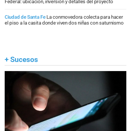
Federal: ubicación, inversión y detalles del proyecto
Ciudad de Santa Fe
La conmovedora colecta para hacer
el piso a la casita donde viven dos niñas con saturnismo
+
Sucesos