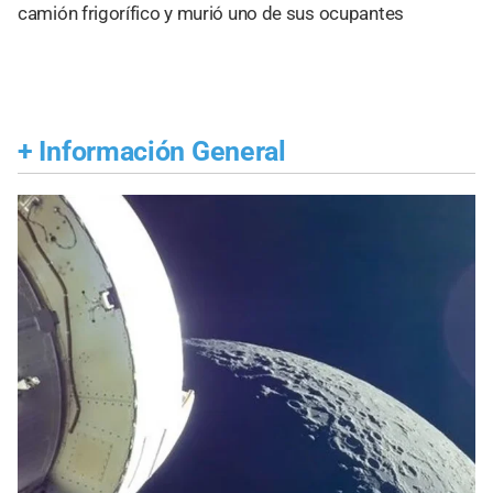
camión frigorífico y murió uno de sus ocupantes
+
Información General