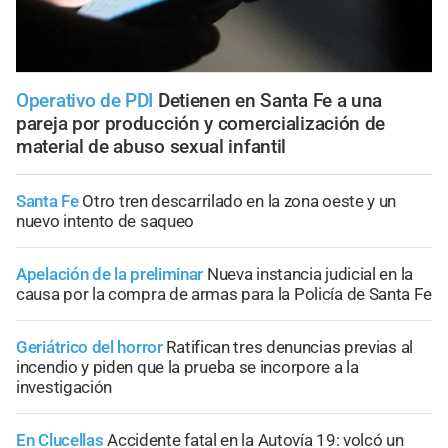
Operativo de PDI
Detienen en Santa Fe a una
pareja por producción y comercialización de
material de abuso sexual infantil
Santa Fe
Otro tren descarrilado en la zona oeste y un
nuevo intento de saqueo
Apelación de la preliminar
Nueva instancia judicial en la
causa por la compra de armas para la Policía de Santa Fe
Geriátrico del horror
Ratifican tres denuncias previas al
incendio y piden que la prueba se incorpore a la
investigación
En Clucellas
Accidente fatal en la Autovía 19: volcó un