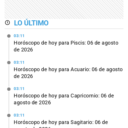
LO ÚLTIMO
03:11
Horóscopo de hoy para Piscis: 06 de agosto
de 2026
03:11
Horóscopo de hoy para Acuario: 06 de agosto
de 2026
03:11
Horóscopo de hoy para Capricornio: 06 de
agosto de 2026
03:11
Horóscopo de hoy para Sagitario: 06 de