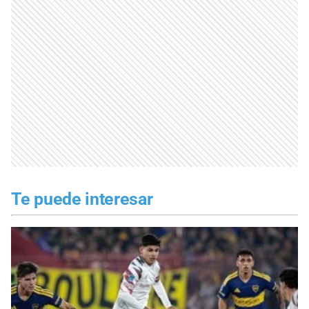
Te puede interesar