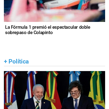
La Fórmula 1 premió el espectacular doble
sobrepaso de Colapinto
+
Política