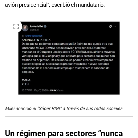
avión presidencial”, escribió el mandatario.
Milei anunció el “Súper RIGI” a través de sus redes sociales
Un régimen para sectores “nunca