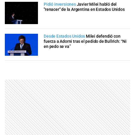
Pidió inversiones
Javier Milei habló del
"renacer" de la Argentina en Estados Unidos
Desde Estados Unidos
Milei defendió con
fuerza a Adorni tras el pedido de Bullrich: “Ni
en pedo se va”