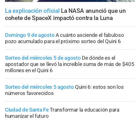
La explicación oficial
La NASA anunció que un
cohete de SpaceX impactó contra la Luna
Domingo 9 de agosto
A cuánto asciende el fabuloso
pozo acumulado para el próximo sorteo del Quini 6
Sorteo del miércoles 5 de agosto
De dónde es el
apostador que se llevó la increíble suma de más de $405
millones en el Quini 6
Sorteo del miércoles 5 agosto
Quini 6: estos son los
números favorecidos
Ciudad de Santa Fe
Transformar la educación para
humanizar el futuro