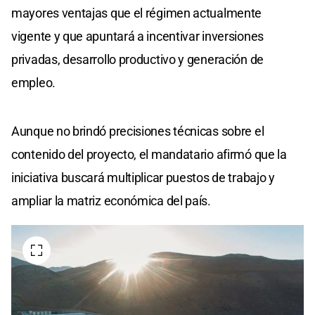
mayores ventajas que el régimen actualmente
vigente y que apuntará a incentivar inversiones
privadas, desarrollo productivo y generación de
empleo.
Aunque no brindó precisiones técnicas sobre el
contenido del proyecto, el mandatario afirmó que la
iniciativa buscará multiplicar puestos de trabajo y
ampliar la matriz económica del país.