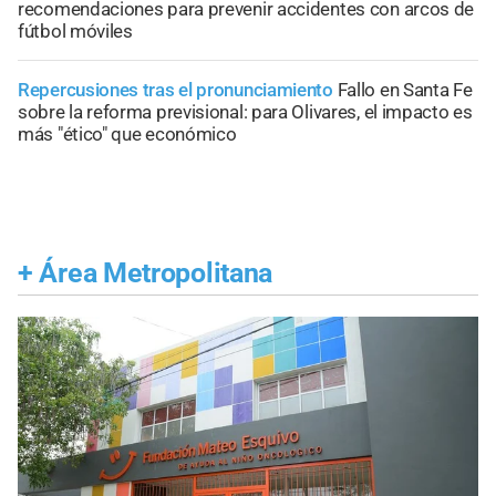
recomendaciones para prevenir accidentes con arcos de
fútbol móviles
Repercusiones tras el pronunciamiento
Fallo en Santa Fe
sobre la reforma previsional: para Olivares, el impacto es
más "ético" que económico
+
Área Metropolitana