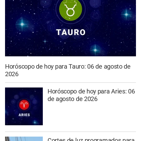
Horóscopo de hoy para Tauro: 06 de agosto de
2026
Horóscopo de hoy para Aries: 06
de agosto de 2026
Cortes de luz programados para