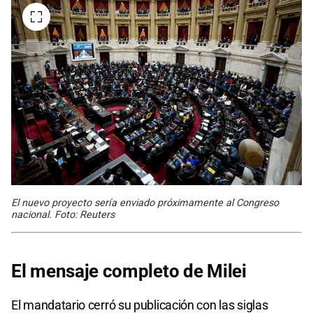
El nuevo proyecto sería enviado próximamente al Congreso
nacional. Foto: Reuters
El mensaje completo de Milei
El mandatario cerró su publicación con las siglas