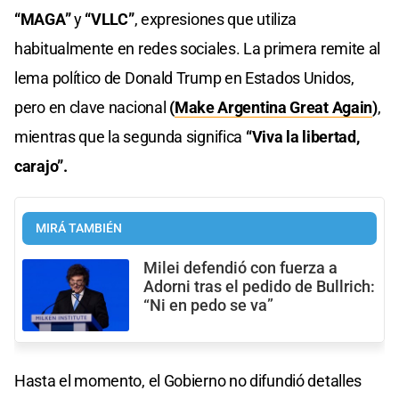
“MAGA”
y
“VLLC”
, expresiones que utiliza
habitualmente en redes sociales. La primera remite al
lema político de Donald Trump en Estados Unidos,
pero en clave nacional
(
Make Argentina Great Again
)
,
mientras que la segunda significa
“Viva la libertad,
carajo”.
MIRÁ TAMBIÉN
Milei defendió con fuerza a
Adorni tras el pedido de Bullrich:
“Ni en pedo se va”
Hasta el momento, el Gobierno no difundió detalles