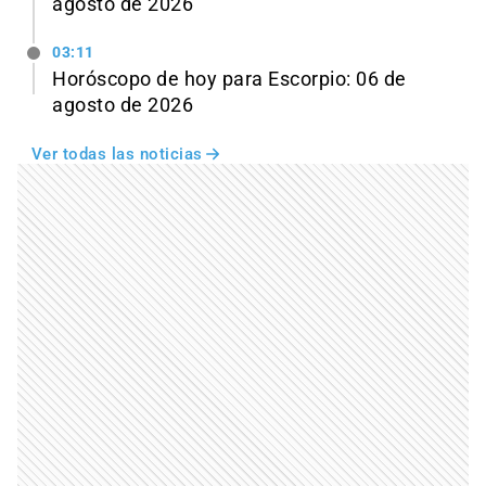
agosto de 2026
03:11
Horóscopo de hoy para Escorpio: 06 de
agosto de 2026
Ver todas las noticias