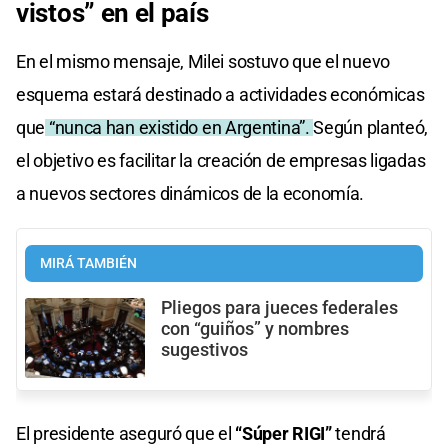
vistos” en el país
En el mismo mensaje, Milei sostuvo que el nuevo
esquema estará destinado a actividades económicas
que
“nunca han existido en Argentina”.
Según planteó,
el objetivo es facilitar la creación de empresas ligadas
a nuevos sectores dinámicos de la economía.
MIRÁ TAMBIÉN
Pliegos para jueces federales
con “guiños” y nombres
sugestivos
El presidente aseguró que el
“Súper RIGI”
tendrá