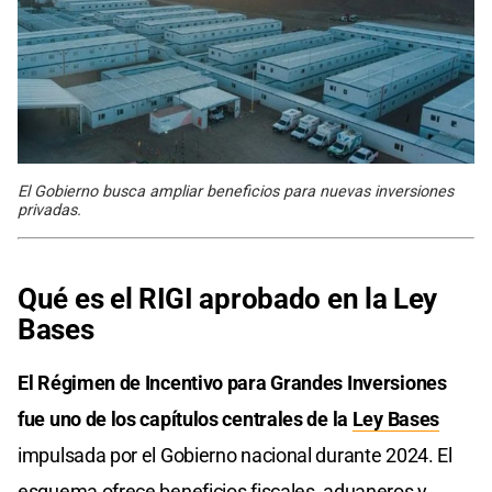
El Gobierno busca ampliar beneficios para nuevas inversiones
privadas.
Qué es el RIGI aprobado en la Ley
Bases
El Régimen de Incentivo para Grandes Inversiones
fue uno de los capítulos centrales de la
Ley Bases
impulsada por el Gobierno nacional durante 2024. El
esquema ofrece beneficios fiscales, aduaneros y