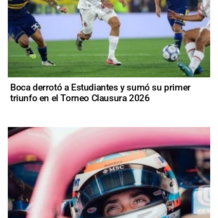
Boca derrotó a Estudiantes y sumó su primer
triunfo en el Torneo Clausura 2026