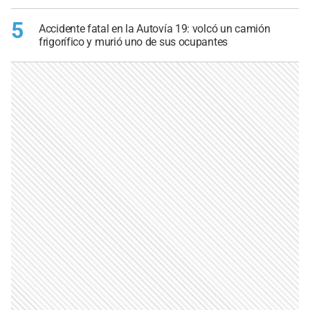
5
Accidente fatal en la Autovía 19: volcó un camión
frigorífico y murió uno de sus ocupantes