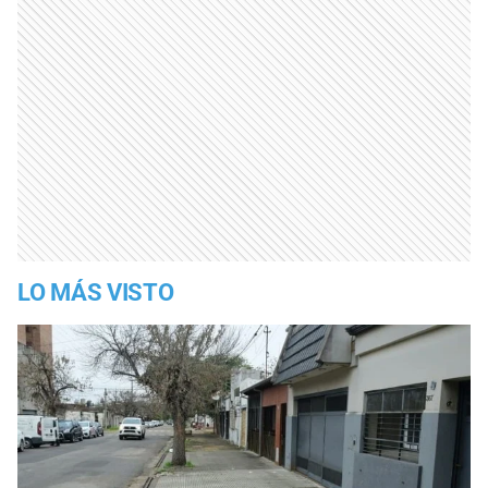
LO MÁS VISTO