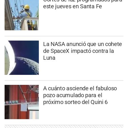
este jueves en Santa Fe
La NASA anunció que un cohete
de SpaceX impactó contra la
Luna
A cuánto asciende el fabuloso
pozo acumulado para el
próximo sorteo del Quini 6