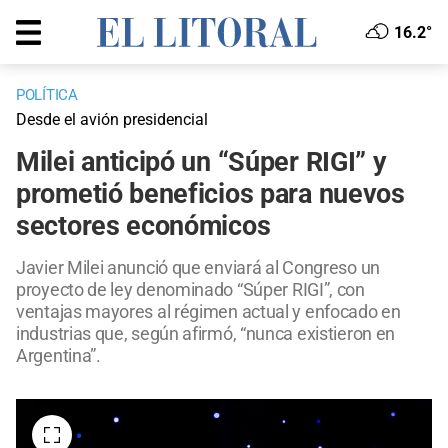
16.2°
POLÍTICA
Desde el avión presidencial
Milei anticipó un “Súper RIGI” y
prometió beneficios para nuevos
sectores económicos
Javier Milei anunció que enviará al Congreso un
proyecto de ley denominado “Súper RIGI”, con
ventajas mayores al régimen actual y enfocado en
industrias que, según afirmó, “nunca existieron en
Argentina”.