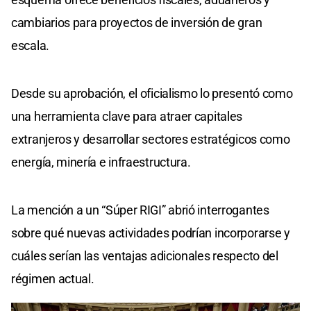
cambiarios para proyectos de inversión de gran
escala.
Desde su aprobación, el oficialismo lo presentó como
una herramienta clave para atraer capitales
extranjeros y desarrollar sectores estratégicos como
energía, minería e infraestructura.
La mención a un “Súper RIGI” abrió interrogantes
sobre qué nuevas actividades podrían incorporarse y
cuáles serían las ventajas adicionales respecto del
régimen actual.