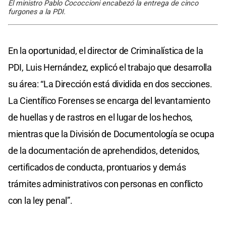
El ministro Pablo Cococcioni encabezó la entrega de cinco
furgones a la PDI.
En la oportunidad, el director de Criminalística de la
PDI, Luis Hernández, explicó el trabajo que desarrolla
su área: “La Dirección está dividida en dos secciones.
La Científico Forenses se encarga del levantamiento
de huellas y de rastros en el lugar de los hechos,
mientras que la División de Documentología se ocupa
de la documentación de aprehendidos, detenidos,
certificados de conducta, prontuarios y demás
trámites administrativos con personas en conflicto
con la ley penal”.