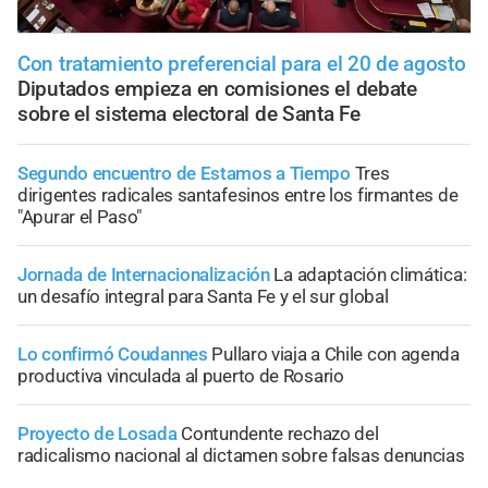
Con tratamiento preferencial para el 20 de agosto
Diputados empieza en comisiones el debate
sobre el sistema electoral de Santa Fe
Segundo encuentro de Estamos a Tiempo
Tres
dirigentes radicales santafesinos entre los firmantes de
"Apurar el Paso"
Jornada de Internacionalización
La adaptación climática:
un desafío integral para Santa Fe y el sur global
Lo confirmó Coudannes
Pullaro viaja a Chile con agenda
productiva vinculada al puerto de Rosario
Proyecto de Losada
Contundente rechazo del
radicalismo nacional al dictamen sobre falsas denuncias