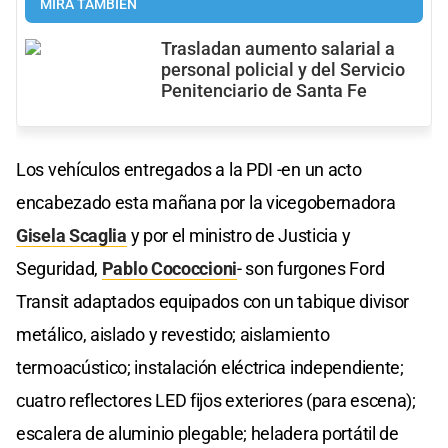
MIRÁ TAMBIÉN
Trasladan aumento salarial a
personal policial y del Servicio
Penitenciario de Santa Fe
Los vehículos entregados a la PDI -en un acto
encabezado esta mañana por la vicegobernadora
Gisela Scaglia
y por el ministro de Justicia y
Seguridad,
Pablo Cococcioni
- son furgones Ford
Transit adaptados equipados con un tabique divisor
metálico, aislado y revestido; aislamiento
termoacústico; instalación eléctrica independiente;
cuatro reflectores LED fijos exteriores (para escena);
escalera de aluminio plegable; heladera portátil de