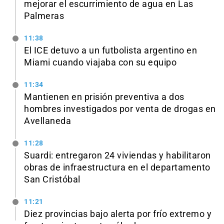
mejorar el escurrimiento de agua en Las
Palmeras
11:38
El ICE detuvo a un futbolista argentino en
Miami cuando viajaba con su equipo
11:34
Mantienen en prisión preventiva a dos
hombres investigados por venta de drogas en
Avellaneda
11:28
Suardi: entregaron 24 viviendas y habilitaron
obras de infraestructura en el departamento
San Cristóbal
11:21
Diez provincias bajo alerta por frío extremo y