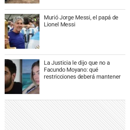
Murió Jorge Messi, el papá de
Lionel Messi
La Justicia le dijo que no a
Facundo Moyano: qué
restricciones deberá mantener