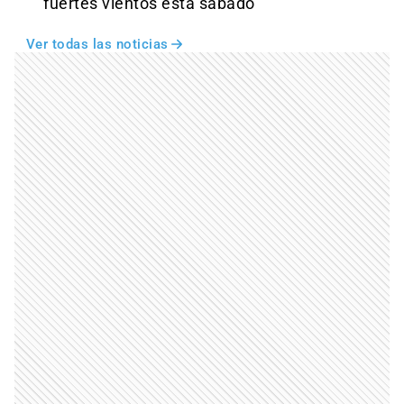
fuertes vientos esta sábado
Ver todas las noticias