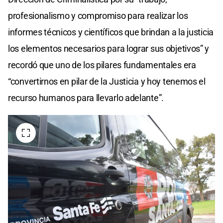
profesionalismo y compromiso para realizar los
informes técnicos y científicos que brindan a la justicia
los elementos necesarios para lograr sus objetivos” y
recordó que uno de los pilares fundamentales era
“convertirnos en pilar de la Justicia y hoy tenemos el
recurso humanos para llevarlo adelante”.