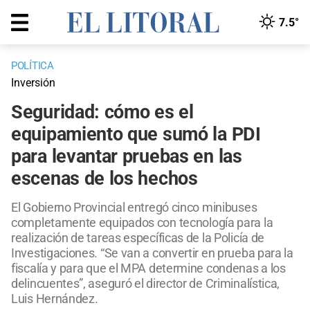
7.5°
POLÍTICA
Inversión
Seguridad: cómo es el
equipamiento que sumó la PDI
para levantar pruebas en las
escenas de los hechos
El Gobierno Provincial entregó cinco minibuses
completamente equipados con tecnología para la
realización de tareas específicas de la Policía de
Investigaciones. “Se van a convertir en prueba para la
fiscalía y para que el MPA determine condenas a los
delincuentes”, aseguró el director de Criminalística,
Luis Hernández.