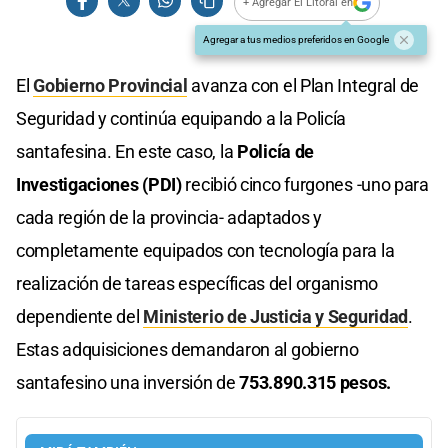
+ Agregar El Litoral en
Agregar a tus medios preferidos en Google
El
Gobierno Provincial
avanza con el Plan Integral de
Seguridad y continúa equipando a la Policía
santafesina. En este caso, la
Policía de
Investigaciones (PDI)
recibió cinco furgones -uno para
cada región de la provincia- adaptados y
completamente equipados con tecnología para la
realización de tareas específicas del organismo
dependiente del
Ministerio de Justicia y Seguridad
.
Estas adquisiciones demandaron al gobierno
santafesino una inversión de
753.890.315 pesos.