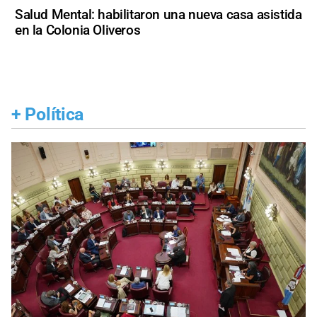
Salud Mental: habilitaron una nueva casa asistida
en la Colonia Oliveros
+
Política