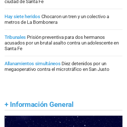
ciudad de Santa Fe
Hay siete heridos
Chocaron un tren y un colectivo a
metros de La Bombonera
Tribunales
Prisión preventiva para dos hermanos
acusados por un brutal asalto contra un adolescente en
Santa Fe
Allanamientos simultáneos
Diez detenidos por un
megaoperativo contra el microtráfico en San Justo
+
Información General