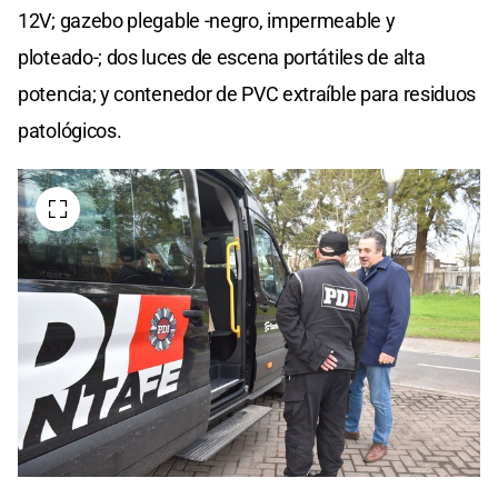
12V; gazebo plegable -negro, impermeable y
ploteado-; dos luces de escena portátiles de alta
potencia; y contenedor de PVC extraíble para residuos
patológicos.