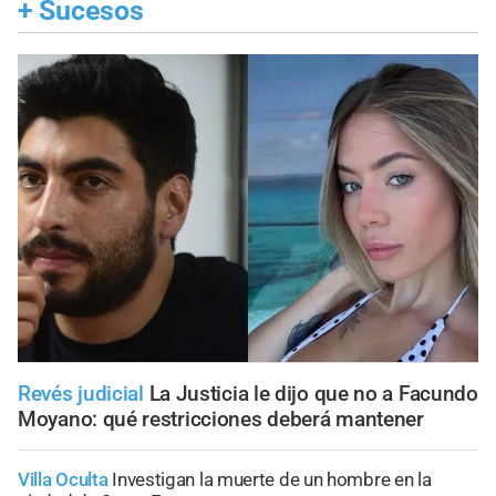
+
Sucesos
Revés judicial
La Justicia le dijo que no a Facundo
Moyano: qué restricciones deberá mantener
Villa Oculta
Investigan la muerte de un hombre en la