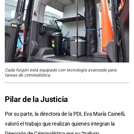
Cada furgón está equipado con tecnología avanzada para
tareas de criminalística.
Pilar de la Justicia
Por su parte, la directora de la PDI, Eva María Cainelli,
valoró el trabajo que realizan quienes integran la
Dirección de Criminalística por su “trabajo,