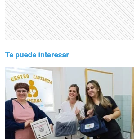
Te puede interesar