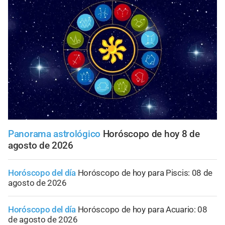
Panorama astrológico
Horóscopo de hoy 8 de
agosto de 2026
Horóscopo del día
Horóscopo de hoy para Piscis: 08 de
agosto de 2026
Horóscopo del día
Horóscopo de hoy para Acuario: 08
de agosto de 2026