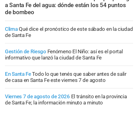
a Santa Fe del agua: dónde están los 54 puntos
de bombeo
Clima
Qué dice el pronóstico de este sábado en la ciudad
de Santa Fe
Gestión de Riesgo
Fenómeno El Niño: así es el portal
informativo que lanzó la ciudad de Santa Fe
En Santa Fe
Todo lo que tenés que saber antes de salir
de casa en Santa Fe este viernes 7 de agosto
Viernes 7 de agosto de 2026
El tránsito en la provincia
de Santa Fe; la información minuto a minuto