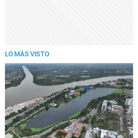
LO MÁS VISTO