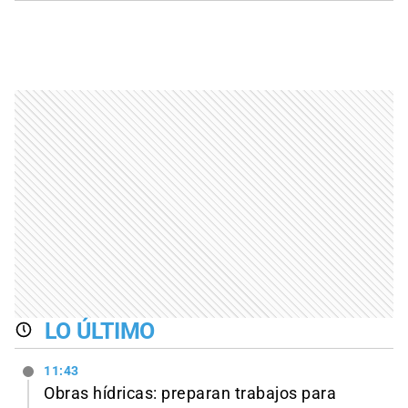
LO ÚLTIMO
11:43
Obras hídricas: preparan trabajos para