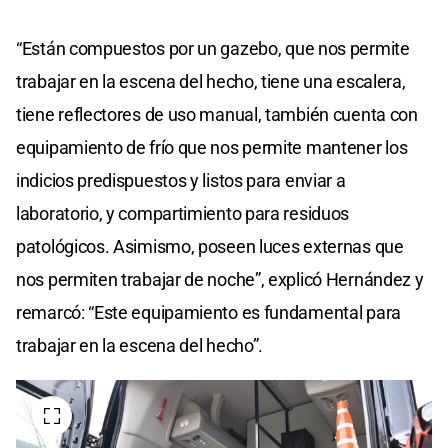
“Están compuestos por un gazebo, que nos permite
trabajar en la escena del hecho, tiene una escalera,
tiene reflectores de uso manual, también cuenta con
equipamiento de frío que nos permite mantener los
indicios predispuestos y listos para enviar a
laboratorio, y compartimiento para residuos
patológicos. Asimismo, poseen luces externas que
nos permiten trabajar de noche”, explicó Hernández y
remarcó: “Este equipamiento es fundamental para
trabajar en la escena del hecho”.