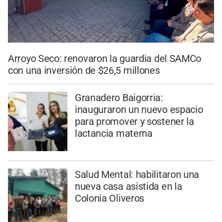
Arroyo Seco: renovaron la guardia del SAMCo
con una inversión de $26,5 millones
Granadero Baigorria:
inauguraron un nuevo espacio
para promover y sostener la
lactancia materna
Salud Mental: habilitaron una
nueva casa asistida en la
Colonia Oliveros