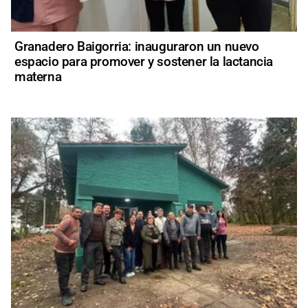
Granadero Baigorria: inauguraron un nuevo
espacio para promover y sostener la lactancia
materna