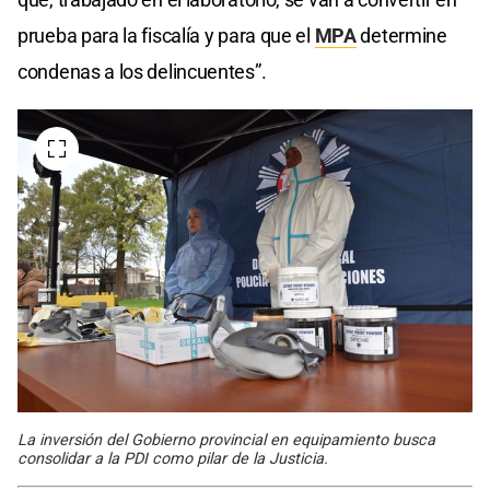
prueba para la fiscalía y para que el
MPA
determine
condenas a los delincuentes”.
La inversión del Gobierno provincial en equipamiento busca
consolidar a la PDI como pilar de la Justicia.