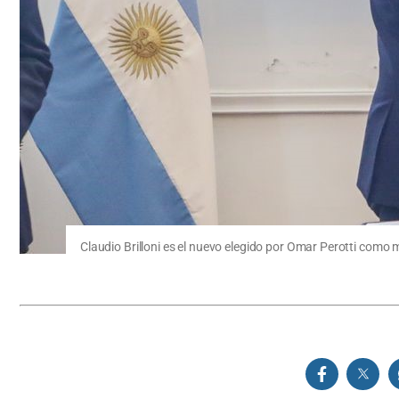
Claudio Brilloni es el nuevo elegido por Omar Perotti como 