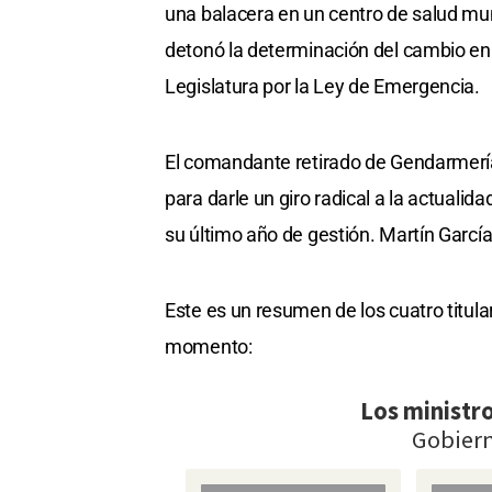
una balacera en un centro de salud mu
detonó la determinación del cambio en l
Legislatura por la Ley de Emergencia.
El comandante retirado de Gendarmería 
para darle un giro radical a la actualid
su último año de gestión. Martín García 
Este es un resumen de los cuatro titula
momento: