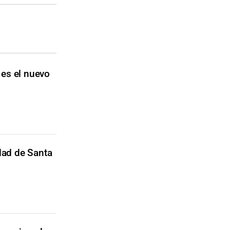
 es el nuevo
dad de Santa