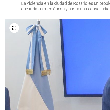
La violencia en la ciudad de Rosario es un pr
escándalos mediáticos y hasta una causa judicia