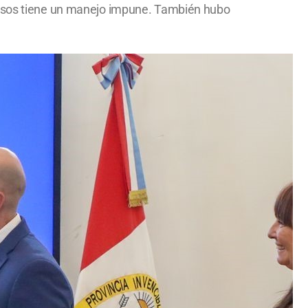
 casos tiene un manejo impune. También hubo