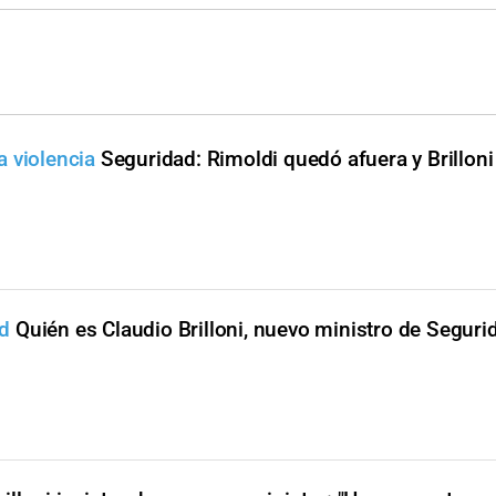
 violencia
Seguridad: Rimoldi quedó afuera y Brilloni
d
Quién es Claudio Brilloni, nuevo ministro de Seguri