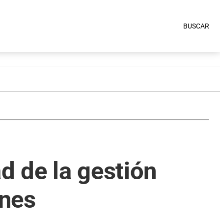
BUSCAR
d de la gestión
ones