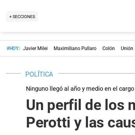
+ SECCIONES
#HOY:
Javier Milei
Maximiliano Pullaro
Colón
Unión
POLÍTICA
Ninguno llegó al año y medio en el cargo
Un perfil de los
Perotti y las ca