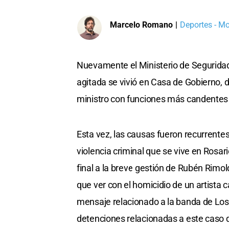
Marcelo Romano
|
Deportes - M
Nuevamente el Ministerio de Seguridad d
agitada se vivió en Casa de Gobierno,
ministro con funciones más candentes e
Esta vez, las causas fueron recurrentes 
violencia criminal que se vive en Rosa
final a la breve gestión de Rubén Rimol
que ver con el homicidio de un artista c
mensaje relacionado a la banda de Los
detenciones relacionadas a este caso qu