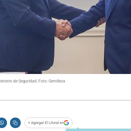
ministro de Seguridad. Foto: Gentileza
+ Agregar El Litoral en