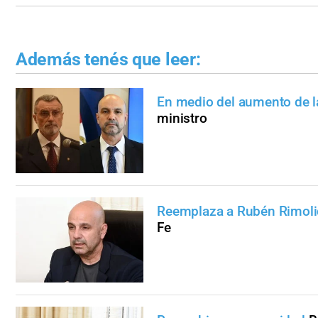
Además tenés que leer:
En medio del aumento de la
ministro
Reemplaza a Rubén Rimoli
Fe