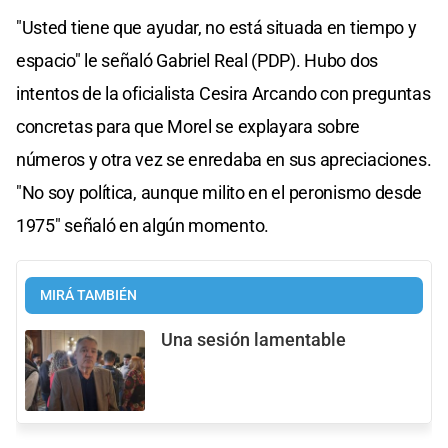
"Usted tiene que ayudar, no está situada en tiempo y
espacio" le señaló Gabriel Real (PDP). Hubo dos
intentos de la oficialista Cesira Arcando con preguntas
concretas para que Morel se explayara sobre
números y otra vez se enredaba en sus apreciaciones.
"No soy política, aunque milito en el peronismo desde
1975" señaló en algún momento.
MIRÁ TAMBIÉN
Una sesión lamentable