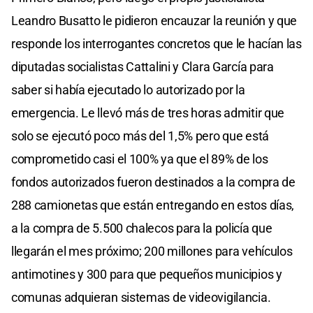
Leandro Busatto le pidieron encauzar la reunión y que
responde los interrogantes concretos que le hacían las
diputadas socialistas Cattalini y Clara García para
saber si había ejecutado lo autorizado por la
emergencia. Le llevó más de tres horas admitir que
solo se ejecutó poco más del 1,5% pero que está
comprometido casi el 100% ya que el 89% de los
fondos autorizados fueron destinados a la compra de
288 camionetas que están entregando en estos días,
a la compra de 5.500 chalecos para la policía que
llegarán el mes próximo; 200 millones para vehículos
antimotines y 300 para que pequeños municipios y
comunas adquieran sistemas de videovigilancia.