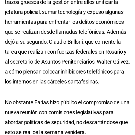
trazos gruesos de la gestión entre ellos unificar la
jefatura policial, sumar tecnología y expuso algunas
herramientas para enfrentar los delitos económicos
que se realizan desde llamadas telefónicas. Además
dejó a su segundo, Claudio Brilloni, que comente la
tarea que realizan con fuerzas federales en Rosario y
al secretario de Asuntos Penitenciarios, Walter Gálvez,
a cómo piensan colocar inhibidores telefónicos para
los internos en las cárceles santafesinas.
No obstante Farías hizo público el compromiso de una
nueva reunión con comisiones legislativas para
abordar políticas de seguridad, no descartándose que
esto se realice la semana venidera.