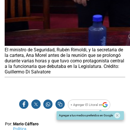
El ministro de Seguridad, Rubén Rimoldi, y la secretaria de
la cartera, Ana Morel antes de la reunión que se prolongó
durante varias horas y que tuvo como protagonista central
a la funcionaria que debutaba en la Legislatura. Crédito:
Guillermo Di Salvatore
+ Agregar El Litoral en
Agregar a tus medios preferidos en Google
Por:
Mario Cáffaro
Política.