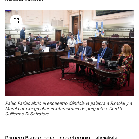
Pablo Farías abrió el encuentro dándole la palabra a Rimoldi y a
Morel para luego abrir el intercambio de preguntas. Crédito:
Guillermo Di Salvatore
Primero Blanco, pero luego el propio justicialista