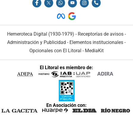
Hemeroteca Digital (1930-1979)
-
Receptorías de avisos
-
Administración y Publicidad
-
Elementos institucionales
-
Opcionales con El Litoral
-
MediaKit
El Litoral es miembro de:
En Asociación con: