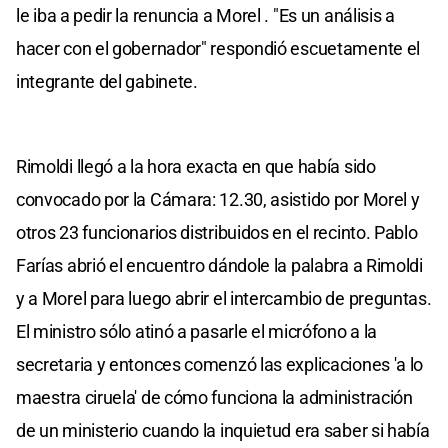
le iba a pedir la renuncia a Morel . "Es un análisis a
hacer con el gobernador" respondió escuetamente el
integrante del gabinete.
Rimoldi llegó a la hora exacta en que había sido
convocado por la Cámara: 12.30, asistido por Morel y
otros 23 funcionarios distribuidos en el recinto. Pablo
Farías abrió el encuentro dándole la palabra a Rimoldi
y a Morel para luego abrir el intercambio de preguntas.
El ministro sólo atinó a pasarle el micrófono a la
secretaria y entonces comenzó las explicaciones 'a lo
maestra ciruela' de cómo funciona la administración
de un ministerio cuando la inquietud era saber si había