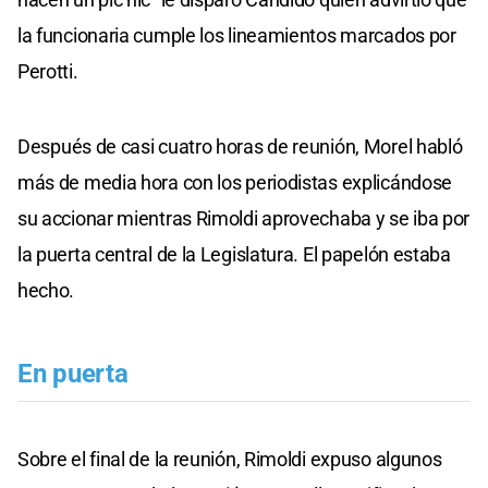
la funcionaria cumple los lineamientos marcados por
Perotti.
Después de casi cuatro horas de reunión, Morel habló
más de media hora con los periodistas explicándose
su accionar mientras Rimoldi aprovechaba y se iba por
la puerta central de la Legislatura. El papelón estaba
hecho.
En puerta
Sobre el final de la reunión, Rimoldi expuso algunos