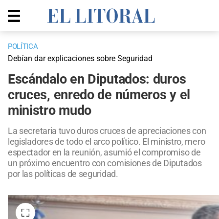
POLÍTICA
Debían dar explicaciones sobre Seguridad
Escándalo en Diputados: duros
cruces, enredo de números y el
ministro mudo
La secretaria tuvo duros cruces de apreciaciones con
legisladores de todo el arco político. El ministro, mero
espectador en la reunión, asumió el compromiso de
un próximo encuentro con comisiones de Diputados
por las políticas de seguridad.