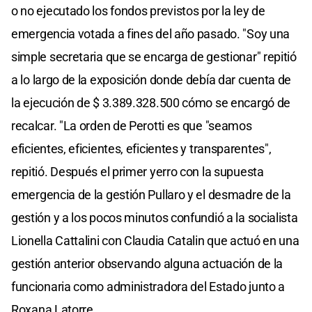
o no ejecutado los fondos previstos por la ley de
emergencia votada a fines del año pasado. "Soy una
simple secretaria que se encarga de gestionar" repitió
a lo largo de la exposición donde debía dar cuenta de
la ejecución de $ 3.389.328.500 cómo se encargó de
recalcar. "La orden de Perotti es que "seamos
eficientes, eficientes, eficientes y transparentes",
repitió. Después el primer yerro con la supuesta
emergencia de la gestión Pullaro y el desmadre de la
gestión y a los pocos minutos confundió a la socialista
Lionella Cattalini con Claudia Catalin que actuó en una
gestión anterior observando alguna actuación de la
funcionaria como administradora del Estado junto a
Roxana Latorre.