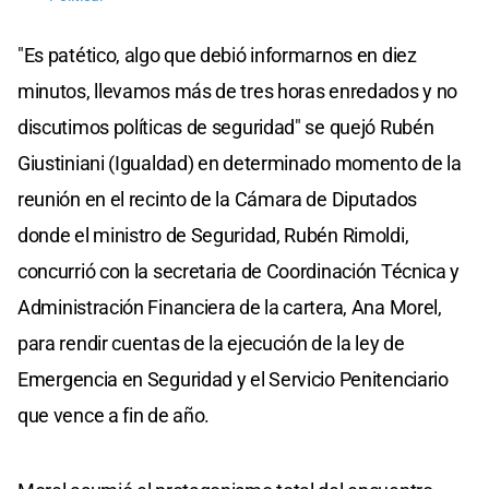
"Es patético, algo que debió informarnos en diez
minutos, llevamos más de tres horas enredados y no
discutimos políticas de seguridad" se quejó Rubén
Giustiniani (Igualdad) en determinado momento de la
reunión en el recinto de la Cámara de Diputados
donde el ministro de Seguridad, Rubén Rimoldi,
concurrió con la secretaria de Coordinación Técnica y
Administración Financiera de la cartera, Ana Morel,
para rendir cuentas de la ejecución de la ley de
Emergencia en Seguridad y el Servicio Penitenciario
que vence a fin de año.