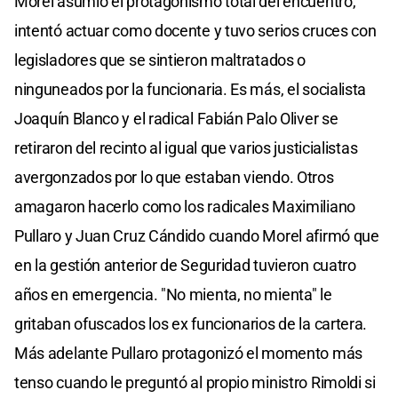
Morel asumió el protagonismo total del encuentro,
intentó actuar como docente y tuvo serios cruces con
legisladores que se sintieron maltratados o
ninguneados por la funcionaria. Es más, el socialista
Joaquín Blanco y el radical Fabián Palo Oliver se
retiraron del recinto al igual que varios justicialistas
avergonzados por lo que estaban viendo. Otros
amagaron hacerlo como los radicales Maximiliano
Pullaro y Juan Cruz Cándido cuando Morel afirmó que
en la gestión anterior de Seguridad tuvieron cuatro
años en emergencia. "No mienta, no mienta" le
gritaban ofuscados los ex funcionarios de la cartera.
Más adelante Pullaro protagonizó el momento más
tenso cuando le preguntó al propio ministro Rimoldi si