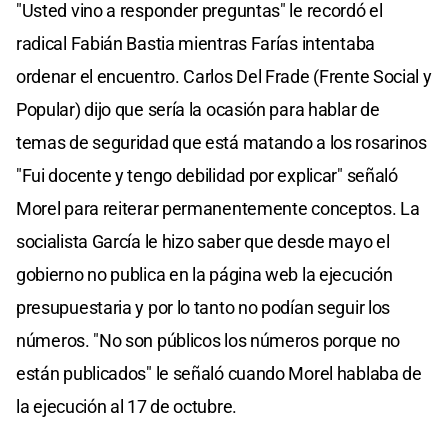
"Usted vino a responder preguntas" le recordó el
radical Fabián Bastia mientras Farías intentaba
ordenar el encuentro. Carlos Del Frade (Frente Social y
Popular) dijo que sería la ocasión para hablar de
temas de seguridad que está matando a los rosarinos
"Fui docente y tengo debilidad por explicar" señaló
Morel para reiterar permanentemente conceptos. La
socialista García le hizo saber que desde mayo el
gobierno no publica en la página web la ejecución
presupuestaria y por lo tanto no podían seguir los
números. "No son públicos los números porque no
están publicados" le señaló cuando Morel hablaba de
la ejecución al 17 de octubre.