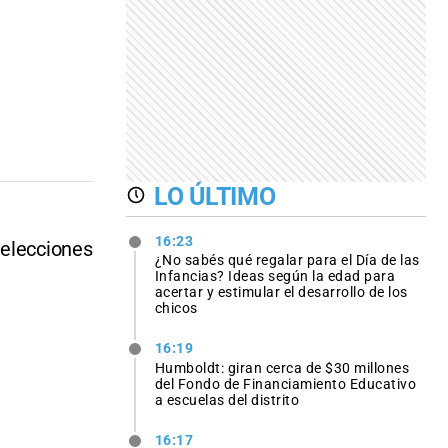
LO ÚLTIMO
16:23
 elecciones
¿No sabés qué regalar para el Día de las
Infancias? Ideas según la edad para
acertar y estimular el desarrollo de los
chicos
16:19
Humboldt: giran cerca de $30 millones
del Fondo de Financiamiento Educativo
a escuelas del distrito
16:17