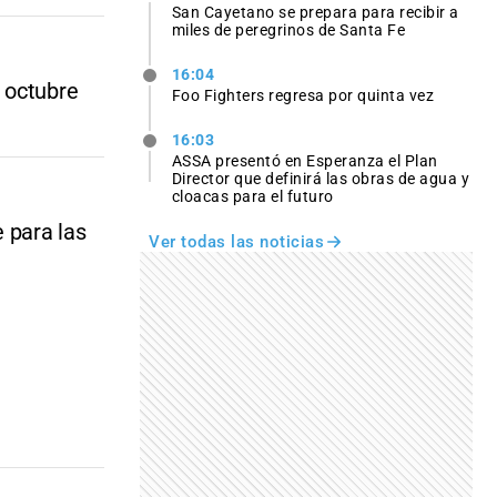
San Cayetano se prepara para recibir a
miles de peregrinos de Santa Fe
16:04
 octubre
Foo Fighters regresa por quinta vez
16:03
ASSA presentó en Esperanza el Plan
Director que definirá las obras de agua y
cloacas para el futuro
 para las
Ver todas las noticias