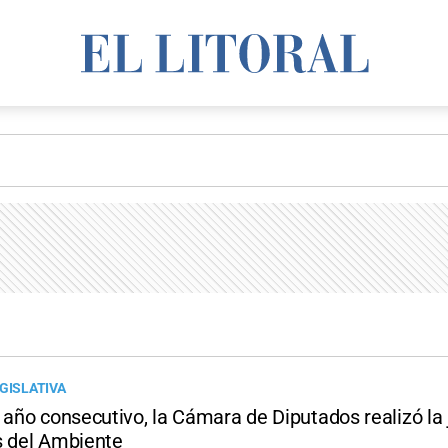
GISLATIVA
 año consecutivo, la Cámara de Diputados realizó la
s del Ambiente