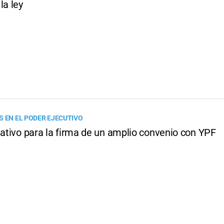
la ley
S EN EL PODER EJECUTIVO
lativo para la firma de un amplio convenio con YPF