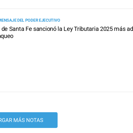
MENSAJE DEL PODER EJECUTIVO
 de Santa Fe sancionó la Ley Tributaria 2025 más ad
anqueo
RGAR MÁS NOTAS