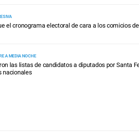
ESIVA
e el cronograma electoral de cara a los comicios de
RE A MEDIA NOCHE
on las listas de candidatos a diputados por Santa Fe
s nacionales