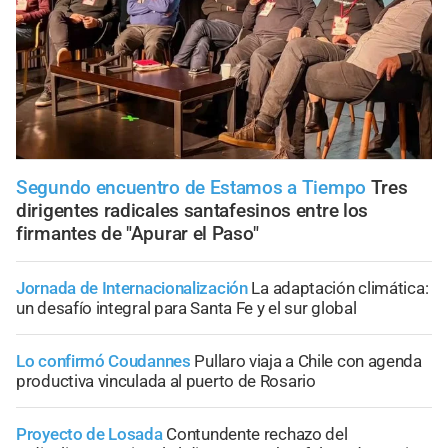
Segundo encuentro de Estamos a Tiempo
Tres
dirigentes radicales santafesinos entre los
firmantes de "Apurar el Paso"
Jornada de Internacionalización
La adaptación climática:
un desafío integral para Santa Fe y el sur global
Lo confirmó Coudannes
Pullaro viaja a Chile con agenda
productiva vinculada al puerto de Rosario
Proyecto de Losada
Contundente rechazo del