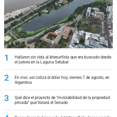
1
Hallaron sin vida al kitesurfista que era buscado desde
el jueves en la Laguna Setúbal
2
En vivo: así cotiza el dólar hoy, viernes 7 de agosto, en
Argentina
3
Qué dice el proyecto de “inviolabilidad de la propiedad
privada” que tratará el Senado