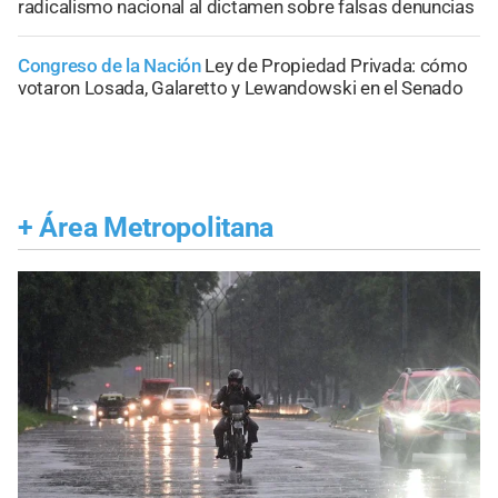
radicalismo nacional al dictamen sobre falsas denuncias
Congreso de la Nación
Ley de Propiedad Privada: cómo
votaron Losada, Galaretto y Lewandowski en el Senado
+
Área Metropolitana