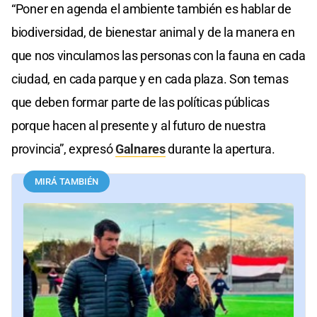
“Poner en agenda el ambiente también es hablar de
biodiversidad, de bienestar animal y de la manera en
que nos vinculamos las personas con la fauna en cada
ciudad, en cada parque y en cada plaza. Son temas
que deben formar parte de las políticas públicas
porque hacen al presente y al futuro de nuestra
provincia”, expresó
Galnares
durante la apertura.
MIRÁ TAMBIÉN