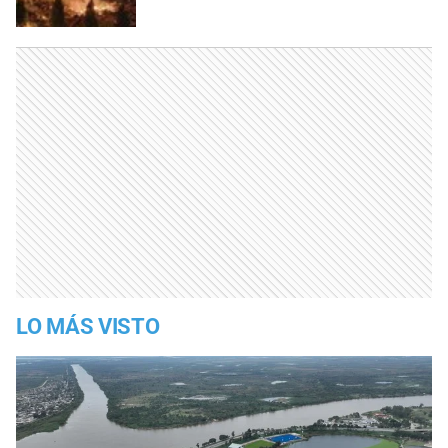
LO MÁS VISTO