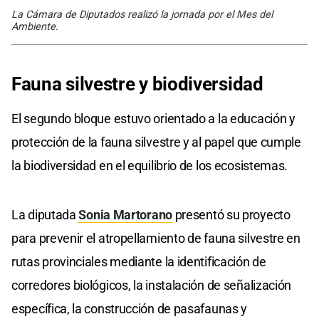
La Cámara de Diputados realizó la jornada por el Mes del
Ambiente.
Fauna silvestre y biodiversidad
El segundo bloque estuvo orientado a la educación y
protección de la fauna silvestre y al papel que cumple
la biodiversidad en el equilibrio de los ecosistemas.
La diputada
Sonia Martorano
presentó su proyecto
para prevenir el atropellamiento de fauna silvestre en
rutas provinciales mediante la identificación de
corredores biológicos, la instalación de señalización
específica, la construcción de pasafaunas y