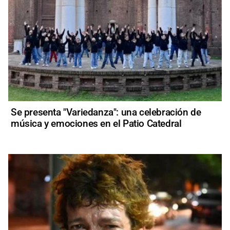
Se presenta "Variedanza": una celebración de
música y emociones en el Patio Catedral