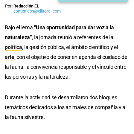
Por:
Redacción EL
contenidos@ellitoral.com
Bajo el lema
“Una oportunidad para dar voz a la
naturaleza”
, la jornada reunió a referentes de la
política
, la gestión pública, el ámbito científico y el
arte
, con el objetivo de poner en agenda el cuidado de
la fauna, la convivencia responsable y el vínculo entre
las personas y la naturaleza.
Durante la actividad se desarrollaron dos bloques
temáticos dedicados a los animales de compañía y a
la fauna silvestre.