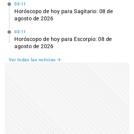
03:11
Horóscopo de hoy para Sagitario: 08 de
agosto de 2026
03:11
Horóscopo de hoy para Escorpio: 08 de
agosto de 2026
Ver todas las noticias