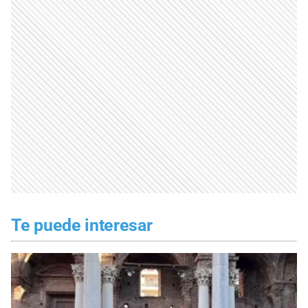
Te puede interesar