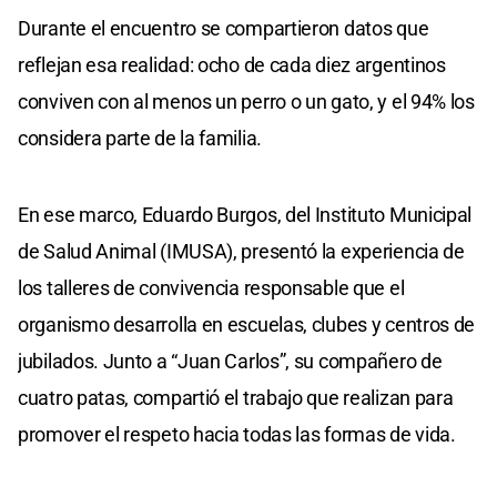
Durante el encuentro se compartieron datos que
reflejan esa realidad: ocho de cada diez argentinos
conviven con al menos un perro o un gato, y el 94% los
considera parte de la familia.
En ese marco, Eduardo Burgos, del Instituto Municipal
de Salud Animal (IMUSA), presentó la experiencia de
los talleres de convivencia responsable que el
organismo desarrolla en escuelas, clubes y centros de
jubilados. Junto a “Juan Carlos”, su compañero de
cuatro patas, compartió el trabajo que realizan para
promover el respeto hacia todas las formas de vida.