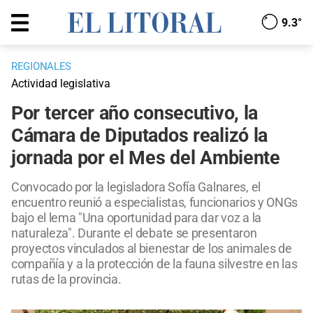
9.3°
REGIONALES
Actividad legislativa
Por tercer año consecutivo, la
Cámara de Diputados realizó la
jornada por el Mes del Ambiente
Convocado por la legisladora Sofía Galnares, el
encuentro reunió a especialistas, funcionarios y ONGs
bajo el lema "Una oportunidad para dar voz a la
naturaleza". Durante el debate se presentaron
proyectos vinculados al bienestar de los animales de
compañía y a la protección de la fauna silvestre en las
rutas de la provincia.