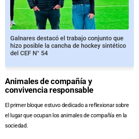
Galnares destacó el trabajo conjunto que
hizo posible la cancha de hockey sintético
del CEF N° 54
Animales de compañía y
convivencia responsable
El primer bloque estuvo dedicado a reflexionar sobre
el lugar que ocupan los animales de compañía en la
sociedad.