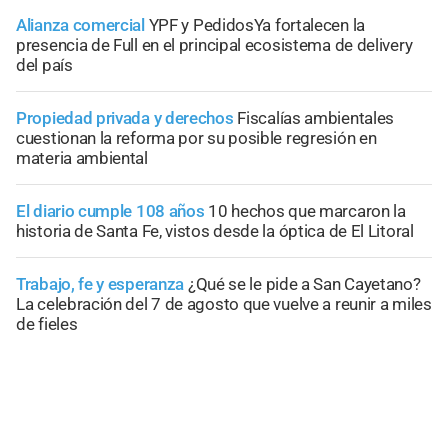
Alianza comercial
YPF y PedidosYa fortalecen la
presencia de Full en el principal ecosistema de delivery
del país
Propiedad privada y derechos
Fiscalías ambientales
cuestionan la reforma por su posible regresión en
materia ambiental
El diario cumple 108 años
10 hechos que marcaron la
historia de Santa Fe, vistos desde la óptica de El Litoral
Trabajo, fe y esperanza
¿Qué se le pide a San Cayetano?
La celebración del 7 de agosto que vuelve a reunir a miles
de fieles