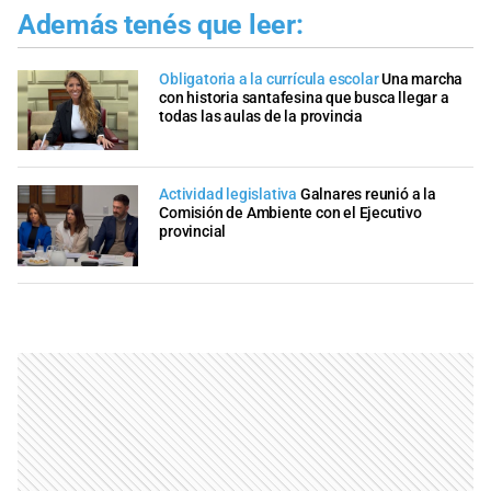
Además tenés que leer:
Obligatoria a la currícula escolar
Una marcha
con historia santafesina que busca llegar a
todas las aulas de la provincia
Actividad legislativa
Galnares reunió a la
Comisión de Ambiente con el Ejecutivo
provincial