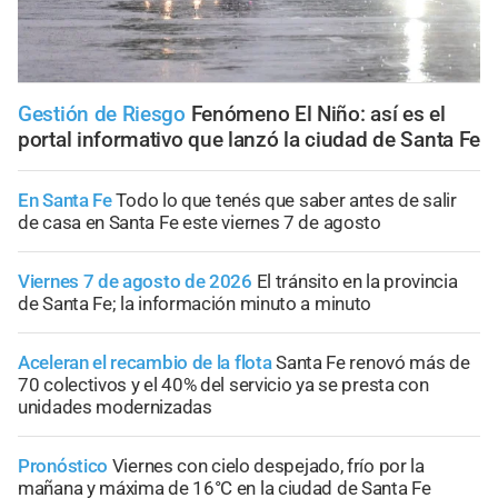
Gestión de Riesgo
Fenómeno El Niño: así es el
portal informativo que lanzó la ciudad de Santa Fe
En Santa Fe
Todo lo que tenés que saber antes de salir
de casa en Santa Fe este viernes 7 de agosto
Viernes 7 de agosto de 2026
El tránsito en la provincia
de Santa Fe; la información minuto a minuto
Aceleran el recambio de la flota
Santa Fe renovó más de
70 colectivos y el 40% del servicio ya se presta con
unidades modernizadas
Pronóstico
Viernes con cielo despejado, frío por la
mañana y máxima de 16°C en la ciudad de Santa Fe