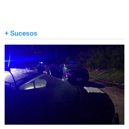
+
Sucesos