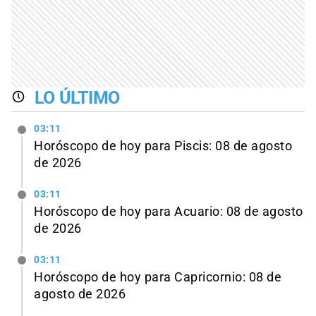
LO ÚLTIMO
03:11
Horóscopo de hoy para Piscis: 08 de agosto
de 2026
03:11
Horóscopo de hoy para Acuario: 08 de agosto
de 2026
03:11
Horóscopo de hoy para Capricornio: 08 de
agosto de 2026