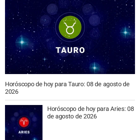
Horóscopo de hoy para Tauro: 08 de agosto de
2026
Horóscopo de hoy para Aries: 08
de agosto de 2026