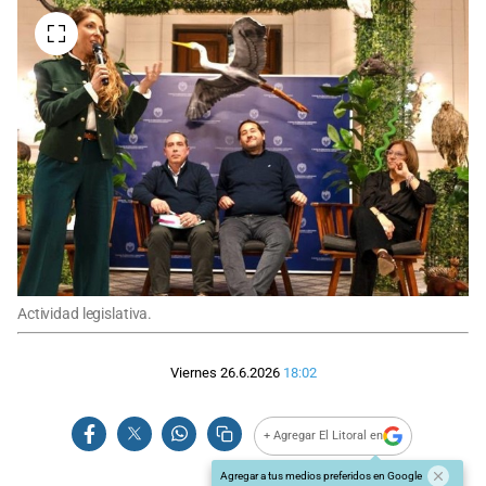
Actividad legislativa.
Viernes 26.6.2026
18:02
+ Agregar El Litoral en
Agregar a tus medios preferidos en Google