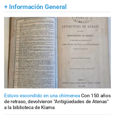
+
Información General
Estuvo escondido en una chimenea
Con 150 años
de retraso, devolvieron "Antigüedades de Atenas"
a la biblioteca de Kiama