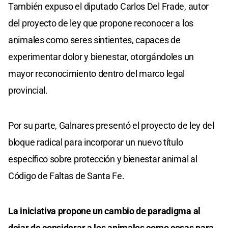
También expuso el diputado Carlos Del Frade, autor
del proyecto de ley que propone reconocer a los
animales como seres sintientes, capaces de
experimentar dolor y bienestar, otorgándoles un
mayor reconocimiento dentro del marco legal
provincial.
Por su parte, Galnares presentó el proyecto de ley del
bloque radical para incorporar un nuevo título
específico sobre protección y bienestar animal al
Código de Faltas de Santa Fe.
La iniciativa propone un cambio de paradigma al
dejar de considerar a los animales como cosas para