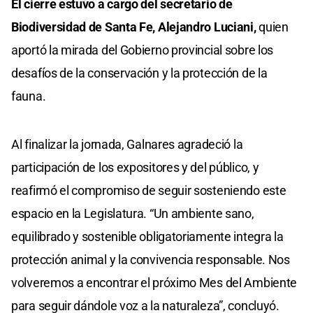
El cierre estuvo a cargo del secretario de
Biodiversidad de Santa Fe, Alejandro Luciani,
quien
aportó la mirada del Gobierno provincial sobre los
desafíos de la conservación y la protección de la
fauna.
Al finalizar la jornada, Galnares agradeció la
participación de los expositores y del público, y
reafirmó el compromiso de seguir sosteniendo este
espacio en la Legislatura. “Un ambiente sano,
equilibrado y sostenible obligatoriamente integra la
protección animal y la convivencia responsable. Nos
volveremos a encontrar el próximo Mes del Ambiente
para seguir dándole voz a la naturaleza”, concluyó.