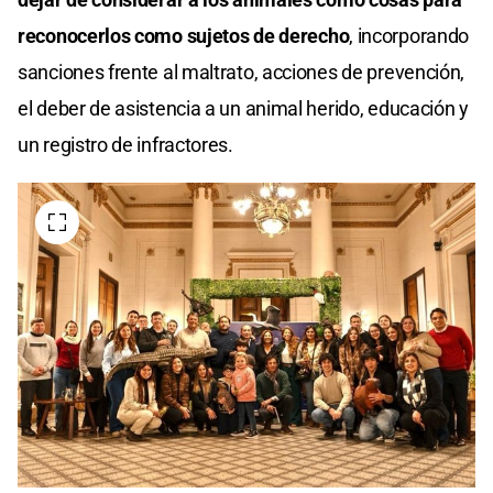
reconocerlos como sujetos de derecho
, incorporando
sanciones frente al maltrato, acciones de prevención,
el deber de asistencia a un animal herido, educación y
un registro de infractores.