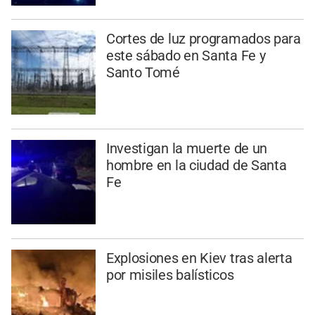
Cortes de luz programados para
este sábado en Santa Fe y
Santo Tomé
Investigan la muerte de un
hombre en la ciudad de Santa
Fe
Explosiones en Kiev tras alerta
por misiles balísticos