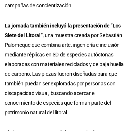
campañas de concientización.
La jornada también incluyó la presentación de “Los
Siete del Litoral”
, una muestra creada por Sebastián
Palomeque que combina arte, ingeniería e inclusión
mediante réplicas en 3D de especies autóctonas
elaboradas con materiales reciclados y de baja huella
de carbono. Las piezas fueron diseñadas para que
también puedan ser exploradas por personas con
discapacidad visual, buscando acercar el
conocimiento de especies que forman parte del
patrimonio natural del litoral.