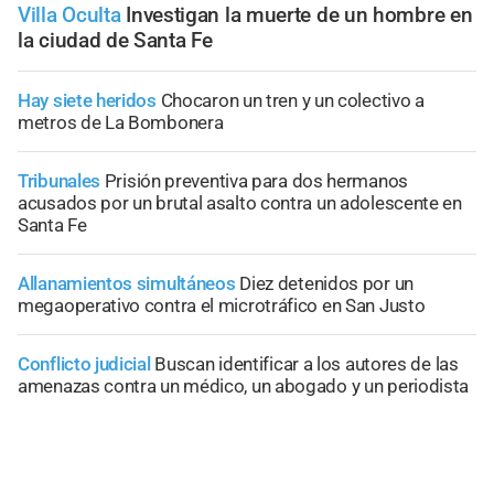
Villa Oculta
Investigan la muerte de un hombre en
la ciudad de Santa Fe
Hay siete heridos
Chocaron un tren y un colectivo a
metros de La Bombonera
Tribunales
Prisión preventiva para dos hermanos
acusados por un brutal asalto contra un adolescente en
Santa Fe
Allanamientos simultáneos
Diez detenidos por un
megaoperativo contra el microtráfico en San Justo
Conflicto judicial
Buscan identificar a los autores de las
amenazas contra un médico, un abogado y un periodista