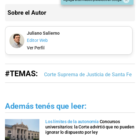
Sobre el Autor
Juliano Salierno
Editor Web
Ver Perfil
#TEMAS:
Corte Suprema de Justicia de Santa Fe
Además tenés que leer:
Los límites de la autonomía
Concursos
universitarios: la Corte advirtió que no pueden
ignorar lo dispuesto por ley