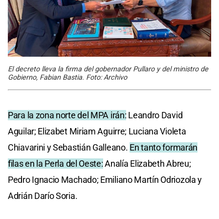
El decreto lleva la firma del gobernador Pullaro y del ministro de
Gobierno, Fabian Bastia. Foto: Archivo
Para la zona norte del MPA irán:
Leandro David
Aguilar; Elizabet Miriam Aguirre; Luciana Violeta
Chiavarini y Sebastián Galleano.
En tanto formarán
filas en la Perla del Oeste:
Analía Elizabeth Abreu;
Pedro Ignacio Machado; Emiliano Martín Odriozola y
Adrián Darío Soria.