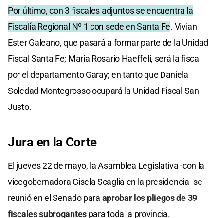
Por último, con 3 fiscales adjuntos se encuentra la
Fiscalía Regional Nº 1 con sede en Santa Fe
. Vivian
Ester Galeano, que pasará a formar parte de la Unidad
Fiscal Santa Fe; María Rosario Haeffeli, será la fiscal
por el departamento Garay; en tanto que Daniela
Soledad Montegrosso ocupará la Unidad Fiscal San
Justo.
Jura en la Corte
El jueves 22 de mayo, la Asamblea Legislativa -con la
vicegobernadora Gisela Scaglia en la presidencia- se
reunió en el Senado para
aprobar los pliegos de 39
fiscales subrogantes
para toda la provincia.