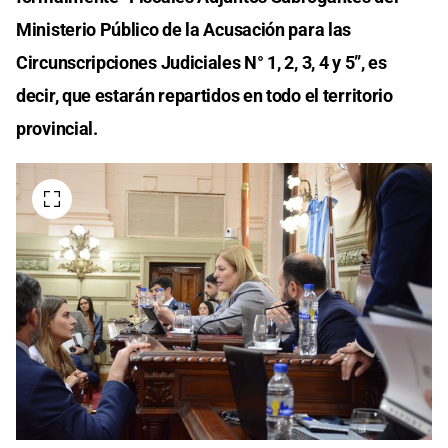
Ministerio Público de la Acusación para las
Circunscripciones Judiciales N° 1, 2, 3, 4 y 5”, es
decir, que estarán repartidos en todo el territorio
provincial.