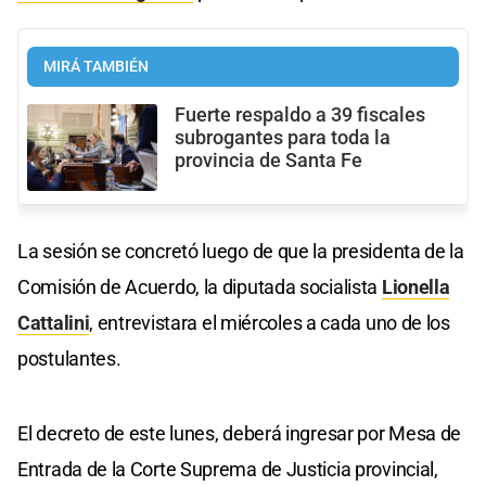
MIRÁ TAMBIÉN
Fuerte respaldo a 39 fiscales
subrogantes para toda la
provincia de Santa Fe
La sesión se concretó luego de que la presidenta de la
Comisión de Acuerdo, la diputada socialista
Lionella
Cattalini
, entrevistara el miércoles a cada uno de los
postulantes.
El decreto de este lunes, deberá ingresar por Mesa de
Entrada de la Corte Suprema de Justicia provincial,