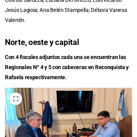
Jesús Lagioia; Ana Belén Stampella; Débora Vanesa
Valentín.
Norte, oeste y capital
Con 4 fiscales adjuntos cada una se encuentran las
Regionales Nº 4 y 5 con cabeceras en Reconquista y
Rafaela respectivamente.