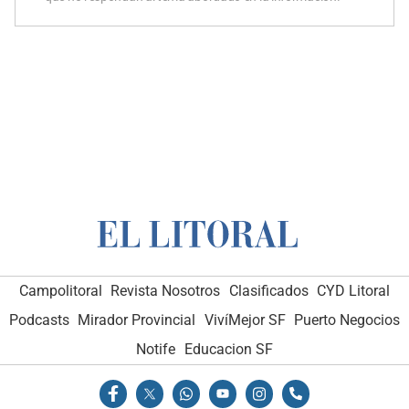
Campolitoral
Revista Nosotros
Clasificados
CYD Litoral
Podcasts
Mirador Provincial
VivíMejor SF
Puerto Negocios
Notife
Educacion SF