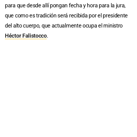
para que desde allí pongan fecha y hora para la jura,
que como es tradición será recibida por el presidente
del alto cuerpo, que actualmente ocupa el ministro
Héctor Falistocco
.