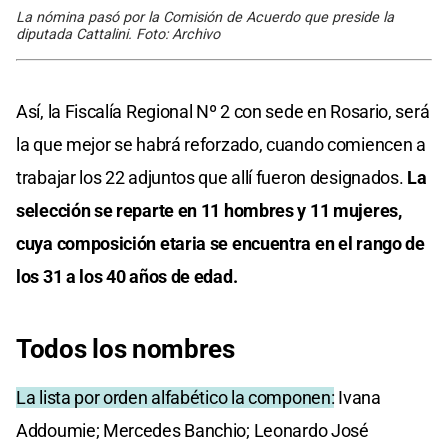
La nómina pasó por la Comisión de Acuerdo que preside la
diputada Cattalini. Foto: Archivo
Así, la Fiscalía Regional Nº 2 con sede en Rosario, será
la que mejor se habrá reforzado, cuando comiencen a
trabajar los 22 adjuntos que allí fueron designados.
La
selección se reparte en 11 hombres y 11 mujeres,
cuya composición etaria se encuentra en el rango de
los 31 a los 40 años de edad.
Todos los nombres
La lista por orden alfabético la componen:
Ivana
Addoumie; Mercedes Banchio; Leonardo José