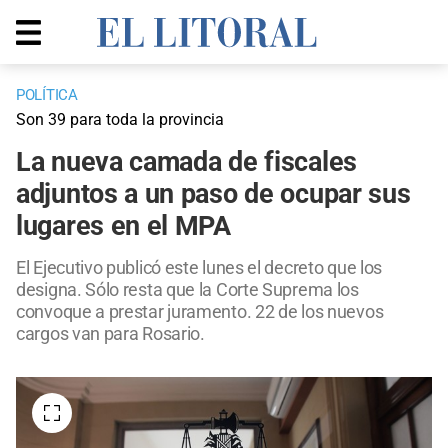
POLÍTICA
Son 39 para toda la provincia
La nueva camada de fiscales
adjuntos a un paso de ocupar sus
lugares en el MPA
El Ejecutivo publicó este lunes el decreto que los
designa. Sólo resta que la Corte Suprema los
convoque a prestar juramento. 22 de los nuevos
cargos van para Rosario.