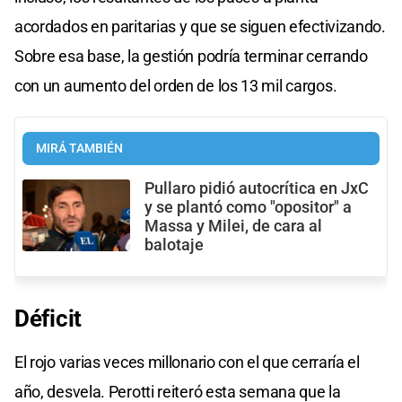
acordados en paritarias y que se siguen efectivizando.
Sobre esa base, la gestión podría terminar cerrando
con un aumento del orden de los 13 mil cargos.
MIRÁ TAMBIÉN
Pullaro pidió autocrítica en JxC
y se plantó como "opositor" a
Massa y Milei, de cara al
balotaje
Déficit
El rojo varias veces millonario con el que cerraría el
año, desvela. Perotti reiteró esta semana que la