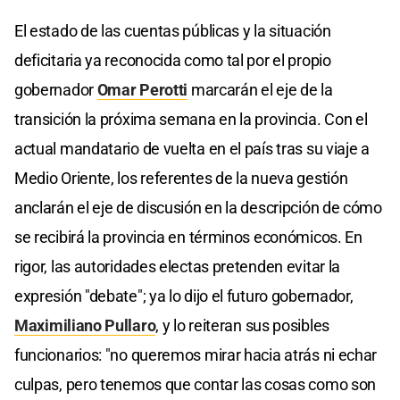
El estado de las cuentas públicas y la situación
deficitaria ya reconocida como tal por el propio
gobernador
Omar Perotti
marcarán el eje de la
transición la próxima semana en la provincia. Con el
actual mandatario de vuelta en el país tras su viaje a
Medio Oriente, los referentes de la nueva gestión
anclarán el eje de discusión en la descripción de cómo
se recibirá la provincia en términos económicos. En
rigor, las autoridades electas pretenden evitar la
expresión "debate"; ya lo dijo el futuro gobernador,
Maximiliano Pullaro
, y lo reiteran sus posibles
funcionarios: "no queremos mirar hacia atrás ni echar
culpas, pero tenemos que contar las cosas como son