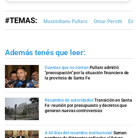
#TEMAS:
Maximiliano Pullaro
Omar Perotti
Edic
Además tenés que leer:
Cuentas que no cierran
Pullaro admitió
"preocupación" por la situación financiera de
la provincia de Santa Fe
Recambio de autoridades
Transición en Santa
Fe: reunión por presupuesto y decretos que
generan nuevas controversias
A 40 días del recambio institucional
Suman