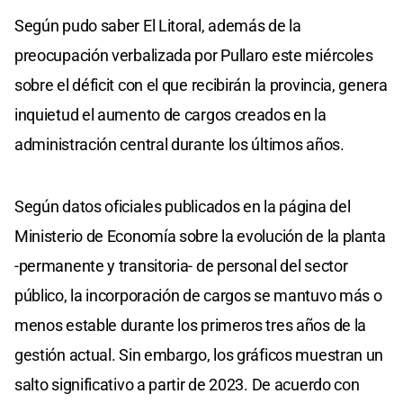
Según pudo saber El Litoral, además de la
preocupación verbalizada por Pullaro este miércoles
sobre el déficit con el que recibirán la provincia, genera
inquietud el aumento de cargos creados en la
administración central durante los últimos años.
Según datos oficiales publicados en la página del
Ministerio de Economía sobre la evolución de la planta
-permanente y transitoria- de personal del sector
público, la incorporación de cargos se mantuvo más o
menos estable durante los primeros tres años de la
gestión actual. Sin embargo, los gráficos muestran un
salto significativo a partir de 2023. De acuerdo con