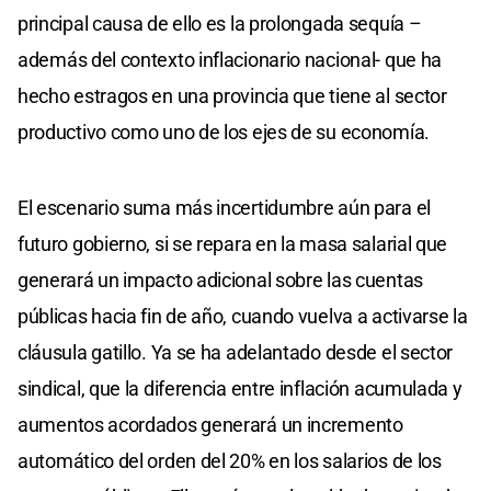
principal causa de ello es la prolongada sequía –
además del contexto inflacionario nacional- que ha
hecho estragos en una provincia que tiene al sector
productivo como uno de los ejes de su economía.
El escenario suma más incertidumbre aún para el
futuro gobierno, si se repara en la masa salarial que
generará un impacto adicional sobre las cuentas
públicas hacia fin de año, cuando vuelva a activarse la
cláusula gatillo. Ya se ha adelantado desde el sector
sindical, que la diferencia entre inflación acumulada y
aumentos acordados generará un incremento
automático del orden del 20% en los salarios de los