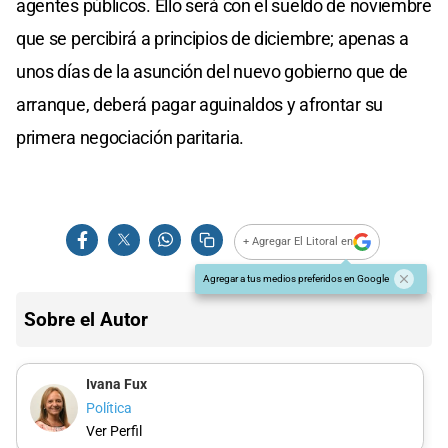
agentes públicos. Ello será con el sueldo de noviembre
que se percibirá a principios de diciembre; apenas a
unos días de la asunción del nuevo gobierno que de
arranque, deberá pagar aguinaldos y afrontar su
primera negociación paritaria.
+ Agregar El Litoral en
Agregar a tus medios preferidos en Google
Sobre el Autor
Ivana Fux
Política
Ver Perfil