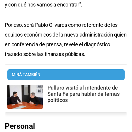
y con qué nos vamos a encontrar".
Por eso, será Pablo Olivares como referente de los
equipos económicos de la nueva administración quien
en conferencia de prensa, revele el diagnóstico
trazado sobre las finanzas públicas.
MIRÁ TAMBIÉN
Pullaro visitó al intendente de
Santa Fe para hablar de temas
políticos
Personal