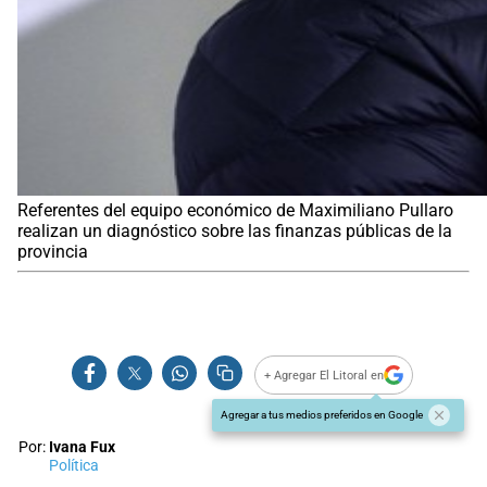
Referentes del equipo económico de Maximiliano Pullaro
realizan un diagnóstico sobre las finanzas públicas de la
provincia
+ Agregar El Litoral en
Agregar a tus medios preferidos en Google
Por:
Ivana Fux
Política