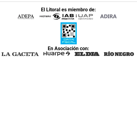
El Litoral es miembro de:
En Asociación con: