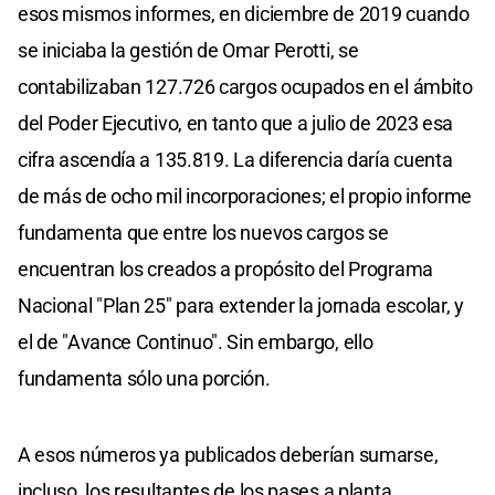
esos mismos informes, en diciembre de 2019 cuando
se iniciaba la gestión de Omar Perotti, se
contabilizaban 127.726 cargos ocupados en el ámbito
del Poder Ejecutivo, en tanto que a julio de 2023 esa
cifra ascendía a 135.819. La diferencia daría cuenta
de más de ocho mil incorporaciones; el propio informe
fundamenta que entre los nuevos cargos se
encuentran los creados a propósito del Programa
Nacional "Plan 25" para extender la jornada escolar, y
el de "Avance Continuo". Sin embargo, ello
fundamenta sólo una porción.
A esos números ya publicados deberían sumarse,
incluso, los resultantes de los pases a planta