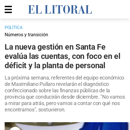
POLÍTICA
Números y transición
La nueva gestión en Santa Fe
evalúa las cuentas, con foco en el
déficit y la planta de personal
La próxima semana, referentes del equipo económico
de Maximiliano Pullaro revelarán el diagnóstico
confeccionado sobre las finanzas públicas de la
provincia que conducirán desde diciembre. "No vamos
a mirar para atrás, pero vamos a contar con qué nos
encontramos", sostuvieron.