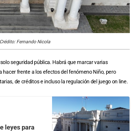
Crédito: Fernando Nicola
solo seguridad pública. Habrá que marcar varias
ra hacer frente a los efectos del fenómeno Niño, pero
ias, de créditos e incluso la regulación del juego on line.
de leyes para