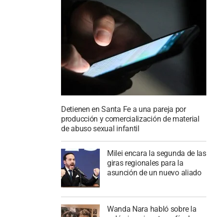
Detienen en Santa Fe a una pareja por
producción y comercialización de material
de abuso sexual infantil
Milei encara la segunda de las
giras regionales para la
asunción de un nuevo aliado
Wanda Nara habló sobre la