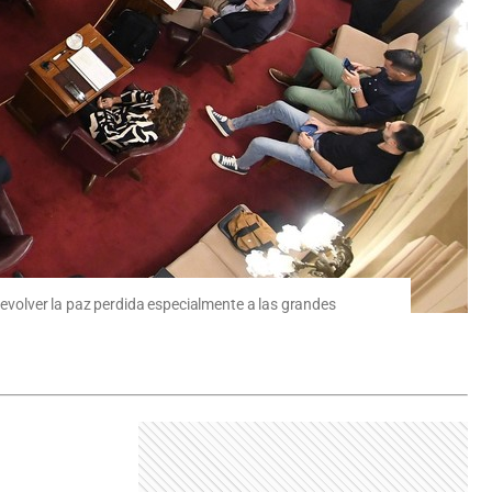
 devolver la paz perdida especialmente a las grandes