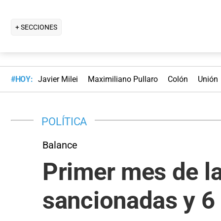
+ SECCIONES
#HOY:
Javier Milei
Maximiliano Pullaro
Colón
Unión
POLÍTICA
Balance
Primer mes de la
sancionadas y 6