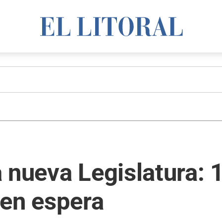
 nueva Legislatura: 
 en espera