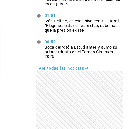
en el Quini 6
01:01
Iván Delfino, en exclusiva con El Litoral:
“Elegimos estar en este club, sabemos
que la presión existe”
00:59
Boca derrotó a Estudiantes y sumó su
primer triunfo en el Torneo Clausura
2026
Ver todas las noticias