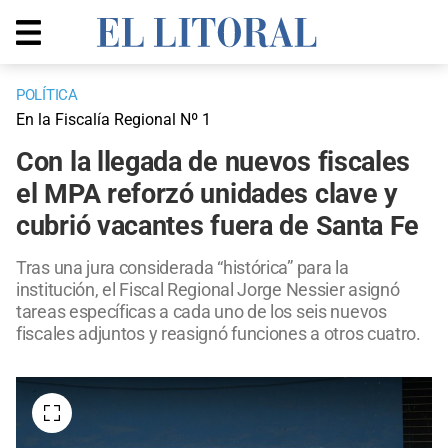
POLÍTICA
En la Fiscalía Regional Nº 1
Con la llegada de nuevos fiscales
el MPA reforzó unidades clave y
cubrió vacantes fuera de Santa Fe
Tras una jura considerada “histórica” para la
institución, el Fiscal Regional Jorge Nessier asignó
tareas específicas a cada uno de los seis nuevos
fiscales adjuntos y reasignó funciones a otros cuatro.