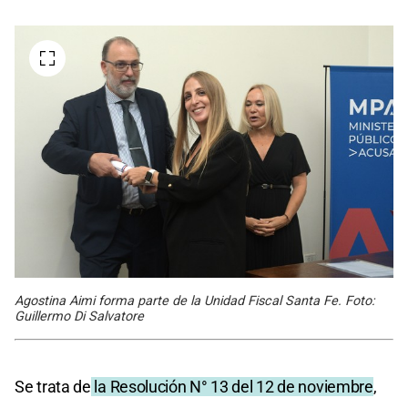
Agostina Aimi forma parte de la Unidad Fiscal Santa Fe. Foto:
Guillermo Di Salvatore
Se trata de
la Resolución N° 13 del 12 de noviembre
,