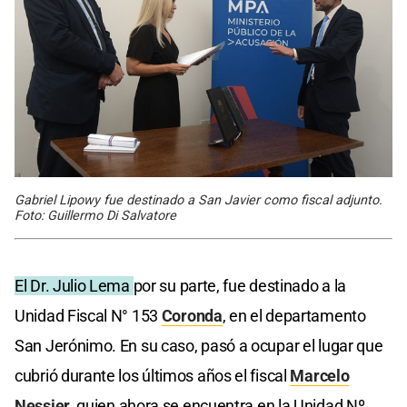
Gabriel Lipowy fue destinado a San Javier como fiscal adjunto.
Foto: Guillermo Di Salvatore
El Dr. Julio Lema
por su parte, fue destinado a la
Unidad Fiscal N° 153
Coronda
, en el departamento
San Jerónimo. En su caso, pasó a ocupar el lugar que
cubrió durante los últimos años el fiscal
Marcelo
Nessier
, quien ahora se encuentra en la Unidad Nº