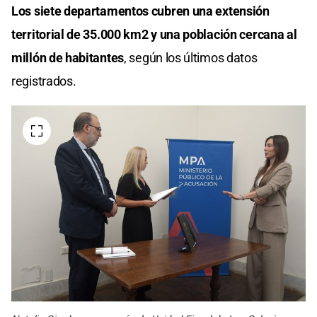
Los siete departamentos cubren una extensión
territorial de 35.000 km2 y una población cercana al
millón de habitantes
, según los últimos datos
registrados.