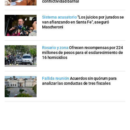
conflictividad barrial
Sistema acusatorio
"Los juicios por jurados se
van afianzando en Santa Fe", aseguró
Mascheroni
Rosario y zona
Ofrecen recompensas por 224
millones de pesos para el esclarecimiento de
16 homicidios
Fallida reunión
Acuerdos sin quórum para
analizar las conductas de tres fiscales