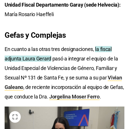
Unidad Fiscal Departamento Garay (sede Helvecia):
María Rosario Haeffeli
Gefas y Complejas
En cuanto a las otras tres designaciones,
la fiscal
adjunta Laura Gerard
pasó a integrar el equipo de la
Unidad Especial de Violencias de Género, Familiar y
Sexual Nº 131 de Santa Fe, y se suma a su par
Vivian
Galeano
, de reciente incorporación al equipo de Gefas,
que conduce la Dra.
Jorgelina Moser Ferro
.