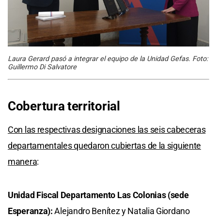
Laura Gerard pasó a integrar el equipo de la Unidad Gefas. Foto:
Guillermo Di Salvatore
Cobertura territorial
Con las respectivas designaciones las seis cabeceras
departamentales quedaron cubiertas de la siguiente
manera
:
Unidad Fiscal Departamento Las Colonias (sede
Esperanza):
Alejandro Benítez y Natalia Giordano