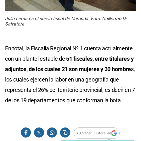
Julio Lema es el nuevo fiscal de Coronda. Foto: Guillermo Di
Salvatore
En total, la Fiscalía Regional Nº 1 cuenta actualmente
con un plantel estable de
51 fiscales, entre titulares y
adjuntos, de los cuales 21 son mujeres y 30 hombre
s,
los cuales ejercen la labor en una geografía que
representa el 26% del territorio provincial, es decir en 7
de los 19 departamentos que conforman la bota.
+ Agregar El Litoral en