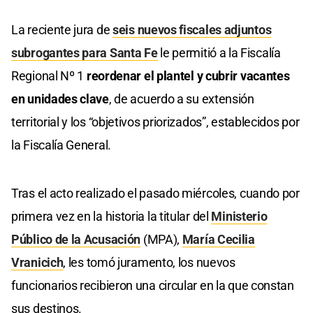
La reciente jura de
seis nuevos fiscales adjuntos
subrogantes para Santa Fe
le permitió a la Fiscalía
Regional Nº 1
reordenar el plantel y cubrir vacantes
en unidades clave
, de acuerdo a su extensión
territorial y los “objetivos priorizados”, establecidos por
la Fiscalía General.
Tras el acto realizado el pasado miércoles, cuando por
primera vez en la historia la titular del
Ministerio
Público de la Acusación
(MPA),
María Cecilia
Vranicich
, les tomó juramento, los nuevos
funcionarios recibieron una circular en la que constan
sus destinos.