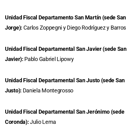
Unidad Fiscal Departamento San Martín (sede San
Jorge):
Carlos Zoppegni y Diego Rodríguez y Barros
Unidad Fiscal Departamental San Javier (sede San
Javier):
Pablo Gabriel Lipowy
Unidad Fiscal Departamental San Justo (sede San
Justo):
Daniela Montegrosso
Unidad Fiscal Departamental San Jerónimo (sede
Coronda):
Julio Lema