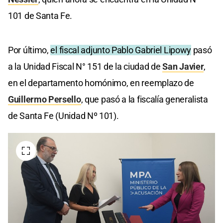
101 de Santa Fe.
Por último,
el fiscal adjunto Pablo Gabriel Lipowy
pasó
a la Unidad Fiscal N° 151 de la ciudad de
San Javier
,
en el departamento homónimo, en reemplazo de
Guillermo Persello
, que pasó a la fiscalía generalista
de Santa Fe (Unidad Nº 101).