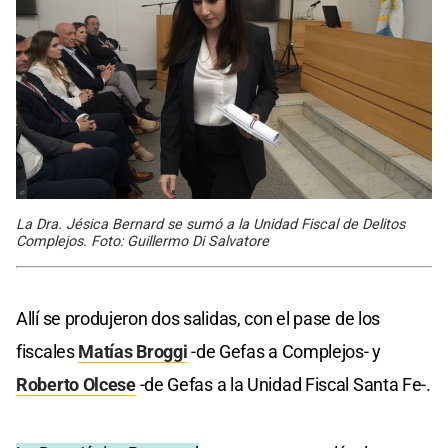
La Dra. Jésica Bernard se sumó a la Unidad Fiscal de Delitos
Complejos. Foto: Guillermo Di Salvatore
Allí se produjeron dos salidas, con el pase de los
fiscales
Matías Broggi
-de Gefas a Complejos- y
Roberto Olcese
-de Gefas a la Unidad Fiscal Santa Fe-.