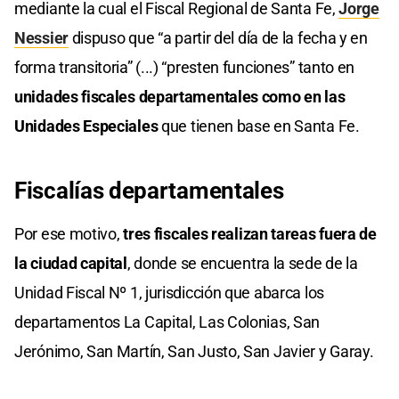
mediante la cual el Fiscal Regional de Santa Fe,
Jorge
Nessier
dispuso que “a partir del día de la fecha y en
forma transitoria” (...) “presten funciones” tanto en
unidades fiscales departamentales como en las
Unidades Especiales
que tienen base en Santa Fe.
Fiscalías departamentales
Por ese motivo,
tres fiscales realizan tareas fuera de
la ciudad capital
, donde se encuentra la sede de la
Unidad Fiscal Nº 1, jurisdicción que abarca los
departamentos La Capital, Las Colonias, San
Jerónimo, San Martín, San Justo, San Javier y Garay.