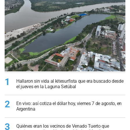
1
Hallaron sin vida al kitesurfista que era buscado desde
el jueves en la Laguna Setúbal
2
En vivo: así cotiza el dólar hoy, viernes 7 de agosto, en
Argentina
3
Quiénes eran los vecinos de Venado Tuerto que