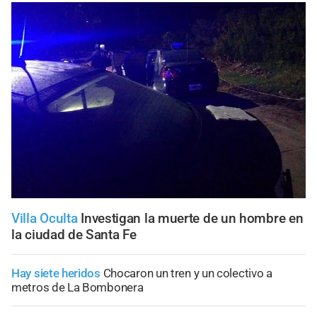
Villa Oculta
Investigan la muerte de un hombre en
la ciudad de Santa Fe
Hay siete heridos
Chocaron un tren y un colectivo a
metros de La Bombonera