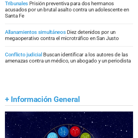
Tribunales
Prisión preventiva para dos hermanos
acusados por un brutal asalto contra un adolescente en
Santa Fe
Allanamientos simultáneos
Diez detenidos por un
megaoperativo contra el microtráfico en San Justo
Conflicto judicial
Buscan identificar a los autores de las
amenazas contra un médico, un abogado y un periodista
+
Información General