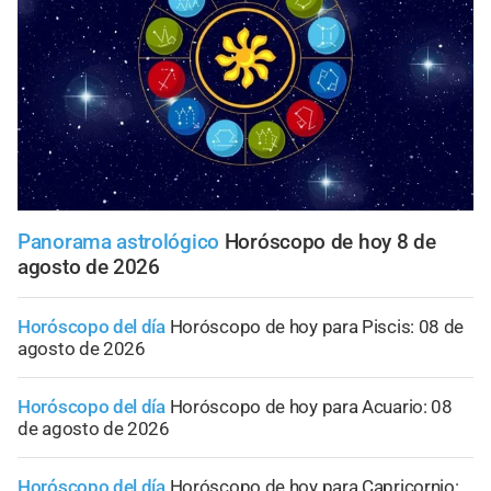
Panorama astrológico
Horóscopo de hoy 8 de
agosto de 2026
Horóscopo del día
Horóscopo de hoy para Piscis: 08 de
agosto de 2026
Horóscopo del día
Horóscopo de hoy para Acuario: 08
de agosto de 2026
Horóscopo del día
Horóscopo de hoy para Capricornio: