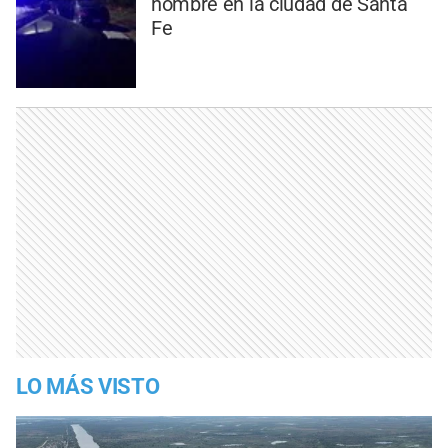
hombre en la ciudad de Santa
Fe
LO MÁS VISTO