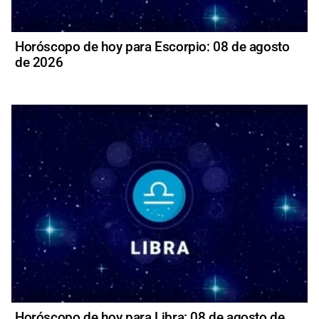
Horóscopo de hoy para Escorpio: 08 de agosto
de 2026
Horóscopo de hoy para Libra: 08 de agosto de