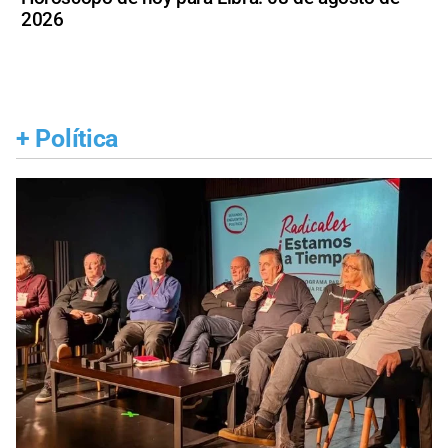
2026
+
Política