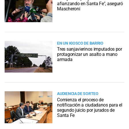
afianzando en Santa Fe", aseguró
Mascheroni
EN UN KIOSCO DE BARRIO
Tres sanjavierinos imputados por
protagonizar un asalto a mano
armada
AUDIENCIA DE SORTEO
Comienza el proceso de
notificación a ciudadanos para el
segundo juicio por jurados de
Santa Fe