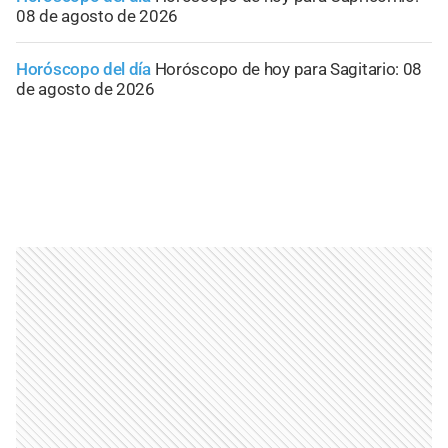
08 de agosto de 2026
Horóscopo del día
Horóscopo de hoy para Sagitario: 08
de agosto de 2026