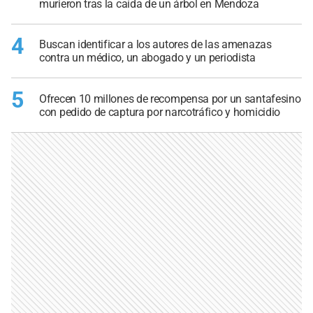
murieron tras la caída de un árbol en Mendoza
4
Buscan identificar a los autores de las amenazas
contra un médico, un abogado y un periodista
5
Ofrecen 10 millones de recompensa por un santafesino
con pedido de captura por narcotráfico y homicidio