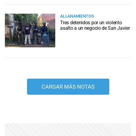
ALLANAMIENTOS
Tres detenidos por un violento
asalto a un negocio de San Javier
CARGAR MÁS NOTAS