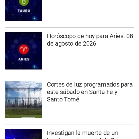
Horóscopo de hoy para Aries: 08
de agosto de 2026
Cortes de luz programados para
este sábado en Santa Fe y
Santo Tomé
Investigan la muerte de un