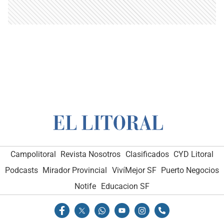
Campolitoral
Revista Nosotros
Clasificados
CYD Litoral
Podcasts
Mirador Provincial
VivíMejor SF
Puerto Negocios
Notife
Educacion SF