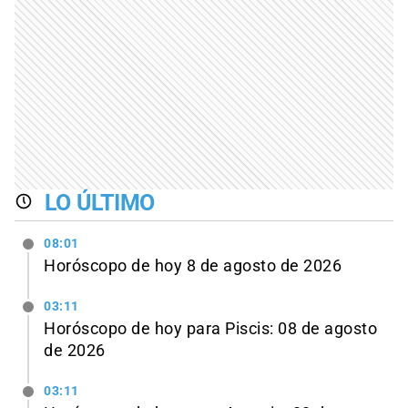
LO ÚLTIMO
08:01
Horóscopo de hoy 8 de agosto de 2026
03:11
Horóscopo de hoy para Piscis: 08 de agosto
de 2026
03:11