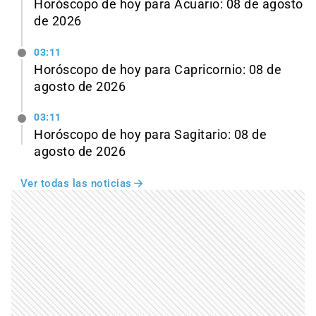
Horóscopo de hoy para Acuario: 08 de agosto
de 2026
03:11
Horóscopo de hoy para Capricornio: 08 de
agosto de 2026
03:11
Horóscopo de hoy para Sagitario: 08 de
agosto de 2026
Ver todas las noticias