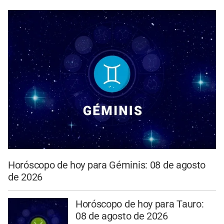
Horóscopo de hoy para Géminis: 08 de agosto
de 2026
Horóscopo de hoy para Tauro:
08 de agosto de 2026