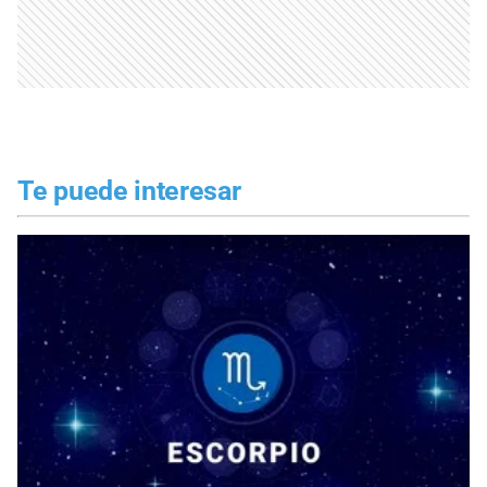
Te puede interesar