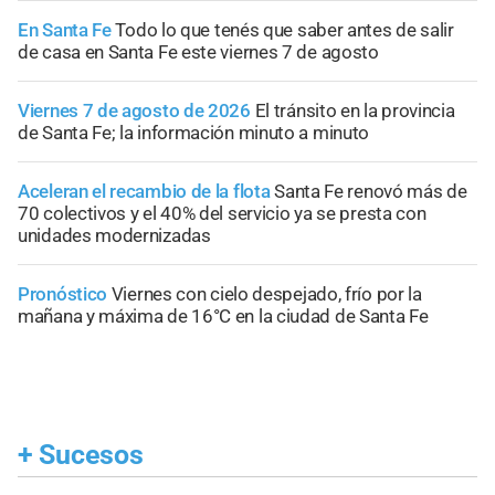
En Santa Fe
Todo lo que tenés que saber antes de salir
de casa en Santa Fe este viernes 7 de agosto
Viernes 7 de agosto de 2026
El tránsito en la provincia
de Santa Fe; la información minuto a minuto
Aceleran el recambio de la flota
Santa Fe renovó más de
70 colectivos y el 40% del servicio ya se presta con
unidades modernizadas
Pronóstico
Viernes con cielo despejado, frío por la
mañana y máxima de 16°C en la ciudad de Santa Fe
+
Sucesos