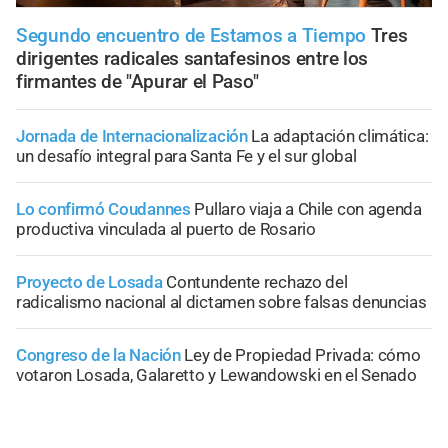
Segundo encuentro de Estamos a Tiempo
Tres
dirigentes radicales santafesinos entre los
firmantes de "Apurar el Paso"
Jornada de Internacionalización
La adaptación climática:
un desafío integral para Santa Fe y el sur global
Lo confirmó Coudannes
Pullaro viaja a Chile con agenda
productiva vinculada al puerto de Rosario
Proyecto de Losada
Contundente rechazo del
radicalismo nacional al dictamen sobre falsas denuncias
Congreso de la Nación
Ley de Propiedad Privada: cómo
votaron Losada, Galaretto y Lewandowski en el Senado