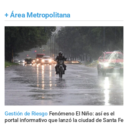
+
Área Metropolitana
Gestión de Riesgo
Fenómeno El Niño: así es el
portal informativo que lanzó la ciudad de Santa Fe