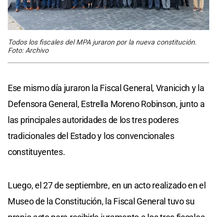
Todos los fiscales del MPA juraron por la nueva constitución.
Foto: Archivo
Ese mismo día juraron la Fiscal General, Vranicich y la
Defensora General, Estrella Moreno Robinson, junto a
las principales autoridades de los tres poderes
tradicionales del Estado y los convencionales
constituyentes.
Luego, el 27 de septiembre, en un acto realizado en el
Museo de la Constitución, la Fiscal General tuvo su