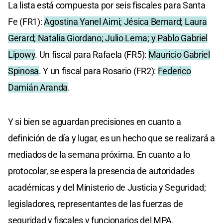
La lista está compuesta por seis fiscales para Santa
Fe (FR1):
Agostina Yanel Aimi; Jésica Bernard; Laura
Gerard; Natalia Giordano; Julio Lema; y Pablo Gabriel
Lipowy
. Un fiscal para Rafaela (FR5):
Mauricio Gabriel
Spinosa
. Y un fiscal para Rosario (FR2):
Federico
Damián Aranda
.
Y si bien se aguardan precisiones en cuanto a
definición de día y lugar, es un hecho que se realizará a
mediados de la semana próxima. En cuanto a lo
protocolar, se espera la presencia de autoridades
académicas y del Ministerio de Justicia y Seguridad;
legisladores, representantes de las fuerzas de
seguridad y fiscales y funcionarios del MPA.