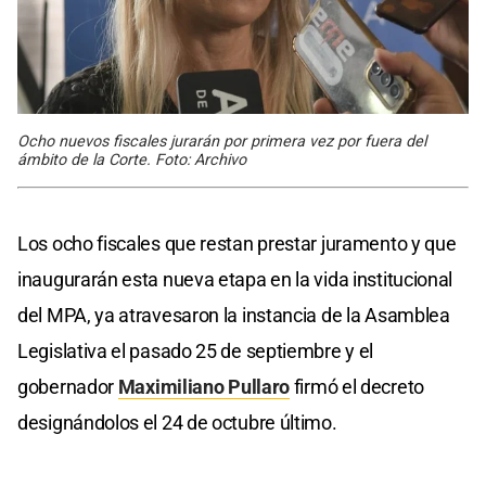
Ocho nuevos fiscales jurarán por primera vez por fuera del
ámbito de la Corte. Foto: Archivo
Los ocho fiscales que restan prestar juramento y que
inaugurarán esta nueva etapa en la vida institucional
del MPA, ya atravesaron la instancia de la Asamblea
Legislativa el pasado 25 de septiembre y el
gobernador
Maximiliano Pullaro
firmó el decreto
designándolos el 24 de octubre último.