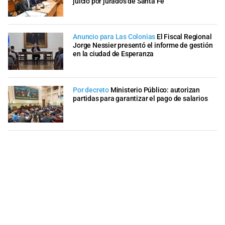
juicio por jurados de Santa Fe
Anuncio para Las Colonias
El Fiscal Regional
Jorge Nessier presentó el informe de gestión
en la ciudad de Esperanza
Por decreto
Ministerio Público: autorizan
partidas para garantizar el pago de salarios