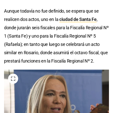
Aunque todavía no fue definido, se espera que se
realicen dos actos, uno en la
ciudad de Santa Fe
,
donde jurarán seis fiscales para la Fiscalía Regional Nº
1 (Santa Fe) y uno para la Fiscalía Regional Nº 5
(Rafaela); en tanto que luego se celebrará un acto
similar en Rosario, donde asumirá el octavo fiscal, que
prestará funciones en la Fiscalía Regional Nº 2.