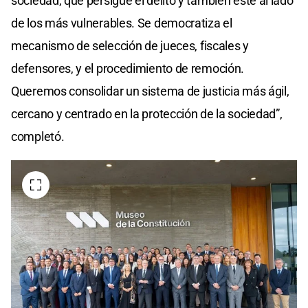
sociedad, que persigue el delito y también esté al lado
de los más vulnerables. Se democratiza el
mecanismo de selección de jueces, fiscales y
defensores, y el procedimiento de remoción.
Queremos consolidar un sistema de justicia más ágil,
cercano y centrado en la protección de la sociedad”,
completó.