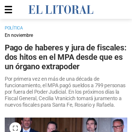
POLÍTICA
En noviembre
Pago de haberes y jura de fiscales:
dos hitos en el MPA desde que es
un órgano extrapoder
Por primera vez en más de una década de
funcionamiento, el MPA pagó sueldos a 799 personas
por fuera del Poder Judicial. En los próximos días la
Fiscal General, Cecilia Vranicich tomará juramento a
nuevos fiscales para Santa Fe, Rosario y Rafaela.