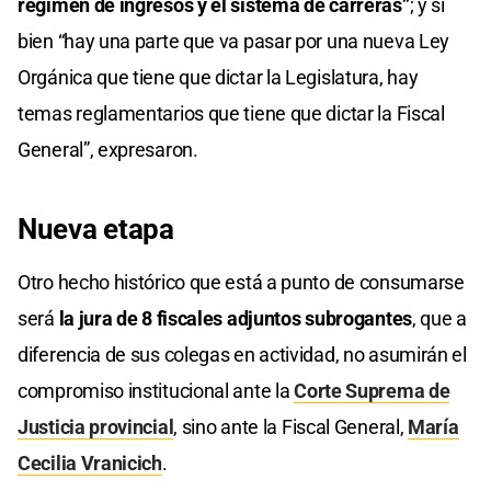
régimen de ingresos y el sistema de carreras”
; y si
bien “hay una parte que va pasar por una nueva Ley
Orgánica que tiene que dictar la Legislatura, hay
temas reglamentarios que tiene que dictar la Fiscal
General”, expresaron.
Nueva etapa
Otro hecho histórico que está a punto de consumarse
será
la jura de 8 fiscales adjuntos subrogantes
, que a
diferencia de sus colegas en actividad, no asumirán el
compromiso institucional ante la
Corte Suprema de
Justicia provincial
, sino ante la Fiscal General,
María
Cecilia Vranicich
.