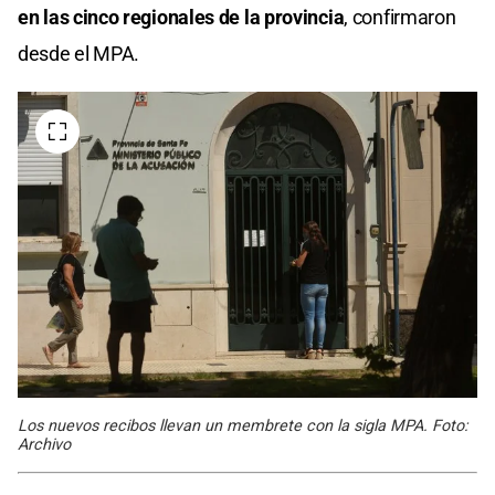
en las cinco regionales de la provincia
, confirmaron
desde el MPA.
Los nuevos recibos llevan un membrete con la sigla MPA. Foto:
Archivo