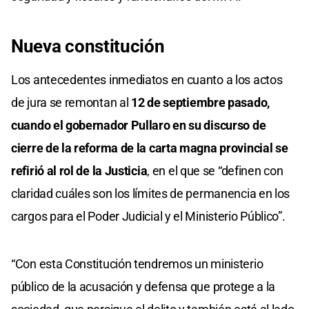
Nueva constitución
Los antecedentes inmediatos en cuanto a los actos
de jura se remontan al
12 de septiembre pasado,
cuando el gobernador Pullaro en su discurso de
cierre de la reforma de la carta magna provincial se
refirió al rol de la Justicia
, en el que se “definen con
claridad cuáles son los límites de permanencia en los
cargos para el Poder Judicial y el Ministerio Público”.
“Con esta Constitución tendremos un ministerio
público de la acusación y defensa que protege a la