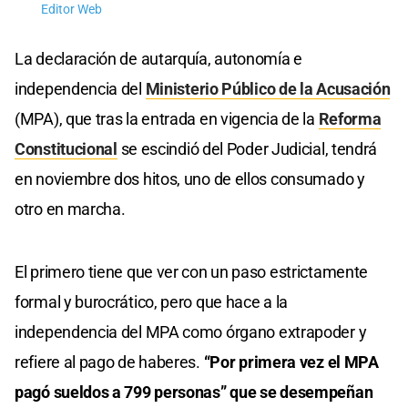
Editor Web
La declaración de autarquía, autonomía e
independencia del
Ministerio Público de la Acusación
(MPA), que tras la entrada en vigencia de la
Reforma
Constitucional
se escindió del Poder Judicial, tendrá
en noviembre dos hitos, uno de ellos consumado y
otro en marcha.
El primero tiene que ver con un paso estrictamente
formal y burocrático, pero que hace a la
independencia del MPA como órgano extrapoder y
refiere al pago de haberes.
“Por primera vez el MPA
pagó sueldos a 799 personas” que se desempeñan