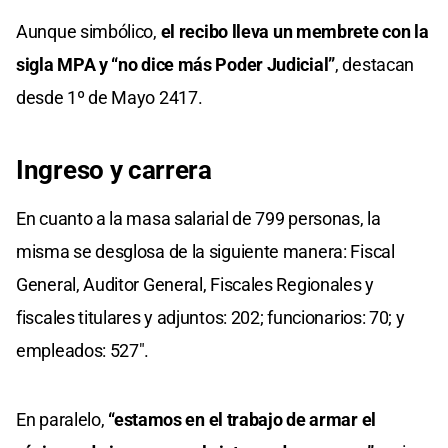
Aunque simbólico,
el recibo lleva un membrete con la
sigla MPA y “no dice más Poder Judicial”
, destacan
desde 1º de Mayo 2417.
Ingreso y carrera
En cuanto a la masa salarial de 799 personas, la
misma se desglosa de la siguiente manera: Fiscal
General, Auditor General, Fiscales Regionales y
fiscales titulares y adjuntos: 202; funcionarios: 70; y
empleados: 527".
En paralelo,
“estamos en el trabajo de armar el