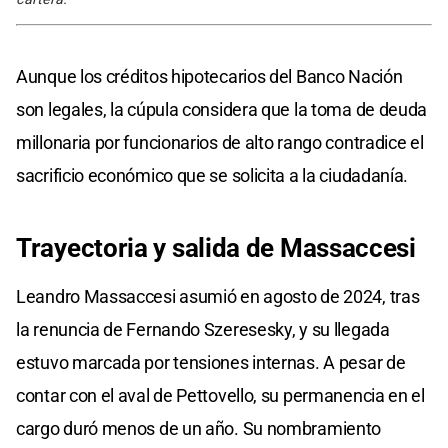
Aunque los créditos hipotecarios del Banco Nación
son legales, la cúpula considera que la toma de deuda
millonaria por funcionarios de alto rango contradice el
sacrificio económico que se solicita a la ciudadanía.
Trayectoria
y
salida
de
Massaccesi
Leandro Massaccesi asumió en agosto de 2024, tras
la renuncia de Fernando Szeresesky, y su llegada
estuvo marcada por tensiones internas. A pesar de
contar con el aval de Pettovello, su permanencia en el
cargo duró menos de un año. Su nombramiento