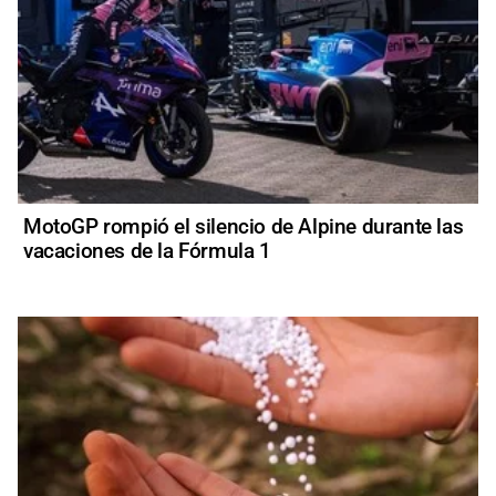
MotoGP rompió el silencio de Alpine durante las
vacaciones de la Fórmula 1