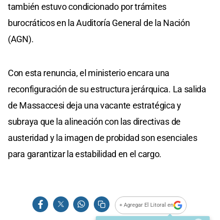
también estuvo condicionado por trámites
burocráticos en la Auditoría General de la Nación
(AGN).
Con esta renuncia, el ministerio encara una
reconfiguración de su estructura jerárquica. La salida
de Massaccesi deja una vacante estratégica y
subraya que la alineación con las directivas de
austeridad y la imagen de probidad son esenciales
para garantizar la estabilidad en el cargo.
+ Agregar El Litoral en