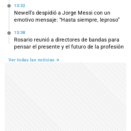
13:52
Newell's despidió a Jorge Messi con un
emotivo mensaje: “Hasta siempre, leproso”
13:38
Rosario reunió a directores de bandas para
pensar el presente y el futuro de la profesión
Ver todas las noticias