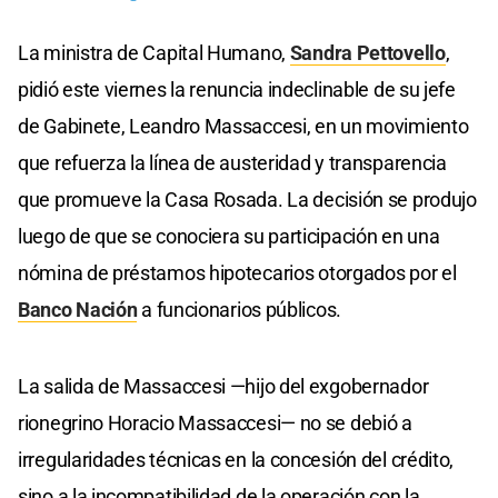
La ministra de Capital Humano,
Sandra Pettovello
,
pidió este viernes la renuncia indeclinable de su jefe
de Gabinete, Leandro Massaccesi, en un movimiento
que refuerza la línea de austeridad y transparencia
que promueve la Casa Rosada. La decisión se produjo
luego de que se conociera su participación en una
nómina de préstamos hipotecarios otorgados por el
Banco Nación
a funcionarios públicos.
La salida de Massaccesi —hijo del exgobernador
rionegrino Horacio Massaccesi— no se debió a
irregularidades técnicas en la concesión del crédito,
sino a la incompatibilidad de la operación con la