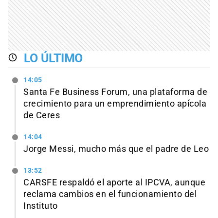
LO ÚLTIMO
14:05
Santa Fe Business Forum, una plataforma de
crecimiento para un emprendimiento apícola
de Ceres
14:04
Jorge Messi, mucho más que el padre de Leo
13:52
CARSFE respaldó el aporte al IPCVA, aunque
reclama cambios en el funcionamiento del
Instituto