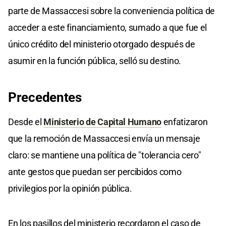
parte de Massaccesi sobre la conveniencia política de
acceder a este financiamiento, sumado a que fue el
único crédito del ministerio otorgado después de
asumir en la función pública, selló su destino.
Precedentes
Desde el
Ministerio de Capital Humano
enfatizaron
que la remoción de Massaccesi envía un mensaje
claro: se mantiene una política de "tolerancia cero"
ante gestos que puedan ser percibidos como
privilegios por la opinión pública.
En los pasillos del ministerio recordaron el caso de