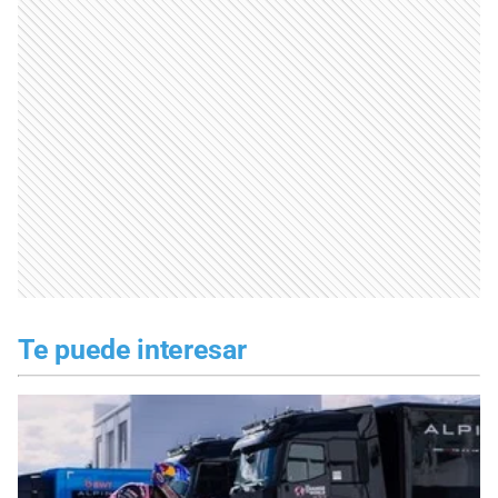
Te puede interesar