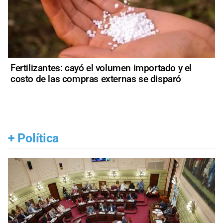
Fertilizantes: cayó el volumen importado y el
costo de las compras externas se disparó
+
Política