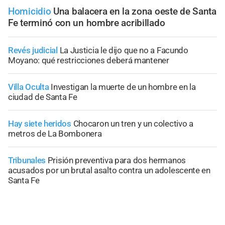
Homicidio
Una balacera en la zona oeste de Santa
Fe terminó con un hombre acribillado
Revés judicial
La Justicia le dijo que no a Facundo
Moyano: qué restricciones deberá mantener
Villa Oculta
Investigan la muerte de un hombre en la
ciudad de Santa Fe
Hay siete heridos
Chocaron un tren y un colectivo a
metros de La Bombonera
Tribunales
Prisión preventiva para dos hermanos
acusados por un brutal asalto contra un adolescente en
Santa Fe