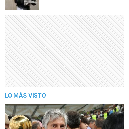
LO MÁS VISTO