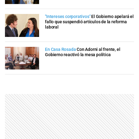
"Intereses corporativos"
El Gobierno apelará el
fallo que suspendió artículos de la reforma
laboral
En Casa Rosada
Con Adorni al frente, el
Gobierno reactivó la mesa política