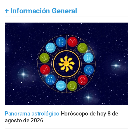
+
Información General
Panorama astrológico
Horóscopo de hoy 8 de
agosto de 2026