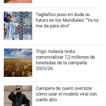
Tagliafico puso en duda su
futuro en los Mundiales: “Ya no
me da para otro”
Trigo: todavía resta
comercializar 7,2 millones de
toneladas de la campaña
2025/26
Campera de cuero oversize:
cómo usar el modelo viral con
cuello alto