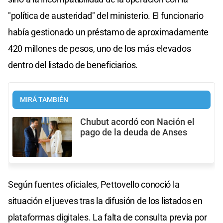
"política de austeridad" del ministerio. El funcionario
había gestionado un préstamo de aproximadamente
420 millones de pesos, uno de los más elevados
dentro del listado de beneficiarios.
MIRÁ TAMBIÉN
Chubut acordó con Nación el
pago de la deuda de Anses
Según fuentes oficiales, Pettovello conoció la
situación el jueves tras la difusión de los listados en
plataformas digitales. La falta de consulta previa por