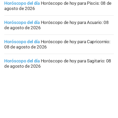
Horóscopo del día
Horóscopo de hoy para Piscis: 08 de
agosto de 2026
Horóscopo del día
Horóscopo de hoy para Acuario: 08
de agosto de 2026
Horóscopo del día
Horóscopo de hoy para Capricornio:
08 de agosto de 2026
Horóscopo del día
Horóscopo de hoy para Sagitario: 08
de agosto de 2026