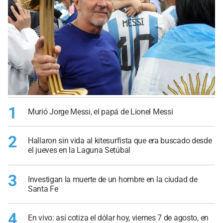
1
Murió Jorge Messi, el papá de Lionel Messi
2
Hallaron sin vida al kitesurfista que era buscado desde
el jueves en la Laguna Setúbal
3
Investigan la muerte de un hombre en la ciudad de
Santa Fe
4
En vivo: así cotiza el dólar hoy, viernes 7 de agosto, en