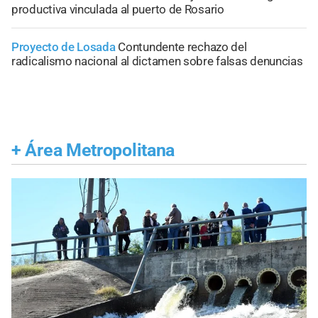
productiva vinculada al puerto de Rosario
Proyecto de Losada
Contundente rechazo del
radicalismo nacional al dictamen sobre falsas denuncias
+
Área Metropolitana