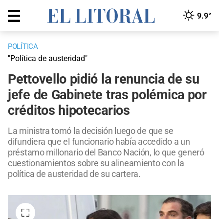
9.9°
POLÍTICA
"Política de austeridad"
Pettovello pidió la renuncia de su
jefe de Gabinete tras polémica por
créditos hipotecarios
La ministra tomó la decisión luego de que se
difundiera que el funcionario había accedido a un
préstamo millonario del Banco Nación, lo que generó
cuestionamientos sobre su alineamiento con la
política de austeridad de su cartera.