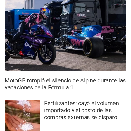
MotoGP rompió el silencio de Alpine durante las
vacaciones de la Fórmula 1
Fertilizantes: cayó el volumen
importado y el costo de las
compras externas se disparó