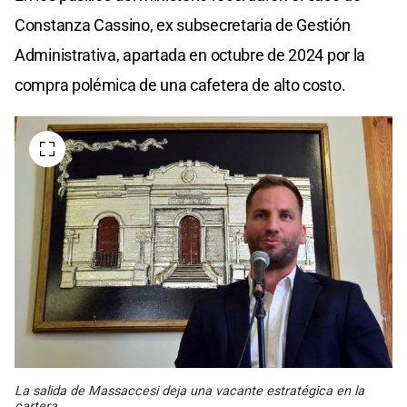
Constanza Cassino, ex subsecretaria de Gestión
Administrativa, apartada en octubre de 2024 por la
compra polémica de una cafetera de alto costo.
La salida de Massaccesi deja una vacante estratégica en la
cartera.