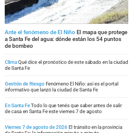
Ante el fenómeno de El Niño
El mapa que protege
a Santa Fe del agua: dónde están los 54 puntos
de bombeo
Clima
Qué dice el pronóstico de este sábado en la ciudad
de Santa Fe
Gestión de Riesgo
Fenómeno El Niño: así es el portal
informativo que lanzó la ciudad de Santa Fe
En Santa Fe
Todo lo que tenés que saber antes de salir
de casa en Santa Fe este viernes 7 de agosto
Viernes 7 de agosto de 2026
El tránsito en la provincia