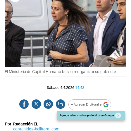
El Ministerio de Capital Humano busca reorganizar su gabinete.
Sábado 4.4.2026
14:43
+ Agregar El Litoral en
Agregar a tus medios preferidos en Google
Por:
Redacción EL
contenidos@ellitoral.com