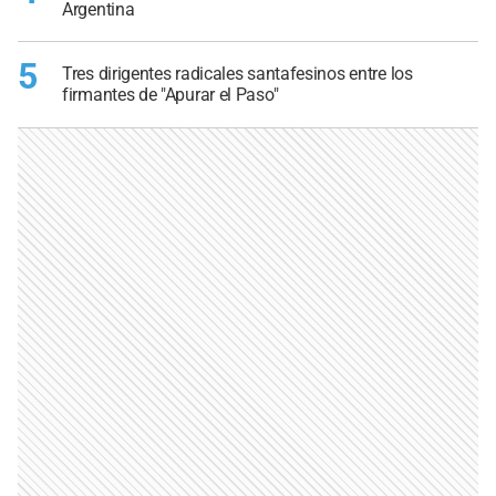
Argentina
5
Tres dirigentes radicales santafesinos entre los
firmantes de "Apurar el Paso"