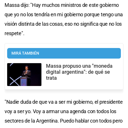
Massa dijo: "Hay muchos ministros de este gobierno
que yo no los tendría en mi gobierno porque tengo una
visión distinta de las cosas, eso no significa que no los
respete".
MIRÁ TAMBIÉN
Massa propuso una "moneda
digital argentina": de qué se
trata
"Nadie duda de que va a ser mi gobierno, el presidente
voy a ser yo. Voy a armar una agenda con todos los
sectores de la Argentina. Puedo hablar con todos pero