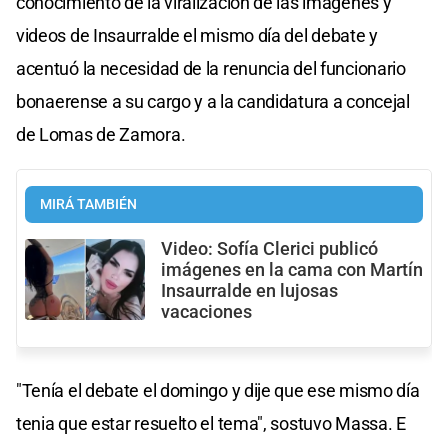
conocimiento de la viralización de las imágenes y
videos de Insaurralde el mismo día del debate y
acentuó la necesidad de la renuncia del funcionario
bonaerense a su cargo y a la candidatura a concejal
de Lomas de Zamora.
MIRÁ TAMBIÉN
Video: Sofía Clerici publicó
imágenes en la cama con Martín
Insaurralde en lujosas
vacaciones
"Tenía el debate el domingo y dije que ese mismo día
tenia que estar resuelto el tema", sostuvo Massa. E