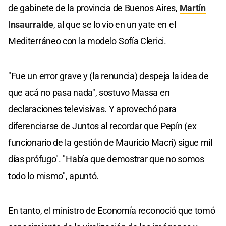
de gabinete de la provincia de Buenos Aires,
Martín
Insaurralde
, al que se lo vio en un yate en el
Mediterráneo con la modelo Sofía Clerici.
"Fue un error grave y (la renuncia) despeja la idea de
que acá no pasa nada", sostuvo Massa en
declaraciones televisivas. Y aprovechó para
diferenciarse de Juntos al recordar que Pepín (ex
funcionario de la gestión de Mauricio Macri) sigue mil
días prófugo". "Había que demostrar que no somos
todo lo mismo", apuntó.
En tanto, el ministro de Economía reconoció que tomó