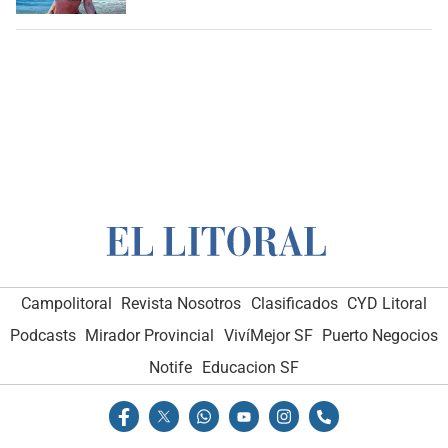
Campolitoral
Revista Nosotros
Clasificados
CYD Litoral
Podcasts
Mirador Provincial
VivíMejor SF
Puerto Negocios
Notife
Educacion SF