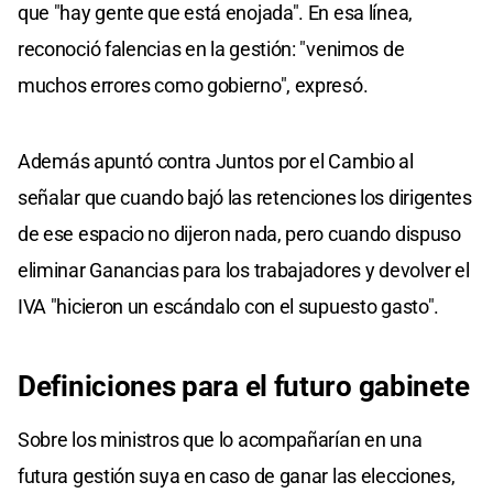
que "hay gente que está enojada". En esa línea,
reconoció falencias en la gestión: "venimos de
muchos errores como gobierno", expresó.
Además apuntó contra Juntos por el Cambio al
señalar que cuando bajó las retenciones los dirigentes
de ese espacio no dijeron nada, pero cuando dispuso
eliminar Ganancias para los trabajadores y devolver el
IVA "hicieron un escándalo con el supuesto gasto".
Definiciones para el futuro gabinete
Sobre los ministros que lo acompañarían en una
futura gestión suya en caso de ganar las elecciones,