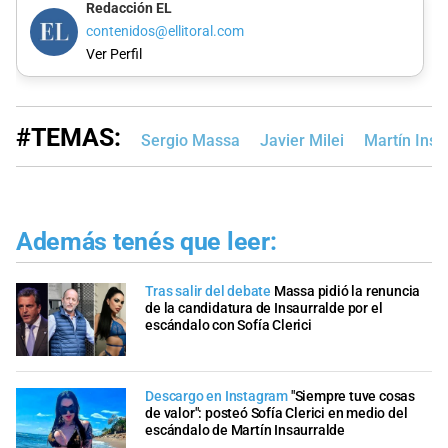
Redacción EL
contenidos@ellitoral.com
Ver Perfil
#TEMAS:
Sergio Massa
Javier Milei
Martín Insa
Además tenés que leer:
Tras salir del debate
Massa pidió la renuncia
de la candidatura de Insaurralde por el
escándalo con Sofía Clerici
Descargo en Instagram
"Siempre tuve cosas
de valor": posteó Sofía Clerici en medio del
escándalo de Martín Insaurralde