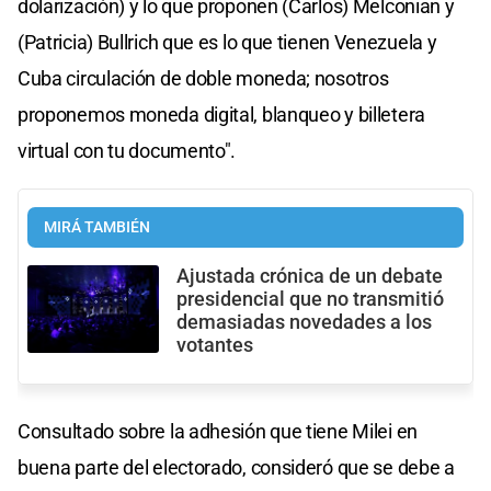
dolarización) y lo que proponen (Carlos) Melconian y
(Patricia) Bullrich que es lo que tienen Venezuela y
Cuba circulación de doble moneda; nosotros
proponemos moneda digital, blanqueo y billetera
virtual con tu documento".
MIRÁ TAMBIÉN
Ajustada crónica de un debate
presidencial que no transmitió
demasiadas novedades a los
votantes
Consultado sobre la adhesión que tiene Milei en
buena parte del electorado, consideró que se debe a