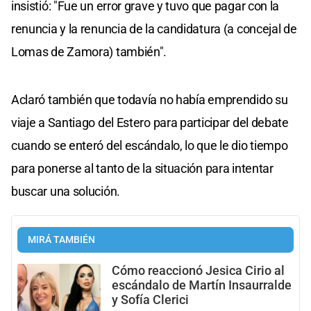
insistió: "Fue un error grave y tuvo que pagar con la
renuncia y la renuncia de la candidatura (a concejal de
Lomas de Zamora) también".
Aclaró también que todavía no había emprendido su
viaje a Santiago del Estero para participar del debate
cuando se enteró del escándalo, lo que le dio tiempo
para ponerse al tanto de la situación para intentar
buscar una solución.
MIRÁ TAMBIÉN
Cómo reaccionó Jesica Cirio al
escándalo de Martín Insaurralde
y Sofía Clerici