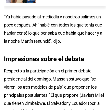
"Ya había pasado al mediodía y nosotros salimos un
poco después. Ahí hablé con todos los que tenía que
hablar conté lo que pensaba que había que hacer y a
la noche Martín renunció", dijo.
Impresiones sobre el debate
Respecto a la participación en el primer debate
presidencial del domingo, Massa sostuvo que "se
vieron los tres modelos de país" que proponen los
principales postulantes: "El que propone (Javier) Milei
que tienen Zimbabwe, El Salvador y Ecuador (por la