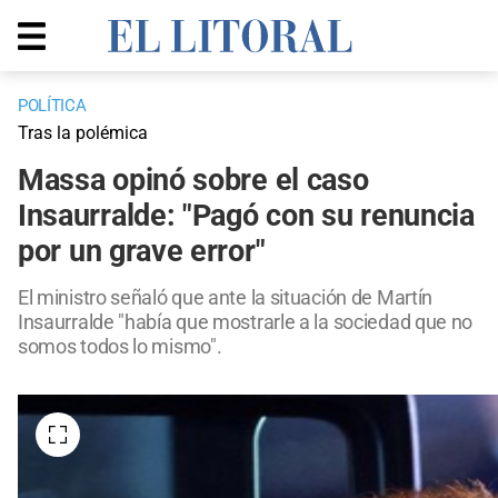
POLÍTICA
Tras la polémica
Massa opinó sobre el caso
Insaurralde: "Pagó con su renuncia
por un grave error"
El ministro señaló que ante la situación de Martín
Insaurralde "había que mostrarle a la sociedad que no
somos todos lo mismo".