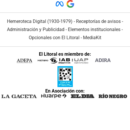
Hemeroteca Digital (1930-1979)
-
Receptorías de avisos
-
Administración y Publicidad
-
Elementos institucionales
-
Opcionales con El Litoral
-
MediaKit
El Litoral es miembro de:
En Asociación con: