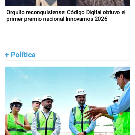
Orgullo reconquistense: Código Digital obtuvo el
primer premio nacional Innovamos 2026
+
Política