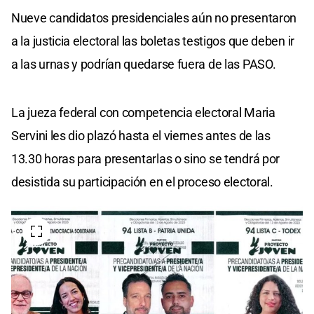
Nueve candidatos presidenciales aún no presentaron
a la justicia electoral las boletas testigos que deben ir
a las urnas y podrían quedarse fuera de las PASO.
La jueza federal con competencia electoral Maria
Servini les dio plazó hasta el viernes antes de las
13.30 horas para presentarlas o sino se tendrá por
desistida su participación en el proceso electoral.