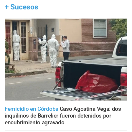
+
Sucesos
Femicidio en Córdoba
Caso Agostina Vega: dos
inquilinos de Barrelier fueron detenidos por
encubrimiento agravado