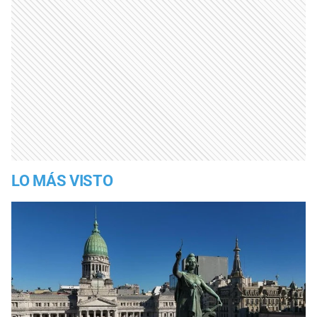
LO MÁS VISTO