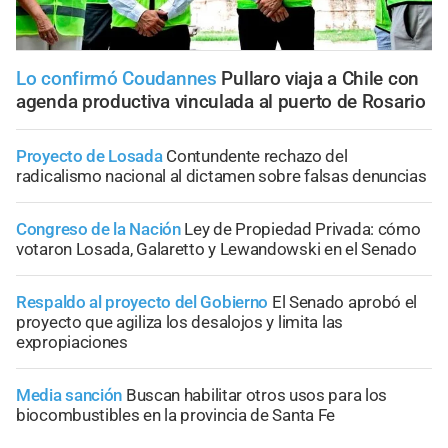
Lo confirmó Coudannes
Pullaro viaja a Chile con
agenda productiva vinculada al puerto de Rosario
Proyecto de Losada
Contundente rechazo del
radicalismo nacional al dictamen sobre falsas denuncias
Congreso de la Nación
Ley de Propiedad Privada: cómo
votaron Losada, Galaretto y Lewandowski en el Senado
Respaldo al proyecto del Gobierno
El Senado aprobó el
proyecto que agiliza los desalojos y limita las
expropiaciones
Media sanción
Buscan habilitar otros usos para los
biocombustibles en la provincia de Santa Fe