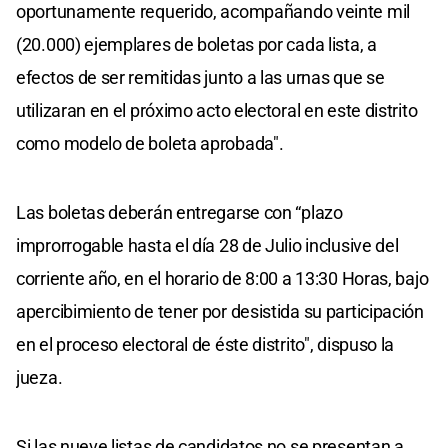
oportunamente requerido, acompañando veinte mil
(20.000) ejemplares de boletas por cada lista, a
efectos de ser remitidas junto a las urnas que se
utilizaran en el próximo acto electoral en este distrito
como modelo de boleta aprobada".
Las boletas deberán entregarse con “plazo
improrrogable hasta el día 28 de Julio inclusive del
corriente año, en el horario de 8:00 a 13:30 Horas, bajo
apercibimiento de tener por desistida su participación
en el proceso electoral de éste distrito", dispuso la
jueza.
Si las nueve listas de candidatos no se presentan a