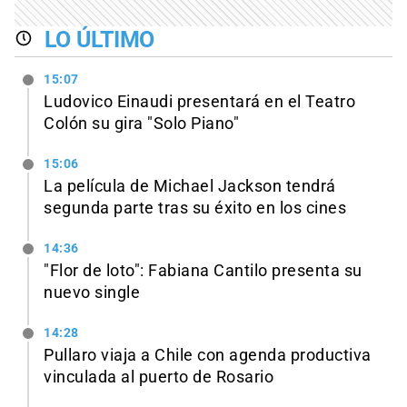
LO ÚLTIMO
15:07
Ludovico Einaudi presentará en el Teatro
Colón su gira "Solo Piano"
15:06
La película de Michael Jackson tendrá
segunda parte tras su éxito en los cines
14:36
"Flor de loto": Fabiana Cantilo presenta su
nuevo single
14:28
Pullaro viaja a Chile con agenda productiva
vinculada al puerto de Rosario