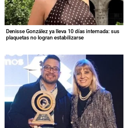
Denisse González ya lleva 10 días internada: sus
plaquetas no logran estabilizarse