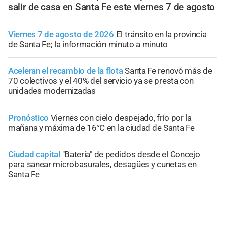
salir de casa en Santa Fe este viernes 7 de agosto
Viernes 7 de agosto de 2026
El tránsito en la provincia
de Santa Fe; la información minuto a minuto
Aceleran el recambio de la flota
Santa Fe renovó más de
70 colectivos y el 40% del servicio ya se presta con
unidades modernizadas
Pronóstico
Viernes con cielo despejado, frío por la
mañana y máxima de 16°C en la ciudad de Santa Fe
Ciudad capital
"Batería" de pedidos desde el Concejo
para sanear microbasurales, desagües y cunetas en
Santa Fe