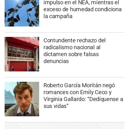
impulso en el NEA, mientras el
exceso de humedad condiciona
la campaña
Contundente rechazo del
radicalismo nacional al
dictamen sobre falsas
denuncias
Roberto García Moritán negó
romances con Emily Ceco y
Virginia Gallardo: “Dedíquense a
sus vidas”