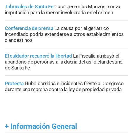
Tribunales de Santa Fe
Caso Jeremías Monzón: nueva
imputación para la menor involucrada en el crimen
Conferencia de prensa
La causa por el geriátrico
incendiado podría extenderse a otros establecimientos
clandestinos
El cuidador recuperó la libertad
La Fiscalía atribuyó el
abandono de personas a la dueña del asilo clandestino
de Santa Fe
Protesta
Hubo corridas e incidentes frente al Congreso
durante una marcha contra la ley de propiedad privada
+
Información General