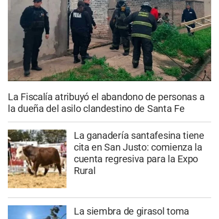
La Fiscalía atribuyó el abandono de personas a
la dueña del asilo clandestino de Santa Fe
La ganadería santafesina tiene
cita en San Justo: comienza la
cuenta regresiva para la Expo
Rural
La siembra de girasol toma