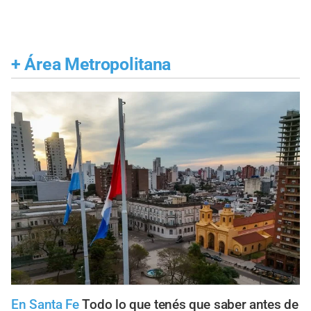
+
Área Metropolitana
En Santa Fe
Todo lo que tenés que saber antes de