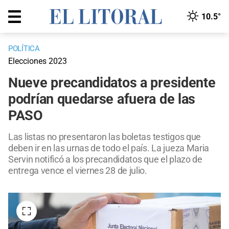
10.5°
POLÍTICA
Elecciones 2023
Nueve precandidatos a presidente
podrían quedarse afuera de las
PASO
Las listas no presentaron las boletas testigos que
deben ir en las urnas de todo el país. La jueza Maria
Servin notificó a los precandidatos que el plazo de
entrega vence el viernes 28 de julio.