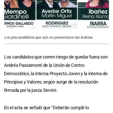
Los precandidatos que aún no presentaron las boletas.
Los candidatos que corren riesgo de quedar fuera son
Andrés Passamonti de la Unión de Centro
Democrático, la interna Proyecto Joven y la interna de
Principios y Valores, según surge de la resolución
firmada por la jueza Servini.
En el acta se señaló que "Deberán cumplir lo