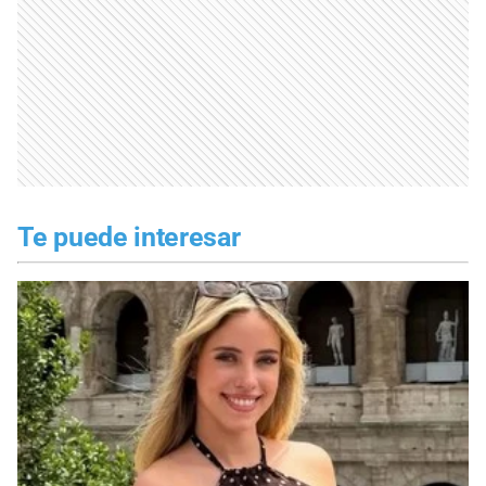
Te puede interesar