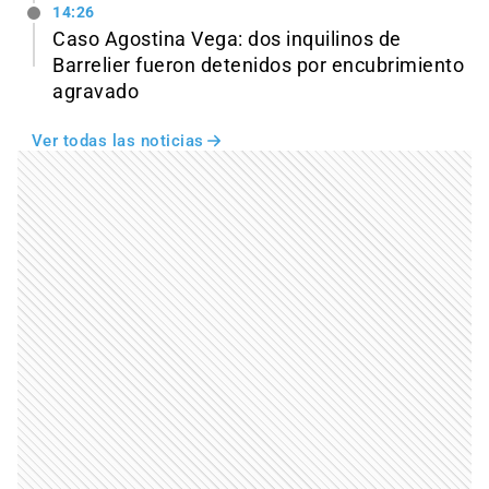
14:26
Caso Agostina Vega: dos inquilinos de
Barrelier fueron detenidos por encubrimiento
agravado
Ver todas las noticias