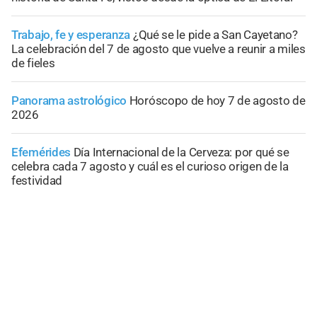
Trabajo, fe y esperanza
¿Qué se le pide a San Cayetano?
La celebración del 7 de agosto que vuelve a reunir a miles
de fieles
Panorama astrológico
Horóscopo de hoy 7 de agosto de
2026
Efemérides
Día Internacional de la Cerveza: por qué se
celebra cada 7 agosto y cuál es el curioso origen de la
festividad