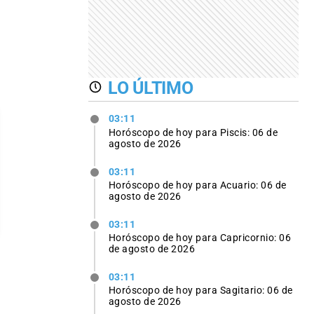
LO ÚLTIMO
03:11
Horóscopo de hoy para Piscis: 06 de
agosto de 2026
03:11
Horóscopo de hoy para Acuario: 06 de
agosto de 2026
03:11
Horóscopo de hoy para Capricornio: 06
de agosto de 2026
03:11
Horóscopo de hoy para Sagitario: 06 de
agosto de 2026