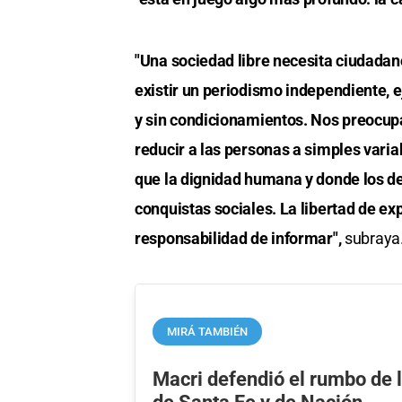
"Una sociedad libre necesita ciudadan
existir un periodismo independiente, 
y sin condicionamientos. Nos preocup
reducir a las personas a simples vari
que la dignidad humana y donde los d
conquistas sociales. La libertad de exp
responsabilidad de informar",
subraya
MIRÁ TAMBIÉN
Macri defendió el rumbo de 