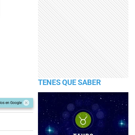
TENES QUE SABER
dos en Google