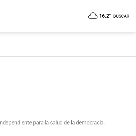
16.2°
BUSCAR
 independiente para la salud de la democracia.