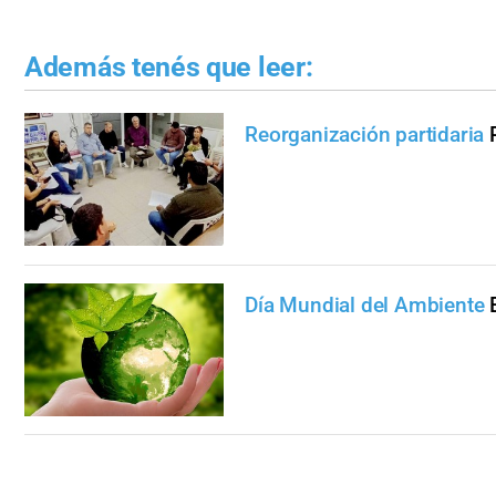
Además tenés que leer:
Reorganización partidaria
Día Mundial del Ambiente