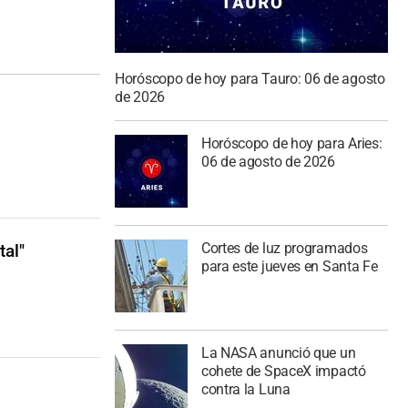
Horóscopo de hoy para Tauro: 06 de agosto
de 2026
Horóscopo de hoy para Aries:
06 de agosto de 2026
Cortes de luz programados
al"
para este jueves en Santa Fe
La NASA anunció que un
cohete de SpaceX impactó
contra la Luna