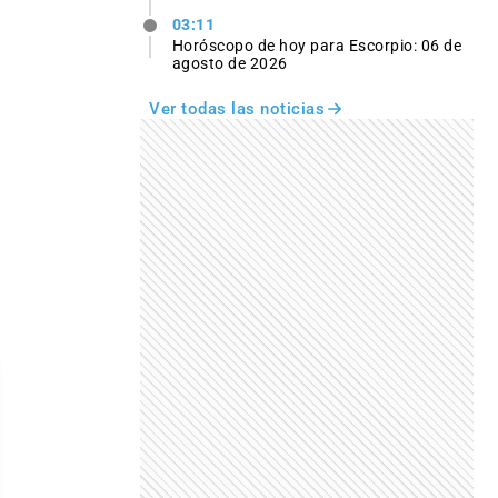
03:11
Horóscopo de hoy para Escorpio: 06 de
agosto de 2026
Ver todas las noticias