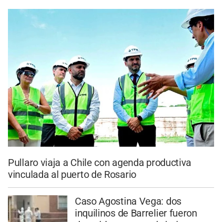
Pullaro viaja a Chile con agenda productiva
vinculada al puerto de Rosario
Caso Agostina Vega: dos
inquilinos de Barrelier fueron