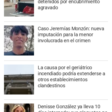
detenidos por encubrimiento
agravado
Caso Jeremías Monzón: nueva
imputación para la menor
involucrada en el crimen
La causa por el geriátrico
incendiado podría extenderse a
otros establecimientos
clandestinos
Denisse González ya lleva 10