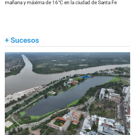
mañana y máxima de 16°C en la ciudad de Santa Fe
+
Sucesos