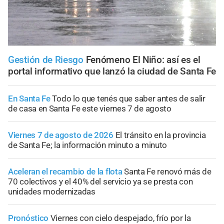
Gestión de Riesgo
Fenómeno El Niño: así es el
portal informativo que lanzó la ciudad de Santa Fe
En Santa Fe
Todo lo que tenés que saber antes de salir
de casa en Santa Fe este viernes 7 de agosto
Viernes 7 de agosto de 2026
El tránsito en la provincia
de Santa Fe; la información minuto a minuto
Aceleran el recambio de la flota
Santa Fe renovó más de
70 colectivos y el 40% del servicio ya se presta con
unidades modernizadas
Pronóstico
Viernes con cielo despejado, frío por la