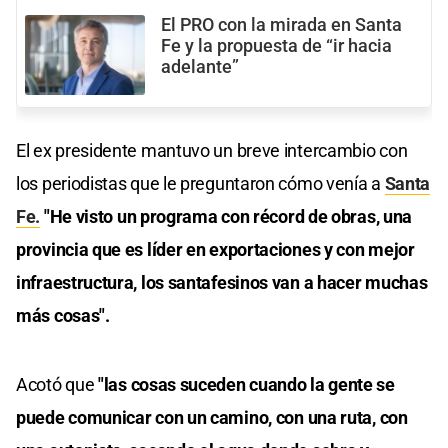
El PRO con la mirada en Santa
Fe y la propuesta de “ir hacia
adelante”
El ex presidente mantuvo un breve intercambio con
los periodistas que le preguntaron cómo venía a
Santa
Fe.
"He visto un programa con récord de obras, una
provincia que es líder en exportaciones y con mejor
infraestructura, los santafesinos van a hacer muchas
más cosas".
Acotó que
"las cosas suceden cuando la gente se
puede comunicar con un camino, con una ruta, con