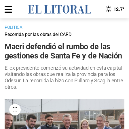
12.7°
POLÍTICA
Recorrida por las obras del CARD
Macri defendió el rumbo de las
gestiones de Santa Fe y de Nación
El ex presidente comenzó su actividad en esta capital
visitando las obras que realiza la provincia para los
Odesur. La recorrida la hizo con Pullaro y Scaglia entre
otros.