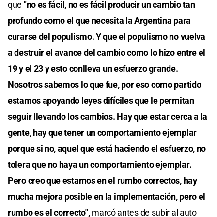
que
"no es fácil, no es fácil producir un cambio tan
profundo como el que necesita la Argentina para
curarse del populismo. Y que el populismo no vuelva
a destruir el avance del cambio como lo hizo entre el
19 y el 23 y esto conlleva un esfuerzo grande.
Nosotros sabemos lo que fue, por eso como partido
estamos apoyando leyes difíciles que le permitan
seguir llevando los cambios. Hay que estar cerca a la
gente, hay que tener un comportamiento ejemplar
porque si no, aquel que está haciendo el esfuerzo, no
tolera que no haya un comportamiento ejemplar.
Pero creo que estamos en el rumbo correctos, hay
mucha mejora posible en la implementación, pero el
rumbo es el correcto",
marcó antes de subir al auto