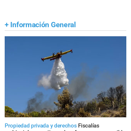
+
Información General
Propiedad privada y derechos
Fiscalías