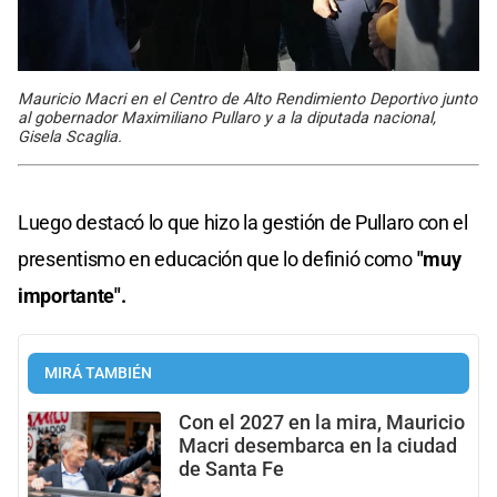
Mauricio Macri en el Centro de Alto Rendimiento Deportivo junto
al gobernador Maximiliano Pullaro y a la diputada nacional,
Gisela Scaglia.
Luego destacó lo que hizo la gestión de Pullaro con el
presentismo en educación que lo definió como
"muy
importante".
MIRÁ TAMBIÉN
Con el 2027 en la mira, Mauricio
Macri desembarca en la ciudad
de Santa Fe