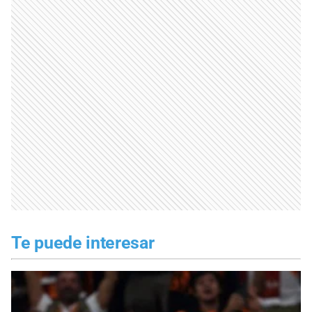
Te puede interesar