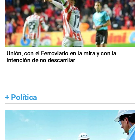
Unión, con el Ferroviario en la mira y con la
intención de no descarrilar
+
Política