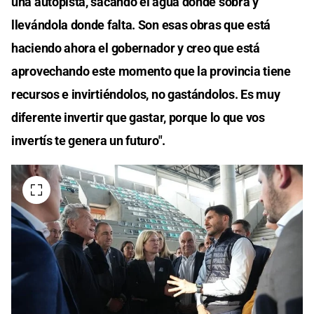
una autopista, sacando el agua donde sobra y
llevándola donde falta. Son esas obras que está
haciendo ahora el gobernador y creo que está
aprovechando este momento que la provincia tiene
recursos e invirtiéndolos, no gastándolos. Es muy
diferente invertir que gastar, porque lo que vos
invertís te genera un futuro".