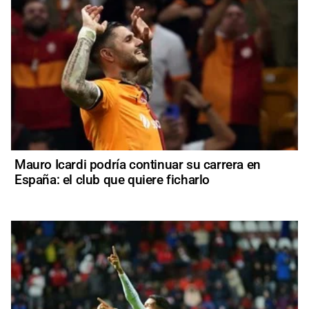
Mauro Icardi podría continuar su carrera en
España: el club que quiere ficharlo