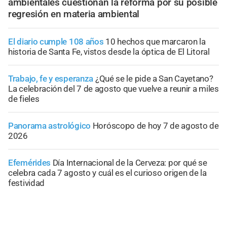
ambientales cuestionan la reforma por su posible
regresión en materia ambiental
El diario cumple 108 años
10 hechos que marcaron la
historia de Santa Fe, vistos desde la óptica de El Litoral
Trabajo, fe y esperanza
¿Qué se le pide a San Cayetano?
La celebración del 7 de agosto que vuelve a reunir a miles
de fieles
Panorama astrológico
Horóscopo de hoy 7 de agosto de
2026
Efemérides
Día Internacional de la Cerveza: por qué se
celebra cada 7 agosto y cuál es el curioso origen de la
festividad