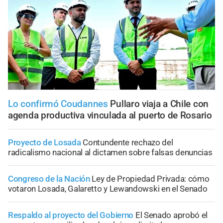
Lo confirmó Coudannes
Pullaro viaja a Chile con
agenda productiva vinculada al puerto de Rosario
Proyecto de Losada
Contundente rechazo del
radicalismo nacional al dictamen sobre falsas denuncias
Congreso de la Nación
Ley de Propiedad Privada: cómo
votaron Losada, Galaretto y Lewandowski en el Senado
Respaldo al proyecto del Gobierno
El Senado aprobó el