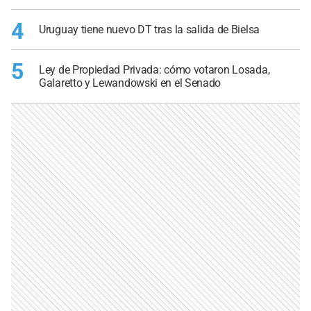
4
Uruguay tiene nuevo DT tras la salida de Bielsa
5
Ley de Propiedad Privada: cómo votaron Losada,
Galaretto y Lewandowski en el Senado