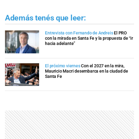
Además tenés que leer:
Entrevista con Fernando de Andreis
El PRO
con la mirada en Santa Fe y la propuesta de “ir
hacia adelante”
El próximo viernes
Con el 2027 en la mira,
Mauricio Macri desembarca en la ciudad de
Santa Fe