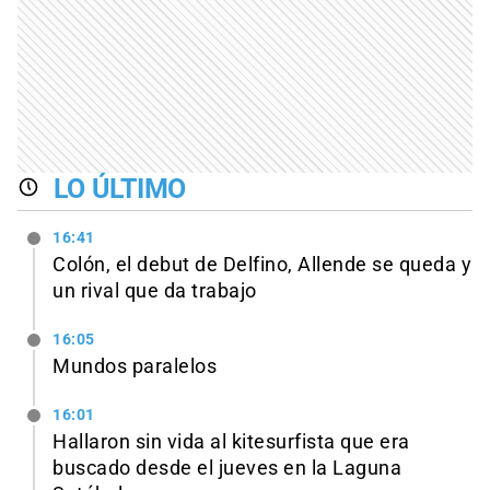
LO ÚLTIMO
16:41
Colón, el debut de Delfino, Allende se queda y
un rival que da trabajo
16:05
Mundos paralelos
16:01
Hallaron sin vida al kitesurfista que era
buscado desde el jueves en la Laguna