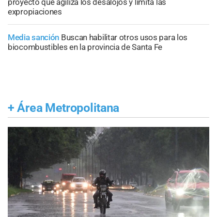
proyecto que agiliza los desalojos y limita las
expropiaciones
Media sanción
Buscan habilitar otros usos para los
biocombustibles en la provincia de Santa Fe
+
Área Metropolitana