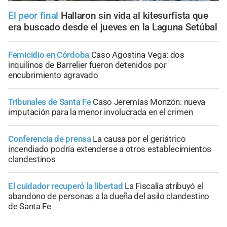
El peor final
Hallaron sin vida al kitesurfista que
era buscado desde el jueves en la Laguna Setúbal
Femicidio en Córdoba
Caso Agostina Vega: dos
inquilinos de Barrelier fueron detenidos por
encubrimiento agravado
Tribunales de Santa Fe
Caso Jeremías Monzón: nueva
imputación para la menor involucrada en el crimen
Conferencia de prensa
La causa por el geriátrico
incendiado podría extenderse a otros establecimientos
clandestinos
El cuidador recuperó la libertad
La Fiscalía atribuyó el
abandono de personas a la dueña del asilo clandestino
de Santa Fe