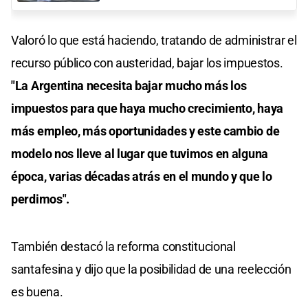
Valoró lo que está haciendo, tratando de administrar el
recurso público con austeridad, bajar los impuestos.
"La Argentina necesita bajar mucho más los
impuestos para que haya mucho crecimiento, haya
más empleo, más oportunidades y este cambio de
modelo nos lleve al lugar que tuvimos en alguna
época, varias décadas atrás en el mundo y que lo
perdimos".
También destacó la reforma constitucional
santafesina y dijo que la posibilidad de una reelección
es buena.