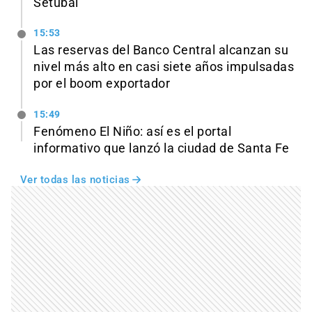
Setúbal
15:53
Las reservas del Banco Central alcanzan su
nivel más alto en casi siete años impulsadas
por el boom exportador
15:49
Fenómeno El Niño: así es el portal
informativo que lanzó la ciudad de Santa Fe
Ver todas las noticias