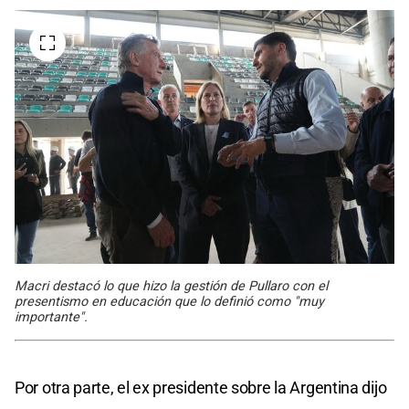
Macri destacó lo que hizo la gestión de Pullaro con el
presentismo en educación que lo definió como "muy
importante".
Por otra parte, el ex presidente sobre la Argentina dijo