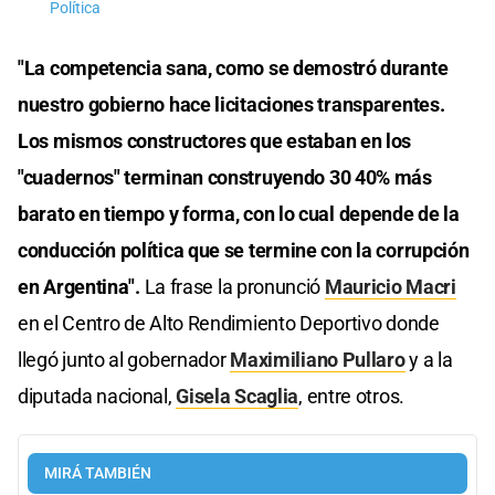
Política
"La competencia sana, como se demostró durante
nuestro gobierno hace licitaciones transparentes.
Los mismos constructores que estaban en los
"cuadernos" terminan construyendo 30 40% más
barato en tiempo y forma, con lo cual depende de la
conducción política que se termine con la corrupción
en Argentina".
La frase la pronunció
Mauricio Macri
en el Centro de Alto Rendimiento Deportivo donde
llegó junto al gobernador
Maximiliano Pullaro
y a la
diputada nacional,
Gisela Scaglia
, entre otros.
MIRÁ TAMBIÉN