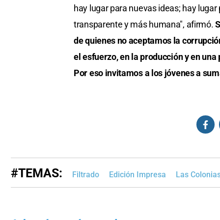
hay lugar para nuevas ideas; hay luga
transparente y más humana", afirmó.
S
de quienes no aceptamos la corrupció
el esfuerzo, en la producción y en una
Por eso invitamos a los jóvenes a sum
#TEMAS:
Filtrado
Edición Impresa
Las Colonia