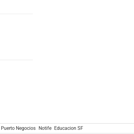
Puerto Negocios
Notife
Educacion SF