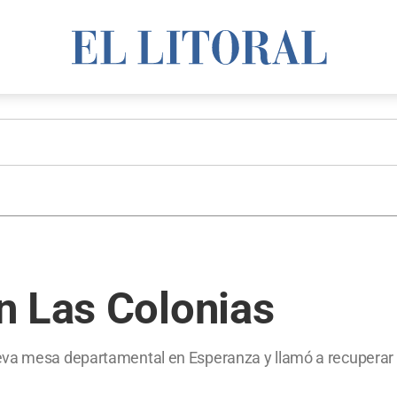
n Las Colonias
va mesa departamental en Esperanza y llamó a recuperar “l