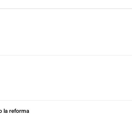
 la reforma