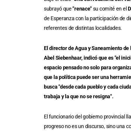
subrayó que
"renace"
su
comité en el
D
de Esperanza con la participación de d
referentes de distintas localidades.
El director de Agua y Saneamiento de 
Abel Siebenhaar, indicó que es "el ini
espacio pensado no solo para organiza
que la política puede ser una herramie
busca "desde cada pueblo y cada ciudad
trabaja y la que no se resigna".
El funcionario del gobierno provincial 
progreso no es un discurso, sino una co