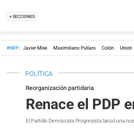
+ SECCIONES
#HOY:
Javier Milei
Maximiliano Pullaro
Colón
Unión
POLÍTICA
Reorganización partidaria
Renace el PDP e
El Partido Demócrata Progresista lanzó una nue