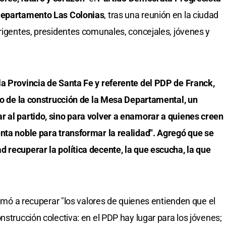
epartamento Las Colonias
, tras una reunión en la ciudad
irigentes, presidentes comunales, concejales, jóvenes y
la Provincia de Santa Fe y referente del PDP de Franck,
cio de la construcción de la Mesa Departamental, un
r al partido, sino para volver a enamorar a quienes creen
nta noble para transformar la realidad". Agregó que se
 recuperar la política decente, la que escucha, la que
llamó a recuperar "los valores de quienes entienden que el
nstrucción colectiva: en el PDP hay lugar para los jóvenes;