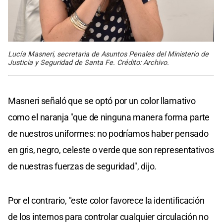
Lucía Masneri, secretaria de Asuntos Penales del Ministerio de
Justicia y Seguridad de Santa Fe. Crédito: Archivo.
Masneri señaló que se optó por un color llamativo
como el naranja "que de ninguna manera forma parte
de nuestros uniformes: no podríamos haber pensado
en gris, negro, celeste o verde que son representativos
de nuestras fuerzas de seguridad", dijo.
Por el contrario, "este color favorece la identificación
de los internos para controlar cualquier circulación no