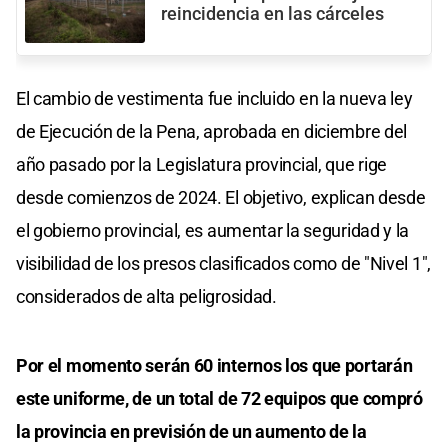
reincidencia en las cárceles
El cambio de vestimenta fue incluido en la nueva ley
de Ejecución de la Pena, aprobada en diciembre del
año pasado por la Legislatura provincial, que rige
desde comienzos de 2024. El objetivo, explican desde
el gobierno provincial, es aumentar la seguridad y la
visibilidad de los presos clasificados como de "Nivel 1″,
considerados de alta peligrosidad.
Por el momento serán 60 internos los que portarán
este uniforme, de un total de 72 equipos que compró
la provincia en previsión de un aumento de la