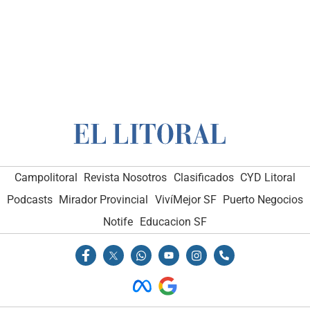
Campolitoral
Revista Nosotros
Clasificados
CYD Litoral
Podcasts
Mirador Provincial
VivíMejor SF
Puerto Negocios
Notife
Educacion SF