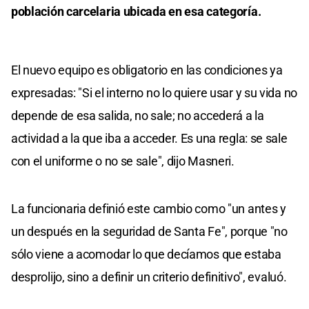
población carcelaria ubicada en esa categoría.
El nuevo equipo es obligatorio en las condiciones ya
expresadas: "Si el interno no lo quiere usar y su vida no
depende de esa salida, no sale; no accederá a la
actividad a la que iba a acceder. Es una regla: se sale
con el uniforme o no se sale", dijo Masneri.
La funcionaria definió este cambio como "un antes y
un después en la seguridad de Santa Fe", porque "no
sólo viene a acomodar lo que decíamos que estaba
desprolijo, sino a definir un criterio definitivo", evaluó.