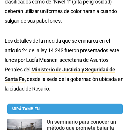
clasificados como de "Nivel 1" (alta peligrosidad)
deberán utilizar uniformes de color naranja cuando
salgan de sus pabellones.
Los detalles de la medida que se enmarca en el
artículo 24 de la ley 14.243 fueron presentados este
lunes por Lucía Masneri, secretaria de Asuntos
Penales del
Ministerio de Justicia y Seguridad de
Santa Fe,
desde la sede de la gobernación ubicada en
la ciudad de Rosario.
MIRÁ TAMBIÉN
Un seminario para conocer un
método que promete bajar la