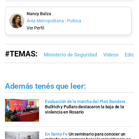
Nancy Balza
Área Metropolitana - Política
Ver Perfil
#TEMAS:
Ministerio de Seguridad
Videos
Edici
Además tenés que leer:
Evaluación de la marcha del Plan Bandera
Bullrich y Pullaro destacaron la baja de la
violencia en Rosario
En Santa Fe
Un seminario para conocer un