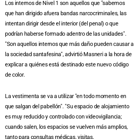
Los internos de Nivel 1 son aquellos que "sabemos
que han dirigido afuera bandas narcocriminales, las
intentan dirigir desde el interior (del penal) o que
podrían haberse formado adentro de las unidades".
"Son aquellos internos que más daño pueden causar a
la sociedad santafesina", advirtió Masneri a la hora de
explicar a quiénes está destinado este nuevo código
de color.
La vestimenta se va a utilizar "en todo momento en
que salgan del pabellón". "Su espacio de alojamiento
es muy reducido y controlado con videovigilancia;
cuando salen, los espacios se vuelven más amplios,
tanto para consultas médicas, visitas,