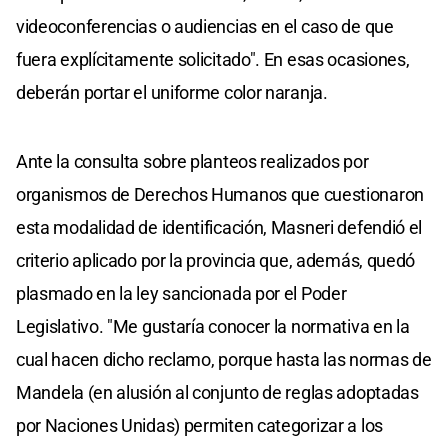
videoconferencias o audiencias en el caso de que
fuera explícitamente solicitado". En esas ocasiones,
deberán portar el uniforme color naranja.
Ante la consulta sobre planteos realizados por
organismos de Derechos Humanos que cuestionaron
esta modalidad de identificación, Masneri defendió el
criterio aplicado por la provincia que, además, quedó
plasmado en la ley sancionada por el Poder
Legislativo. "Me gustaría conocer la normativa en la
cual hacen dicho reclamo, porque hasta las normas de
Mandela (en alusión al conjunto de reglas adoptadas
por Naciones Unidas) permiten categorizar a los