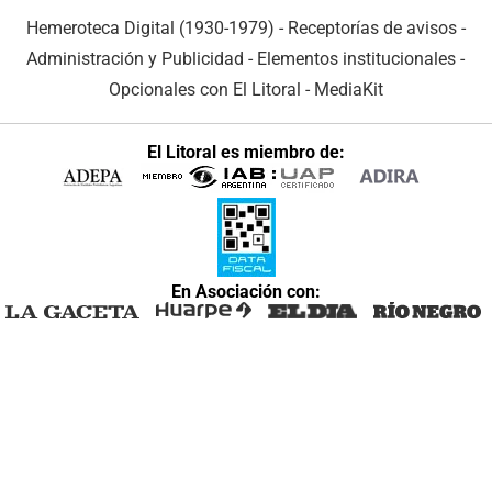
Hemeroteca Digital (1930-1979)
-
Receptorías de avisos
-
Administración y Publicidad
-
Elementos institucionales
-
Opcionales con El Litoral
-
MediaKit
El Litoral es miembro de:
En Asociación con: