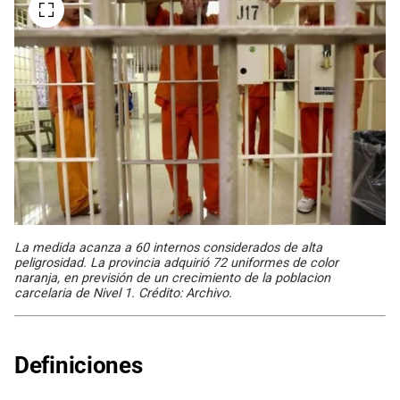
La medida acanza a 60 internos considerados de alta
peligrosidad. La provincia adquirió 72 uniformes de color
naranja, en previsión de un crecimiento de la poblacion
carcelaria de Nivel 1. Crédito: Archivo.
Definiciones