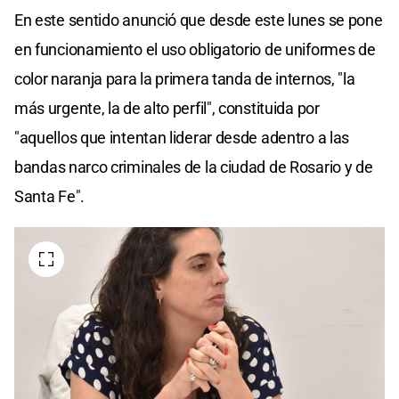
En este sentido anunció que desde este lunes se pone
en funcionamiento el uso obligatorio de uniformes de
color naranja para la primera tanda de internos, "la
más urgente, la de alto perfil", constituida por
"aquellos que intentan liderar desde adentro a las
bandas narco criminales de la ciudad de Rosario y de
Santa Fe".