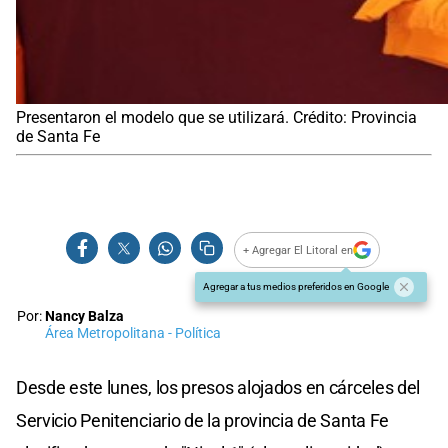
Presentaron el modelo que se utilizará. Crédito: Provincia
de Santa Fe
+ Agregar El Litoral en
Agregar a tus medios preferidos en Google
Por:
Nancy Balza
Área Metropolitana - Política
Desde este lunes, los presos alojados en cárceles del
Servicio Penitenciario de la provincia de Santa Fe