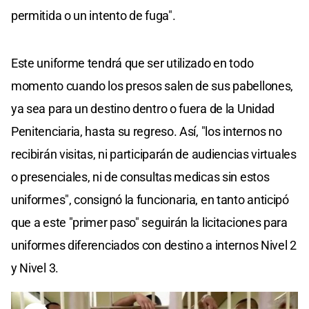
permitida o un intento de fuga".
Este uniforme tendrá que ser utilizado en todo
momento cuando los presos salen de sus pabellones,
ya sea para un destino dentro o fuera de la Unidad
Penitenciaria, hasta su regreso. Así, "los internos no
recibirán visitas, ni participarán de audiencias virtuales
o presenciales, ni de consultas medicas sin estos
uniformes", consignó la funcionaria, en tanto anticipó
que a este "primer paso" seguirán la licitaciones para
uniformes diferenciados con destino a internos Nivel 2
y Nivel 3.