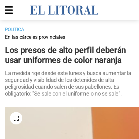
POLÍTICA
En las cárceles provinciales
Los presos de alto perfil deberán
usar uniformes de color naranja
La medida rige desde este lunes y busca aumentar la
seguridad y visibilidad de los detenidos de alta
peligrosidad cuando salen de sus pabellones. Es
obligatorio: "Se sale con el uniforme o no se sale".